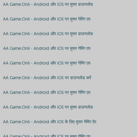
AA Game:Onli - Android और iOS पर मुफ्त डाउनलोड
AA Game:Onli - Android और iOS पर मुफ्त गेमिंग एप
AA Game:Onli - Android और iOS पर मुफ्त डाउनलोड
AA Game:Onli - Android और iOS पर मुफ्त गेमिंग एप
AA Game:Onli - Android और iOS पर मुफ्त गेमिंग एप
AA Game:Onli - Android और iOS पर डाउनलोड करें
AA Game:Onli - Android और iOS पर मुफ्त गेमिंग एप
AA Game:Onli - Android और iOS पर मुफ्त डाउनलोड
AA Game:Onli - Android और iOS के लिए मुफ्त गेमिंग ऐप
AA Game:Onli - Android और iOS पर मुफ्त गेमिंग एप