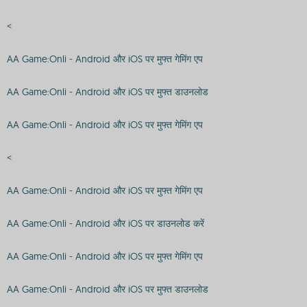
<
AA Game:Onli - Android और iOS पर मुफ्त गेमिंग एप
AA Game:Onli - Android और iOS पर मुफ्त डाउनलोड
AA Game:Onli - Android और iOS पर मुफ्त गेमिंग एप
<
AA Game:Onli - Android और iOS पर मुफ्त गेमिंग एप
AA Game:Onli - Android और iOS पर डाउनलोड करें
AA Game:Onli - Android और iOS पर मुफ्त गेमिंग एप
AA Game:Onli - Android और iOS पर मुफ्त डाउनलोड