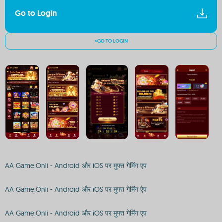
Go to Login
>GO TO LOGIN
AA Game:Onli - Android और iOS पर मुफ्त गेमिंग एप
AA Game:Onli - Android और iOS पर मुफ्त गेमिंग ऐप
AA Game:Onli - Android और iOS पर मुफ्त गेमिंग एप