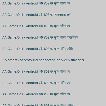
AA Game:Onli - Android और iOS पर मुफ्त गेमिंग एप
AA Game:Onli - Android और iOS पर डाउनलोड करें
AA Game:Onli - Android और iOS पर मुफ्त गेमिंग एप
AA Game:Onli - Android और iOS पर मुफ्त गेमिंग एप्लिकेशन
AA Game:Onli - Android और iOS पर मुफ्त गेमिंग एपीके
* Moments of profound connection between strangers.
AA Game:Onli - Android और iOS पर मुफ्त गेमिंग एप
AA Game:Onli - Android और iOS पर मुफ्त गेमिंग एप
AA Game:Onli - Android और iOS पर मुफ्त गेमिंग एप
AA Game:Onli - Android और iOS पर मुफ्त गेमिंग एपीके