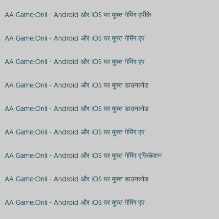
AA Game:Onli - Android और iOS पर मुफ्त गेमिंग एपीके
AA Game:Onli - Android और iOS पर मुफ्त गेमिंग एप
AA Game:Onli - Android और iOS पर मुफ्त गेमिंग एप
AA Game:Onli - Android और iOS पर मुफ्त डाउनलोड
AA Game:Onli - Android और iOS पर मुफ्त डाउनलोड
AA Game:Onli - Android और iOS पर मुफ्त गेमिंग एप
AA Game:Onli - Android और iOS पर मुफ्त गेमिंग एप्लिकेशन
AA Game:Onli - Android और iOS पर मुफ्त डाउनलोड
AA Game:Onli - Android और iOS पर मुफ्त गेमिंग एप