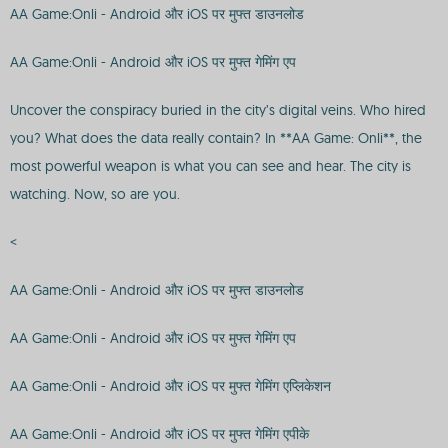
AA Game:Onli - Android और iOS पर मुफ्त डाउनलोड
AA Game:Onli - Android और iOS पर मुफ्त गेमिंग एप
Uncover the conspiracy buried in the city’s digital veins. Who hired
you? What does the data really contain? In **AA Game: Onli**, the
most powerful weapon is what you can see and hear. The city is
watching. Now, so are you.
<
AA Game:Onli - Android और iOS पर मुफ्त डाउनलोड
AA Game:Onli - Android और iOS पर मुफ्त गेमिंग एप
AA Game:Onli - Android और iOS पर मुफ्त गेमिंग एप्लिकेशन
AA Game:Onli - Android और iOS पर मुफ्त गेमिंग एपीके