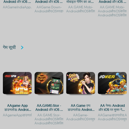
Android और iOS पर
Android और iOS पर
मोबाइल गेमिंग का आनंद
Android और iOS के
डाउनलोड करें
डाउनलोड और एक्सेस
लें - Android और
लिए ऐप डाउनलोड करें
AAGameIndiaApp:AndroidऔरiOSपरडाउनलोडकरेंAAGameIndiaऐपडाउनलोड:AndroidऔरiOSप्
AAGame:Down-
AA.GAME:Mobi-
AA.GAME:Mobi-
गाइड
iOS ऐप्स
AndroidऔरiOSपरडाउनलोडकरेंAAGame:DownकाAndroidऔरiOSऐप
AndroidऔरiOSकेलिएमोबाइलगेमिंगप्लेटफ़ॉर्
AndroidऔरiOSकेलिए
AndroidऔरiOSकेलिएऐ
गेम सूची
AAgame App
AA.GAME:Stor -
AA Game एप्प
AA गेम्स: Android
डाउनलोड: Android
Android और iOS के
डाउनलोड: Android
और iOS पर मुफ्त गेमिंग
और iOS के लिए गेमिंग
लिए आसान एक्सेस और
और iOS पर गेमिंग का
का आनंद
AAgameAppडाउनलोड:AndroidऔरiOSकेलिएमुफ्तगेमिंगप्लेटफॉर्मAAgameAppडाउनलोड:Andr
AA.GAME:Stor-
AAGame-
AAGameडाउनलोड:Andr
प्लेटफ़ॉर्म
APK डाउनलोड
नया अनुभव
AndroidऔरiOSकेलिएऐपडाउनलोडकरेंAA.GAME:Stor-
AndroidऔरiOSपरमुफ्तडाउनलोडऔरएक्सेसगाइड
AndroidऔरiOSपरमुफ्
AndroidऔरiOSकेलिएमुफ्तगेमडाउनलोड