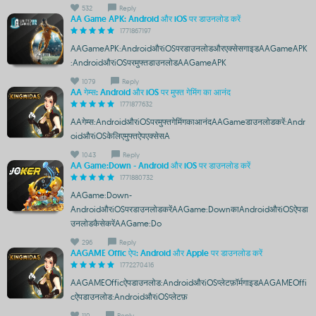
532
Reply
AA Game APK: Android और iOS पर डाउनलोड करें
1771867197
AAGameAPK:AndroidऔरiOSपरडाउनलोडऔरएक्सेसगाइडAAGameAPK
:AndroidऔरiOSपरमुफ्तडाउनलोडAAGameAPK
1079
Reply
AA गेम्स: Android और iOS पर मुफ्त गेमिंग का आनंद
1771877632
AAगेम्स:AndroidऔरiOSपरमुफ्तगेमिंगकाआनंदAAGameडाउनलोडकरें:Andr
oidऔरiOSकेलिएमुफ्तऐपएक्सेसA
1043
Reply
AA Game:Down - Android और iOS पर डाउनलोड करें
1771880732
AAGame:Down-
AndroidऔरiOSपरडाउनलोडकरेंAAGame:DownकाAndroidऔरiOSऐपडा
उनलोडकैसेकरेंAAGame:Do
296
Reply
AAGAME Offic ऐप: Android और Apple पर डाउनलोड करें
1772270416
AAGAMEOfficऐपडाउनलोड:AndroidऔरiOSप्लेटफ़ॉर्मगाइडAAGAMEOffi
cऐपडाउनलोड:AndroidऔरiOSप्लेटफ़
110
Reply