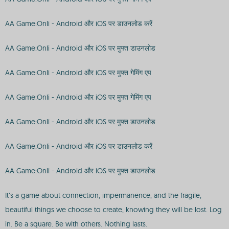
AA Game:Onli - Android और iOS पर डाउनलोड करें
AA Game:Onli - Android और iOS पर मुफ्त डाउनलोड
AA Game:Onli - Android और iOS पर मुफ्त गेमिंग एप
AA Game:Onli - Android और iOS पर मुफ्त गेमिंग एप
AA Game:Onli - Android और iOS पर मुफ्त डाउनलोड
AA Game:Onli - Android और iOS पर डाउनलोड करें
AA Game:Onli - Android और iOS पर मुफ्त डाउनलोड
It’s a game about connection, impermanence, and the fragile,
beautiful things we choose to create, knowing they will be lost. Log
in. Be a square. Be with others. Nothing lasts.