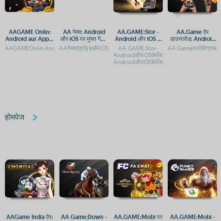
AAGAME Onlin:
AA गेम्स: Android
AA.GAME:Stor -
AA.Game ऐप
Android aur Apple
और iOS पर मुफ्त गेमिंग
Android और iOS के
डाउनलोड: Android
ke liye App aur
का आनंद
लिए मुफ्त गेम डाउनलोड
और iOS प्लेटफॉर्म पर
AAGAMEOnlin:AndroidऔरAppleकेलिएAPPएक्सेसगाइडAAGAMEOnline:AndroidऔरAppl
AAगेम्सएंड्रॉइडऔरiOSपरमुफ्तमेंडाउनलोडAAGame:AndroidऔरiOSकेलि
AA.GAME:Stor-
AA.Gameपरगेमिंगएप्स
APK Download
प्लेटफ़ॉर्म
गेमिंग एक्सेस
AndroidऔरiOSकेलिएऐप्सऔरAPKडाउनलोडकरें
AndroidऔरiOSकेलिएऐपडाउनलो
होमपेज
AAGame India ऐप:
AA Game:Down -
AA.GAME:Mobi पर
AA.GAME:Mobi -