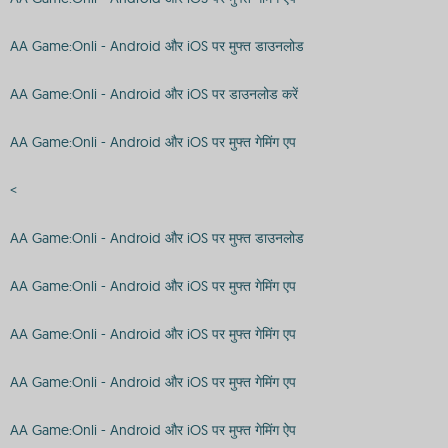
AA Game:Onli - Android और iOS पर मुफ्त डाउनलोड
AA Game:Onli - Android और iOS पर डाउनलोड करें
AA Game:Onli - Android और iOS पर मुफ्त गेमिंग एप
<
AA Game:Onli - Android और iOS पर मुफ्त डाउनलोड
AA Game:Onli - Android और iOS पर मुफ्त गेमिंग एप
AA Game:Onli - Android और iOS पर मुफ्त गेमिंग एप
AA Game:Onli - Android और iOS पर मुफ्त गेमिंग एप
AA Game:Onli - Android और iOS पर मुफ्त गेमिंग ऐप