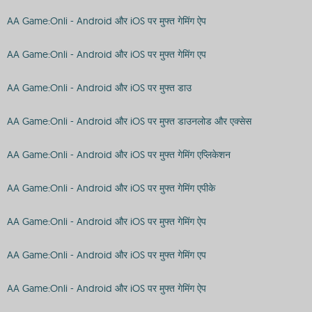
AA Game:Onli - Android और iOS पर मुफ्त गेमिंग ऐप
AA Game:Onli - Android और iOS पर मुफ्त गेमिंग एप
AA Game:Onli - Android और iOS पर मुफ्त डाउ
AA Game:Onli - Android और iOS पर मुफ्त डाउनलोड और एक्सेस
AA Game:Onli - Android और iOS पर मुफ्त गेमिंग एप्लिकेशन
AA Game:Onli - Android और iOS पर मुफ्त गेमिंग एपीके
AA Game:Onli - Android और iOS पर मुफ्त गेमिंग ऐप
AA Game:Onli - Android और iOS पर मुफ्त गेमिंग एप
AA Game:Onli - Android और iOS पर मुफ्त गेमिंग ऐप