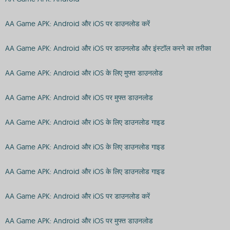
AA Game APK: Android और iOS पर डाउनलोड करें
AA Game APK: Android और iOS पर डाउनलोड और इंस्टॉल करने का तरीका
AA Game APK: Android और iOS के लिए मुफ्त डाउनलोड
AA Game APK: Android और iOS पर मुफ्त डाउनलोड
AA Game APK: Android और iOS के लिए डाउनलोड गाइड
AA Game APK: Android और iOS के लिए डाउनलोड गाइड
AA Game APK: Android और iOS के लिए डाउनलोड गाइड
AA Game APK: Android और iOS पर डाउनलोड करें
AA Game APK: Android और iOS पर मुफ्त डाउनलोड