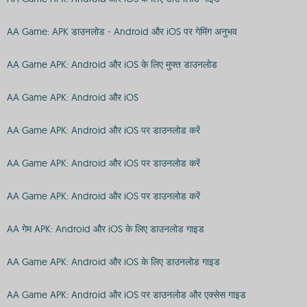
AA Game: APK डाउनलोड - Android और iOS पर गेमिंग अनुभव
AA Game APK: Android और iOS के लिए मुफ्त डाउनलोड
AA Game APK: Android और iOS
AA Game APK: Android और iOS पर डाउनलोड करें
AA Game APK: Android और iOS पर डाउनलोड करें
AA Game APK: Android और iOS पर डाउनलोड करें
AA गेम APK: Android और iOS के लिए डाउनलोड गाइड
AA Game APK: Android और iOS के लिए डाउनलोड गाइड
AA Game APK: Android और iOS पर डाउनलोड और एक्सेस गाइड