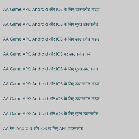
AA Game APK: Android और iOS के लिए डाउनलोड गाइड
AA Game APK: Android और iOS के लिए मुफ्त डाउनलोड
AA Game APK: Android और iOS के लिए डाउनलोड गाइड
AA Game APK: Android और iOS पर डाउनलोड करें
AA Game APK: Android और iOS के लिए मुफ्त डाउनलोड
AA Game APK: Android और iOS के लिए डाउनलोड गाइड
AA Game APK: Android और iOS के लिए डाउनलोड गाइड
AA Game APK: Android और iOS के लिए मुफ्त डाउनलोड
AA गेम: Android और iOS के लिए APK डाउनलोड