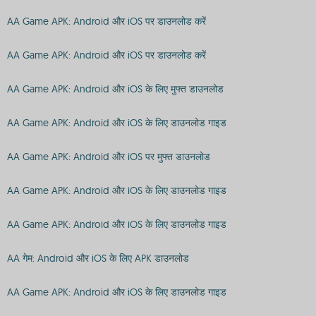
AA Game APK: Android और iOS पर डाउनलोड करें
AA Game APK: Android और iOS पर डाउनलोड करें
AA Game APK: Android और iOS के लिए मुफ्त डाउनलोड
AA Game APK: Android और iOS के लिए डाउनलोड गाइड
AA Game APK: Android और iOS पर मुफ्त डाउनलोड
AA Game APK: Android और iOS के लिए डाउनलोड गाइड
AA Game APK: Android और iOS के लिए डाउनलोड गाइड
AA गेम: Android और iOS के लिए APK डाउनलोड
AA Game APK: Android और iOS के लिए डाउनलोड गाइड