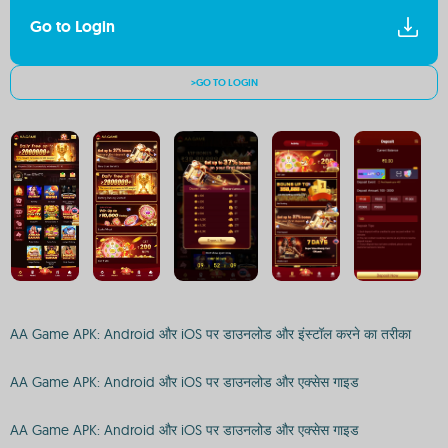
Go to Login
>GO TO LOGIN
AA Game APK: Android और iOS पर डाउनलोड और इंस्टॉल करने का तरीका
AA Game APK: Android और iOS पर डाउनलोड और एक्सेस गाइड
AA Game APK: Android और iOS पर डाउनलोड और एक्सेस गाइड