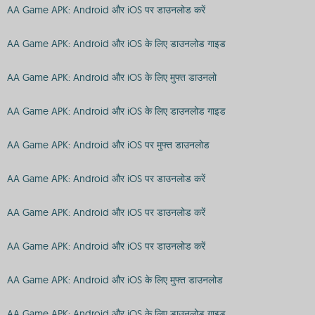
AA Game APK: Android और iOS पर डाउनलोड करें
AA Game APK: Android और iOS के लिए डाउनलोड गाइड
AA Game APK: Android और iOS के लिए मुफ्त डाउनलो
AA Game APK: Android और iOS के लिए डाउनलोड गाइड
AA Game APK: Android और iOS पर मुफ्त डाउनलोड
AA Game APK: Android और iOS पर डाउनलोड करें
AA Game APK: Android और iOS पर डाउनलोड करें
AA Game APK: Android और iOS पर डाउनलोड करें
AA Game APK: Android और iOS के लिए मुफ्त डाउनलोड
AA Game APK: Android और iOS के लिए डाउनलोड गाइड