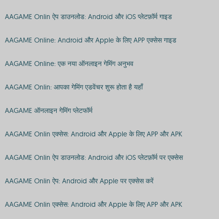
AAGAME Onlin ऐप डाउनलोड: Android और iOS प्लेटफ़ॉर्म गाइड
AAGAME Online: Android और Apple के लिए APP एक्सेस गाइड
AAGAME Online: एक नया ऑनलाइन गेमिंग अनुभव
AAGAME Onlin: आपका गेमिंग एडवेंचर शुरू होता है यहाँ
AAGAME ऑनलाइन गेमिंग प्लेटफॉर्म
AAGAME Onlin एक्सेस: Android और Apple के लिए APP और APK
AAGAME Onlin ऐप डाउनलोड: Android और iOS प्लेटफ़ॉर्म पर एक्सेस
AAGAME Onlin ऐप: Android और Apple पर एक्सेस करें
AAGAME Onlin एक्सेस: Android और Apple के लिए APP और APK