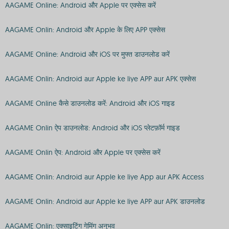
AAGAME Online: Android और Apple पर एक्सेस करें
AAGAME Onlin: Android और Apple के लिए APP एक्सेस
AAGAME Online: Android और iOS पर मुफ्त डाउनलोड करें
AAGAME Onlin: Android aur Apple ke liye APP aur APK एक्सेस
AAGAME Online कैसे डाउनलोड करें: Android और iOS गाइड
AAGAME Onlin ऐप डाउनलोड: Android और iOS प्लेटफ़ॉर्म गाइड
AAGAME Onlin ऐप: Android और Apple पर एक्सेस करें
AAGAME Onlin: Android aur Apple ke liye App aur APK Access
AAGAME Onlin: Android aur Apple ke liye APP aur APK डाउनलोड
AAGAME Onlin: एक्साइटिंग गेमिंग अनुभव