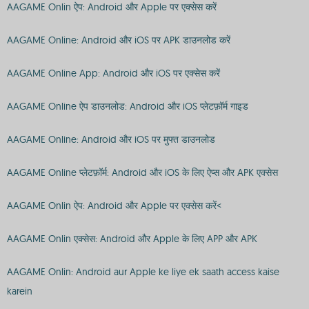
AAGAME Onlin ऐप: Android और Apple पर एक्सेस करें
AAGAME Online: Android और iOS पर APK डाउनलोड करें
AAGAME Online App: Android और iOS पर एक्सेस करें
AAGAME Online ऐप डाउनलोड: Android और iOS प्लेटफ़ॉर्म गाइड
AAGAME Online: Android और iOS पर मुफ्त डाउनलोड
AAGAME Online प्लेटफ़ॉर्म: Android और iOS के लिए ऐप्स और APK एक्सेस
AAGAME Onlin ऐप: Android और Apple पर एक्सेस करें<
AAGAME Onlin एक्सेस: Android और Apple के लिए APP और APK
AAGAME Onlin: Android aur Apple ke liye ek saath access kaise
karein