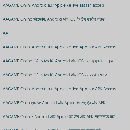
AAGAME Onlin: Android aur Apple ke liye aasaan access
AAGAME Online प्लेटफॉर्म: Android और iOS के लिए एक्सेस गाइड
AA
AAGAME Onlin: Android aur Apple ke liye App aur APK Access
AAGAME Online गेमिंग प्लेटफॉर्म: Android और iOS के लिए एक्सेस गाइड
AAGAME Online गेमिंग प्लेटफॉर्म: Android और iOS पर एक्सेस गाइड
AAGAME Onlin: Android aur Apple ke liye App aur APK Access
AAGAME Onlin एक्सेस: Android और Apple के लिए ऐप और APK
AAGAME Online: Android और Apple पर ऐप्स और APK डाउनलोड करें