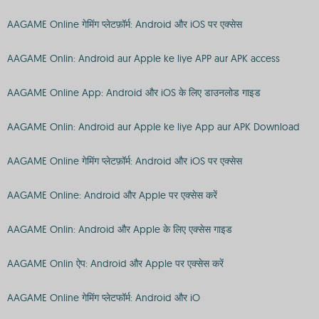
AAGAME Online गेमिंग प्लेटफ़ॉर्म: Android और iOS पर एक्सेस
AAGAME Onlin: Android aur Apple ke liye APP aur APK access
AAGAME Online App: Android और iOS के लिए डाउनलोड गाइड
AAGAME Onlin: Android aur Apple ke liye App aur APK Download
AAGAME Online गेमिंग प्लेटफ़ॉर्म: Android और iOS पर एक्सेस
AAGAME Online: Android और Apple पर एक्सेस करें
AAGAME Onlin: Android और Apple के लिए एक्सेस गाइड
AAGAME Onlin ऐप: Android और Apple पर एक्सेस करें
AAGAME Online गेमिंग प्लेटफॉर्म: Android और iO