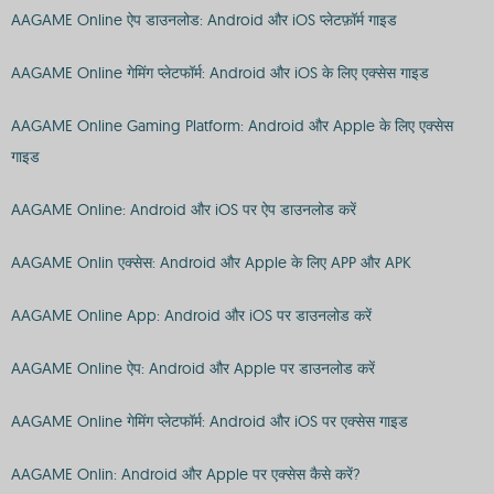
AAGAME Online ऐप डाउनलोड: Android और iOS प्लेटफ़ॉर्म गाइड
AAGAME Online गेमिंग प्लेटफॉर्म: Android और iOS के लिए एक्सेस गाइड
AAGAME Online Gaming Platform: Android और Apple के लिए एक्सेस
गाइड
AAGAME Online: Android और iOS पर ऐप डाउनलोड करें
AAGAME Onlin एक्सेस: Android और Apple के लिए APP और APK
AAGAME Online App: Android और iOS पर डाउनलोड करें
AAGAME Online ऐप: Android और Apple पर डाउनलोड करें
AAGAME Online गेमिंग प्लेटफॉर्म: Android और iOS पर एक्सेस गाइड
AAGAME Onlin: Android और Apple पर एक्सेस कैसे करें?