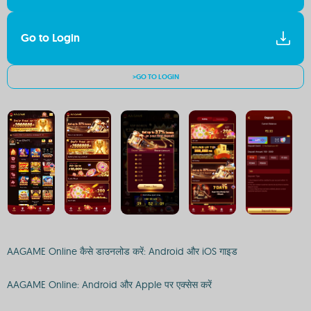
Go to Login
>GO TO LOGIN
AAGAME Online कैसे डाउनलोड करें: Android और iOS गाइड
AAGAME Online: Android और Apple पर एक्सेस करें