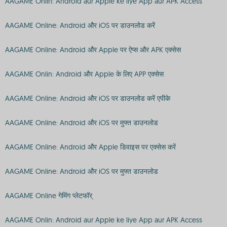
AAGAME Onlin: Android aur Apple ke liye App aur APK Access
AAGAME Online: Android और iOS पर डाउनलोड करें
AAGAME Online: Android और Apple पर ऐप्स और APK एक्सेस
AAGAME Onlin: Android और Apple के लिए APP एक्सेस
AAGAME Online: Android और iOS पर डाउनलोड करें एपीके
AAGAME Online: Android और iOS पर मुफ्त डाउनलोड
AAGAME Online: Android और Apple डिवाइस पर एक्सेस करें
AAGAME Online: Android और iOS पर मुफ्त डाउनलोड
AAGAME Online गेमिंग प्लेटफॉर्
AAGAME Onlin: Android aur Apple ke liye App aur APK Access