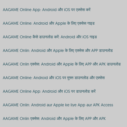
AAGAME Online App: Android और iOS पर एक्सेस करें
AAGAME Online: Android और Apple के लिए एक्सेस गाइड
AAGAME Online कैसे डाउनलोड करें: Android और iOS गाइड
AAGAME Onlin: Android और Apple के लिए एक्सेस और APP डाउनलोड
AAGAME Onlin एक्सेस: Android और Apple के लिए APP और APK डाउनलोड
AAGAME Online: Android और iOS पर मुफ्त डाउनलोड और एक्सेस
AAGAME Online App: Android और iOS पर डाउनलोड करें
AAGAME Onlin: Android aur Apple ke liye App aur APK Access
AAGAME Onlin एक्सेस: Android और Apple के लिए APP और APK