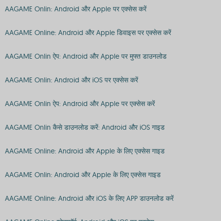
AAGAME Onlin: Android और Apple पर एक्सेस करें
AAGAME Online: Android और Apple डिवाइस पर एक्सेस करें
AAGAME Onlin ऐप: Android और Apple पर मुफ्त डाउनलोड
AAGAME Onlin: Android और iOS पर एक्सेस करें
AAGAME Onlin ऐप: Android और Apple पर एक्सेस करें
AAGAME Onlin कैसे डाउनलोड करें: Android और iOS गाइड
AAGAME Online: Android और Apple के लिए एक्सेस गाइड
AAGAME Onlin: Android और Apple के लिए एक्सेस गाइड
AAGAME Online: Android और iOS के लिए APP डाउनलोड करें