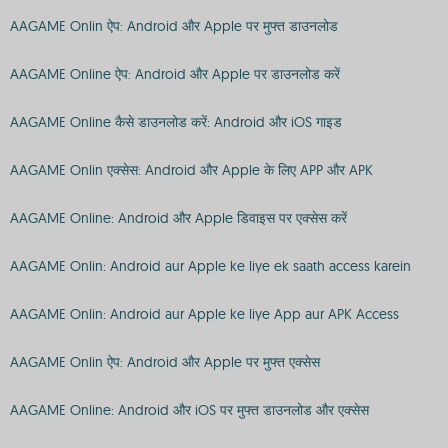
AAGAME Onlin ऐप: Android और Apple पर मुफ्त डाउनलोड
AAGAME Online ऐप: Android और Apple पर डाउनलोड करें
AAGAME Online कैसे डाउनलोड करें: Android और iOS गाइड
AAGAME Onlin एक्सेस: Android और Apple के लिए APP और APK
AAGAME Online: Android और Apple डिवाइस पर एक्सेस करें
AAGAME Onlin: Android aur Apple ke liye ek saath access karein
AAGAME Onlin: Android aur Apple ke liye App aur APK Access
AAGAME Onlin ऐप: Android और Apple पर मुफ्त एक्सेस
AAGAME Online: Android और iOS पर मुफ्त डाउनलोड और एक्सेस