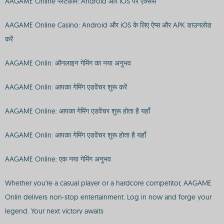
AAGAME Online प्लेटफ़ॉर्म: Android और iOS पर एक्सेस
AAGAME Online Casino: Android और iOS के लिए ऐप्स और APK डाउनलोड
करें
AAGAME Onlin: ऑनलाइन गेमिंग का नया अनुभव
AAGAME Onlin: आपका गेमिंग एडवेंचर शुरू करें
AAGAME Online: आपका गेमिंग एडवेंचर शुरू होता है यहाँ
AAGAME Onlin: आपका गेमिंग एडवेंचर शुरू होता है यहाँ
AAGAME Online: एक नया गेमिंग अनुभव
Whether you're a casual player or a hardcore competitor, AAGAME
Onlin delivers non-stop entertainment. Log in now and forge your
legend. Your next victory awaits