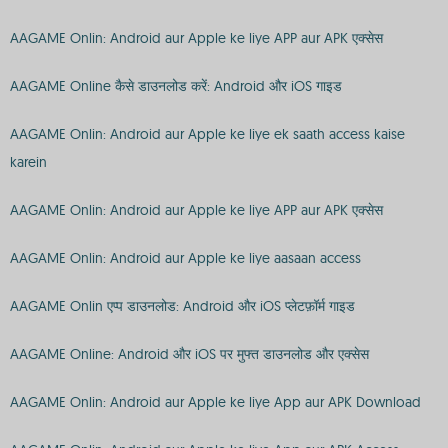
AAGAME Onlin: Android aur Apple ke liye APP aur APK एक्सेस
AAGAME Online कैसे डाउनलोड करें: Android और iOS गाइड
AAGAME Onlin: Android aur Apple ke liye ek saath access kaise
karein
AAGAME Onlin: Android aur Apple ke liye APP aur APK एक्सेस
AAGAME Onlin: Android aur Apple ke liye aasaan access
AAGAME Onlin एप्प डाउनलोड: Android और iOS प्लेटफ़ॉर्म गाइड
AAGAME Online: Android और iOS पर मुफ्त डाउनलोड और एक्सेस
AAGAME Onlin: Android aur Apple ke liye App aur APK Download