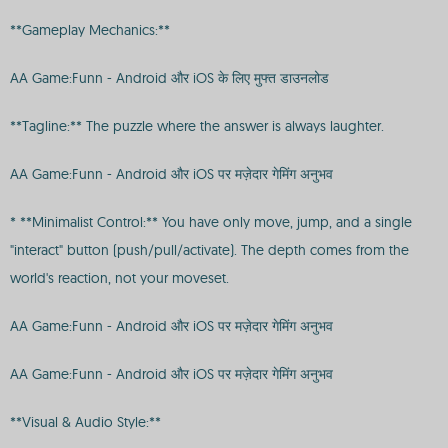
**Gameplay Mechanics:**
AA Game:Funn - Android और iOS के लिए मुफ्त डाउनलोड
**Tagline:** The puzzle where the answer is always laughter.
AA Game:Funn - Android और iOS पर मज़ेदार गेमिंग अनुभव
* **Minimalist Control:** You have only move, jump, and a single
"interact" button (push/pull/activate). The depth comes from the
world's reaction, not your moveset.
AA Game:Funn - Android और iOS पर मज़ेदार गेमिंग अनुभव
AA Game:Funn - Android और iOS पर मज़ेदार गेमिंग अनुभव
**Visual & Audio Style:**