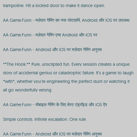
trampoline. Hit a locked door to make it dance open.
AA Game:Funn - मज़ेदार गेमिंग का नया प्लेटफ़ॉर्म, Android और iOS पर उपलब्ध
AA Game:Funn - मज़ेदार गेमिंग एप्स Android और iOS पर
AA Game:Funn - Android और iOS पर मज़ेदार गेमिंग अनुभव
**The Hook:** Pure, unscripted fun. Every session creates a unique
story of accidental genius or catastrophic failure. It’s a game to laugh
*with*, whether you’re engineering the perfect stunt or watching it
all go wonderfully wrong.
AA Game:Funn - मोबाइल गेमिंग के लिए बेस्ट एंड्रॉइड और iOS ऐप
Simple controls. Infinite escalation. One rule.
AA Game:Funn - Android और iOS पर मज़ेदार गेमिंग अनुभव