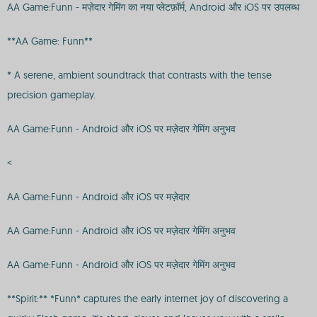
AA Game:Funn - मज़ेदार गेमिंग का नया प्लेटफ़ॉर्म, Android और iOS पर उपलब्ध
**AA Game: Funn**
* A serene, ambient soundtrack that contrasts with the tense
precision gameplay.
AA Game:Funn - Android और iOS पर मज़ेदार गेमिंग अनुभव
<
AA Game:Funn - Android और iOS पर मज़ेदार
AA Game:Funn - Android और iOS पर मज़ेदार गेमिंग अनुभव
AA Game:Funn - Android और iOS पर मज़ेदार गेमिंग अनुभव
**Spirit:** *Funn* captures the early internet joy of discovering a