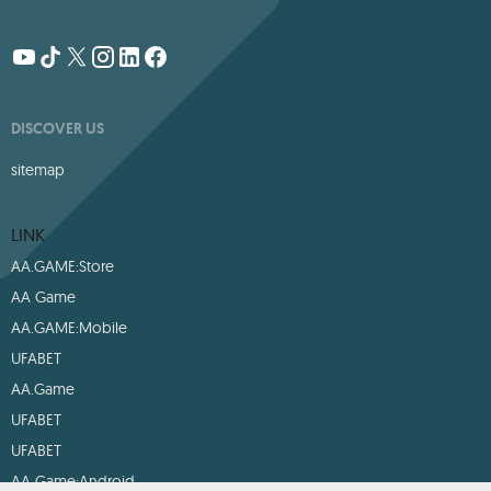
DISCOVER US
sitemap
LINK
AA.GAME:Store
AA Game
AA.GAME:Mobile
UFABET
AA.Game
UFABET
UFABET
AA Game:Android