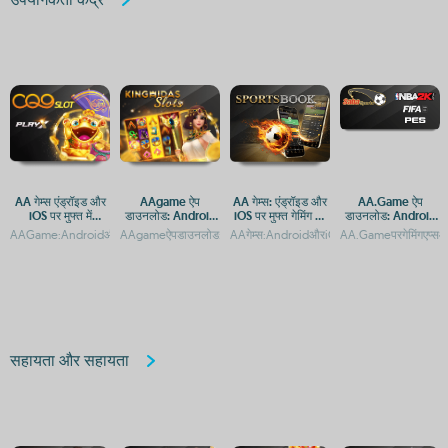
AA गेम्स एंड्रॉइड और
AAgame ऐप
AA गेम्स: एंड्रॉइड और
AA.Game ऐप
iOS पर मुफ्त में
डाउनलोड: Android
iOS पर मुफ्त गेमिंग का
डाउनलोड: Android
डाउनलोड करें
और iOS प्लेटफ़ॉर्म पर
आनंद
और iOS प्लेटफॉर्म पर
AAGame:AndroidऔरiOSपरमुफ्तडाउनलोडऔरएक्सेसAAगेम्सकामोबाइलऐप:AndroidऔरiOSपरमु
AAgameऐपडाउनलोड:AndroidऔरiOSप्लेटफ़ॉर्मपरगेमिंगएक्सेसAAgameऐ
AAगेम्स:AndroidऔरiOSपरमुफ्तगेमिंगकाआनंदAAगे
AA.Gameपरगेमिंगएप्सऔ
गेमिंग एक्सेस
गेमिंग एक्सेस
सहायता और सहायता