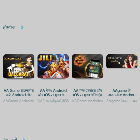
होमपेज
AA Game डाउनलोड
AA गेम्स: Android
AA गेम्स एंड्रॉइड और
AAgame ऐप
करें: Android और
और iOS पर मुफ्त गेमिंग
iOS पर मुफ्त गेमिंग ऐप
डाउनलोड: Android
iOS के लिए मुफ्त गेमिंग
ऐप
और iOS प्लेटफ़ॉर्म पर
AAGame:AndroidऔरiOSपरमुफ्तडाउनलोडऔरप्लेकरेंAAगेम्सएंड्रॉइडऔरiOSपरमुफ्तगेमिंगएप्सAAगेम्
AAगेम्सएंड्रॉइडऔरiOSपरमुफ्तगेमिंगऐपAAगेम्सएंड्रॉइडऔरiOSपरमुफ्तमेंखेल
AAGame:AndroidऔरiOSपरमुफ्तडाउनलोडऔरए
AAgameऐपडाउनलोड:And
ऐप
गेमिंग एक्सेस