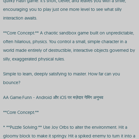
quirky Flash game. It’s short, clever, and leaves you with a smile,
encouraging you to play just one more level to see what silly
interaction awaits.
**Core Concept:** A chaotic sandbox game built on unpredictable,
often hilarious, physics. You control a small, simple character in a
world made entirely of destructible, interactive objects governed by
silly, exaggerated physical rules.
Simple to learn, deeply satisfying to master. How far can you
bounce?
AA Game:Funn - Android और iOS पर मज़ेदार गेमिंग अनुभव
**Core Concept:**
* **Puzzle Solving:** Use Joy Orbs to alter the environment. Hit a
gloomy block to make it springy. Hit a spiked enemy to turn it into a