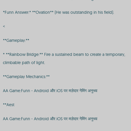
*Funn Answer:* **Ovation** (He was outstanding in his field).
<
**Gameplay:**
* **Rainbow Bridge:** Fire a sustained beam to create a temporary,
climbable path of light.
**Gameplay Mechanics:**
AA Game:Funn - Android और iOS पर मज़ेदार गेमिंग अनुभव
**Aest
AA Game:Funn - Android और iOS पर मज़ेदार गेमिंग अनुभव