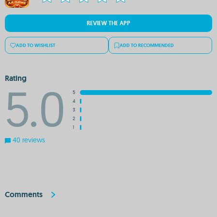
REVIEW THE APP
ADD TO WISHLIST
ADD TO RECOMMENDED
Rating
5.0
5
4
3
2
1
40 reviews
Comments