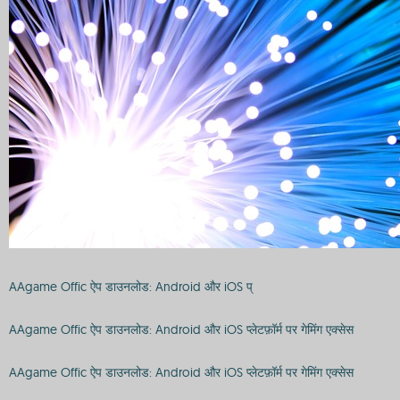
AAgame Offic ऐप डाउनलोड: Android और iOS प्
AAgame Offic ऐप डाउनलोड: Android और iOS प्लेटफ़ॉर्म पर गेमिंग एक्सेस
AAgame Offic ऐप डाउनलोड: Android और iOS प्लेटफ़ॉर्म पर गेमिंग एक्सेस