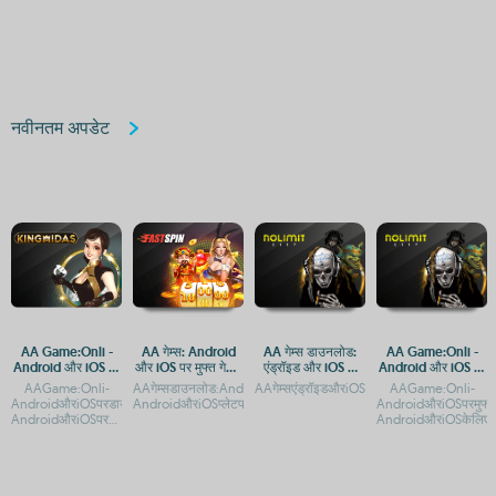
नवीनतम अपडेट
AA Game:Onli -
AA गेम्स: Android
AA गेम्स डाउनलोड:
AA Game:Onli -
Android और iOS पर
और iOS पर मुफ्त गेमिंग
एंड्रॉइड और iOS के
Android और iOS पर
मुफ्त गेमिंग एप्लिकेशन
का आनंद
लिए मुफ्त गेमिंग ऐप
डाउनलोड करें
AAGame:Onli-
AAगेम्सडाउनलोड:AndroidऔरiOSकेलिएमुफ्तगेमिंगऐपAAGameएप्पडाउनल
AAगेम्सएंड्रॉइडऔरiOSपरमुफ्तमेंखेलनेकेलिएड
AAGame:Onli-
AndroidऔरiOSपरडाउनलोडकरेंAAGame:Onli-
AndroidऔरiOSप्लेटफॉर्मपरम
AndroidऔरiOSपरमुफ्त
AndroidऔरiOSपरमुफ्तडाउनलोडAAGame:Onli-
AndroidऔरiOSकेलिएमु
A