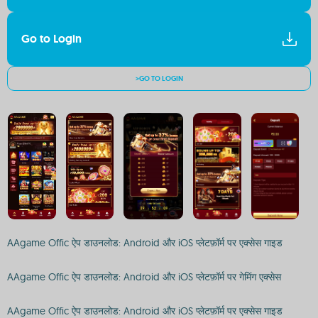
Go to Login
>GO TO LOGIN
AAgame Offic ऐप डाउनलोड: Android और iOS प्लेटफ़ॉर्म पर एक्सेस गाइड
AAgame Offic ऐप डाउनलोड: Android और iOS प्लेटफ़ॉर्म पर गेमिंग एक्सेस
AAgame Offic ऐप डाउनलोड: Android और iOS प्लेटफ़ॉर्म पर एक्सेस गाइड