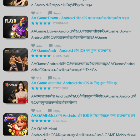
e:AndroidऔरAppleकेलिएAPPएक्सेसगाइड
640
Reply
AA Game:Down - Android और iOS पर डाउनलोड और एक्सेस गाइड
1770189442
AAGame:Down-AndroidऔरiOSपरडाउनलोडकरेंAAGame:Down-
AndroidऔरiOSपरडाउनलोडऔरएक्सेसगाइडAAGame
444
Reply
AA Game:Andr - Android और iOS पर मुफ्त डाउनलोड
1770997346
AAGame:AndroidऔरiOSपरडाउनलोडऔरएक्सेसगाइडAAGame:Androi
dऔरiOSपरडाउनलोडऔरएक्सेसगाइड***TheCo
502
Reply
AA Game डाउनलोड: Android और iOS के लिए मुफ्त गेमिंग एप
1771246880
AAगेम्सडाउनलोड:AndroidऔरiOSकेलिएमुफ्तगेमिंगऐपAAGame:Androidऔ
रiOSपरमुफ्तडाउनलोडऔरएक्सेसगा
925
Reply
AA.GAME:Mobi पर Android और iOS के लिए मोबाइल गेम्स डाउनलोड करें
1772210310
AA.GAME:Mobi-
AndroidऔरiOSकेलिएआसानएक्सेसऔरडाउनलोडAA.GAME:Mobiपरगेम्सडा