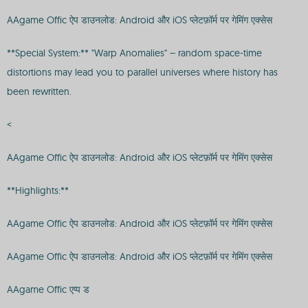
AAgame Offic ऐप डाउनलोड: Android और iOS प्लेटफ़ॉर्म पर गेमिंग एक्सेस
**Special System:** "Warp Anomalies" – random space-time
distortions may lead you to parallel universes where history has
been rewritten.
<
AAgame Offic ऐप डाउनलोड: Android और iOS प्लेटफ़ॉर्म पर गेमिंग एक्सेस
**Highlights:**
AAgame Offic ऐप डाउनलोड: Android और iOS प्लेटफ़ॉर्म पर गेमिंग एक्सेस
AAgame Offic ऐप डाउनलोड: Android और iOS प्लेटफ़ॉर्म पर गेमिंग एक्सेस
AAgame Offic एप्प ड