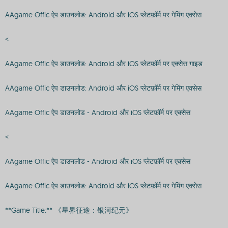
AAgame Offic ऐप डाउनलोड: Android और iOS प्लेटफ़ॉर्म पर गेमिंग एक्सेस
<
AAgame Offic ऐप डाउनलोड: Android और iOS प्लेटफ़ॉर्म पर एक्सेस गाइड
AAgame Offic ऐप डाउनलोड: Android और iOS प्लेटफ़ॉर्म पर गेमिंग एक्सेस
AAgame Offic ऐप डाउनलोड - Android और iOS प्लेटफ़ॉर्म पर एक्सेस
<
AAgame Offic ऐप डाउनलोड - Android और iOS प्लेटफ़ॉर्म पर एक्सेस
AAgame Offic ऐप डाउनलोड: Android और iOS प्लेटफ़ॉर्म पर गेमिंग एक्सेस
**Game Title:** 《星界征途：银河纪元》