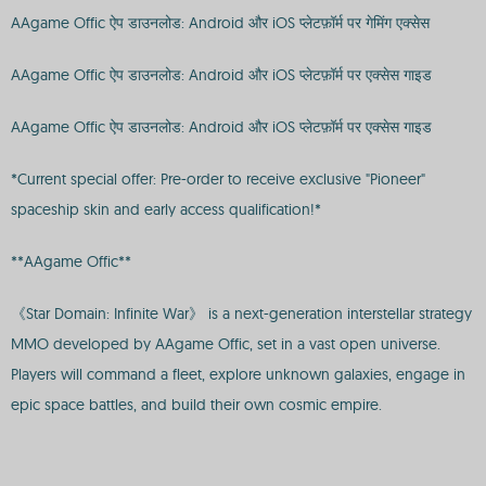
AAgame Offic ऐप डाउनलोड: Android और iOS प्लेटफ़ॉर्म पर गेमिंग एक्सेस
AAgame Offic ऐप डाउनलोड: Android और iOS प्लेटफ़ॉर्म पर एक्सेस गाइड
AAgame Offic ऐप डाउनलोड: Android और iOS प्लेटफ़ॉर्म पर एक्सेस गाइड
*Current special offer: Pre-order to receive exclusive "Pioneer"
spaceship skin and early access qualification!*
**AAgame Offic**
《Star Domain: Infinite War》 is a next-generation interstellar strategy
MMO developed by AAgame Offic, set in a vast open universe.
Players will command a fleet, explore unknown galaxies, engage in
epic space battles, and build their own cosmic empire.