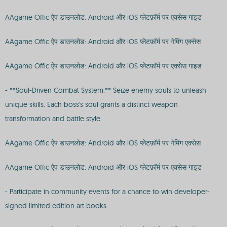
AAgame Offic ऐप डाउनलोड: Android और iOS प्लेटफ़ॉर्म पर एक्सेस गाइड
AAgame Offic ऐप डाउनलोड: Android और iOS प्लेटफ़ॉर्म पर गेमिंग एक्सेस
AAgame Offic ऐप डाउनलोड: Android और iOS प्लेटफॉर्म पर एक्सेस गाइड
- **Soul-Driven Combat System:** Seize enemy souls to unleash
unique skills. Each boss's soul grants a distinct weapon
transformation and battle style.
AAgame Offic ऐप डाउनलोड: Android और iOS प्लेटफ़ॉर्म पर गेमिंग एक्सेस
AAgame Offic ऐप डाउनलोड: Android और iOS प्लेटफ़ॉर्म पर एक्सेस गाइड
- Participate in community events for a chance to win developer-
signed limited edition art books.