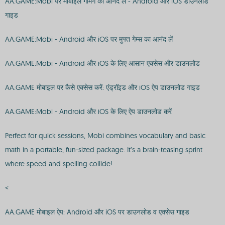
AA.GAME:Mobi पर मोबाइल गेमिंग का आनंद लें - Android और iOS डाउनलोड
गाइड
AA.GAME:Mobi - Android और iOS पर मुफ्त गेम्स का आनंद लें
AA.GAME:Mobi - Android और iOS के लिए आसान एक्सेस और डाउनलोड
AA.GAME मोबाइल पर कैसे एक्सेस करें: एंड्रॉइड और iOS ऐप डाउनलोड गाइड
AA.GAME:Mobi - Android और iOS के लिए ऐप डाउनलोड करें
Perfect for quick sessions, Mobi combines vocabulary and basic
math in a portable, fun-sized package. It’s a brain-teasing sprint
where speed and spelling collide!
<
AA.GAME मोबाइल ऐप: Android और iOS पर डाउनलोड व एक्सेस गाइड