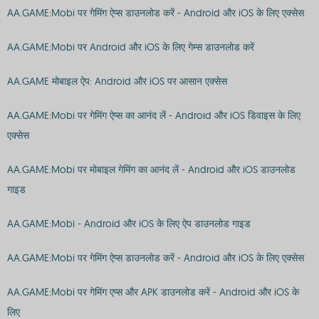
AA.GAME:Mobi पर गेमिंग ऐप्स डाउनलोड करें - Android और iOS के लिए एक्सेस
AA.GAME:Mobi पर Android और iOS के लिए गेम्स डाउनलोड करें
AA.GAME मोबाइल ऐप: Android और iOS पर आसान एक्सेस
AA.GAME:Mobi पर गेमिंग ऐप्स का आनंद लें - Android और iOS डिवाइस के लिए
एक्सेस
AA.GAME:Mobi पर मोबाइल गेमिंग का आनंद लें - Android और iOS डाउनलोड
गाइड
AA.GAME:Mobi - Android और iOS के लिए ऐप डाउनलोड गाइड
AA.GAME:Mobi पर गेमिंग ऐप्स डाउनलोड करें - Android और iOS के लिए एक्सेस
AA.GAME:Mobi पर गेमिंग एप्स और APK डाउनलोड करें - Android और iOS के
लिए