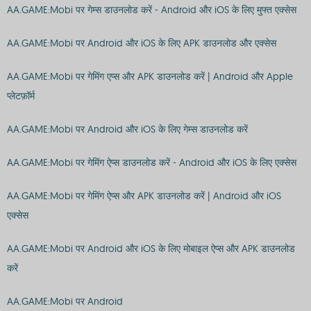
AA.GAME:Mobi पर गेम्स डाउनलोड करें - Android और iOS के लिए मुफ्त एक्सेस
AA.GAME:Mobi पर Android और iOS के लिए APK डाउनलोड और एक्सेस
AA.GAME:Mobi पर गेमिंग एप्स और APK डाउनलोड करें | Android और Apple
प्लेटफ़ॉर्म
AA.GAME:Mobi पर Android और iOS के लिए गेम्स डाउनलोड करें
AA.GAME:Mobi पर गेमिंग ऐप्स डाउनलोड करें - Android और iOS के लिए एक्सेस
AA.GAME:Mobi पर गेमिंग ऐप्स और APK डाउनलोड करें | Android और iOS
एक्सेस
AA.GAME:Mobi पर Android और iOS के लिए मोबाइल ऐप्स और APK डाउनलोड
करें
AA.GAME:Mobi पर Android