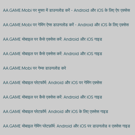
AA.GAME:Mobi पर मुफ्त में डाउनलोड करें - Android और iOS के लिए ऐप एक्सेस
AA.GAME:Mobi पर गेमिंग ऐप्स डाउनलोड करें - Android और iOS के लिए एक्सेस
AA.GAME मोबाइल पर कैसे एक्सेस करें: Android और iOS गाइड
AA.GAME मोबाइल पर कैसे एक्सेस करें: Android और iOS गाइड
AA.GAME:Mobi पर गेम्स डाउनलोड करे
AA.GAME मोबाइल प्लेटफॉर्म: Android और iOS पर गेमिंग एक्सेस
AA.GAME मोबाइल पर कैसे एक्सेस करें: Android और iOS गाइड
AA.GAME मोबाइल प्लेटफ़ॉर्म: Android और iOS के लिए एक्सेस गाइड
AA.GAME मोबाइल गेमिंग प्लेटफ़ॉर्म: Android और iOS पर डाउनलोड व एक्सेस गाइड