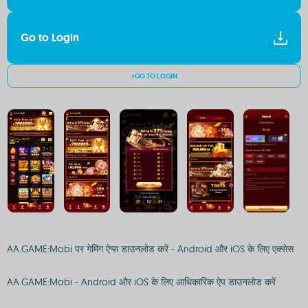
Go to Login
>GO TO LOGIN
AA.GAME:Mobi पर गेमिंग ऐप्स डाउनलोड करें - Android और iOS के लिए एक्सेस
AA.GAME:Mobi - Android और iOS के लिए आधिकारिक ऐप डाउनलोड करें