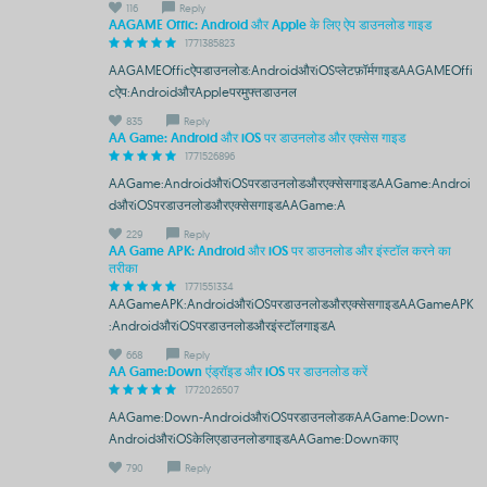
116
Reply
AAGAME Offic: Android और Apple के लिए ऐप डाउनलोड गाइड
1771385823
AAGAMEOfficऐपडाउनलोड:AndroidऔरiOSप्लेटफ़ॉर्मगाइडAAGAMEOffi
cऐप:AndroidऔरAppleपरमुफ्तडाउनल
835
Reply
AA Game: Android और iOS पर डाउनलोड और एक्सेस गाइड
1771526896
AAGame:AndroidऔरiOSपरडाउनलोडऔरएक्सेसगाइडAAGame:Androi
dऔरiOSपरडाउनलोडऔरएक्सेसगाइडAAGame:A
229
Reply
AA Game APK: Android और iOS पर डाउनलोड और इंस्टॉल करने का
तरीका
1771551334
AAGameAPK:AndroidऔरiOSपरडाउनलोडऔरएक्सेसगाइडAAGameAPK
:AndroidऔरiOSपरडाउनलोडऔरइंस्टॉलगाइडA
668
Reply
AA Game:Down एंड्रॉइड और iOS पर डाउनलोड करें
1772026507
AAGame:Down-AndroidऔरiOSपरडाउनलोडकAAGame:Down-
AndroidऔरiOSकेलिएडाउनलोडगाइडAAGame:Downकाए
790
Reply