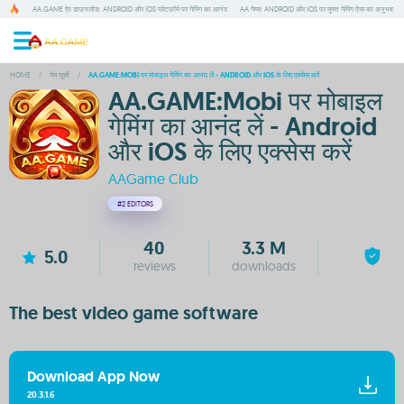
AA.GAME ऐप डाउनलोड: ANDROID और IOS प्लेटफ़ॉर्म पर गेमिंग का आनंद
AA गेम्स: ANDROID और IOS पर मुफ्त गेमिंग ऐप्स का अनुभव
HOME
/
गेम सूची
/
AA.GAME:MOBI पर मोबाइल गेमिंग का आनंद लें - ANDROID और IOS के लिए एक्सेस करें
AA.GAME:Mobi पर मोबाइल
गेमिंग का आनंद लें - Android
और iOS के लिए एक्सेस करें
AAGame Club
#2
EDITORS
40
3.3 M
5.0
reviews
downloads
The best video game software
Download App Now
20.3.1.6