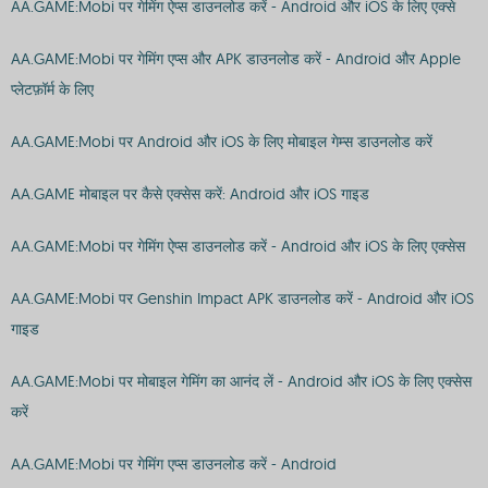
AA.GAME:Mobi पर गेमिंग ऐप्स डाउनलोड करें - Android और iOS के लिए एक्से
AA.GAME:Mobi पर गेमिंग एप्स और APK डाउनलोड करें - Android और Apple
प्लेटफ़ॉर्म के लिए
AA.GAME:Mobi पर Android और iOS के लिए मोबाइल गेम्स डाउनलोड करें
AA.GAME मोबाइल पर कैसे एक्सेस करें: Android और iOS गाइड
AA.GAME:Mobi पर गेमिंग ऐप्स डाउनलोड करें - Android और iOS के लिए एक्सेस
AA.GAME:Mobi पर Genshin Impact APK डाउनलोड करें - Android और iOS
गाइड
AA.GAME:Mobi पर मोबाइल गेमिंग का आनंद लें - Android और iOS के लिए एक्सेस
करें
AA.GAME:Mobi पर गेमिंग एप्स डाउनलोड करें - Android