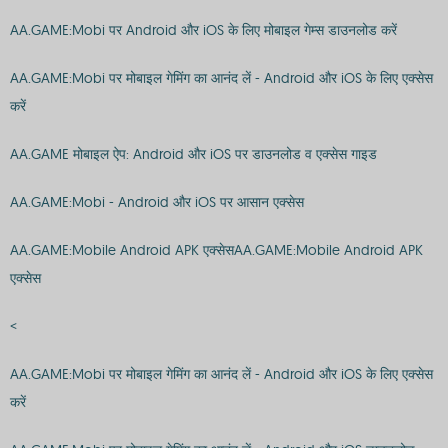
AA.GAME:Mobi पर Android और iOS के लिए मोबाइल गेम्स डाउनलोड करें
AA.GAME:Mobi पर मोबाइल गेमिंग का आनंद लें - Android और iOS के लिए एक्सेस
करें
AA.GAME मोबाइल ऐप: Android और iOS पर डाउनलोड व एक्सेस गाइड
AA.GAME:Mobi - Android और iOS पर आसान एक्सेस
AA.GAME:Mobile Android APK एक्सेसAA.GAME:Mobile Android APK
एक्सेस
<
AA.GAME:Mobi पर मोबाइल गेमिंग का आनंद लें - Android और iOS के लिए एक्सेस
करें