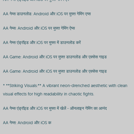
AA गेम्स डाउनलोड: Android और iOS पर मुफ्त गेमिंग एप्स
AA गेम्स: Android और iOS पर मुफ्त गेमिंग ऐप्स
AA गेम्स एंड्रॉइड और iOS पर मुफ्त में डाउनलोड करें
AA Game: Android और iOS पर मुफ्त डाउनलोड और एक्सेस गाइड
AA Game: Android और iOS पर मुफ्त डाउनलोड और एक्सेस गाइड
* **Striking Visuals:** A vibrant neon-drenched aesthetic with clean
visual effects for high readability in chaotic fights.
AA गेम्स एंड्रॉइड और iOS पर मुफ्त में खेलें - ऑनलाइन गेमिंग का आनंद
AA गेम्स: Android और iOS क