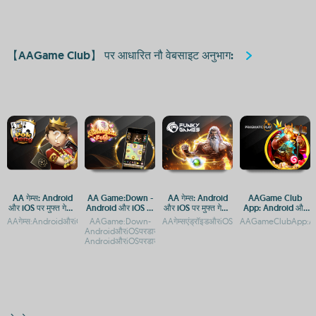
【AAGame Club】 पर आधारित नौ वेबसाइट अनुभाग:
AA गेम्स: Android
AA Game:Down -
AA गेम्स: Android
AAGame Club
और iOS पर मुफ्त गेमिंग
Android और iOS पर
और iOS पर मुफ्त गेमिंग
App: Android और
का आनंद
डाउनलोड और एक्सेस
का आनंद
iOS पर डाउनलोड करें
AAगेम्स:AndroidऔरiOSपरमुफ्तगेमिंगकाआनंदAAGameडाउनलोडकरें:AndroidऔरiOSकेलिएमुफ्तऐप
AAGame:Down-
AAगेम्सएंड्रॉइडऔरiOSपरमुफ्तमेंखेलनेकेलिएडाउन
AAGameClubApp:Andr
गाइड
AndroidऔरiOSपरडाउनलोडकरेंAAGame:Down-
AndroidऔरiOSपरडाउनलोडऔरएक्सेसगाइडAAGame