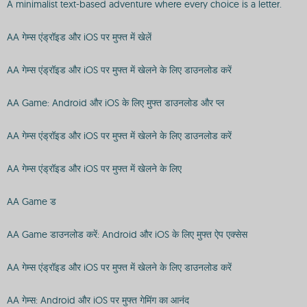
A minimalist text-based adventure where every choice is a letter.
AA गेम्स एंड्रॉइड और iOS पर मुफ्त में खेलें
AA गेम्स एंड्रॉइड और iOS पर मुफ्त में खेलने के लिए डाउनलोड करें
AA Game: Android और iOS के लिए मुफ्त डाउनलोड और प्ल
AA गेम्स एंड्रॉइड और iOS पर मुफ्त में खेलने के लिए डाउनलोड करें
AA गेम्स एंड्रॉइड और iOS पर मुफ्त में खेलने के लिए
AA Game ड
AA Game डाउनलोड करें: Android और iOS के लिए मुफ्त ऐप एक्सेस
AA गेम्स एंड्रॉइड और iOS पर मुफ्त में खेलने के लिए डाउनलोड करें
AA गेम्स: Android और iOS पर मुफ्त गेमिंग का आनंद