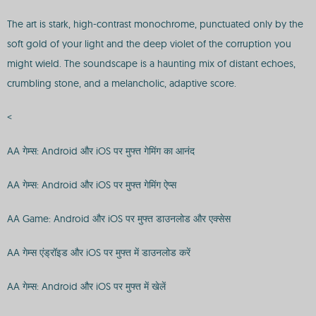
The art is stark, high-contrast monochrome, punctuated only by the
soft gold of your light and the deep violet of the corruption you
might wield. The soundscape is a haunting mix of distant echoes,
crumbling stone, and a melancholic, adaptive score.
<
AA गेम्स: Android और iOS पर मुफ्त गेमिंग का आनंद
AA गेम्स: Android और iOS पर मुफ्त गेमिंग ऐप्स
AA Game: Android और iOS पर मुफ्त डाउनलोड और एक्सेस
AA गेम्स एंड्रॉइड और iOS पर मुफ्त में डाउनलोड करें
AA गेम्स: Android और iOS पर मुफ्त में खेलें