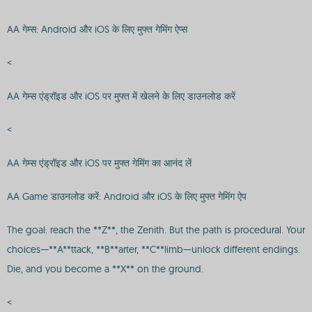
AA गेम्स: Android और iOS के लिए मुफ्त गेमिंग ऐप्स
<
AA गेम्स एंड्रॉइड और iOS पर मुफ्त में खेलने के लिए डाउनलोड करें
<
AA गेम्स एंड्रॉइड और iOS पर मुफ्त गेमिंग का आनंद लें
AA Game डाउनलोड करें: Android और iOS के लिए मुफ्त गेमिंग ऐप
The goal: reach the **Z**, the Zenith. But the path is procedural. Your
choices—**A**ttack, **B**arter, **C**limb—unlock different endings.
Die, and you become a **X** on the ground.
<