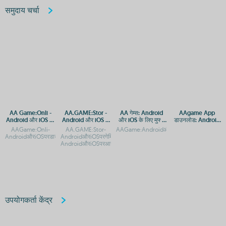
समुदाय चर्चा
AA Game:Onli -
AA.GAME:Stor -
AA गेम्स: Android
AAgame App
Android और iOS पर
Android और iOS के
और iOS के लिए मुफ्त
डाउनलोड: Android
मुफ्त डाउनलोड
लिए ऐप डाउनलोड करें
गेमिंग एप
और iOS के लिए गेमिंग
AAGame:Onli-
AA.GAME:Stor-
AAGame:AndroidऔरiOSपरमुफ्तडाउनलोडऔरएक्
प्लेटफ़ॉर्म
AndroidऔरiOSपरडाउनलोडकरें**AAGame:Onli**
AndroidऔरiOSपरगेमिंगएक्सेसकाप्लेटफॉर्मAA.GAME:Stor-
AndroidऔरiOSपरआसानएक्सेस
उपयोगकर्ता केंद्र