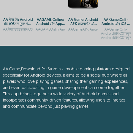
AA गेम्स ऐप: Android
AAGAME Online:
AA Game: Android
AA Game:Onli -
और iOS पर मुफ्त गेमिंग
Android और Apple
APK डाउनलोड और
Android और iOS पर
का आनंद
डिवाइस पर एक्सेस करें
iOS एक्सेस गाइड
मुफ्त गेमिंग एप्लिकेशन
AAगेम्सएंड्रॉइडऔरiOSपरमुफ्तगेमिंगऐपAAगेम्सएंड्रॉइडऔरiOSपरमुफ्तमेंडाउनलोडकरें
AAGAMEOnlin:AndroidaurApplekeliyeAppaurAPKDownloadKaise
AAGameAPK:AndroidऔरiOSपरडाउनलोडकरे
AAGame:Onli-
AndroidऔरiOSपरमुफ्त
AndroidऔरiOSपरमुफ्तगे
AA.Game,Download for Store is a mobile gaming platform designed
specifically for Android devices. It aims to be a social hub where all
players who love playing games, sharing their gaming experiences,
and even participating in game development can come together.
This app brings together a wide variety of Android games and
incorporates community-driven features, allowing users to interact
and communicate beyond just playing games.