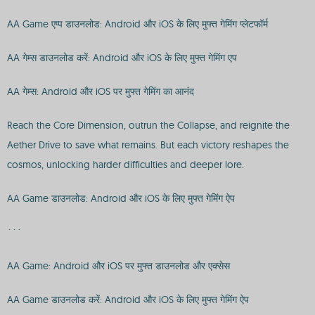
AA Game एप्प डाउनलोड: Android और iOS के लिए मुफ्त गेमिंग प्लेटफॉर्म
AA गेम्स डाउनलोड करें: Android और iOS के लिए मुफ्त गेमिंग एप
AA गेम्स: Android और iOS पर मुफ्त गेमिंग का आनंद
Reach the Core Dimension, outrun the Collapse, and reignite the
Aether Drive to save what remains. But each victory reshapes the
cosmos, unlocking harder difficulties and deeper lore.
AA Game डाउनलोड: Android और iOS के लिए मुफ्त गेमिंग ऐप
```
AA Game: Android और iOS पर मुफ्त डाउनलोड और एक्सेस
AA Game डाउनलोड करें: Android और iOS के लिए मुफ्त गेमिंग ऐप