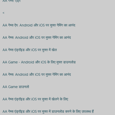
AA गेम्स: एंड्र
<
AA गेम्स ऐप: Android और iOS पर मुफ्त गेमिंग का आनंद
AA गेम्स: Android और iOS पर मुफ्त गेमिंग का आनंद
AA गेम्स एंड्रॉइड और iOS पर मुफ्त में खेल
AA Game - Android और iOS के लिए मुफ्त डाउनलोड
AA गेम्स: Android और iOS पर मुफ्त गेमिंग का आनंद
AA Game डाउनलो
AA गेम्स एंड्रॉइड और iOS पर मुफ्त में खेलने के लिए
AA गेम्स एंड्रॉइड और iOS पर मुफ्त में डाउनलोड करने के लिए उपलब्ध हैं