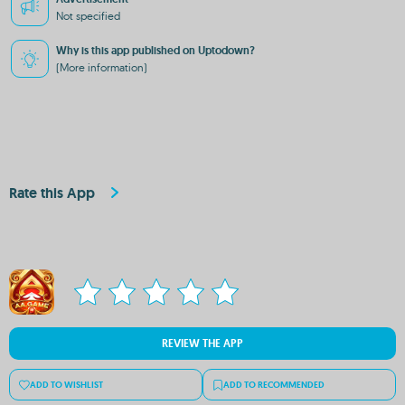
Not specified
Why is this app published on Uptodown?
(More information)
Rate this App
REVIEW THE APP
ADD TO WISHLIST
ADD TO RECOMMENDED