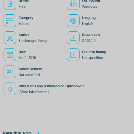
License
Op. System
Free
Windows
Category
Language
Editors
English
Author
Downloads
Blackmagic Design
3,250,119
Date
Content Rating
Jan 9, 2026
Not specified
Advertisement
Not specified
Why is this app published on Uptodown?
(More information)
Rate this App