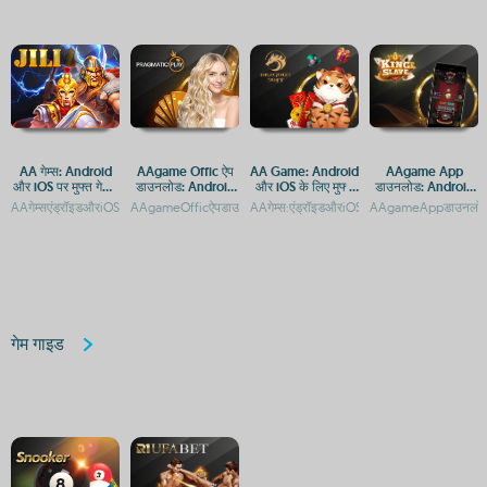
AA गेम्स: Android
AAgame Offic ऐप
AA Game: Android
AAgame App
और iOS पर मुफ्त गेमिंग
डाउनलोड: Android
और iOS के लिए मुफ्त
डाउनलोड: Android
का आनंद
और iOS प्लेटफ़ॉर्म पर
डाउनलोड और प्ले
और iOS के लिए गेमिंग
AAगेम्सएंड्रॉइडऔरiOSपरमुफ्तमेंडाउनलोडकरेंAAGameकामोबाइलऐप:AndroidऔरiOSपरडाउनलोड
AAgameOfficऐपडाउनलोड:AndroidऔरiOSप्लेटफ़ॉर्मपरगेमिंगएक्सेसA
AAगेम्स:एंड्रॉइडऔरiOSपरमुफ्तगेमिंगकाआनंदAAगे
AAgameAppडाउनलोड:An
एक्सेस गाइड
प्लेटफ़ॉर्म
गेम गाइड