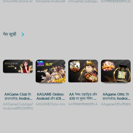
AAGAMEOnline:AndroidऔरAppleडिवाइसपरएक्सेसकरेंAAGAMEOnlineApp:AndroidऔरiO
AAGame:AndroidऔरiOSकेलिएमुफ्तडाउनलोडऔरएक्सेसगाइडAAGame:A
AAGameClubApp:AndroidऔरiOSपरडाउनलोड
AAगेम्सएंड्रॉइडऔरiOSपरम
एक्सेस
गेम सूची
AAGame Club ऐप
AAGAME Online:
AA गेम्स: एंड्रॉइड और
AAgame Offic ऐप
डाउनलोड: Android
Android और iOS के
iOS पर मुफ्त गेमिंग का
डाउनलोड: Android
और iOS प्लेटफ़ॉर्म पर
लिए एक्सेस करें, APP
आनंद
और iOS प्लेटफ़ॉर्म पर
AAGameClubAppAPKडाउनलोड-
AAGAMEOnlin:AndroidaurApplekeliyeAppaurAPKDownloadAAG
AAगेम्सकामोबाइलऐप:AndroidऔरiOSपरमुफ्तडाउन
AAgameOfficऐपडाउनलो
गेमिंग अनुभव
डाउनलोड करें
एक्सेस गाइड
AndroidऔरiOSप्लेटफ़ॉर्मAAGameClubएप्पडाउनलोड:AndroidऔरiOSप्लेटफ़