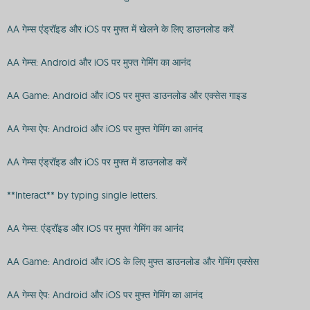
AA गेम्स एंड्रॉइड और iOS पर मुफ्त में खेलने के लिए डाउनलोड करें
AA गेम्स: Android और iOS पर मुफ्त गेमिंग का आनंद
AA Game: Android और iOS पर मुफ्त डाउनलोड और एक्सेस गाइड
AA गेम्स ऐप: Android और iOS पर मुफ्त गेमिंग का आनंद
AA गेम्स एंड्रॉइड और iOS पर मुफ्त में डाउनलोड करें
**Interact** by typing single letters.
AA गेम्स: एंड्रॉइड और iOS पर मुफ्त गेमिंग का आनंद
AA Game: Android और iOS के लिए मुफ्त डाउनलोड और गेमिंग एक्सेस
AA गेम्स ऐप: Android और iOS पर मुफ्त गेमिंग का आनंद