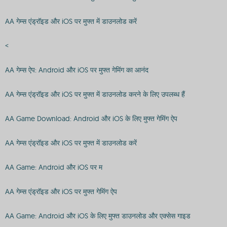
AA गेम्स एंड्रॉइड और iOS पर मुफ्त में डाउनलोड करें
<
AA गेम्स ऐप: Android और iOS पर मुफ्त गेमिंग का आनंद
AA गेम्स एंड्रॉइड और iOS पर मुफ्त में डाउनलोड करने के लिए उपलब्ध हैं
AA Game Download: Android और iOS के लिए मुफ्त गेमिंग ऐप
AA गेम्स एंड्रॉइड और iOS पर मुफ्त में डाउनलोड करें
AA Game: Android और iOS पर म
AA गेम्स एंड्रॉइड और iOS पर मुफ्त गेमिंग ऐप
AA Game: Android और iOS के लिए मुफ्त डाउनलोड और एक्सेस गाइड