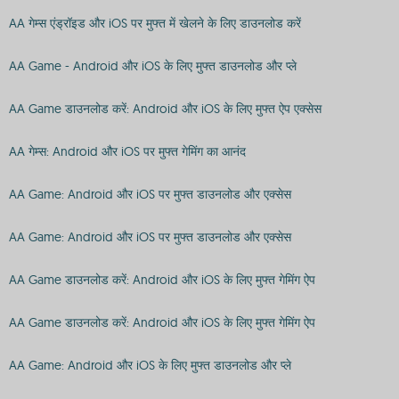
AA गेम्स एंड्रॉइड और iOS पर मुफ्त में खेलने के लिए डाउनलोड करें
AA Game - Android और iOS के लिए मुफ्त डाउनलोड और प्ले
AA Game डाउनलोड करें: Android और iOS के लिए मुफ्त ऐप एक्सेस
AA गेम्स: Android और iOS पर मुफ्त गेमिंग का आनंद
AA Game: Android और iOS पर मुफ्त डाउनलोड और एक्सेस
AA Game: Android और iOS पर मुफ्त डाउनलोड और एक्सेस
AA Game डाउनलोड करें: Android और iOS के लिए मुफ्त गेमिंग ऐप
AA Game डाउनलोड करें: Android और iOS के लिए मुफ्त गेमिंग ऐप
AA Game: Android और iOS के लिए मुफ्त डाउनलोड और प्ले