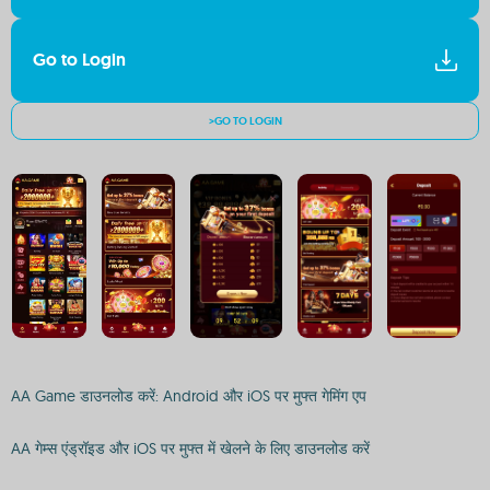
Go to Login
>GO TO LOGIN
AA Game डाउनलोड करें: Android और iOS पर मुफ्त गेमिंग एप
AA गेम्स एंड्रॉइड और iOS पर मुफ्त में खेलने के लिए डाउनलोड करें