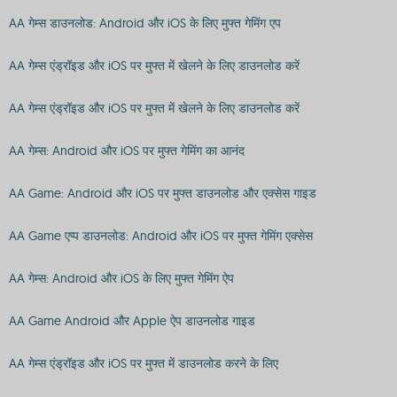
AA गेम्स डाउनलोड: Android और iOS के लिए मुफ्त गेमिंग एप
AA गेम्स एंड्रॉइड और iOS पर मुफ्त में खेलने के लिए डाउनलोड करें
AA गेम्स एंड्रॉइड और iOS पर मुफ्त में खेलने के लिए डाउनलोड करें
AA गेम्स: Android और iOS पर मुफ्त गेमिंग का आनंद
AA Game: Android और iOS पर मुफ्त डाउनलोड और एक्सेस गाइड
AA Game एप्प डाउनलोड: Android और iOS पर मुफ्त गेमिंग एक्सेस
AA गेम्स: Android और iOS के लिए मुफ्त गेमिंग ऐप
AA Game Android और Apple ऐप डाउनलोड गाइड
AA गेम्स एंड्रॉइड और iOS पर मुफ्त में डाउनलोड करने के लिए