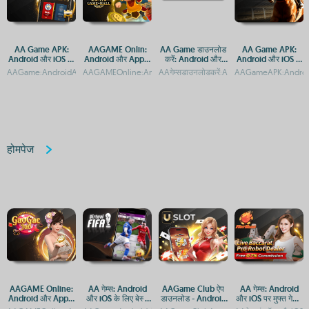
AA Game APK:
AAGAME Onlin:
AA Game डाउनलोड
AA Game APK:
Android और iOS पर
Android और Apple
करें: Android और
Android और iOS के
डाउनलोड करें
के लिए एक्सेस और ऐप
iOS के लिए मुफ्त गेमिंग
लिए मुफ्त डाउनलोड
AAGame:AndroidAPKडाउनलोडऔरइंस्टॉलगाइडAAGameAPK:AndroidऔरiOSकेलिएमुफ्तड
AAGAMEOnline:AndroidऔरAppleडिवाइसकेलिएएक्सेसगाइडAAGAMEO
AAगेम्सडाउनलोडकरें:AndroidऔरiOSकेलिएमुफ्तगेम
AAGameAPK:Android
डाउनलोड
ऐप
होमपेज
AAGAME Online:
AA गेम्स: Android
AAGame Club ऐप
AA गेम्स: Android
Android और Apple
और iOS के लिए बेस्ट
डाउनलोड - Android
और iOS पर मुफ्त गेमिंग
डिवाइस पर एक्सेस करें
मोबाइल गेमिंग ऐप्स
और iOS प्लेटफ़ॉर्म पर
ऐप