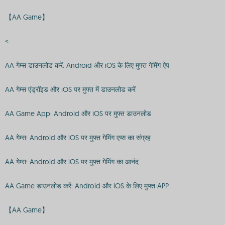
【AA Game】
<
AA गेम्स डाउनलोड करें: Android और iOS के लिए मुफ्त गेमिंग ऐप
AA गेम्स एंड्रॉइड और iOS पर मुफ्त में डाउनलोड करें
AA Game App: Android और iOS पर मुफ्त डाउनलोड
AA गेम्स: Android और iOS पर मुफ्त गेमिंग एप्स का संग्रह
AA गेम्स: Android और iOS पर मुफ्त गेमिंग का आनंद
AA Game डाउनलोड करें: Android और iOS के लिए मुफ्त APP
【AA Game】