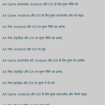
AA Game डाउनलोड: Android और iOS के लिए मुफ्त गेमिंग ऐप
AA Game: Android और iOS के लिए मुफ्त डाउनलोड और प्ले गाइड
AA गेम्स: Android और iOS पर मुफ्त गेमिंग का आनंद
AA गेम्स: एंड्रॉइड और iOS पर मुफ्त गेमिंग का आनंद
AA गेम्स: Android और iOS पर मुफ्
AA Game डाउनलोड करें: Android और iOS के लिए मुफ्त ऐप एक्सेस
AA गेम्स: एंड्रॉइड और iOS पर मुफ्त गेमिंग का आनंद
AA गेम्स एंड्रॉइड और iOS पर मुफ्त में प्ले करें
AA Game: Android और iOS के लिए मुफ्त डाउनलोड और गेमप्ले गाइड