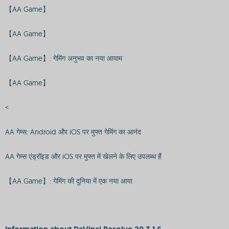
【AA Game】
【AA Game】
【AA Game】: गेमिंग अनुभव का नया आयाम
【AA Game】
<
AA गेम्स: Android और iOS पर मुफ्त गेमिंग का आनंद
AA गेम्स एंड्रॉइड और iOS पर मुफ्त में खेलने के लिए उपलब्ध हैं
【AA Game】: गेमिंग की दुनिया में एक नया आया