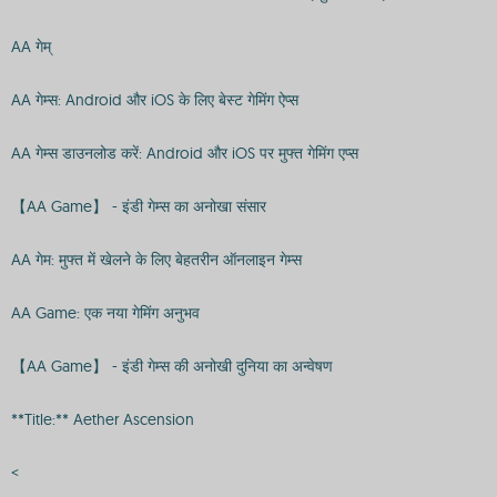
AA गेम्
AA गेम्स: Android और iOS के लिए बेस्ट गेमिंग ऐप्स
AA गेम्स डाउनलोड करें: Android और iOS पर मुफ्त गेमिंग एप्स
【AA Game】 - इंडी गेम्स का अनोखा संसार
AA गेम: मुफ्त में खेलने के लिए बेहतरीन ऑनलाइन गेम्स
AA Game: एक नया गेमिंग अनुभव
【AA Game】 - इंडी गेम्स की अनोखी दुनिया का अन्वेषण
**Title:** Aether Ascension
<