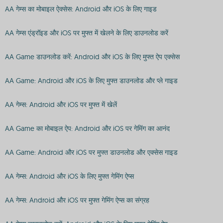
AA गेम्स का मोबाइल ऐक्सेस: Android और iOS के लिए गाइड
AA गेम्स एंड्रॉइड और iOS पर मुफ्त में खेलने के लिए डाउनलोड करें
AA Game डाउनलोड करें: Android और iOS के लिए मुफ्त ऐप एक्सेस
AA Game: Android और iOS के लिए मुफ्त डाउनलोड और प्ले गाइड
AA गेम्स: Android और iOS पर मुफ्त में खेलें
AA Game का मोबाइल ऐप: Android और iOS पर गेमिंग का आनंद
AA Game: Android और iOS पर मुफ्त डाउनलोड और एक्सेस गाइड
AA गेम्स: Android और iOS के लिए मुफ्त गेमिंग ऐप्स
AA गेम्स: Android और iOS पर मुफ्त गेमिंग ऐप्स का संग्रह