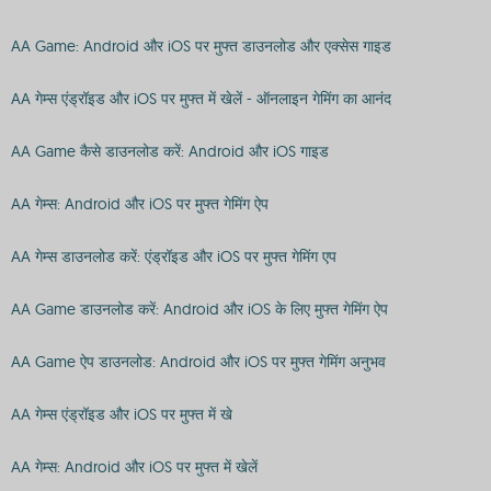
AA Game: Android और iOS पर मुफ्त डाउनलोड और एक्सेस गाइड
AA गेम्स एंड्रॉइड और iOS पर मुफ्त में खेलें - ऑनलाइन गेमिंग का आनंद
AA Game कैसे डाउनलोड करें: Android और iOS गाइड
AA गेम्स: Android और iOS पर मुफ्त गेमिंग ऐप
AA गेम्स डाउनलोड करें: एंड्रॉइड और iOS पर मुफ्त गेमिंग एप
AA Game डाउनलोड करें: Android और iOS के लिए मुफ्त गेमिंग ऐप
AA Game ऐप डाउनलोड: Android और iOS पर मुफ्त गेमिंग अनुभव
AA गेम्स एंड्रॉइड और iOS पर मुफ्त में खे
AA गेम्स: Android और iOS पर मुफ्त में खेलें