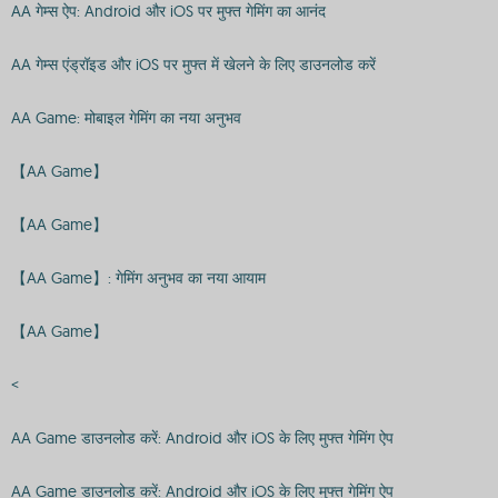
AA गेम्स ऐप: Android और iOS पर मुफ्त गेमिंग का आनंद
AA गेम्स एंड्रॉइड और iOS पर मुफ्त में खेलने के लिए डाउनलोड करें
AA Game: मोबाइल गेमिंग का नया अनुभव
【AA Game】
【AA Game】
【AA Game】: गेमिंग अनुभव का नया आयाम
【AA Game】
<
AA Game डाउनलोड करें: Android और iOS के लिए मुफ्त गेमिंग ऐप
AA Game डाउनलोड करें: Android और iOS के लिए मुफ्त गेमिंग ऐप