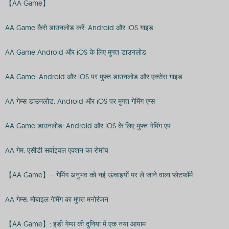
【AA Game】
AA Game कैसे डाउनलोड करें: Android और iOS गाइड
AA Game Android और iOS के लिए मुफ्त डाउनलोड
AA Game: Android और iOS पर मुफ्त डाउनलोड और एक्सेस गाइड
AA गेम्स डाउनलोड: Android और iOS पर मुफ्त गेमिंग एप्स
AA Game डाउनलोड: Android और iOS के लिए मुफ्त गेमिंग एप
AA गेम: एसीडी सर्वाइवल एक्शन का रोमांच
【AA Game】 - गेमिंग अनुभव को नई ऊंचाइयों पर ले जाने वाला प्लेटफॉर्म
AA गेम्स: मोबाइल गेमिंग का मुफ्त मनोरंजन
【AA Game】: इंडी गेम्स की दुनिया में एक नया आयाम