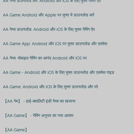
AA गेम्स डाउनलोड करें: Android और iOS के लिए मुफ्त गेमिंग ऐप
AA Game Android और Apple पर मुफ्त में डाउनलोड करें
AA गेम्स डाउनलोड: Android और iOS के लिए मुफ्त गेमिंग ऐप
AA Game App: Android और iOS पर मुफ्त डाउनलोड और एक्सेस
AA गेम्स: मोबाइल गेमिंग का आनंद Android और iOS पर
AA Game - Android और iOS के लिए मुफ्त डाउनलोड और एक्सेस गाइड
AA Game: Android और iOS के लिए मुफ्त डाउनलोड और प्ले
【AA गेम】 - हाई-क्वालिटी इंडी गेम्स का खजाना
【AA Game】 - गेमिंग अनुभव का नया आयाम
【AA Game】