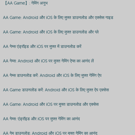
【AA Game】: गेमिंग अनुभ
AA Game: Android और iOS के लिए मुफ्त डाउनलोड और एक्सेस गाइड
AA Game: Android और iOS के लिए मुफ्त डाउनलोड और प्ले
AA गेम्स एंड्रॉइड और iOS पर मुफ्त में डाउनलोड करें
AA गेम्स: Android और iOS पर मुफ्त गेमिंग ऐप्स का आनंद लें
AA गेम्स डाउनलोड करें: Android और iOS के लिए मुफ्त गेमिंग ऐप
AA Game डाउनलोड करें: Android और iOS के लिए मुफ्त ऐप एक्सेस
AA Game: Android और iOS पर मुफ्त डाउनलोड और एक्सेस
AA गेम्स: एंड्रॉइड और iOS पर मुफ्त गेमिंग का आनंद
AA गेम डाउनलोड: Android और iOS पर मुफ्त गेमिंग का आनंद