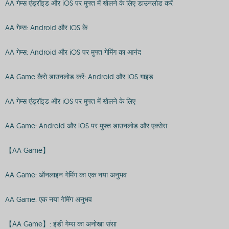
AA गेम्स एंड्रॉइड और iOS पर मुफ्त में खेलने के लिए डाउनलोड करें
AA गेम्स: Android और iOS के
AA गेम्स: Android और iOS पर मुफ्त गेमिंग का आनंद
AA Game कैसे डाउनलोड करें: Android और iOS गाइड
AA गेम्स एंड्रॉइड और iOS पर मुफ्त में खेलने के लिए
AA Game: Android और iOS पर मुफ्त डाउनलोड और एक्सेस
【AA Game】
AA Game: ऑनलाइन गेमिंग का एक नया अनुभव
AA Game: एक नया गेमिंग अनुभव
【AA Game】: इंडी गेम्स का अनोखा संसा