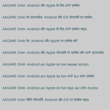
AAGAME Onlin: Android और Apple के लिए APP एक्सेस
AAGAME Onlin ऐप डाउनलोड: Android और iOS प्लेटफ़ॉर्म पर एक्सेस
AAGAME Onlin: Android और Apple के लिए APP एक्सेस गाइड
AAGAME Onlin ऐप: Android और Apple पर एक्सेस करें
AAGAME Onlin: Android और Apple प्लेटफ़ॉर्म पर एक्सेस और APP डाउनलोड
AAGAME Onlin: Android aur Apple ke liye aasaan access
AAGAME Onlin: Android aur Apple ke liye APP aur APK एक्सेस
AAGAME Onlin: Android aur Apple ke liye App aur APK Access
AAGAME Onlin गेमिंग प्लेटफॉर्म: Android और iOS पर एक्सेस गाइड