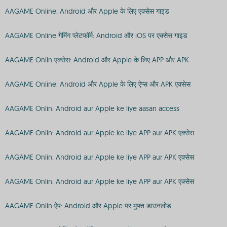
AAGAME Online: Android और Apple के लिए एक्सेस गाइड
AAGAME Online गेमिंग प्लेटफॉर्म: Android और iOS पर एक्सेस गाइड
AAGAME Onlin एक्सेस: Android और Apple के लिए APP और APK
AAGAME Online: Android और Apple के लिए ऐप्स और APK एक्सेस
AAGAME Onlin: Android aur Apple ke liye aasan access
AAGAME Onlin: Android aur Apple ke liye APP aur APK एक्सेस
AAGAME Onlin: Android aur Apple ke liye APP aur APK एक्सेस
AAGAME Onlin: Android aur Apple ke liye APP aur APK एक्सेस
AAGAME Onlin ऐप: Android और Apple पर मुफ्त डाउनलोड