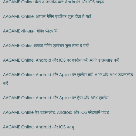
AAGAME Online कैसे डाउनलोड करें: Android और iOS गाइड
AAGAME Online: आपका गेमिंग एडवेंचर शुरू होता है यहाँ
AAGAME ऑनलाइन गेमिंग प्लेटफॉर्म
AAGAME Onlin: आपका गेमिंग एडवेंचर शुरू होता है यहाँ
AAGAME Online: Android और iOS पर एक्सेस करें, APP डाउनलोड करें
AAGAME Online: Android और Apple पर एक्सेस करें, APP और APK डाउनलोड
करें
AAGAME Online: Android और Apple पर ऐप्स और APK एक्सेस
AAGAME Online ऐप डाउनलोड: Android और iOS प्लेटफ़ॉर्म गाइड
AAGAME Online: Android और iOS पर मु