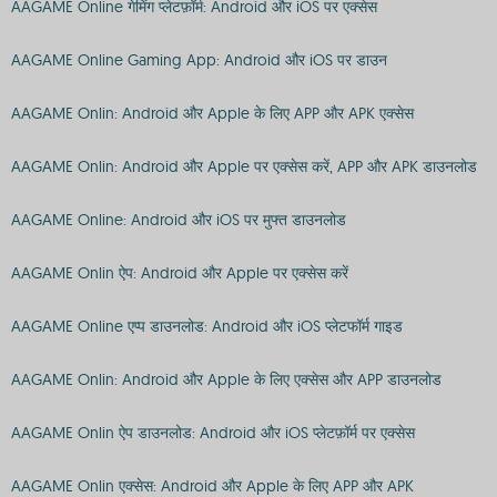
AAGAME Online गेमिंग प्लेटफ़ॉर्म: Android और iOS पर एक्सेस
AAGAME Online Gaming App: Android और iOS पर डाउन
AAGAME Onlin: Android और Apple के लिए APP और APK एक्सेस
AAGAME Onlin: Android और Apple पर एक्सेस करें, APP और APK डाउनलोड
AAGAME Online: Android और iOS पर मुफ्त डाउनलोड
AAGAME Onlin ऐप: Android और Apple पर एक्सेस करें
AAGAME Online एप्प डाउनलोड: Android और iOS प्लेटफॉर्म गाइड
AAGAME Onlin: Android और Apple के लिए एक्सेस और APP डाउनलोड
AAGAME Onlin ऐप डाउनलोड: Android और iOS प्लेटफ़ॉर्म पर एक्सेस
AAGAME Onlin एक्सेस: Android और Apple के लिए APP और APK