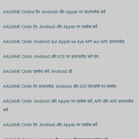
AAGAME Online ऐप: Android और Apple पर डाउनलोड करें
AAGAME Onlin ऐप: Android और Apple पर एक्सेस करें
AAGAME Onlin: Android aur Apple ke liye APP aur APK डाउनलोड
AAGAME Onlin: Android और iOS पर डाउनलोड करें एप्प
AAGAME Onlin एक्सेस करें: Android औ
AAGAME Onlin ऐप डाउनलोड: Android और iOS प्लेटफ़ॉर्म पर एक्सेस
AAGAME Onlin: Android और Apple पर एक्सेस करें, APP और APK डाउनलोड
करें
AAGAME Onlin ऐप: Android और Apple पर एक्सेस करें