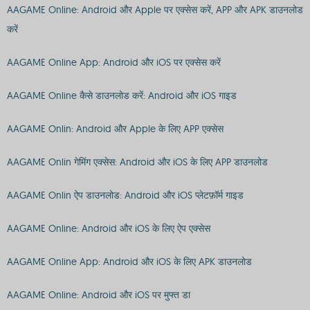
AAGAME Online: Android और Apple पर एक्सेस करें, APP और APK डाउनलोड
करें
AAGAME Online App: Android और iOS पर एक्सेस करें
AAGAME Online कैसे डाउनलोड करें: Android और iOS गाइड
AAGAME Onlin: Android और Apple के लिए APP एक्सेस
AAGAME Onlin गेमिंग एक्सेस: Android और iOS के लिए APP डाउनलोड
AAGAME Onlin ऐप डाउनलोड: Android और iOS प्लेटफ़ॉर्म गाइड
AAGAME Online: Android और iOS के लिए ऐप एक्सेस
AAGAME Online App: Android और iOS के लिए APK डाउनलोड
AAGAME Online: Android और iOS पर मुफ्त डा