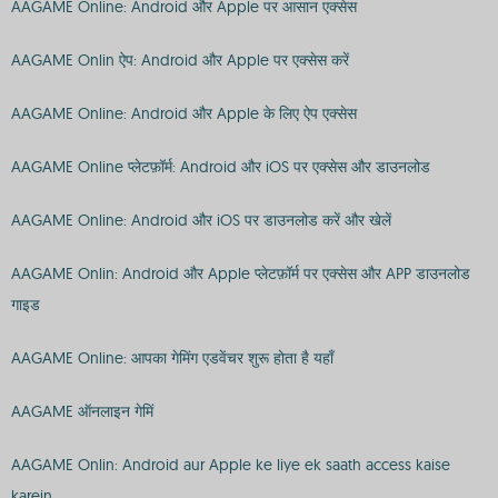
AAGAME Online: Android और Apple पर आसान एक्सेस
AAGAME Onlin ऐप: Android और Apple पर एक्सेस करें
AAGAME Online: Android और Apple के लिए ऐप एक्सेस
AAGAME Online प्लेटफ़ॉर्म: Android और iOS पर एक्सेस और डाउनलोड
AAGAME Online: Android और iOS पर डाउनलोड करें और खेलें
AAGAME Onlin: Android और Apple प्लेटफ़ॉर्म पर एक्सेस और APP डाउनलोड
गाइड
AAGAME Online: आपका गेमिंग एडवेंचर शुरू होता है यहाँ
AAGAME ऑनलाइन गेमिं
AAGAME Onlin: Android aur Apple ke liye ek saath access kaise
karein