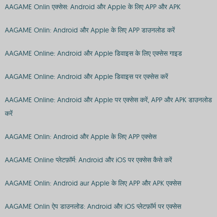
AAGAME Onlin एक्सेस: Android और Apple के लिए APP और APK
AAGAME Onlin: Android और Apple के लिए APP डाउनलोड करें
AAGAME Online: Android और Apple डिवाइस के लिए एक्सेस गाइड
AAGAME Online: Android और Apple डिवाइस पर एक्सेस करें
AAGAME Online: Android और Apple पर एक्सेस करें, APP और APK डाउनलोड
करें
AAGAME Onlin: Android और Apple के लिए APP एक्सेस
AAGAME Online प्लेटफ़ॉर्म: Android और iOS पर एक्सेस कैसे करें
AAGAME Onlin: Android aur Apple के लिए APP और APK एक्सेस
AAGAME Onlin ऐप डाउनलोड: Android और iOS प्लेटफ़ॉर्म पर एक्सेस