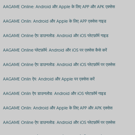
AAGAME Online: Android और Apple के लिए APP और APK एक्सेस
AAGAME Onlin: Android और Apple के लिए APP एक्सेस गाइड
AAGAME Online ऐप डाउनलोड: Android और iOS प्लेटफ़ॉर्म गाइड
AAGAME Online प्लेटफ़ॉर्म: Android और iOS पर एक्सेस कैसे करें
AAGAME Online ऐप डाउनलोड: Android और iOS प्लेटफ़ॉर्म पर एक्सेस
AAGAME Onlin ऐप: Android और Apple पर एक्सेस करें
AAGAME Onlin ऐप डाउनलोड: Android और iOS प्लेटफ़ॉर्म गाइड
AAGAME Onlin: Android और Apple के लिए APP और APK एक्सेस
AAGAME Online ऐप डाउनलोड: Android और iOS प्लेटफ़ॉर्म पर एक्सेस