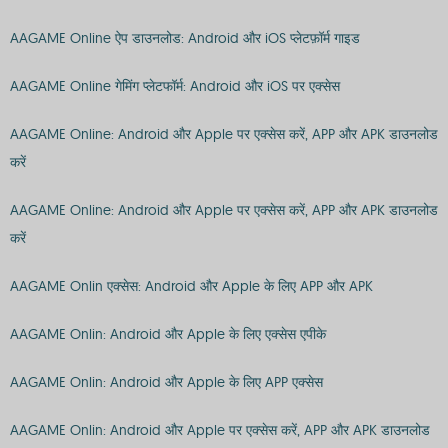
AAGAME Online ऐप डाउनलोड: Android और iOS प्लेटफ़ॉर्म गाइड
AAGAME Online गेमिंग प्लेटफॉर्म: Android और iOS पर एक्सेस
AAGAME Online: Android और Apple पर एक्सेस करें, APP और APK डाउनलोड
करें
AAGAME Online: Android और Apple पर एक्सेस करें, APP और APK डाउनलोड
करें
AAGAME Onlin एक्सेस: Android और Apple के लिए APP और APK
AAGAME Onlin: Android और Apple के लिए एक्सेस एपीके
AAGAME Onlin: Android और Apple के लिए APP एक्सेस
AAGAME Onlin: Android और Apple पर एक्सेस करें, APP और APK डाउनलोड