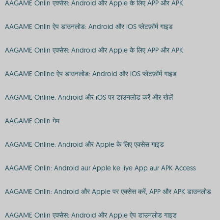
AAGAME Onlin एक्सेस: Android और Apple के लिए APP और APK
AAGAME Onlin ऐप डाउनलोड: Android और iOS प्लेटफ़ॉर्म गाइड
AAGAME Onlin एक्सेस: Android और Apple के लिए APP और APK
AAGAME Online ऐप डाउनलोड: Android और iOS प्लेटफ़ॉर्म गाइड
AAGAME Online: Android और iOS पर डाउनलोड करें और खेलें
AAGAME Onlin गेम
AAGAME Online: Android और Apple के लिए एक्सेस गाइड
AAGAME Onlin: Android aur Apple ke liye App aur APK Access
AAGAME Onlin: Android और Apple पर एक्सेस करें, APP और APK डाउनलोड
AAGAME Onlin एक्सेस: Android और Apple ऐप डाउनलोड गाइड