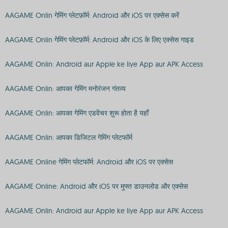
AAGAME Onlin गेमिंग प्लेटफ़ॉर्म: Android और iOS पर एक्सेस करें
AAGAME Onlin गेमिंग प्लेटफ़ॉर्म: Android और iOS के लिए एक्सेस गाइड
AAGAME Onlin: Android aur Apple ke liye App aur APK Access
AAGAME Onlin: आपका गेमिंग मनोरंजन गंतव्य
AAGAME Onlin: आपका गेमिंग एडवेंचर शुरू होता है यहाँ
AAGAME Onlin: आपका डिजिटल गेमिंग प्लेटफॉर्म
AAGAME Online गेमिंग प्लेटफॉर्म: Android और iOS पर एक्सेस
AAGAME Online: Android और iOS पर मुफ्त डाउनलोड और एक्सेस
AAGAME Onlin: Android aur Apple ke liye App aur APK Access