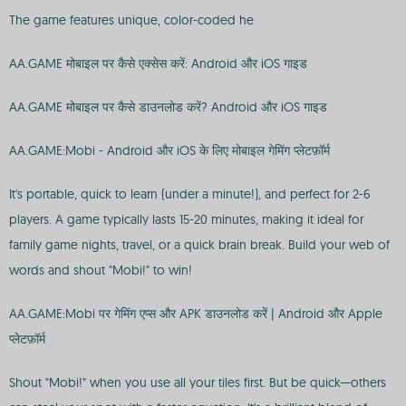
The game features unique, color-coded he
AA.GAME मोबाइल पर कैसे एक्सेस करें: Android और iOS गाइड
AA.GAME मोबाइल पर कैसे डाउनलोड करें? Android और iOS गाइड
AA.GAME:Mobi - Android और iOS के लिए मोबाइल गेमिंग प्लेटफ़ॉर्म
It's portable, quick to learn (under a minute!), and perfect for 2-6
players. A game typically lasts 15-20 minutes, making it ideal for
family game nights, travel, or a quick brain break. Build your web of
words and shout "Mobi!" to win!
AA.GAME:Mobi पर गेमिंग एप्स और APK डाउनलोड करें | Android और Apple
प्लेटफ़ॉर्म
Shout "Mobi!" when you use all your tiles first. But be quick—others