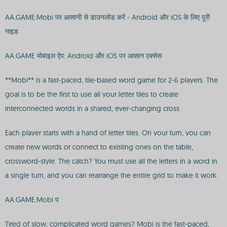
AA.GAME:Mobi पर आसानी से डाउनलोड करें - Android और iOS के लिए पूरी
गाइड
AA.GAME मोबाइल ऐप: Android और iOS पर आसान एक्सेस
**Mobi** is a fast-paced, tile-based word game for 2-6 players. The
goal is to be the first to use all your letter tiles to create
interconnected words in a shared, ever-changing cross
Each player starts with a hand of letter tiles. On your turn, you can
create new words or connect to existing ones on the table,
crossword-style. The catch? You must use all the letters in a word in
a single turn, and you can rearrange the entire grid to make it work.
AA.GAME:Mobi प
Tired of slow, complicated word games? Mobi is the fast-paced,