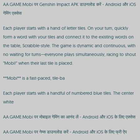
AA.GAME:Mobi पर Genshin Impact APK डाउनलोड करें - Android और iOS
गेमिंग एक्सेस
Each player starts with a hand of letter tiles. On your turn, quickly
form a word with your tiles and connect it to the existing words on
the table, Scrabble-style. The game is dynamic and continuous, with
no waiting for turns—everyone plays simultaneously, racing to shout
"Mobi!" when their last tile is placed.
**Mobi** is a fast-paced, tile-ba
Each player starts with a handful of numbered blue tiles. The center
white
AA.GAME:Mobi पर मोबाइल गेमिंग का आनंद लें - Android और iOS के लिए एक्सेस
AA.GAME:Mobi पर गेम्स डाउनलोड करें - Android और iOS के लिए फ्री ऐप