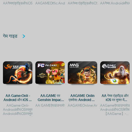
डाउनलोड और एक्सेस
और iOS प्लेटफ़ॉर्म
डाउनलोड और प्ले
डाउनलोड और एक्सेस
AAगेम्सएंड्रॉइडऔरiOSपरमुफ्तमेंडाउनलोडकरेंAAगेम्स:AndroidऔरiOSपरमुफ्तगेमिंगकाआनंदAAगेम्स:
AAGAMEOffic:AndroidऔरiOSकेलिएऐपडाउनलोडगाइडAAGAMEOffic
AAगेम्स:एंड्रॉइडऔरiOSपरमुफ्तगेमिंगकाआनंदAAगे
AAगेम्स:Androidऔरi
गाइड
गाइड
गेम गाइड
AA Game:Onli -
AA.GAME पर
AAGAME Onlin
AA गेम्स एंड्रॉइड और
Android और iOS पर
Genshin Impact
एक्सेस: Android और
iOS पर मुफ्त में
मुफ्त गेमिंग एप
APK डाउनलोड और
Apple के लिए APP
डाउनलोड करें
AAGame:Onli-
AA.GAMEऐपडाउनलोड:AndroidऔरiOSप्लेटफ़ॉर्मपरगेमिंगएक्सेसAA.GA
AAGAMEOnline:AndroidऔरAppleकेलिएAP
AAGameऐपडाउनलोड-
गेम एक्सेस गाइड
APK
AndroidऔरiOSपरमुफ्तगेमिंगएप्लिकेशनAAGame:Onli-
AndroidऔरiOSकेलिएमु
AndroidऔरiOSपरमुफ्तगेमिंगएपAAG
【AAGame】-
गेमिंगअनुभवAAगेम्