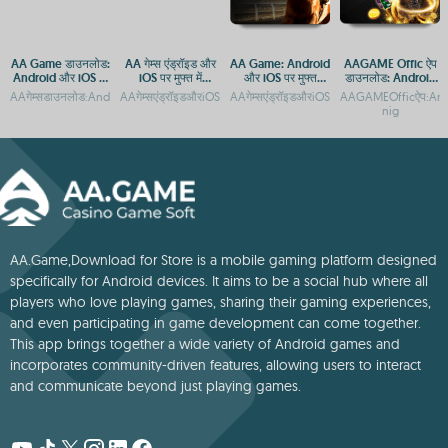
AA Game डाउनलोड:
AA गेम्स एंड्रॉइड और
AA Game: Android
AAGAME Offic ऐप
Android और iOS के
iOS पर मुफ्त में
और iOS पर मुफ्त
डाउनलोड: Android
लिए मुफ्त गेमिंग एप
डाउनलोड करें
डाउनलोड और एक्सेस
और iOS प्लेटफॉर्म
AAगेम्सडाउनलोड:AndroidऔरiOSकेलिएमुफ्तगेमिंगऐपAAGame:AndroidऔरiOSपरमुफ्तडाउनलोडऔ
AAगेम्सएंड्रॉइडऔरiOSपरमुफ्तगेमिंगएप्सAAगेम्सडाउनलोडकरें:AndroidऔरiO
AAगेम्सएंड्रॉइडऔरiOSपरमुफ्तमेंडाउनलोडकरेंAAगे
AAGAMEOfficऐप:Andr
गाइड
गाइड
nig
AA.Game,Download for Store is a mobile gaming platform designed
specifically for Android devices. It aims to be a social hub where all
players who love playing games, sharing their gaming experiences,
and even participating in game development can come together.
This app brings together a wide variety of Android games and
incorporates community-driven features, allowing users to interact
and communicate beyond just playing games.