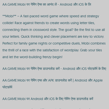
AA.GAME:Mobi पर गेमिंग ऐप्स का आनंद लें - Android और iOS के लि
**Mobi** – A fast-paced word game where speed and strategy
collide! Race against friends to create words using letter tiles,
connecting them in crossword style. The goal? Be the first to use all
your letters. Quick thinking and clever placement are key to victory.
Perfect for family game nights or competitive duels, Mobi combines
the thrill of a race with the satisfaction of wordplay. Grab your tiles
and let the word-building frenzy begin!
AA.GAME:Mobi पर गेमिंग ऐप्स डाउनलोड करें - Android और iOS प्लेटफ़ॉर्म के लिए
AA.GAME:Mobi पर गेमिंग एप्स और APK डाउनलोड करें | Android और Apple
प्लेटफ़ॉर्म
AA.GAME:Mobi पर Android और iOS के लिए गेमिंग ऐप्स डाउनलोड करें