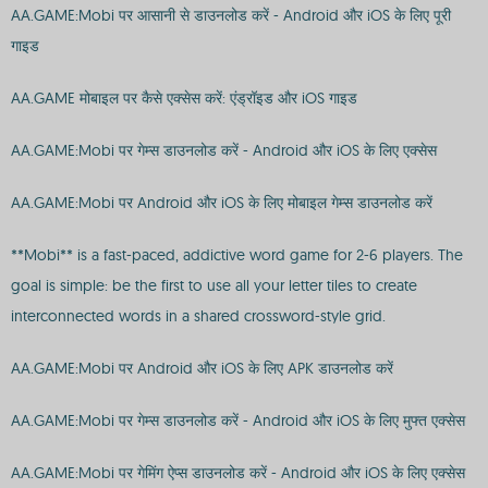
AA.GAME:Mobi पर आसानी से डाउनलोड करें - Android और iOS के लिए पूरी
गाइड
AA.GAME मोबाइल पर कैसे एक्सेस करें: एंड्रॉइड और iOS गाइड
AA.GAME:Mobi पर गेम्स डाउनलोड करें - Android और iOS के लिए एक्सेस
AA.GAME:Mobi पर Android और iOS के लिए मोबाइल गेम्स डाउनलोड करें
**Mobi** is a fast-paced, addictive word game for 2-6 players. The
goal is simple: be the first to use all your letter tiles to create
interconnected words in a shared crossword-style grid.
AA.GAME:Mobi पर Android और iOS के लिए APK डाउनलोड करें
AA.GAME:Mobi पर गेम्स डाउनलोड करें - Android और iOS के लिए मुफ्त एक्सेस
AA.GAME:Mobi पर गेमिंग ऐप्स डाउनलोड करें - Android और iOS के लिए एक्सेस