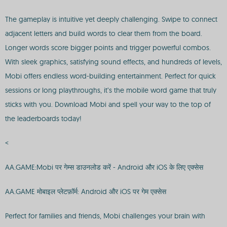
The gameplay is intuitive yet deeply challenging. Swipe to connect
adjacent letters and build words to clear them from the board.
Longer words score bigger points and trigger powerful combos.
With sleek graphics, satisfying sound effects, and hundreds of levels,
Mobi offers endless word-building entertainment. Perfect for quick
sessions or long playthroughs, it’s the mobile word game that truly
sticks with you. Download Mobi and spell your way to the top of
the leaderboards today!
<
AA.GAME:Mobi पर गेम्स डाउनलोड करें - Android और iOS के लिए एक्सेस
AA.GAME मोबाइल प्लेटफ़ॉर्म: Android और iOS पर गेम एक्सेस
Perfect for families and friends, Mobi challenges your brain with