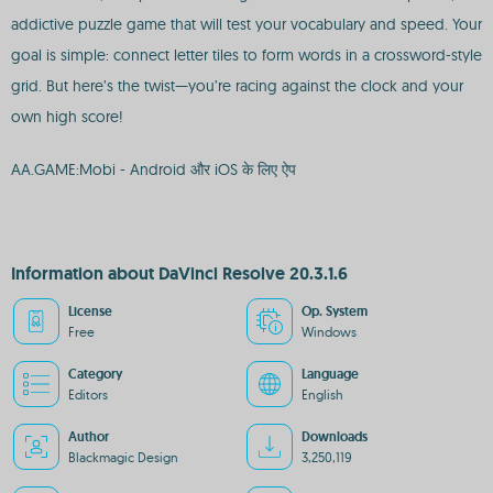
addictive puzzle game that will test your vocabulary and speed. Your
goal is simple: connect letter tiles to form words in a crossword-style
grid. But here’s the twist—you’re racing against the clock and your
own high score!
AA.GAME:Mobi - Android और iOS के लिए ऐप
Information about DaVinci Resolve 20.3.1.6
License
Op. System
Free
Windows
Category
Language
Editors
English
Author
Downloads
Blackmagic Design
3,250,119