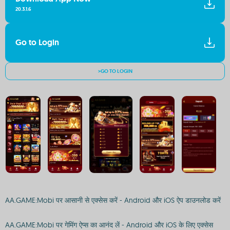
20.3.1.6
Go to Login
>GO TO LOGIN
AA.GAME:Mobi पर आसानी से एक्सेस करें - Android और iOS ऐप डाउनलोड करें
AA.GAME:Mobi पर गेमिंग ऐप्स का आनंद लें - Android और iOS के लिए एक्सेस