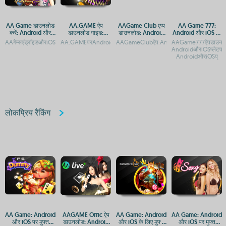
AA Game डाउनलोड
AA.GAME ऐप
AAGame Club एप्प
AA Game 777:
करें: Android और
डाउनलोड गाइड:
डाउनलोड: Android
Android और iOS पर
iOS पर मुफ्त गेमिंग एप
Android और iOS
और iOS प्लेटफ़ॉर्म
डाउनलोड करें,
AAगेम्सएंड्रॉइडऔरiOSपरमुफ्तमेंडाउनलोडकरनेकेलिएAAGameडाउनलोडकरें:AndroidऔरiOSकेलिएमुफ
AA.GAMEपरAndroidऔरiOSकेलिएAPKडाउनलोडकरेंAA.GAMEपरGensh
AAGameClubऐप:AndroidऔरiOSपरगेमिंगएक्स
AAGame777ऐपडाउनल
प्लेटफ़ॉर्म पर एक्सेस
गाइड
ऑनलाइन गेमिंग का
AndroidऔरiOSप्लेटफॉर
आनंद लें
AndroidऔरiOSप्
लोकप्रिय रैंकिंग
AA Game: Android
AAGAME Offic ऐप
AA Game: Android
AA Game: Android
और iOS पर मुफ्त
डाउनलोड: Android
और iOS के लिए मुफ्त
और iOS पर मुफ्त