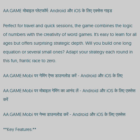
AA.GAME मोबाइल प्लेटफॉर्म: Android और iOS के लिए एक्सेस गाइड
Perfect for travel and quick sessions, the game combines the logic
of numbers with the creativity of word games. It's easy to learn for all
ages but offers surprising strategic depth. Will you build one long
equation or several small ones? Adapt your strategy each round in
this fun, frantic race to zero.
AA.GAME:Mobi पर गेमिंग ऐप्स डाउनलोड करें - Android और iOS के लिए
AA.GAME:Mobi पर मोबाइल गेमिंग का आनंद लें - Android और iOS के लिए एक्सेस
करें
AA.GAME:Mobi पर गेम्स डाउनलोड करें - Android और iOS के लिए एक्सेस
**Key Features:**