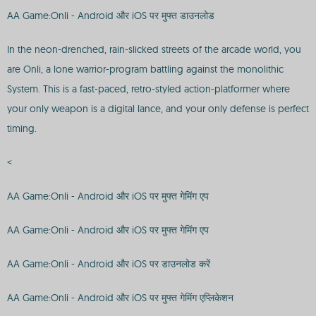
AA Game:Onli - Android और iOS पर मुफ्त डाउनलोड
In the neon-drenched, rain-slicked streets of the arcade world, you
are Onli, a lone warrior-program battling against the monolithic
System. This is a fast-paced, retro-styled action-platformer where
your only weapon is a digital lance, and your only defense is perfect
timing.
<
AA Game:Onli - Android और iOS पर मुफ्त गेमिंग एप
AA Game:Onli - Android और iOS पर मुफ्त गेमिंग एप
AA Game:Onli - Android और iOS पर डाउनलोड करें
AA Game:Onli - Android और iOS पर मुफ्त गेमिंग एप्लिकेशन