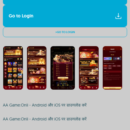
Go to Login
>GO TO LOGIN
AA Game:Onli - Android और iOS पर डाउनलोड करें
AA Game:Onli - Android और iOS पर डाउनलोड करें