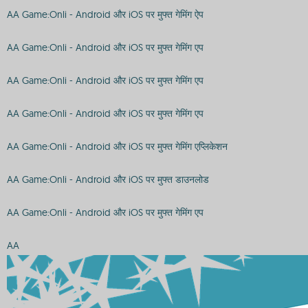
AA Game:Onli - Android और iOS पर मुफ्त गेमिंग ऐप
AA Game:Onli - Android और iOS पर मुफ्त गेमिंग एप
AA Game:Onli - Android और iOS पर मुफ्त गेमिंग एप
AA Game:Onli - Android और iOS पर मुफ्त गेमिंग एप
AA Game:Onli - Android और iOS पर मुफ्त गेमिंग एप्लिकेशन
AA Game:Onli - Android और iOS पर मुफ्त डाउनलोड
AA Game:Onli - Android और iOS पर मुफ्त गेमिंग एप
AA