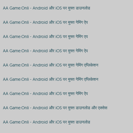
AA Game:Onli - Android और iOS पर मुफ्त डाउनलोड
AA Game:Onli - Android और iOS पर मुफ्त गेमिंग ऐप
AA Game:Onli - Android और iOS पर मुफ्त गेमिंग एप
AA Game:Onli - Android और iOS पर मुफ्त गेमिंग ऐप
AA Game:Onli - Android और iOS पर मुफ्त गेमिंग एप्लिकेशन
AA Game:Onli - Android और iOS पर मुफ्त गेमिंग एप्लिकेशन
AA Game:Onli - Android और iOS पर मुफ्त गेमिंग ऐप
AA Game:Onli - Android और iOS पर मुफ्त डाउनलोड और एक्सेस
AA Game:Onli - Android और iOS पर मुफ्त डाउनलोड