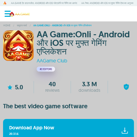
AA.GAME ऐप डाउनलोड: ANDROID और IOS प्लेटफ़ॉर्म पर गेमिंग का आनंद
AA गेम्स: ANDROID और IOS पर मुफ्त गेमिंग ऐप्स का अनुभव
HOME
/
समुदाय चर्चा
/
AA GAME:ONLI - ANDROID और IOS पर मुफ्त गेमिंग एप्लिकेशन
AA Game:Onli - Android
और iOS पर मुफ्त गेमिंग
एप्लिकेशन
AAGame Club
#2
EDITORS
40
3.3 M
5.0
reviews
downloads
The best video game software
Download App Now
20.3.1.6