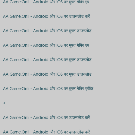
AA Game:Onli - Android और iOS पर मुफ्त गेमिंग एप
AA Game:Onli - Android और iOS पर डाउनलोड करें
AA Game:Onli - Android और iOS पर मुफ्त डाउनलोड
AA Game:Onli - Android और iOS पर मुफ्त गेमिंग एप
AA Game:Onli - Android और iOS पर मुफ्त डाउनलोड
AA Game:Onli - Android और iOS पर मुफ्त डाउनलोड
AA Game:Onli - Android और iOS पर मुफ्त गेमिंग एपीके
<
AA Game:Onli - Android और iOS पर डाउनलोड करें
AA Game:Onli - Android और iOS पर डाउनलोड करें