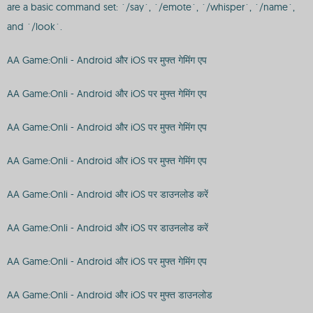
are a basic command set: `/say`, `/emote`, `/whisper`, `/name`,
and `/look`.
AA Game:Onli - Android और iOS पर मुफ्त गेमिंग एप
AA Game:Onli - Android और iOS पर मुफ्त गेमिंग एप
AA Game:Onli - Android और iOS पर मुफ्त गेमिंग एप
AA Game:Onli - Android और iOS पर मुफ्त गेमिंग एप
AA Game:Onli - Android और iOS पर डाउनलोड करें
AA Game:Onli - Android और iOS पर डाउनलोड करें
AA Game:Onli - Android और iOS पर मुफ्त गेमिंग एप
AA Game:Onli - Android और iOS पर मुफ्त डाउनलोड