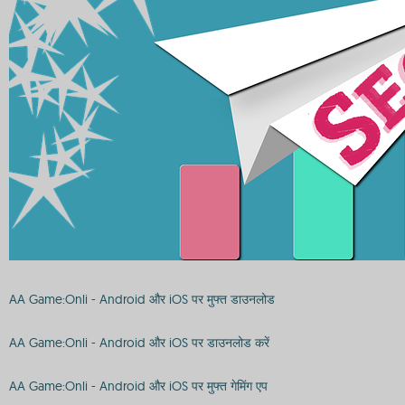
AA Game:Onli - Android और iOS पर मुफ्त डाउनलोड
AA Game:Onli - Android और iOS पर डाउनलोड करें
AA Game:Onli - Android और iOS पर मुफ्त गेमिंग एप