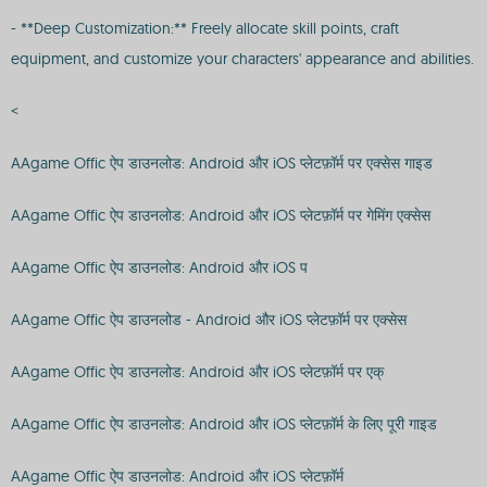
- **Deep Customization:** Freely allocate skill points, craft
equipment, and customize your characters' appearance and abilities.
<
AAgame Offic ऐप डाउनलोड: Android और iOS प्लेटफ़ॉर्म पर एक्सेस गाइड
AAgame Offic ऐप डाउनलोड: Android और iOS प्लेटफ़ॉर्म पर गेमिंग एक्सेस
AAgame Offic ऐप डाउनलोड: Android और iOS प
AAgame Offic ऐप डाउनलोड - Android और iOS प्लेटफ़ॉर्म पर एक्सेस
AAgame Offic ऐप डाउनलोड: Android और iOS प्लेटफ़ॉर्म पर एक्
AAgame Offic ऐप डाउनलोड: Android और iOS प्लेटफ़ॉर्म के लिए पूरी गाइड
AAgame Offic ऐप डाउनलोड: Android और iOS प्लेटफ़ॉर्म