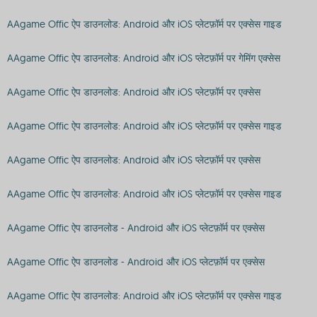
AAgame Offic ऐप डाउनलोड: Android और iOS प्लेटफ़ॉर्म पर एक्सेस गाइड
AAgame Offic ऐप डाउनलोड: Android और iOS प्लेटफ़ॉर्म पर गेमिंग एक्सेस
AAgame Offic ऐप डाउनलोड: Android और iOS प्लेटफ़ॉर्म पर एक्सेस
AAgame Offic ऐप डाउनलोड: Android और iOS प्लेटफ़ॉर्म पर एक्सेस गाइड
AAgame Offic ऐप डाउनलोड: Android और iOS प्लेटफ़ॉर्म पर एक्सेस
AAgame Offic ऐप डाउनलोड: Android और iOS प्लेटफ़ॉर्म पर एक्सेस गाइड
AAgame Offic ऐप डाउनलोड - Android और iOS प्लेटफ़ॉर्म पर एक्सेस
AAgame Offic ऐप डाउनलोड - Android और iOS प्लेटफ़ॉर्म पर एक्सेस
AAgame Offic ऐप डाउनलोड: Android और iOS प्लेटफ़ॉर्म पर एक्सेस गाइड