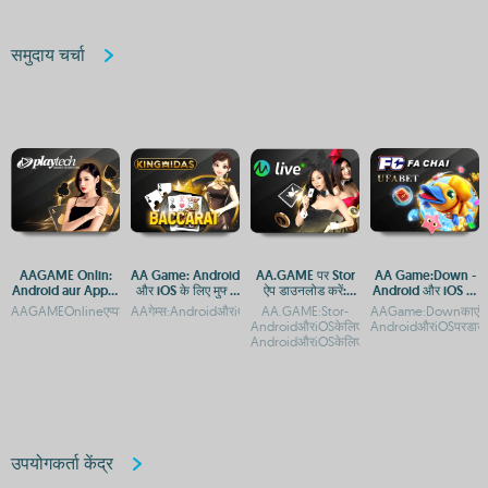
समुदाय चर्चा
AAGAME Onlin:
AA Game: Android
AA.GAME पर Stor
AA Game:Down -
Android aur Apple
और iOS के लिए मुफ्त
ऐप डाउनलोड करें:
Android और iOS पर
ke liye pura guide
डाउनलोड और प्ले
Android और iOS के
डाउनलोड और एक्सेस
AAGAMEOnlineएप्पडाउनलोड:AndroidऔरiOSप्लेटफ़ॉर्मगाइडAAGAMEOnlin:AndroidऔरApp
AAगेम्स:AndroidऔरiOSपरमुफ्तगेमिंगकाआनंदAAGame:AndroidऔरiOSप
AA.GAME:Stor-
AAGame:Downकाएंड्
लिए गाइड
गाइड
AndroidऔरiOSकेलिएमुफ्तऐपडाउनलोडकरेंAA.G
AndroidऔरiOSपरडाउनल
AndroidऔरiOSकेलिएऐप्सऔरAPKड
उपयोगकर्ता केंद्र