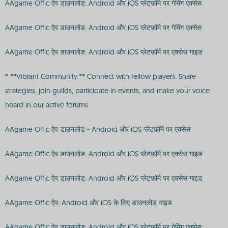
AAgame Offic ऐप डाउनलोड: Android और iOS प्लेटफ़ॉर्म पर गेमिंग एक्सेस
AAgame Offic ऐप डाउनलोड: Android और iOS प्लेटफ़ॉर्म पर गेमिंग एक्सेस
AAgame Offic ऐप डाउनलोड: Android और iOS प्लेटफ़ॉर्म पर एक्सेस गाइड
* **Vibrant Community:** Connect with fellow players. Share
strategies, join guilds, participate in events, and make your voice
heard in our active forums.
AAgame Offic ऐप डाउनलोड - Android और iOS प्लेटफ़ॉर्म पर एक्सेस
AAgame Offic ऐप डाउनलोड: Android और iOS प्लेटफ़ॉर्म पर एक्सेस गाइड
AAgame Offic ऐप डाउनलोड: Android और iOS प्लेटफ़ॉर्म पर एक्सेस गाइड
AAgame Offic ऐप: Android और iOS के लिए डाउनलोड गाइड
AAgame Offic ऐप डाउनलोड: Android और iOS प्लेटफ़ॉर्म पर गेमिंग एक्सेस