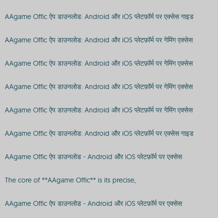
AAgame Offic ऐप डाउनलोड: Android और iOS प्लेटफ़ॉर्म पर एक्सेस गाइड
AAgame Offic ऐप डाउनलोड: Android और iOS प्लेटफ़ॉर्म पर गेमिंग एक्सेस
AAgame Offic ऐप डाउनलोड: Android और iOS प्लेटफ़ॉर्म पर गेमिंग एक्सेस
AAgame Offic ऐप डाउनलोड: Android और iOS प्लेटफ़ॉर्म पर गेमिंग एक्सेस
AAgame Offic ऐप डाउनलोड: Android और iOS प्लेटफ़ॉर्म पर गेमिंग एक्सेस
AAgame Offic ऐप डाउनलोड: Android और iOS प्लेटफ़ॉर्म पर एक्सेस गाइड
AAgame Offic ऐप डाउनलोड - Android और iOS प्लेटफ़ॉर्म पर एक्सेस
The core of **AAgame Offic** is its precise,
AAgame Offic ऐप डाउनलोड - Android और iOS प्लेटफ़ॉर्म पर एक्सेस