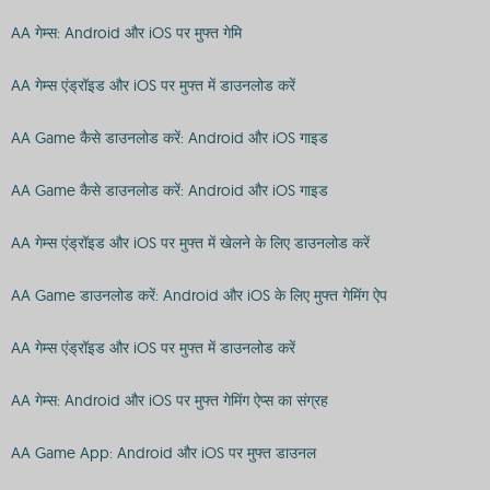
AA गेम्स: Android और iOS पर मुफ्त गेमि
AA गेम्स एंड्रॉइड और iOS पर मुफ्त में डाउनलोड करें
AA Game कैसे डाउनलोड करें: Android और iOS गाइड
AA Game कैसे डाउनलोड करें: Android और iOS गाइड
AA गेम्स एंड्रॉइड और iOS पर मुफ्त में खेलने के लिए डाउनलोड करें
AA Game डाउनलोड करें: Android और iOS के लिए मुफ्त गेमिंग ऐप
AA गेम्स एंड्रॉइड और iOS पर मुफ्त में डाउनलोड करें
AA गेम्स: Android और iOS पर मुफ्त गेमिंग ऐप्स का संग्रह
AA Game App: Android और iOS पर मुफ्त डाउनल