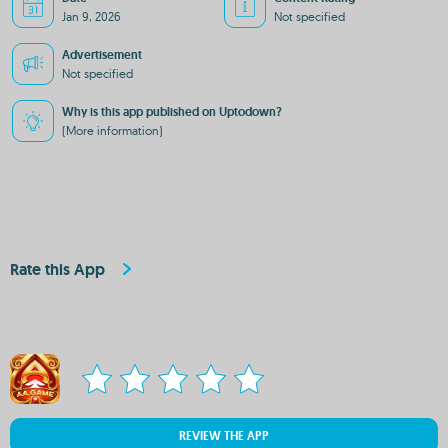
Jan 9, 2026
Not specified
Advertisement
Not specified
Why is this app published on Uptodown?
(More information)
Rate this App
REVIEW THE APP