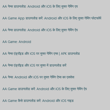
AA गेम्स डाउनलोड: Android और iOS के लिए मुफ्त गेमिंग एप
AA Game App डाउनलोड करें: Android और iOS के लिए मुफ्त गेमिंग प्लेटफॉर्म
AA गेम्स डाउनलोड: Android और iOS के लिए मुफ्त गेमिंग ऐप
AA Game: Android
AA गेम्स एंड्रॉइड और iOS पर मुफ्त गेमिंग एप्स | APK डाउनलोड
AA गेम्स एंड्रॉइड और iOS पर मुफ्त में डाउनलोड करें
AA गेम्स: Android और iOS पर मुफ्त गेमिंग ऐप्स का एक्सेस
AA Game डाउनलोड करें: Android और iOS के लिए मुफ्त गेमिंग ऐप
AA Game कैसे डाउनलोड करें: Android और iOS गाइड