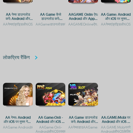
AA गेम्स डाउनलोड
AA Game कैसे
AAGAME Onlin ऐप:
AA Game: Android
करें: Android और
डाउनलोड करें:
Android और Apple
और iOS पर मुफ्त
iOS के लिए मुफ्त गेमिंग
Android और iOS
पर एक्सेस करें
डाउनलोड और एक्सेस
AAगेम्सएंड्रॉइडऔरiOSपरमुफ्तगेमिंगऐपAAGame:AndroidऔरiOSपरमुफ्तडाउनलोडऔरएक्सेसगाइडAAग
AAGameडाउनलोडकरें:AndroidऔरiOSकेलिएमुफ्तगेमिंगऐपAAGame:And
AAGAMEOnlineऐप:AndroidऔरiOSपरडाउनलो
AAगेम्सएंड्रॉइडऔरiOS
ऐप
गाइड
लोकप्रिय रैंकिंग
AA गेम्स: Android
AA Game:Onli -
AA Game डाउनलोड
AA.GAME:Mobi पर
और iOS पर मुफ्त गेमिंग
Android और iOS पर
करें: Android और
Android और iOS के
एप्स और APK
मुफ्त गेमिंग एपीके
iOS के लिए मुफ्त गेमिंग
लिए मोबाइल गेम्स
AAGame:AndroidऔरiOSपरमुफ्तगेमिंगऐप्सडाउनलोडकरेंAAगेम्सएंड्रॉइडऔरiOSपरमुफ्तमेंडाउनलोडकरे
AAGame:Onli-
AAगेम्सडाउAAGame:AndroidऔरiOSपरमुफ्तडाउन
AA.GAME:Mobiपरगेमिंग
डाउनलोड
ऐप
डाउनलोड करें
AndroidऔरiOSपरमुफ्तगेमिंगऐपAAGame:Onli-
AndroidऔरiOSकेलिएएक