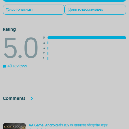
ADD TO WISHLIST
ADD TO RECOMMENDED
Rating
5.0
5
4
3
2
1
40 reviews
Comments
AA Game: Android और iOS पर डाउनलोड और एक्सेस गाइड