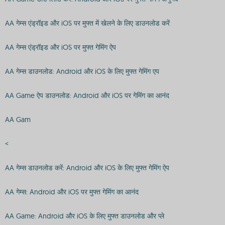
AA गेम्स एंड्रॉइड और iOS पर मुफ्त में खेलने के लिए डाउनलोड करें
AA गेम्स एंड्रॉइड और iOS पर मुफ्त गेमिंग ऐप
AA गेम्स डाउनलोड: Android और iOS के लिए मुफ्त गेमिंग एप
AA Game ऐप डाउनलोड: Android और iOS पर गेमिंग का आनंद
AA Gam
<
AA गेम्स डाउनलोड करें: Android और iOS के लिए मुफ्त गेमिंग ऐप
AA गेम्स: Android और iOS पर मुफ्त गेमिंग का आनंद
AA Game: Android और iOS के लिए मुफ्त डाउनलोड और प्ले