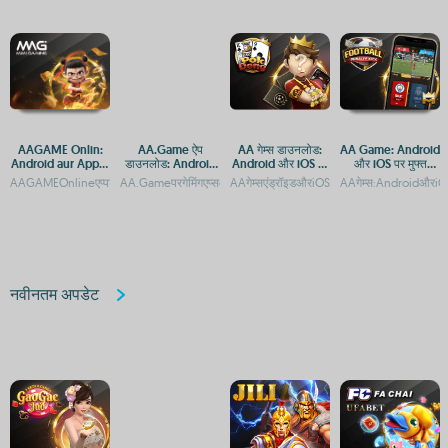
AAGAME Onlin:
AA.Game ऐप
AA गेम्स डाउनलोड:
AA Game: Android
Android aur Apple
डाउनलोड: Android
Android और iOS पर
और iOS पर मुफ्त
ke liye pura guide
और iOS प्लेटफॉर्म पर
मुफ्त गेमिंग का आनंद
डाउनलोड और एक्सेस
AAGAMEOnlineएप्पडाउनलोड:AndroidऔरiOSप्लेटफ़ॉर्मगाइडAAGAMEOnlin:AndroidऔरApp
AA.Gameपरगेमिंगएप्सऔरAPKडाउनलोडकरें|AndroidऔरiOSप्लेटफ़ॉर्मAA.
AAगेम्सएंड्रॉइडऔरiOSपरमुफ्तमेंडाउनलोडकरेंAAगे
AAगेम्स:AndroidऔरiOS
गेमिंग एक्सेस
गाइड
नवीनतम अपडेट