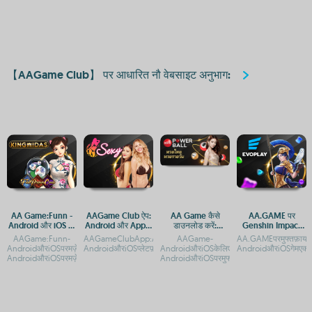
【AAGame Club】 पर आधारित नौ वेबसाइट अनुभाग:
AA Game:Funn -
AAGame Club ऐप:
AA Game कैसे
AA.GAME पर
Android और iOS पर
Android और Apple
डाउनलोड करें:
Genshin Impact
मज़ेदार गेमिंग अनुभव
प्लेटफ़ॉर्म पर एक्सेस
Android और iOS
APK डाउनलोड करें -
AAGame:Funn-
AAGameClubApp:AndroidऔरiOSपरडाउनलोडकरेंAAGameClubऐपड
AAGame-
AA.GAMEपरमुफ्तफ़ायर
गाइड
गाइड
Android और iOS
AndroidऔरiOSपरमज़ेदारगेमिंगअनुभवAAGame:Funn-
AndroidऔरiOSप्लेटफ़ॉर्मपरएक्स
AndroidऔरiOSकेलिएमुफ्तडाउनलोडऔरप्लेAAगेम्
AndroidऔरiOSगेमएक
गेमिंग
AndroidऔरiOSपरमज़ेदारगेमिंगअनुभव
AndroidऔरiOSपरमुफ्तगेमिंगकाआनंदAAगेम