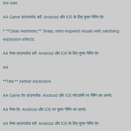
the start.
AA Game डाउनलोड करें: Android और iOS के लिए मुफ्त गेमिंग ऐप
* **Clean Aesthetic:** Sharp, retro-inspired visuals with satisfying
explosion effects.
AA गेम्स डाउनलोड करें: Android और iOS के लिए मुफ्त गेमिंग ऐप
AA
**Title:** Aether Ascension
AA Game ऐप डाउनलोड: Android और iOS प्लेटफ़ॉर्म पर गेमिंग का आनंद
AA गेम्स ऐप: Android और iOS पर मुफ्त गेमिंग का आनंद
AA गेम्स डाउनलोड करें: Android और iOS के लिए मुफ्त गेमिंग ऐप