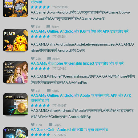
प्लेटफ़ॉर्म
1770553638
AAGame:Down-AndroidऔरiOSपरमुफ्तडाउनलोडAAGame:Down-
AndroidऔरiOSपरमुफ्तडाउनलोडAAGame:Downड
618
Reply
AAGAME Online: Android और iOS पर ऐप्स और APK डाउनलोड करें
1771018284
AAGAMEOnlin:AndroidaurApplekeliyeaasaanaccessAAGAMEO
nlineगेमिंगप्लेटफॉर्म:AndroidऔरiOSपर
246
Reply
AA.GAME से iPhone पर Genshin Impact डाउनलोड और प्ले करें
1771127439
AA.GAMEसेiPhoneपरGenshinImpactडाउनAA.GAMEपरiPhoneकेलिए
ऐप्सऔरगेम्सडाउनलोडकरेंAA.GAME:iPho
481
Reply
AAGAME Online: Android और Apple पर एक्सेस करें, APP और APK
डाउनलोड करें
1771414987
AAGAMEOnline:AndroidऔरAppleपरएक्सेसकरें,APPऔरAPKडाउनलोड
करेंAAGAMEOnlinएक्सेस:AndroidऔरAp
1060
Reply
AA Game:Onli - Android और iOS पर मुफ्त डाउनलोड
1771776210