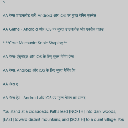
<
AA गेम्स डाउनलोड करें: Android और iOS पर मुफ्त गेमिंग एक्सेस
AA Game - Android और iOS पर मुफ्त डाउनलोड और एक्सेस गाइड
* **Core Mechanic: Sonic Shaping**
AA गेम्स: एंड्रॉइड और iOS के लिए मुफ्त गेमिंग ऐप्स
AA गेम्स: Android और iOS के लिए मुफ्त गेमिंग ऐप
AA गेम्स ए
AA गेम्स ऐप - Android और iOS पर मुफ्त गेमिंग का आनंद
You stand at a crossroads. Paths lead [NORTH] into dark woods,
[EAST] toward distant mountains, and [SOUTH] to a quiet village. You