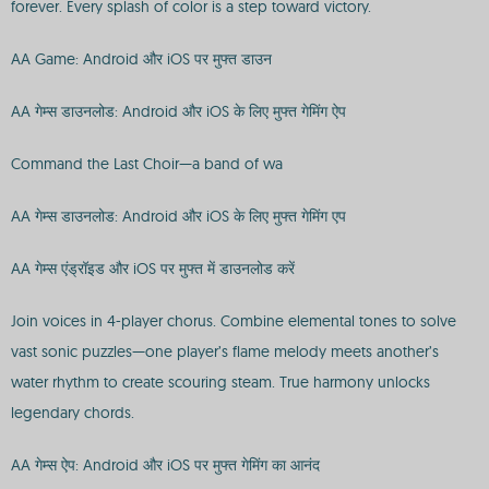
forever. Every splash of color is a step toward victory.
AA Game: Android और iOS पर मुफ्त डाउन
AA गेम्स डाउनलोड: Android और iOS के लिए मुफ्त गेमिंग ऐप
Command the Last Choir—a band of wa
AA गेम्स डाउनलोड: Android और iOS के लिए मुफ्त गेमिंग एप
AA गेम्स एंड्रॉइड और iOS पर मुफ्त में डाउनलोड करें
Join voices in 4-player chorus. Combine elemental tones to solve
vast sonic puzzles—one player’s flame melody meets another’s
water rhythm to create scouring steam. True harmony unlocks
legendary chords.
AA गेम्स ऐप: Android और iOS पर मुफ्त गेमिंग का आनंद