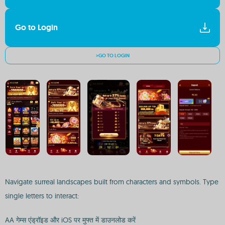
Go to Login
>GO TO LOGIN
Navigate surreal landscapes built from characters and symbols. Type
single letters to interact:
AA गेम्स एंड्रॉइड और iOS पर मुफ्त में डाउनलोड करें