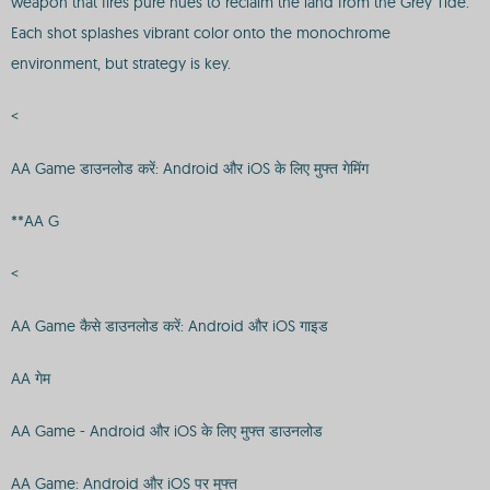
weapon that fires pure hues to reclaim the land from the Grey Tide.
Each shot splashes vibrant color onto the monochrome
environment, but strategy is key.
<
AA Game डाउनलोड करें: Android और iOS के लिए मुफ्त गेमिंग
**AA G
<
AA Game कैसे डाउनलोड करें: Android और iOS गाइड
AA गेम
AA Game - Android और iOS के लिए मुफ्त डाउनलोड
AA Game: Android और iOS पर मुफ्त