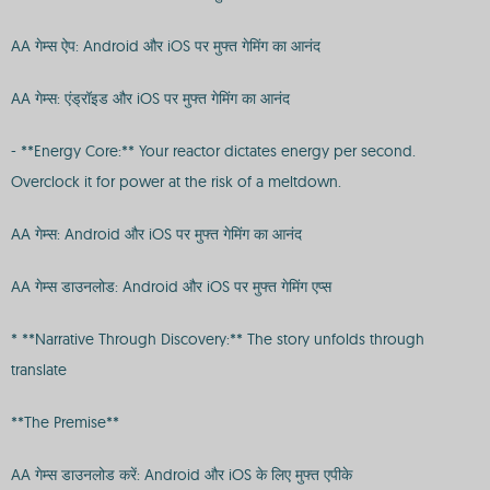
AA गेम्स ऐप: Android और iOS पर मुफ्त गेमिंग का आनंद
AA गेम्स: एंड्रॉइड और iOS पर मुफ्त गेमिंग का आनंद
- **Energy Core:** Your reactor dictates energy per second.
Overclock it for power at the risk of a meltdown.
AA गेम्स: Android और iOS पर मुफ्त गेमिंग का आनंद
AA गेम्स डाउनलोड: Android और iOS पर मुफ्त गेमिंग एप्स
* **Narrative Through Discovery:** The story unfolds through
translate
**The Premise**
AA गेम्स डाउनलोड करें: Android और iOS के लिए मुफ्त एपीके