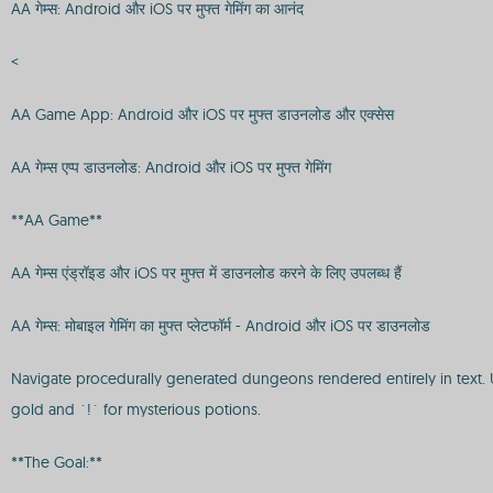
AA गेम्स: Android और iOS पर मुफ्त गेमिंग का आनंद
<
AA Game App: Android और iOS पर मुफ्त डाउनलोड और एक्सेस
AA गेम्स एप्प डाउनलोड: Android और iOS पर मुफ्त गेमिंग
**AA Game**
AA गेम्स एंड्रॉइड और iOS पर मुफ्त में डाउनलोड करने के लिए उपलब्ध हैं
AA गेम्स: मोबाइल गेमिंग का मुफ्त प्लेटफॉर्म - Android और iOS पर डाउनलोड
Navigate procedurally generated dungeons rendered entirely in text. Use
gold and `!` for mysterious potions.
**The Goal:**