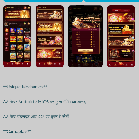
**Unique Mechanics:**
AA गेम्स: Android और iOS पर मुफ्त गेमिंग का आनंद
AA गेम्स एंड्रॉइड और iOS पर मुफ्त में खेलें
**Gameplay:**