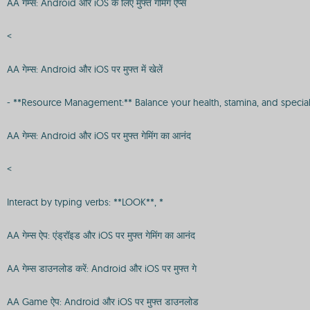
AA गेम्स: Android और iOS के लिए मुफ्त गेमिंग ऐप्स
<
AA गेम्स: Android और iOS पर मुफ्त में खेलें
- **Resource Management:** Balance your health, stamina, and special a
AA गेम्स: Android और iOS पर मुफ्त गेमिंग का आनंद
<
Interact by typing verbs: **LOOK**, *
AA गेम्स ऐप: एंड्रॉइड और iOS पर मुफ्त गेमिंग का आनंद
AA गेम्स डाउनलोड करें: Android और iOS पर मुफ्त गे
AA Game ऐप: Android और iOS पर मुफ्त डाउनलोड