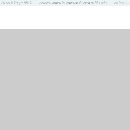
 और IOS के लिए मुफ्त गेमिंग ऐप
AAGAME ONLINE ऐप: ANDROID और APPLE पर गेमिंग एक्सेस
AA गेम्स: AND