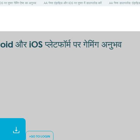
 पर मुफ्त गेमिंग ऐप्स का अनुभव
AA गेम्स एंड्रॉइड और IOS पर मुफ्त में डाउनलोड करें
AA गेम्स डाउनलोड: एंड्रॉइड
 और iOS प्लेटफॉर्म पर गेमिंग अनुभव
>GO TO LOGIN