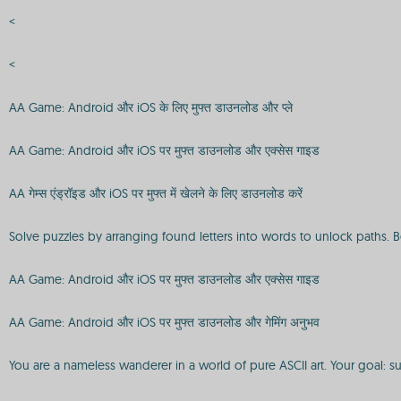
<
<
AA Game: Android और iOS के लिए मुफ्त डाउनलोड और प्ले
AA Game: Android और iOS पर मुफ्त डाउनलोड और एक्सेस गाइड
AA गेम्स एंड्रॉइड और iOS पर मुफ्त में खेलने के लिए डाउनलोड करें
Solve puzzles by arranging found letters into words to unlock paths. B
AA Game: Android और iOS पर मुफ्त डाउनलोड और एक्सेस गाइड
AA Game: Android और iOS पर मुफ्त डाउनलोड और गेमिंग अनुभव
You are a nameless wanderer in a world of pure ASCII art. Your goal: 