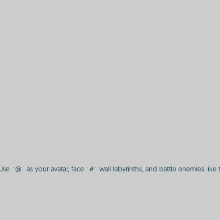
 `@` as your avatar, face `#` wall labyrinths, and battle enemies like t