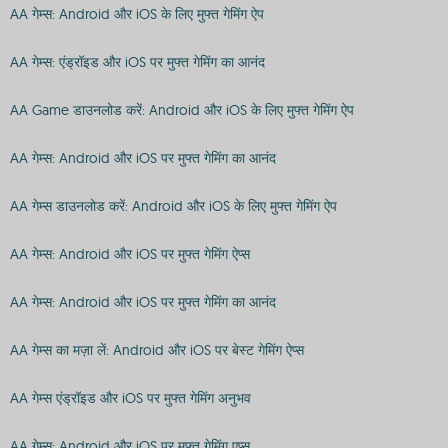
AA गेम्स: Android और iOS के लिए मुफ्त गेमिंग ऐप
AA गेम्स: एंड्रॉइड और iOS पर मुफ्त गेमिंग का आनंद
AA Game डाउनलोड करें: Android और iOS के लिए मुफ्त गेमिंग ऐप
AA गेम्स: Android और iOS पर मुफ्त गेमिंग का आनंद
AA गेम्स डाउनलोड करें: Android और iOS के लिए मुफ्त गेमिंग ऐप
AA गेम्स: Android और iOS पर मुफ्त गेमिंग ऐप्स
AA गेम्स: Android और iOS पर मुफ्त गेमिंग का आनंद
AA गेम्स का मज़ा लें: Android और iOS पर बेस्ट गेमिंग ऐप्स
AA गेम्स एंड्रॉइड और iOS पर मुफ्त गेमिंग अनुभव
AA गेम्स: Android और iOS पर मुफ्त गेमिंग एप्स