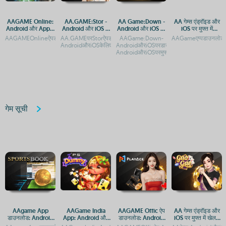
AAGAME Online:
AA.GAME:Stor -
AA Game:Down -
AA गेम्स एंड्रॉइड और
Android और Apple
Android और iOS के
Android और iOS पर
iOS पर मुफ्त में
पर ऐप्स और APK
लिए मुफ्त ऐप डाउनलोड
डाउनलोड और एक्सेस
डाउनलोड करें
AAGAMEOnlineऐपडाउनलोड:AndroidऔरiOSप्लेटफ़ॉर्मगाइडAAGAMEOnlineApp:Android
AA.GAMEपरStorऐपडाउनलोडकरें:AndroidऔरiOSकेलिएमुफ्तएक्सेसAA.
AAGame:Down-
AAGameएप्पडाउनलोड:A
एक्सेस
करें
गाइड
AndroidऔरiOSकेलिएमुफ
AndroidऔरiOSपरडाउनलोडकरेंAAGame:Do
AndroidऔरiOSपरमुफ्तडाउनलोडऔरइंस्टॉलगाइड
गेम सूची
AAgame App
AAGame India
AAGAME Offic ऐप
AA गेम्स एंड्रॉइड और
डाउनलोड: Android
App: Android और
डाउनलोड: Android
iOS पर मुफ्त में खेलने
और iOS के लिए गेमिंग
iOS पर डाउनलोड करें
और iOS प्लेटफ़ॉर्म
के लिए डाउनलोड करें