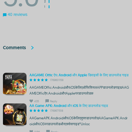
2
1
40 reviews
Comments
AAGAME Offic ऐप: Android और Apple डिवाइसों के लिए डाउनलोड गाइड
1769601158
AAGAMEOffic:AndroidऔरiOSकेलिएऑफिशियलAPPडाउनलोडगाइडAAG
AMEOfficऐप:AndroidऔरAppleपरडाउनलोडक
435
Reply
AA Game APK: Android और iOS के लिए डाउनलोड गाइड
1769671518
AAGameAPK:AndroidऔरiOSकेलिएमुफ्तडाउनलोडAAGameAPK:Andr
oidऔरiOSपरडाउनलोडऔरएक्सेसगाइड*Unloc
1056
Reply