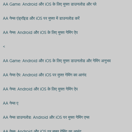
AA Game: Android और iOS के लिए मुफ्त डाउनलोड और प्ले
AA गेम्स एंड्रॉइड और iOS पर मुफ्त में डाउनलोड करें
AA गेम्स: Android और iOS के लिए मुफ्त गेमिंग ऐप
<
AA Game: Android और iOS के लिए मुफ्त डाउनलोड और गेमिंग अनुभव
AA गेम्स ऐप: Android और iOS पर मुफ्त गेमिंग का आनंद
AA गेम्स: Android और iOS के लिए मुफ्त गेमिंग ऐप
AA गेम्स ए
AA गेम्स डाउनलोड: Android और iOS पर मुफ्त गेमिंग एप्स
AA गेम्स: Android और iOS पर मुफ्त गेमिंग का आनंद