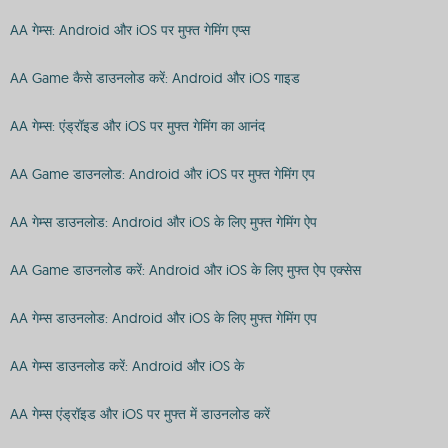
AA गेम्स: Android और iOS पर मुफ्त गेमिंग एप्स
AA Game कैसे डाउनलोड करें: Android और iOS गाइड
AA गेम्स: एंड्रॉइड और iOS पर मुफ्त गेमिंग का आनंद
AA Game डाउनलोड: Android और iOS पर मुफ्त गेमिंग एप
AA गेम्स डाउनलोड: Android और iOS के लिए मुफ्त गेमिंग ऐप
AA Game डाउनलोड करें: Android और iOS के लिए मुफ्त ऐप एक्सेस
AA गेम्स डाउनलोड: Android और iOS के लिए मुफ्त गेमिंग एप
AA गेम्स डाउनलोड करें: Android और iOS के
AA गेम्स एंड्रॉइड और iOS पर मुफ्त में डाउनलोड करें