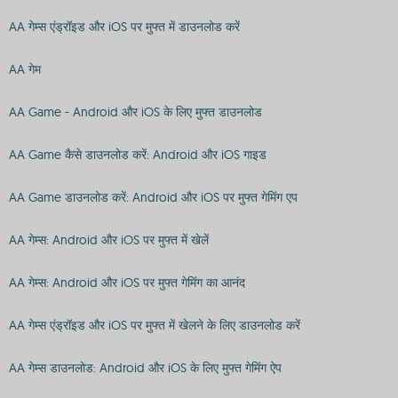
AA गेम्स एंड्रॉइड और iOS पर मुफ्त में डाउनलोड करें
AA गेम
AA Game - Android और iOS के लिए मुफ्त डाउनलोड
AA Game कैसे डाउनलोड करें: Android और iOS गाइड
AA Game डाउनलोड करें: Android और iOS पर मुफ्त गेमिंग एप
AA गेम्स: Android और iOS पर मुफ्त में खेलें
AA गेम्स: Android और iOS पर मुफ्त गेमिंग का आनंद
AA गेम्स एंड्रॉइड और iOS पर मुफ्त में खेलने के लिए डाउनलोड करें
AA गेम्स डाउनलोड: Android और iOS के लिए मुफ्त गेमिंग ऐप