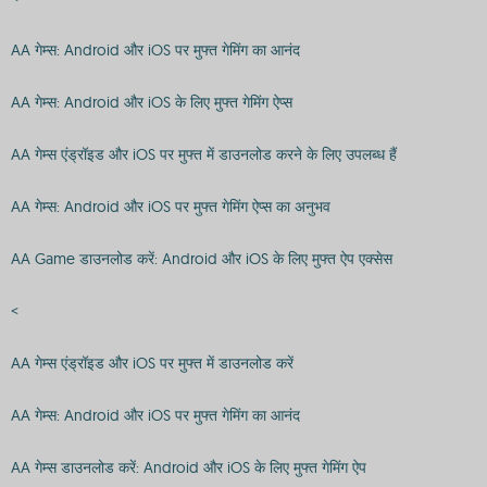
AA गेम्स: Android और iOS पर मुफ्त गेमिंग का आनंद
AA गेम्स: Android और iOS के लिए मुफ्त गेमिंग ऐप्स
AA गेम्स एंड्रॉइड और iOS पर मुफ्त में डाउनलोड करने के लिए उपलब्ध हैं
AA गेम्स: Android और iOS पर मुफ्त गेमिंग ऐप्स का अनुभव
AA Game डाउनलोड करें: Android और iOS के लिए मुफ्त ऐप एक्सेस
<
AA गेम्स एंड्रॉइड और iOS पर मुफ्त में डाउनलोड करें
AA गेम्स: Android और iOS पर मुफ्त गेमिंग का आनंद
AA गेम्स डाउनलोड करें: Android और iOS के लिए मुफ्त गेमिंग ऐप