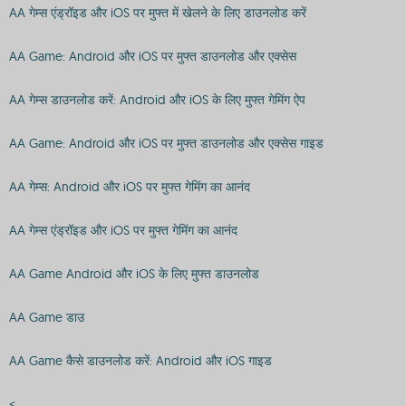
AA गेम्स एंड्रॉइड और iOS पर मुफ्त में खेलने के लिए डाउनलोड करें
AA Game: Android और iOS पर मुफ्त डाउनलोड और एक्सेस
AA गेम्स डाउनलोड करें: Android और iOS के लिए मुफ्त गेमिंग ऐप
AA Game: Android और iOS पर मुफ्त डाउनलोड और एक्सेस गाइड
AA गेम्स: Android और iOS पर मुफ्त गेमिंग का आनंद
AA गेम्स एंड्रॉइड और iOS पर मुफ्त गेमिंग का आनंद
AA Game Android और iOS के लिए मुफ्त डाउनलोड
AA Game डाउ
AA Game कैसे डाउनलोड करें: Android और iOS गाइड
<