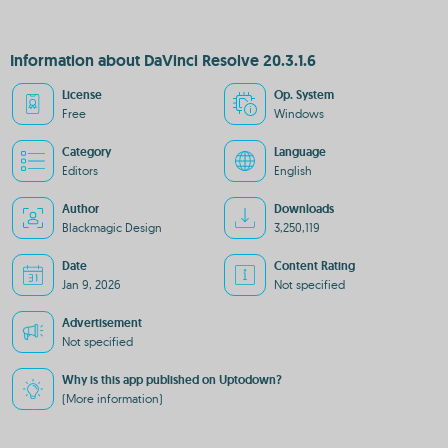
Information about DaVinci Resolve 20.3.1.6
License
Op. System
Free
Windows
Category
Language
Editors
English
Author
Downloads
Blackmagic Design
3,250,119
Date
Content Rating
Jan 9, 2026
Not specified
Advertisement
Not specified
Why is this app published on Uptodown?
(More information)