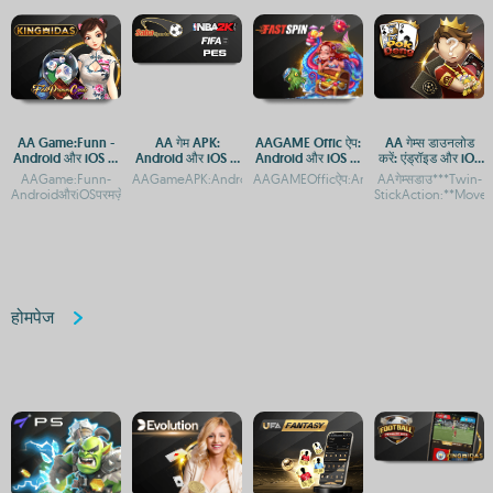
AA Game:Funn -
AA गेम APK:
AAGAME Offic ऐप:
AA गेम्स डाउनलोड
Android और iOS पर
Android और iOS के
Android और iOS पर
करें: एंड्रॉइड और iOS
मज़ेदार गेमिंग अनुभव
लिए मुफ्त डाउनलोड
डाउनलोड करें
पर मुफ्त गेमिंग का आनंद
AAGame:Funn-
AAGameAPK:AndroidऔरiOSपरडाउनलोडकरेंAAGameAPK:Androi
AAGAMEOfficऐप:AndroidऔरiOSपरमुफ्तडा
AAगेम्सडाउ***Twin-
AndroidऔरiOSपरमज़ेदारगेमिंगअनुभव
StickAction:**Movew
होमपेज