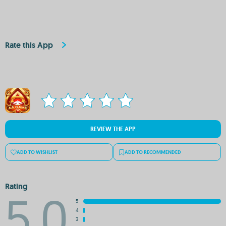
Rate this App
REVIEW THE APP
ADD TO WISHLIST
ADD TO RECOMMENDED
Rating
5.0
5
4
3