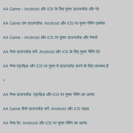
AA Game - Android और iOS के लिए मुफ्त डाउनलोड और प्ले
AA Game एप्प डाउनलोड: Android और iOS पर मुफ्त गेमिंग एक्सेस
AA Game - Android और iOS पर मुफ्त डाउनलोड और गेमप्ले
AA गेम्स डाउनलोड करें: Android और iOS के लिए मुफ्त गेमिंग ऐप
AA गेम्स एंड्रॉइड और iOS पर मुफ्त में डाउनलोड करने के लिए उपलब्ध हैं
<
AA गेम्स डाउनलोड: एंड्रॉइड और iOS पर मुफ्त गेमिंग का आनंद
AA Game कैसे डाउनलोड करें: Android और iOS गाइड
AA गेम्स ऐप: Android और iOS पर मुफ्त गेमिंग का आनंद