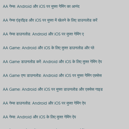
AA गेम्स: Android और iOS पर मुफ्त गेमिंग का आनंद
AA गेम्स एंड्रॉइड और iOS पर मुफ्त में खेलने के लिए डाउनलोड करें
AA गेम्स डाउनलोड: Android और iOS पर मुफ्त गेमिंग ए
AA Game: Android और iOS के लिए मुफ्त डाउनलोड और प्ले
AA Game डाउनलोड करें: Android और iOS के लिए मुफ्त गेमिंग ऐप
AA Game एप्प डाउनलोड: Android और iOS पर मुफ्त गेमिंग एक्सेस
AA Game: Android और iOS पर मुफ्त डाउनलोड और एक्सेस गाइड
AA गेम्स डाउनलोड: Android और iOS पर मुफ्त गेमिंग ऐप
AA गेम्स: Android और iOS के लिए मुफ्त गेमिंग ऐप