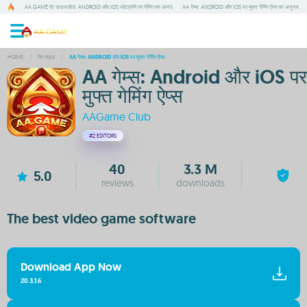
AA.GAME ऐप डाउनलोड: ANDROID और IOS प्लेटफ़ॉर्म पर गेमिंग का आनंद
AA गेम्स: ANDROID और IOS पर मुफ्त गेमिंग ऐप्स का अनुभव
HOME
/
गेम गाइड
/
AA गेम्स: ANDROID और IOS पर मुफ्त गेमिंग ऐप्स
AA गेम्स: Android और iOS पर
मुफ्त गेमिंग ऐप्स
AAGame Club
#2
EDITORS
40
3.3 M
5.0
reviews
downloads
The best video game software
Download App Now
20.3.1.6