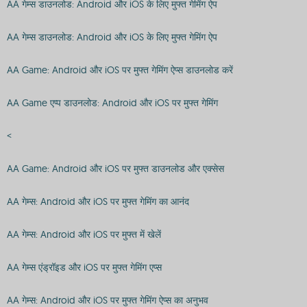
AA गेम्स डाउनलोड: Android और iOS के लिए मुफ्त गेमिंग ऐप
AA गेम्स डाउनलोड: Android और iOS के लिए मुफ्त गेमिंग ऐप
AA Game: Android और iOS पर मुफ्त गेमिंग ऐप्स डाउनलोड करें
AA Game एप्प डाउनलोड: Android और iOS पर मुफ्त गेमिंग
<
AA Game: Android और iOS पर मुफ्त डाउनलोड और एक्सेस
AA गेम्स: Android और iOS पर मुफ्त गेमिंग का आनंद
AA गेम्स: Android और iOS पर मुफ्त में खेलें
AA गेम्स एंड्रॉइड और iOS पर मुफ्त गेमिंग एप्स
AA गेम्स: Android और iOS पर मुफ्त गेमिंग ऐप्स का अनुभव