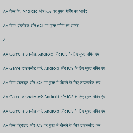
AA गेम्स ऐप: Android और iOS पर मुफ्त गेमिंग का आनंद
AA गेम्स: एंड्रॉइड और iOS पर मुफ्त गेमिंग का आनंद
A
AA Game डाउनलोड: Android और iOS के लिए मुफ्त गेमिंग ऐप
AA Game डाउनलोड करें: Android और iOS के लिए मुफ्त गेमिंग ऐप
AA गेम्स एंड्रॉइड और iOS पर मुफ्त में खेलने के लिए डाउनलोड करें
AA Game डाउनलोड करें: Android और iOS के लिए मुफ्त गेमिंग ऐप
AA Game डाउनलोड करें: Android और iOS के लिए मुफ्त गेमिंग ऐप
AA गेम्स एंड्रॉइड और iOS पर मुफ्त में खेलने के लिए डाउनलोड करें