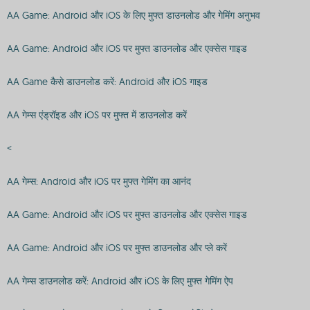
AA Game: Android और iOS के लिए मुफ्त डाउनलोड और गेमिंग अनुभव
AA Game: Android और iOS पर मुफ्त डाउनलोड और एक्सेस गाइड
AA Game कैसे डाउनलोड करें: Android और iOS गाइड
AA गेम्स एंड्रॉइड और iOS पर मुफ्त में डाउनलोड करें
<
AA गेम्स: Android और iOS पर मुफ्त गेमिंग का आनंद
AA Game: Android और iOS पर मुफ्त डाउनलोड और एक्सेस गाइड
AA Game: Android और iOS पर मुफ्त डाउनलोड और प्ले करें
AA गेम्स डाउनलोड करें: Android और iOS के लिए मुफ्त गेमिंग ऐप