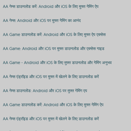
AA गेम्स डाउनलोड करें: Android और iOS के लिए मुफ्त गेमिंग ऐप
AA गेम्स: Android और iOS पर मुफ्त गेमिंग का आनंद
AA Game डाउनलोड करें: Android और iOS के लिए मुफ्त ऐप एक्सेस
AA Game: Android और iOS पर मुफ्त डाउनलोड और एक्सेस गाइड
AA Game - Android और iOS के लिए मुफ्त डाउनलोड और गेमिंग अनुभव
AA गेम्स एंड्रॉइड और iOS पर मुफ्त में खेलने के लिए डाउनलोड करें
AA गेम्स डाउनलोड: Android और iOS पर मुफ्त गेमिंग एप
AA Game डाउनलोड करें: Android और iOS के लिए मुफ्त गेमिंग ऐप
AA गेम्स एंड्रॉइड और iOS पर मुफ्त में खेलने के लिए डाउनलोड करें