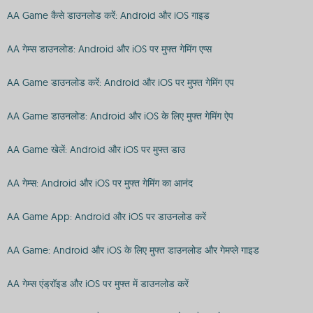
AA Game कैसे डाउनलोड करें: Android और iOS गाइड
AA गेम्स डाउनलोड: Android और iOS पर मुफ्त गेमिंग एप्स
AA Game डाउनलोड करें: Android और iOS पर मुफ्त गेमिंग एप
AA Game डाउनलोड: Android और iOS के लिए मुफ्त गेमिंग ऐप
AA Game खेलें: Android और iOS पर मुफ्त डाउ
AA गेम्स: Android और iOS पर मुफ्त गेमिंग का आनंद
AA Game App: Android और iOS पर डाउनलोड करें
AA Game: Android और iOS के लिए मुफ्त डाउनलोड और गेमप्ले गाइड
AA गेम्स एंड्रॉइड और iOS पर मुफ्त में डाउनलोड करें