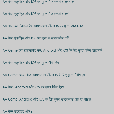
AA गेम्स एंड्रॉइड और iOS पर मुफ्त में डाउनलोड करने के
AA गेम्स एंड्रॉइड और iOS पर मुफ्त में डाउनलोड करें
AA गेम्स का मोबाइल ऐप: Android और iOS पर मुफ्त डाउनलोड
AA गेम्स एंड्रॉइड और iOS पर मुफ्त में डाउनलोड करें
AA Game एप्प डाउनलोड करें: Android और iOS के लिए मुफ्त गेमिंग प्लेटफॉर्म
AA गेम्स एंड्रॉइड और iOS पर मुफ्त गेमिंग ऐप
AA Game डाउनलोड: Android और iOS के लिए मुफ्त गेमिंग एप
AA गेम्स: Android और iOS पर मुफ्त गेमिंग ऐप्स
AA Game: Android और iOS के लिए मुफ्त डाउनलोड और प्ले गाइड
AA गेम्स एंड्रॉइड और i