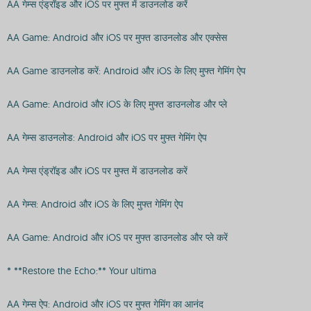
AA गेम्स एंड्रॉइड और iOS पर मुफ्त में डाउनलोड करें
AA Game: Android और iOS पर मुफ्त डाउनलोड और एक्सेस
AA Game डाउनलोड करें: Android और iOS के लिए मुफ्त गेमिंग ऐप
AA Game: Android और iOS के लिए मुफ्त डाउनलोड और प्ले
AA गेम्स डाउनलोड: Android और iOS पर मुफ्त गेमिंग ऐप
AA गेम्स एंड्रॉइड और iOS पर मुफ्त में डाउनलोड करें
AA गेम्स: Android और iOS के लिए मुफ्त गेमिंग ऐप
AA Game: Android और iOS पर मुफ्त डाउनलोड और प्ले करें
* **Restore the Echo:** Your ultima
AA गेम्स ऐप: Android और iOS पर मुफ्त गेमिंग का आनंद