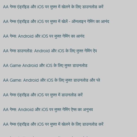
AA गेम्स एंड्रॉइड और iOS पर मुफ्त में खेलने के लिए डाउनलोड करें
AA गेम्स एंड्रॉइड और iOS पर मुफ्त में खेलें - ऑनलाइन गेमिंग का आनंद
AA गेम्स: Android और iOS पर मुफ्त गेमिंग का आनंद
AA गेम्स डाउनलोड: Android और iOS के लिए मुफ्त गेमिंग ऐप
AA Game Android और iOS के लिए मुफ्त डाउनलोड
AA Game: Android और iOS के लिए मुफ्त डाउनलोड और प्ले
AA गेम्स एंड्रॉइड और iOS पर मुफ्त में डाउनलोड करें
AA गेम्स: Android और iOS पर मुफ्त गेमिंग ऐप्स का अनुभव
AA गेम्स एंड्रॉइड और iOS पर मुफ्त में खेलने के लिए डाउनलोड करें