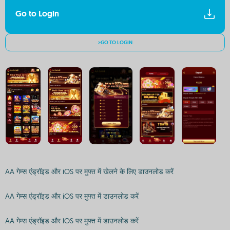
Go to Login
>GO TO LOGIN
AA गेम्स एंड्रॉइड और iOS पर मुफ्त में खेलने के लिए डाउनलोड करें
AA गेम्स एंड्रॉइड और iOS पर मुफ्त में डाउनलोड करें
AA गेम्स एंड्रॉइड और iOS पर मुफ्त में डाउनलोड करें