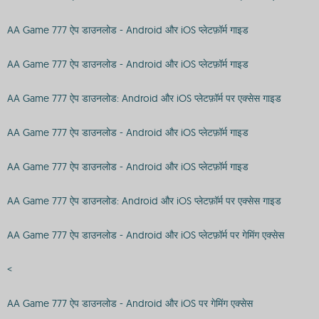
AA Game 777 ऐप डाउनलोड - Android और iOS प्लेटफ़ॉर्म गाइड
AA Game 777 ऐप डाउनलोड - Android और iOS प्लेटफ़ॉर्म गाइड
AA Game 777 ऐप डाउनलोड: Android और iOS प्लेटफ़ॉर्म पर एक्सेस गाइड
AA Game 777 ऐप डाउनलोड - Android और iOS प्लेटफ़ॉर्म गाइड
AA Game 777 ऐप डाउनलोड - Android और iOS प्लेटफ़ॉर्म गाइड
AA Game 777 ऐप डाउनलोड: Android और iOS प्लेटफ़ॉर्म पर एक्सेस गाइड
AA Game 777 ऐप डाउनलोड - Android और iOS प्लेटफ़ॉर्म पर गेमिंग एक्सेस
<
AA Game 777 ऐप डाउनलोड - Android और iOS पर गेमिंग एक्सेस