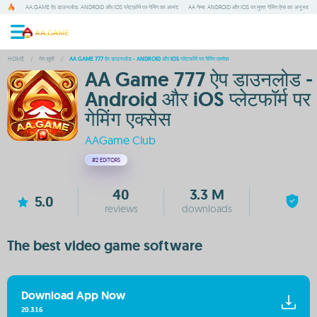
AA.GAME ऐप डाउनलोड: ANDROID और IOS प्लेटफ़ॉर्म पर गेमिंग का आनंद
AA गेम्स: ANDROID और IOS पर मुफ्त गेमिंग ऐप्स का अनुभव
HOME
/
गेम सूची
/
AA GAME 777 ऐप डाउनलोड - ANDROID और IOS प्लेटफॉर्म पर गेमिंग एक्सेस
AA Game 777 ऐप डाउनलोड -
Android और iOS प्लेटफॉर्म पर
गेमिंग एक्सेस
AAGame Club
#2
EDITORS
40
3.3 M
5.0
reviews
downloads
The best video game software
Download App Now
20.3.1.6