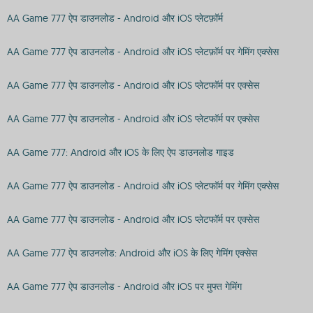
AA Game 777 ऐप डाउनलोड - Android और iOS प्लेटफ़ॉर्म
AA Game 777 ऐप डाउनलोड - Android और iOS प्लेटफ़ॉर्म पर गेमिंग एक्सेस
AA Game 777 ऐप डाउनलोड - Android और iOS प्लेटफॉर्म पर एक्सेस
AA Game 777 ऐप डाउनलोड - Android और iOS प्लेटफॉर्म पर एक्सेस
AA Game 777: Android और iOS के लिए ऐप डाउनलोड गाइड
AA Game 777 ऐप डाउनलोड - Android और iOS प्लेटफॉर्म पर गेमिंग एक्सेस
AA Game 777 ऐप डाउनलोड - Android और iOS प्लेटफॉर्म पर एक्सेस
AA Game 777 ऐप डाउनलोड: Android और iOS के लिए गेमिंग एक्सेस
AA Game 777 ऐप डाउनलोड - Android और iOS पर मुफ्त गेमिंग