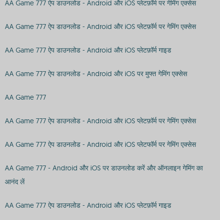
AA Game 777 ऐप डाउनलोड - Android और iOS प्लेटफ़ॉर्म पर गेमिंग एक्सेस
AA Game 777 ऐप डाउनलोड - Android और iOS प्लेटफ़ॉर्म पर गेमिंग एक्सेस
AA Game 777 ऐप डाउनलोड - Android और iOS प्लेटफ़ॉर्म गाइड
AA Game 777 ऐप डाउनलोड - Android और iOS पर मुफ्त गेमिंग एक्सेस
AA Game 777
AA Game 777 ऐप डाउनलोड - Android और iOS प्लेटफ़ॉर्म पर गेमिंग एक्सेस
AA Game 777 ऐप डाउनलोड - Android और iOS प्लेटफॉर्म पर गेमिंग एक्सेस
AA Game 777 - Android और iOS पर डाउनलोड करें और ऑनलाइन गेमिंग का
आनंद लें
AA Game 777 ऐप डाउनलोड - Android और iOS प्लेटफ़ॉर्म गाइड