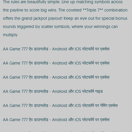
The rules are beautifully simple. Line up matching symbols across
the payline to score big wins. The coveted **Triple 7** combination
offers the grand jackpot payout! Keep an eye out for special bonus
rounds triggered by scatter symbols, where your winnings can
multiply.
AA Game 777 ऐप डाउनलोड - Android और iOS प्लेटफॉर्म पर एक्सेस
AA Game 777 ऐप डाउनलोड - Android और iOS प्लेटफॉर्म पर एक्सेस
AA Game 777 ऐप डाउनलोड - Android और iOS प्लेटफॉर्म पर एक्सेस
AA Game 777 ऐप डाउनलोड - Android और iOS प्लेटफॉर्म गाइड
AA Game 777 ऐप डाउनलोड - Android और iOS प्लेटफ़ॉर्म पर गेमिंग एक्सेस
AA Game 777 ऐप डाउनलोड - Android और iOS प्लेटफॉर्म पर एक्सेस