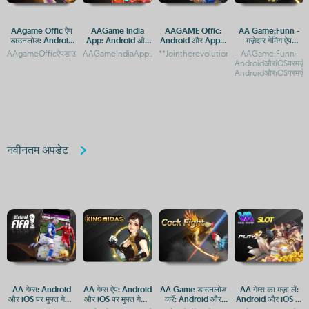
AAgame Offic ऐप
AAGame India
AAGAME Offic:
AA Game:Funn -
डाउनलोड: Android
App: Android और
Android और Apple
मज़ेदार गेमिंग ऐप
और iOS प्लेटफ़ॉर्म पर
iOS पर डाउनलोड करें
के लिए APP डाउनलोड
एंड्रॉइड और iOS पर
AAgameOfficऐपडाउनलोड:AndroidऔरiOSप्लेटफ़ॉर्मपरएक्सेसगाइडAAgameOfficऐपडाउनलोड:
AAGameIndiaApp:AndroidऔरiOSपरडाउनलोडकरेंAAGameIndiaA
**Jointherevolution.Playsmarter.**AAGAM
AAGame:Funn-
एक्सेस
गाइड
AndroidऔरiOSपरमज़ेद
AndroidऔरiOSपरमज़ेदा
नवीनतम अपडेट
AA गेम्स: Android
AA गेम्स ऐप: Android
AA Game डाउनलोड
AA गेम्स का मज़ा लें:
और iOS पर मुफ्त गेमिंग
और iOS पर मुफ्त गेमिंग
करें: Android और
Android और iOS पर
का आनंद
का आनंद
iOS पर मुफ्त गेमिंग एप
डाउनलोड करें