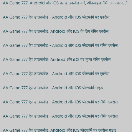
AA Game 777: Android और iOS पर डाउनलोड करें, ऑनलाइन गेमिंग का आनंद लें
AA Game 777 ऐप डाउनलोड - Android और iOS प्लेटफॉर्म पर एक्सेस
AA Game 777 ऐप डाउनलोड: Android और iOS के लिए गेमिंग एक्सेस
AA Game 777 ऐप डाउनलोड - Android और iOS प्लेटफ़ॉर्म पर गेमिंग एक्सेस
AA Game 777 ऐप डाउनलोड: Android और iOS पर मुफ्त गेमिंग एक्सेस
AA Game 777 ऐप डाउनलोड - Android और iOS प्लेटफॉर्म पर एक्सेस
AA Game 777 ऐप डाउनलोड - Android और iOS प्लेटफॉर्म गाइड
AA Game 777 ऐप डाउनलोड - Android और iOS प्लेटफ़ॉर्म पर गेमिंग एक्सेस
AA Game 777 ऐप डाउनलोड - Android और iOS प्लेटफॉर्म पर गेमिंग एक्सेस
AA Game 777 ऐप डाउनलोड: Android और iOS प्लेटफ़ॉर्म पर एक्सेस गाइड