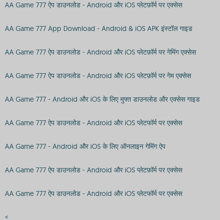
AA Game 777 ऐप डाउनलोड - Android और iOS प्लेटफ़ॉर्म पर एक्सेस
AA Game 777 App Download - Android & iOS APK इंस्टॉल गाइड
AA Game 777 ऐप डाउनलोड - Android और iOS प्लेटफ़ॉर्म पर गेमिंग एक्सेस
AA Game 777 ऐप डाउनलोड - Android और iOS प्लेटफ़ॉर्म पर गेम एक्सेस
AA Game 777 - Android और iOS के लिए मुफ्त डाउनलोड और एक्सेस गाइड
AA Game 777 ऐप डाउनलोड - Android और iOS प्लेटफॉर्म पर एक्सेस
AA Game 777 - Android और iOS के लिए ऑनलाइन गेमिंग ऐप
AA Game 777 ऐप डाउनलोड - Android और iOS प्लेटफ़ॉर्म पर एक्सेस
AA Game 777 ऐप डाउनलोड - Android और iOS प्लेटफॉर्म पर एक्सेस
<