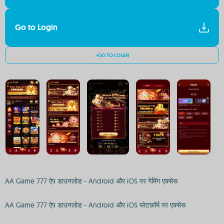
Go to Login
>GO TO LOGIN
AA Game 777 ऐप डाउनलोड - Android और iOS पर गेमिंग एक्सेस
AA Game 777 ऐप डाउनलोड - Android और iOS प्लेटफ़ॉर्म पर एक्सेस