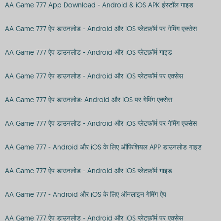
AA Game 777 App Download - Android & iOS APK इंस्टॉल गाइड
AA Game 777 ऐप डाउनलोड - Android और iOS प्लेटफ़ॉर्म पर गेमिंग एक्सेस
AA Game 777 ऐप डाउनलोड - Android और iOS प्लेटफ़ॉर्म गाइड
AA Game 777 ऐप डाउनलोड - Android और iOS प्लेटफॉर्म पर एक्सेस
AA Game 777 ऐप डाउनलोड: Android और iOS पर गेमिंग एक्सेस
AA Game 777 ऐप डाउनलोड - Android और iOS प्लेटफॉर्म पर गेमिंग एक्सेस
AA Game 777 - Android और iOS के लिए ऑफिशियल APP डाउनलोड गाइड
AA Game 777 ऐप डाउनलोड - Android और iOS प्लेटफ़ॉर्म गाइड
AA Game 777 - Android और iOS के लिए ऑनलाइन गेमिंग ऐप
AA Game 777 ऐप डाउनलोड - Android और iOS प्लेटफ़ॉर्म पर एक्सेस