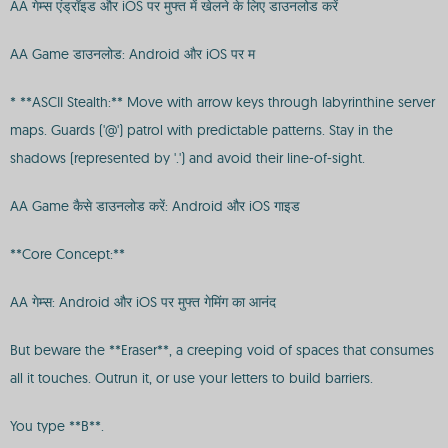
AA गेम्स एंड्रॉइड और iOS पर मुफ्त में खेलने के लिए डाउनलोड करें
AA Game डाउनलोड: Android और iOS पर म
* **ASCII Stealth:** Move with arrow keys through labyrinthine server
maps. Guards ('@') patrol with predictable patterns. Stay in the
shadows (represented by '.') and avoid their line-of-sight.
AA Game कैसे डाउनलोड करें: Android और iOS गाइड
**Core Concept:**
AA गेम्स: Android और iOS पर मुफ्त गेमिंग का आनंद
But beware the **Eraser**, a creeping void of spaces that consumes
all it touches. Outrun it, or use your letters to build barriers.
You type **B**.