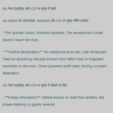
AA गेम्स एंड्रॉइड और iOS पर मुफ्त में खेलें
AA Game ऐप डाउनलोड: Android और iOS पर मुफ्त गेमिंग एक्सेस
* The Spindle Lobby: Polished obsidian. The receptionist’s smile
doesn’t reach her eyes.
* **Tactical Desperation:** No traditional level-ups. Gain temporary
Traits by absorbing Abyssal echoes from fallen foes or forgotten
memories in the ruins. These powerful buffs fade, forcing constant
adaptation.
AA गेम्स एंड्रॉइड और iOS पर मुफ्त में खेलने के लिए
- **Energy Absorption**: Defeat bosses to steal their abilities, like
phase-dashing or gravity reversal.