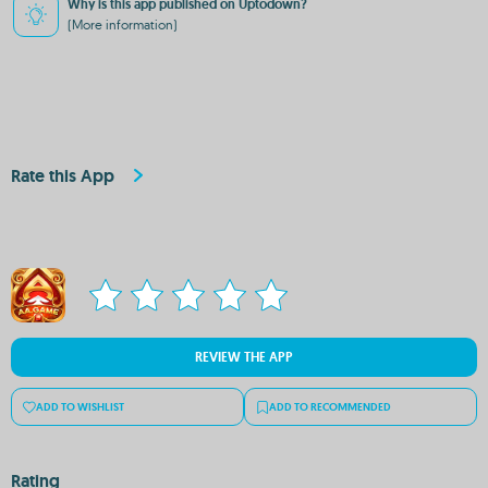
Why is this app published on Uptodown?
(More information)
Rate this App
REVIEW THE APP
ADD TO WISHLIST
ADD TO RECOMMENDED
Rating