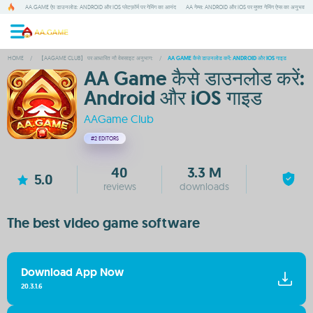
AA.GAME ऐप डाउनलोड: ANDROID और IOS प्लेटफ़ॉर्म पर गेमिंग का आनंद
AA गेम्स: ANDROID और IOS पर मुफ्त गेमिंग ऐप्स का अनुभव
HOME
/
【AAGAME CLUB】 पर आधारित नौ वेबसाइट अनुभाग:
/
AA GAME कैसे डाउनलोड करें: ANDROID और IOS गाइड
AA Game कैसे डाउनलोड करें:
Android और iOS गाइड
AAGame Club
#2
EDITORS
40
3.3 M
5.0
reviews
downloads
The best video game software
Download App Now
20.3.1.6