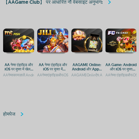
【AAGame Club】 पर आधारित नौ वेबसाइट अनुभाग:
AA गेम्स एंड्रॉइड और
AA गेम्स एंड्रॉइड और
AAGAME Online:
AA Game: Android
iOS पर मुफ्त में खेलने
iOS पर मुफ्त में
Android और Apple
और iOS पर मुफ्त
के लिए डाउनलोड करें
डाउनलोड करने के लिए
डिवाइस पर एक्सेस करें
डाउनलोड और एक्सेस
AAगेम्सकामज़ालें:AndroidऔरiOSपरबेस्टगेमिंगऐप्सAAGameकैसेडाउनलोडकरें:AndroidऔरiOSगाइ
AAगेम्सएंड्रॉइडऔरiOSपरमुफ्तगेमिंगएप्सAAगेम्सएंड्रॉइडऔरiOSपरमुफ्तमेंखेल
AAGAMEOnlinऐप:AndroidऔरAppleपरएक्से
AAगेम्स:एंड्रॉइडऔरiOSप
उपलब्ध हैं
गाइड
होमपेज