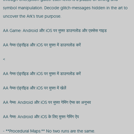
symbol manipulation. Decode glitch-messages hidden in the art to
uncover the Ark's true purpose.
AA Game: Android और iOS पर मुफ्त डाउनलोड और एक्सेस गाइड
AA गेम्स एंड्रॉइड और iOS पर मुफ्त में डाउनलोड करें
<
AA गेम्स एंड्रॉइड और iOS पर मुफ्त में डाउनलोड करें
AA गेम्स एंड्रॉइड और iOS पर मुफ्त में खेलें
AA गेम्स: Android और iOS पर मुफ्त गेमिंग ऐप्स का अनुभव
AA गेम्स: Android और iOS के लिए मुफ्त गेमिंग ऐप
- **Procedural Maps:** No two runs are the same.