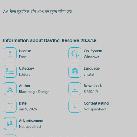
AA गेम्स एंड्रॉइड और iOS पर मुफ्त गेमिंग एप्स
Information about DaVinci Resolve 20.3.1.6
License
Op. System
Free
Windows
Category
Language
Editors
English
Author
Downloads
Blackmagic Design
3,250,119
Date
Content Rating
Jan 9, 2026
Not specified
Advertisement
Not specified