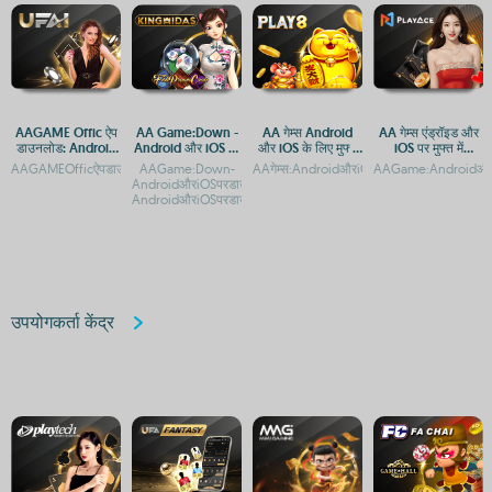
AAGAME Offic ऐप
AA Game:Down -
AA गेम्स Android
AA गेम्स एंड्रॉइड और
डाउनलोड: Android
Android और iOS पर
और iOS के लिए मुफ्त
iOS पर मुफ्त में
और iOS प्लेटफ़ॉर्म
डाउनलोड करें
गेम्स
डाउनलोड करने के लिए
AAGAMEOfficऐपडाउनलोड:AndroidऔरiOSप्लेटफ़ॉर्मगाइडAAGAMEOfficऐप:AndroidऔरApp
AAGame:Down-
AAगेम्स:AndroidऔरiOSपरमुफ्तगेमिंगऐपAAG
AAGame:AndroidऔरiOS
गाइड
AndroidऔरiOSपरडाउनलोडऔरइंस्टॉलगाइडAAGame:Down-
AndroidऔरiOSपरडाउनलोडकरनेकातरी
उपयोगकर्ता केंद्र