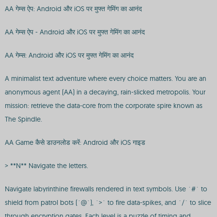
AA गेम्स ऐप: Android और iOS पर मुफ्त गेमिंग का आनंद
AA गेम्स ऐप - Android और iOS पर मुफ्त गेमिंग का आनंद
AA गेम्स: Android और iOS पर मुफ्त गेमिंग का आनंद
A minimalist text adventure where every choice matters. You are an
anonymous agent (AA) in a decaying, rain-slicked metropolis. Your
mission: retrieve the data-core from the corporate spire known as
The Spindle.
AA Game कैसे डाउनलोड करें: Android और iOS गाइड
> **N** Navigate the letters.
Navigate labyrinthine firewalls rendered in text symbols. Use `#` to
shield from patrol bots (`@`), `>` to fire data-spikes, and `/` to slice
through encryption gates. Each level is a puzzle of timing and