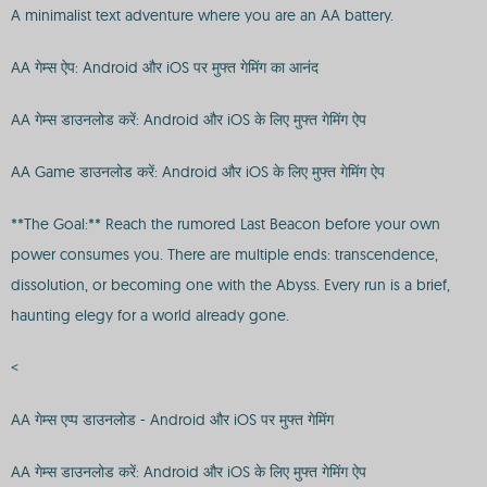
A minimalist text adventure where you are an AA battery.
AA गेम्स ऐप: Android और iOS पर मुफ्त गेमिंग का आनंद
AA गेम्स डाउनलोड करें: Android और iOS के लिए मुफ्त गेमिंग ऐप
AA Game डाउनलोड करें: Android और iOS के लिए मुफ्त गेमिंग ऐप
**The Goal:** Reach the rumored Last Beacon before your own
power consumes you. There are multiple ends: transcendence,
dissolution, or becoming one with the Abyss. Every run is a brief,
haunting elegy for a world already gone.
<
AA गेम्स एप्प डाउनलोड - Android और iOS पर मुफ्त गेमिंग
AA गेम्स डाउनलोड करें: Android और iOS के लिए मुफ्त गेमिंग ऐप