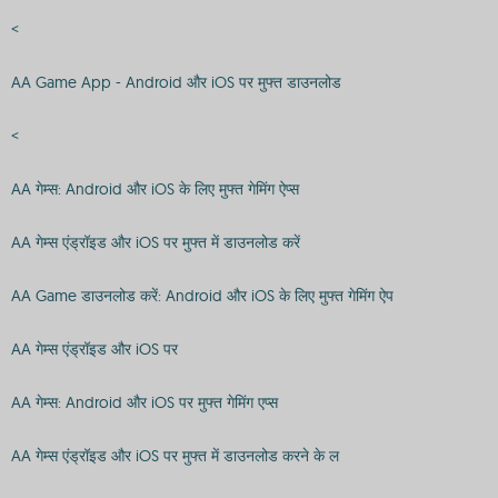
<
AA Game App - Android और iOS पर मुफ्त डाउनलोड
<
AA गेम्स: Android और iOS के लिए मुफ्त गेमिंग ऐप्स
AA गेम्स एंड्रॉइड और iOS पर मुफ्त में डाउनलोड करें
AA Game डाउनलोड करें: Android और iOS के लिए मुफ्त गेमिंग ऐप
AA गेम्स एंड्रॉइड और iOS पर
AA गेम्स: Android और iOS पर मुफ्त गेमिंग एप्स
AA गेम्स एंड्रॉइड और iOS पर मुफ्त में डाउनलोड करने के ल