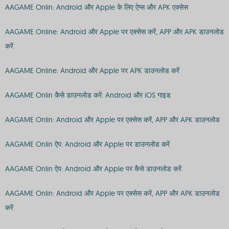
AAGAME Onlin: Android और Apple के लिए ऐप्स और APK एक्सेस
AAGAME Online: Android और Apple पर एक्सेस करें, APP और APK डाउनलोड
करें
AAGAME Online: Android और Apple पर APK डाउनलोड करें
AAGAME Onlin कैसे डाउनलोड करें: Android और iOS गाइड
AAGAME Onlin: Android और Apple पर एक्सेस करें, APP और APK डाउनलोड
AAGAME Onlin ऐप: Android और Apple पर डाउनलोड करें
AAGAME Onlin ऐप: Android और Apple पर कैसे डाउनलोड करें
AAGAME Onlin: Android और Apple पर एक्सेस करें, APP और APK डाउनलोड
करें