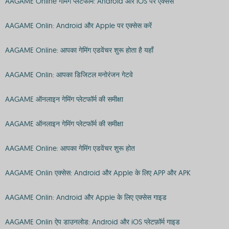
AAGAME Online गेमिंग प्लेटफॉर्म: Android और iOS पर एक्सेस
AAGAME Onlin: Android और Apple पर एक्सेस करें
AAGAME Online: आपका गेमिंग एडवेंचर शुरू होता है यहाँ
AAGAME Onlin: आपका डिजिटल मनोरंजन गेटवे
AAGAME ऑनलाइन गेमिंग प्लेटफॉर्म की समीक्षा
AAGAME ऑनलाइन गेमिंग प्लेटफॉर्म की समीक्षा
AAGAME Online: आपका गेमिंग एडवेंचर शुरू होत
AAGAME Onlin एक्सेस: Android और Apple के लिए APP और APK
AAGAME Onlin: Android और Apple के लिए एक्सेस गाइड
AAGAME Onlin ऐप डाउनलोड: Android और iOS प्लेटफ़ॉर्म गाइड