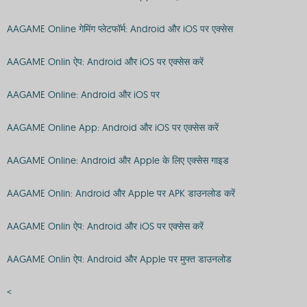
AAGAME Online गेमिंग प्लेटफॉर्म: Android और iOS पर एक्सेस
AAGAME Onlin ऐप: Android और iOS पर एक्सेस करें
AAGAME Online: Android और iOS पर
AAGAME Online App: Android और iOS पर एक्सेस करें
AAGAME Online: Android और Apple के लिए एक्सेस गाइड
AAGAME Onlin: Android और Apple पर APK डाउनलोड करें
AAGAME Onlin ऐप: Android और iOS पर एक्सेस करें
AAGAME Onlin ऐप: Android और Apple पर मुफ्त डाउनलोड
<