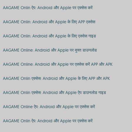
AAGAME Onlin ऐप: Android और Apple पर एक्सेस करें
AAGAME Onlin: Android और Apple के लिए APP एक्सेस
AAGAME Onlin: Android और Apple के लिए एक्सेस गाइड
AAGAME Online: Android और Apple पर मुफ्त डाउनलोड
AAGAME Online: Android और Apple पर एक्सेस करें APP और APK
AAGAME Onlin एक्सेस: Android और Apple के लिए APP और APK
AAGAME Onlin एक्सेस: Android और Apple ऐप डाउनलोड गाइड
AAGAME Online ऐप: Android और Apple पर एक्सेस करें
AAGAME Onlin ऐप: Android और Apple पर एक्सेस करें