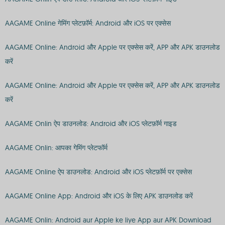
AAGAME Online गेमिंग प्लेटफ़ॉर्म: Android और iOS पर एक्सेस
AAGAME Online: Android और Apple पर एक्सेस करें, APP और APK डाउनलोड
करें
AAGAME Online: Android और Apple पर एक्सेस करें, APP और APK डाउनलोड
करें
AAGAME Onlin ऐप डाउनलोड: Android और iOS प्लेटफ़ॉर्म गाइड
AAGAME Onlin: आपका गेमिंग प्लेटफॉर्म
AAGAME Online ऐप डाउनलोड: Android और iOS प्लेटफ़ॉर्म पर एक्सेस
AAGAME Online App: Android और iOS के लिए APK डाउनलोड करें
AAGAME Onlin: Android aur Apple ke liye App aur APK Download