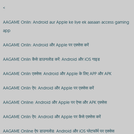
<
AAGAME Onlin: Android aur Apple ke liye ek aasaan access gaming
app
AAGAME Onlin: Android और Apple पर एक्सेस करें
AAGAME Onlin कैसे डाउनलोड करें: Android और iOS गाइड
AAGAME Onlin एक्सेस: Android और Apple के लिए APP और APK
AAGAME Onlin ऐप: Android और Apple पर एक्सेस करें
AAGAME Online: Android और Apple पर ऐप्स और APK एक्सेस
AAGAME Onlin ऐप: Android और Apple पर कैसे एक्सेस करें
AAGAME Online ऐप डाउनलोड: Android और iOS प्लेटफॉर्म पर एक्सेस