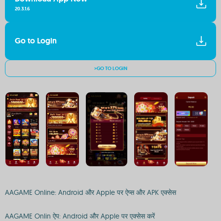
20.3.1.6
Go to Login
>GO TO LOGIN
AAGAME Online: Android और Apple पर ऐप्स और APK एक्सेस
AAGAME Onlin ऐप: Android और Apple पर एक्सेस करें