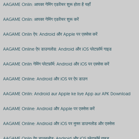
AAGAME Onlin: आपका गेमिंग एडवेंचर शुरू होता है यहाँ
AAGAME Onlin: आपका गेमिंग एडवेंचर शुरू करें
AAGAME Onlin ऐप: Android और Apple पर एक्सेस करें
AAGAME Online ऐप डाउनलोड: Android और iOS प्लेटफ़ॉर्म गाइड
AAGAME Onlin गेमिंग प्लेटफ़ॉर्म: Android और iOS पर एक्सेस करें
AAGAME Online: Android और iOS पर ऐप डाउन
AAGAME Onlin: Android aur Apple ke liye App aur APK Download
AAGAME Online: Android और Apple पर एक्सेस करें
AAGAME Online: Android और iOS पर मुफ्त डाउनलोड और एक्सेस
AAGAME Onlin ऐप डाउनलोड: Android और iOS प्लेटफ़ॉर्म गाइड