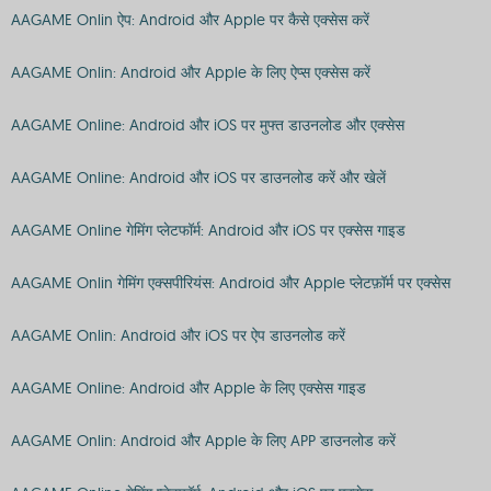
AAGAME Onlin ऐप: Android और Apple पर कैसे एक्सेस करें
AAGAME Onlin: Android और Apple के लिए ऐप्स एक्सेस करें
AAGAME Online: Android और iOS पर मुफ्त डाउनलोड और एक्सेस
AAGAME Online: Android और iOS पर डाउनलोड करें और खेलें
AAGAME Online गेमिंग प्लेटफॉर्म: Android और iOS पर एक्सेस गाइड
AAGAME Onlin गेमिंग एक्सपीरियंस: Android और Apple प्लेटफ़ॉर्म पर एक्सेस
AAGAME Onlin: Android और iOS पर ऐप डाउनलोड करें
AAGAME Online: Android और Apple के लिए एक्सेस गाइड
AAGAME Onlin: Android और Apple के लिए APP डाउनलोड करें