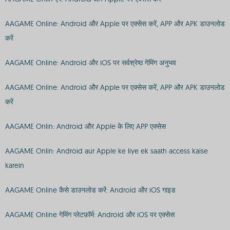
AAGAME Online: Android और Apple पर एक्सेस करें, APP और APK डाउनलोड
करें
AAGAME Online: Android और iOS पर सर्वश्रेष्ठ गेमिंग अनुभव
AAGAME Online: Android और Apple पर एक्सेस करें, APP और APK डाउनलोड
करें
AAGAME Onlin: Android और Apple के लिए APP एक्सेस
AAGAME Onlin: Android aur Apple ke liye ek saath access kaise
karein
AAGAME Online कैसे डाउनलोड करें: Android और iOS गाइड
AAGAME Online गेमिंग प्लेटफ़ॉर्म: Android और iOS पर एक्सेस