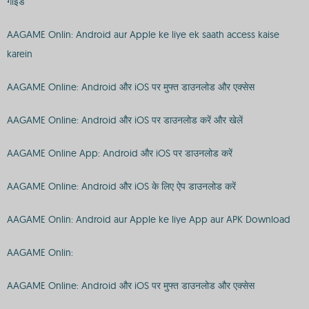
गाइड
AAGAME Onlin: Android aur Apple ke liye ek saath access kaise
karein
AAGAME Online: Android और iOS पर मुफ्त डाउनलोड और एक्सेस
AAGAME Online: Android और iOS पर डाउनलोड करें और खेलें
AAGAME Online App: Android और iOS पर डाउनलोड करें
AAGAME Online: Android और iOS के लिए ऐप डाउनलोड करें
AAGAME Onlin: Android aur Apple ke liye App aur APK Download
AAGAME Onlin:
AAGAME Online: Android और iOS पर मुफ्त डाउनलोड और एक्सेस