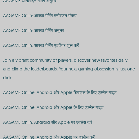
AAGAME ऑनलाइन गेमिंग अनुभव
AAGAME Onlin: आपका गेमिंग मनोरंजन गंतव्य
AAGAME Onlin: आपका गेमिंग अनुभव
AAGAME Onlin: आपका गेमिंग एडवेंचर शुरू करें
Join a vibrant community of players, discover new favorites daily,
and climb the leaderboards. Your next gaming obsession is just one
click
AAGAME Online: Android और Apple डिवाइस के लिए एक्सेस गाइड
AAGAME Online: Android और Apple के लिए एक्सेस गाइड
AAGAME Onlin: Android और Apple पर एक्सेस करें
AAGAME Online: Android और Apple पर एक्सेस करें