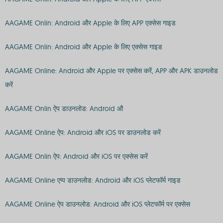
AAGAME Onlin: Android और Apple के लिए APP एक्सेस गाइड
AAGAME Onlin: Android और Apple के लिए एक्सेस गाइड
AAGAME Online: Android और Apple पर एक्सेस करें, APP और APK डाउनलोड
करें
AAGAME Onlin ऐप डाउनलोड: Android औ
AAGAME Online ऐप: Android और iOS पर डाउनलोड करें
AAGAME Onlin ऐप: Android और iOS पर एक्सेस करें
AAGAME Online एप्प डाउनलोड: Android और iOS प्लेटफॉर्म गाइड
AAGAME Online ऐप डाउनलोड: Android और iOS प्लेटफॉर्म पर एक्सेस