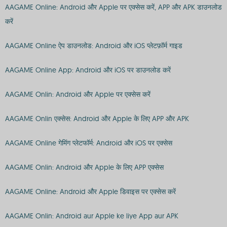
AAGAME Online: Android और Apple पर एक्सेस करें, APP और APK डाउनलोड
करें
AAGAME Online ऐप डाउनलोड: Android और iOS प्लेटफ़ॉर्म गाइड
AAGAME Online App: Android और iOS पर डाउनलोड करें
AAGAME Onlin: Android और Apple पर एक्सेस करें
AAGAME Onlin एक्सेस: Android और Apple के लिए APP और APK
AAGAME Online गेमिंग प्लेटफॉर्म: Android और iOS पर एक्सेस
AAGAME Onlin: Android और Apple के लिए APP एक्सेस
AAGAME Online: Android और Apple डिवाइस पर एक्सेस करें
AAGAME Onlin: Android aur Apple ke liye App aur APK