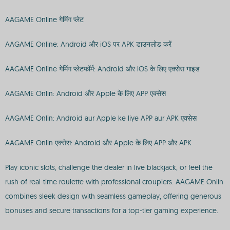
AAGAME Online गेमिंग प्लेट
AAGAME Online: Android और iOS पर APK डाउनलोड करें
AAGAME Online गेमिंग प्लेटफॉर्म: Android और iOS के लिए एक्सेस गाइड
AAGAME Onlin: Android और Apple के लिए APP एक्सेस
AAGAME Onlin: Android aur Apple ke liye APP aur APK एक्सेस
AAGAME Onlin एक्सेस: Android और Apple के लिए APP और APK
Play iconic slots, challenge the dealer in live blackjack, or feel the
rush of real-time roulette with professional croupiers. AAGAME Onlin
combines sleek design with seamless gameplay, offering generous
bonuses and secure transactions for a top-tier gaming experience.