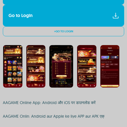
Go to Login
>GO TO LOGIN
AAGAME Online App: Android और iOS पर डाउनलोड करें
AAGAME Onlin: Android aur Apple ke liye APP aur APK एक्