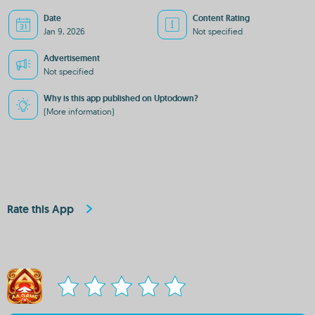
Date
Content Rating
Jan 9, 2026
Not specified
Advertisement
Not specified
Why is this app published on Uptodown?
(More information)
Rate this App