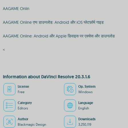
AAGAME Onlin
AAGAME Online एप्प डाउनलोड: Android और iOS प्लेटफ़ॉर्म गाइड
AAGAME Online: Android और Apple डिवाइस पर एक्सेस और डाउनलोड
<
Information about DaVinci Resolve 20.3.1.6
License
Op. System
Free
Windows
Category
Language
Editors
English
Author
Downloads
Blackmagic Design
3,250,119