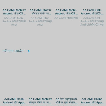
AA.GAME:Mobi पर
AA.GAME:Stor पर
AA.GAME:Mobi -
AA Game:Onli -
Android और iOS के
मोबाइल गेमिंग का
Android और iOS के
Android और iOS पर
लिए मोबाइल गेम्स
अनुभव - Android
लिए मोबाइल APP
मुफ्त डाउनलोड
AA.GAME:Mobi-
AA.GAME:Stor-
AA.GAMEमोबाइलपरकैसेएक्सेसकरें:ऐपऔरAPKडा
AAGame:Onli-
डाउनलोड करें
और iOS ऐप्स
डाउनलोड गाइड
AndroidऔरiOSकेलिएमोबाइलगेमिंगप्लेटफ़ॉर्मAA.GAME:Mobiपरगेम्सडाउनलोडकरें-
AndroidऔरiOSपरमुफ्तगेम्सडाउनलोडकरेंAA.GAME:Storपरमोबाइलगेमिंगका
AndroidऔरiOSपरमुफ्त
Andr
Andr
AndroidऔरiOSपरमुफ्त
नवीनतम अपडेट
AAGAME Onlin:
AA.GAME:Mobi पर
AA गेम्स एंड्रॉइड और
AAGAME Online:
Android और Apple
मोबाइल गेमिंग का आनंद
iOS पर मुफ्त में खेलने
Android और Apple
प्लेटफ़ॉर्म पर एक्सेस और
लें - Android और
के लिए डाउनलोड करें
के लिए एक्सेस गाइड