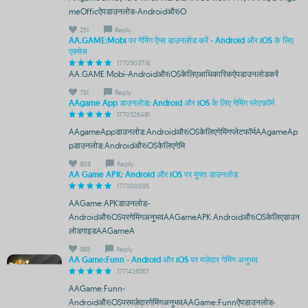
meOfficऐपडाउनलोड-AndroidऔरiO
251
Reply
AA.GAME:Mobi पर गेमिंग ऐप्स डाउनलोड करें - Android और iOS के लिए
एक्सेस
1770503718
AA.GAME:Mobi-AndroidऔरiOSकेलिएआधिकारिकऐपडाउनलोडकरें
791
Reply
AAgame App डाउनलोड: Android और iOS के लिए गेमिंग प्लेटफ़ॉर्म
1770526491
AAgameAppडाउनलोड:AndroidऔरiOSकेलिएगेमिंगप्लेटफॉर्मAAgameAp
pडाउनलोड:AndroidऔरiOSकेलिएगेमि
808
Reply
AA Game APK: Android और iOS पर मुफ्त डाउनलोड
1771100095
AAGame:APKडाउनलोड-
AndroidऔरiOSपरगेमिंगअनुभवAAGameAPK:AndroidऔरiOSकेलिएडाउन
लोडगाइडAAGameA
985
Reply
AA Game:Funn - Android और iOS पर मज़ेदार गेमिंग अनुभव
1771426567
AAGame:Funn-
AndroidऔरiOSपरमज़ेदारगेमिंगअनुभवAAGame:Funnऐपडाउनलोड-