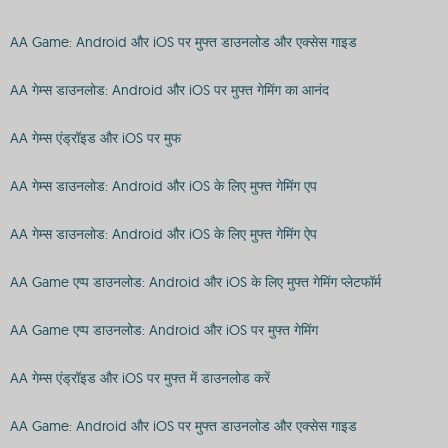
AA Game: Android और iOS पर मुफ्त डाउनलोड और एक्सेस गाइड
AA गेम्स डाउनलोड: Android और iOS पर मुफ्त गेमिंग का आनंद
AA गेम्स एंड्रॉइड और iOS पर मुफ
AA गेम्स डाउनलोड: Android और iOS के लिए मुफ्त गेमिंग एप
AA गेम्स डाउनलोड: Android और iOS के लिए मुफ्त गेमिंग ऐप
AA Game एप्प डाउनलोड: Android और iOS के लिए मुफ्त गेमिंग प्लेटफॉर्म
AA Game एप्प डाउनलोड: Android और iOS पर मुफ्त गेमिंग
AA गेम्स एंड्रॉइड और iOS पर मुफ्त में डाउनलोड करें
AA Game: Android और iOS पर मुफ्त डाउनलोड और एक्सेस गाइड