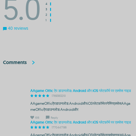
5.0
4
3
2
1
40 reviews
Comments
AAgame Offic ऐप डाउनलोड: Android और iOS प्लेटफ़ॉर्म पर एक्सेस गाइड
1769363210
AAgameOfficऐपडाउनलोड:AndroidऔरiOSप्लेटफ़ॉर्मपरगेमिंगएक्सेसAAga
meOfficऐपडाउनलोड:Androidऔर
616
Reply
AAgame Offic ऐप डाउनलोड: Android और iOS प्लेटफ़ॉर्म पर एक्सेस गाइड
1770447196
AAgameOfficऐपडाउनलोड:AndroidऔरiOSप्लेटफ़ॉर्मपरएक्सेसगाइडAAga