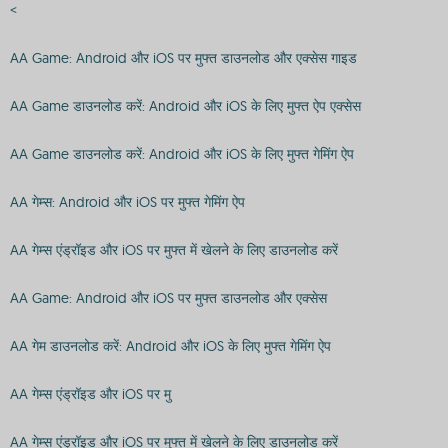
<
AA Game: Android और iOS पर मुफ्त डाउनलोड और एक्सेस गाइड
AA Game डाउनलोड करें: Android और iOS के लिए मुफ्त ऐप एक्सेस
AA Game डाउनलोड करें: Android और iOS के लिए मुफ्त गेमिंग ऐप
AA गेम्स: Android और iOS पर मुफ्त गेमिंग ऐप
AA गेम्स एंड्रॉइड और iOS पर मुफ्त में खेलने के लिए डाउनलोड करें
AA Game: Android और iOS पर मुफ्त डाउनलोड और एक्सेस
AA गेम डाउनलोड करें: Android और iOS के लिए मुफ्त गेमिंग ऐप
AA गेम्स एंड्रॉइड और iOS पर मु
AA गेम्स एंड्रॉइड और iOS पर मुफ्त में खेलने के लिए डाउनलोड करें