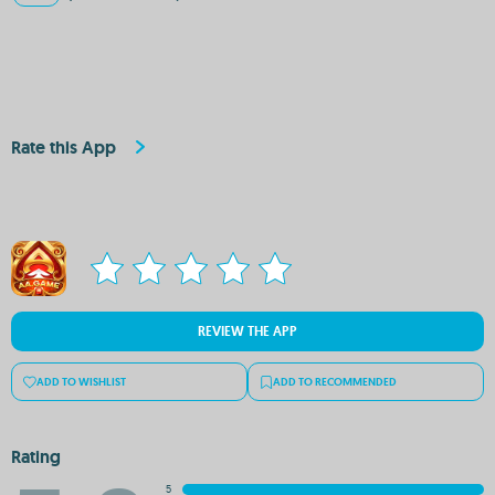
Rate this App
REVIEW THE APP
ADD TO WISHLIST
ADD TO RECOMMENDED
Rating
5