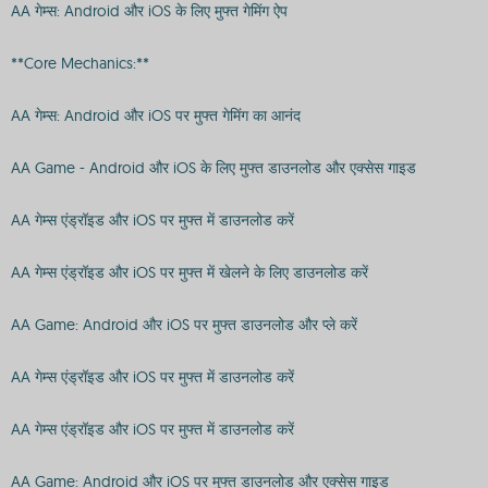
AA गेम्स: Android और iOS के लिए मुफ्त गेमिंग ऐप
**Core Mechanics:**
AA गेम्स: Android और iOS पर मुफ्त गेमिंग का आनंद
AA Game - Android और iOS के लिए मुफ्त डाउनलोड और एक्सेस गाइड
AA गेम्स एंड्रॉइड और iOS पर मुफ्त में डाउनलोड करें
AA गेम्स एंड्रॉइड और iOS पर मुफ्त में खेलने के लिए डाउनलोड करें
AA Game: Android और iOS पर मुफ्त डाउनलोड और प्ले करें
AA गेम्स एंड्रॉइड और iOS पर मुफ्त में डाउनलोड करें
AA गेम्स एंड्रॉइड और iOS पर मुफ्त में डाउनलोड करें
AA Game: Android और iOS पर मुफ्त डाउनलोड और एक्सेस गाइड