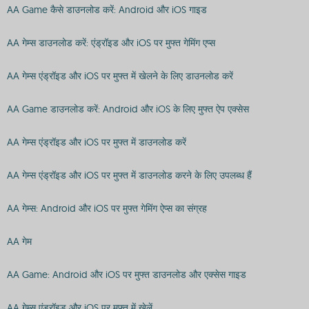
AA Game कैसे डाउनलोड करें: Android और iOS गाइड
AA गेम्स डाउनलोड करें: एंड्रॉइड और iOS पर मुफ्त गेमिंग एप्स
AA गेम्स एंड्रॉइड और iOS पर मुफ्त में खेलने के लिए डाउनलोड करें
AA Game डाउनलोड करें: Android और iOS के लिए मुफ्त ऐप एक्सेस
AA गेम्स एंड्रॉइड और iOS पर मुफ्त में डाउनलोड करें
AA गेम्स एंड्रॉइड और iOS पर मुफ्त में डाउनलोड करने के लिए उपलब्ध हैं
AA गेम्स: Android और iOS पर मुफ्त गेमिंग ऐप्स का संग्रह
AA गेम
AA Game: Android और iOS पर मुफ्त डाउनलोड और एक्सेस गाइड
AA गेम्स एंड्रॉइड और iOS पर मुफ्त में खेलें