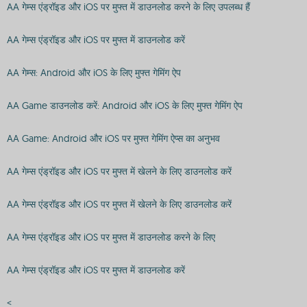
AA गेम्स एंड्रॉइड और iOS पर मुफ्त में डाउनलोड करने के लिए उपलब्ध हैं
AA गेम्स एंड्रॉइड और iOS पर मुफ्त में डाउनलोड करें
AA गेम्स: Android और iOS के लिए मुफ्त गेमिंग ऐप
AA Game डाउनलोड करें: Android और iOS के लिए मुफ्त गेमिंग ऐप
AA Game: Android और iOS पर मुफ्त गेमिंग ऐप्स का अनुभव
AA गेम्स एंड्रॉइड और iOS पर मुफ्त में खेलने के लिए डाउनलोड करें
AA गेम्स एंड्रॉइड और iOS पर मुफ्त में खेलने के लिए डाउनलोड करें
AA गेम्स एंड्रॉइड और iOS पर मुफ्त में डाउनलोड करने के लिए
AA गेम्स एंड्रॉइड और iOS पर मुफ्त में डाउनलोड करें
<