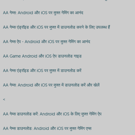
AA गेम्स: Android और iOS पर मुफ्त गेमिंग का आनंद
AA गेम्स एंड्रॉइड और iOS पर मुफ्त में डाउनलोड करने के लिए उपलब्ध हैं
AA गेम्स ऐप - Android और iOS पर मुफ्त गेमिंग का आनंद
AA Game Android और iOS ऐप डाउनलोड गाइड
AA गेम्स एंड्रॉइड और iOS पर मुफ्त में डाउनलोड करें
AA गेम्स: Android और iOS पर मुफ्त में डाउनलोड करें और खेलें
<
AA गेम्स डाउनलोड करें: Android और iOS के लिए मुफ्त गेमिंग ऐप
AA गेम्स डाउनलोड: Android और iOS पर मुफ्त गेमिंग एप्स