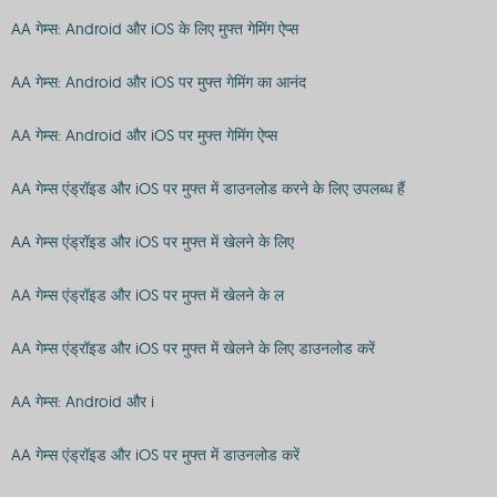
AA गेम्स: Android और iOS के लिए मुफ्त गेमिंग ऐप्स
AA गेम्स: Android और iOS पर मुफ्त गेमिंग का आनंद
AA गेम्स: Android और iOS पर मुफ्त गेमिंग ऐप्स
AA गेम्स एंड्रॉइड और iOS पर मुफ्त में डाउनलोड करने के लिए उपलब्ध हैं
AA गेम्स एंड्रॉइड और iOS पर मुफ्त में खेलने के लिए
AA गेम्स एंड्रॉइड और iOS पर मुफ्त में खेलने के ल
AA गेम्स एंड्रॉइड और iOS पर मुफ्त में खेलने के लिए डाउनलोड करें
AA गेम्स: Android और i
AA गेम्स एंड्रॉइड और iOS पर मुफ्त में डाउनलोड करें