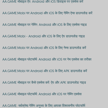
AA.GAME मोबाइल ऐप: Android और iOS डिवाइस पर एक्सेस करें
AA.GAME:Mobi पर Android और iOS के लिए गेमिंग ऐप्स डाउनलोड करें
AA.GAME मोबाइल पर गेमिंग: Android और iOS के लिए एक्सेस गाइड
AA.GAME:Mobi - Android और iOS के लिए ऐप डाउनलोड गाइड
AA.GAME:Mobi पर Android और iOS के लिए गेम्स डाउनलोड करें
AA.GAME मोबाइल प्लेटफॉर्म: Android और iOS पर गेम एक्सेस का तरीका
AA.GAME:Mobi पर Android और iOS के लिए APK डाउनलोड करें
AA.GAME मोबाइल पर कैसे एक्सेस करें: ऐप और APK डाउनलोड गाइड
AA.GAME मोबाइल प्लेटफॉर्म: Android और iOS पर गेमिंग एक्सेस
AA.GAME: सर्वश्रेष्ठ गेमिंग अनुभव के लिए आपका विश्वसनीय प्लेटफॉर्म