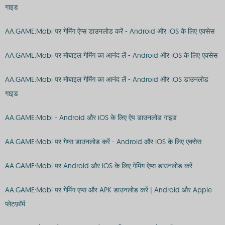
गाइड
AA.GAME:Mobi पर गेमिंग ऐप्स डाउनलोड करें - Android और iOS के लिए एक्सेस
AA.GAME:Mobi पर मोबाइल गेमिंग का आनंद लें - Android और iOS के लिए एक्सेस
AA.GAME:Mobi पर मोबाइल गेमिंग का आनंद लें - Android और iOS डाउनलोड
गाइड
AA.GAME:Mobi - Android और iOS के लिए ऐप डाउनलोड गाइड
AA.GAME:Mobi पर गेम्स डाउनलोड करें - Android और iOS के लिए एक्सेस
AA.GAME:Mobi पर Android और iOS के लिए गेमिंग ऐप्स डाउनलोड करें
AA.GAME:Mobi पर गेमिंग एप्स और APK डाउनलोड करें | Android और Apple
प्लेटफ़ॉर्म