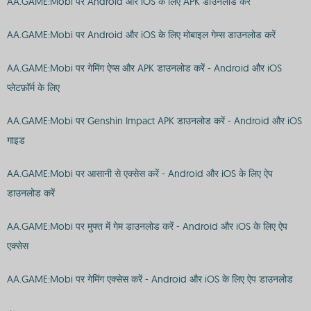
AA.GAME:Mobi पर Android और iOS के लिए APK डाउनलोड करें
AA.GAME:Mobi पर Android और iOS के लिए मोबाइल गेम्स डाउनलोड करें
AA.GAME:Mobi पर गेमिंग ऐप्स और APK डाउनलोड करें - Android और iOS
प्लेटफ़ॉर्म के लिए
AA.GAME:Mobi पर Genshin Impact APK डाउनलोड करें - Android और iOS
गाइड
AA.GAME:Mobi पर आसानी से एक्सेस करें - Android और iOS के लिए ऐप
डाउनलोड करें
AA.GAME:Mobi पर मुफ्त में गेम डाउनलोड करें - Android और iOS के लिए ऐप
एक्सेस
AA.GAME:Mobi पर गेमिंग एक्सेस करें - Android और iOS के लिए ऐप डाउनलोड