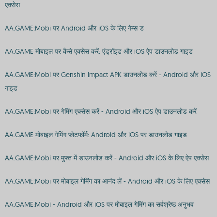
एक्सेस
AA.GAME:Mobi पर Android और iOS के लिए गेम्स ड
AA.GAME मोबाइल पर कैसे एक्सेस करें: एंड्रॉइड और iOS ऐप डाउनलोड गाइड
AA.GAME:Mobi पर Genshin Impact APK डाउनलोड करें - Android और iOS
गाइड
AA.GAME:Mobi पर गेमिंग एक्सेस करें - Android और iOS ऐप डाउनलोड करें
AA.GAME मोबाइल गेमिंग प्लेटफॉर्म: Android और iOS पर डाउनलोड गाइड
AA.GAME:Mobi पर मुफ्त में डाउनलोड करें - Android और iOS के लिए ऐप एक्सेस
AA.GAME:Mobi पर मोबाइल गेमिंग का आनंद लें - Android और iOS के लिए एक्सेस
AA.GAME:Mobi - Android और iOS पर मोबाइल गेमिंग का सर्वश्रेष्ठ अनुभव