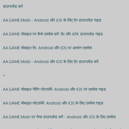
डाउनलोड करें
AA.GAME:Mobi - Android और iOS के लिए ऐप डाउनलोड गाइड
AA.GAME मोबाइल पर कैसे एक्सेस करें: ऐप और APK डाउनलोड गाइड
AA.GAME मोबाइल ऐप: Android और iOS पर आसान एक्सेस
AA.GAME:Mobi - Android और iOS के लिए ऐप डाउनलोड करें
<
AA.GAME मोबाइल गेमिंग प्लेटफॉर्म: Android और iOS पर एक्सेस गाइड
AA.GAME मोबाइल प्लेटफ़ॉर्म: Android और iOS के लिए एक्सेस गाइड
AA.GAME:Mobi पर गेम्स डाउनलोड करें - Android और iOS के लिए एक्सेस