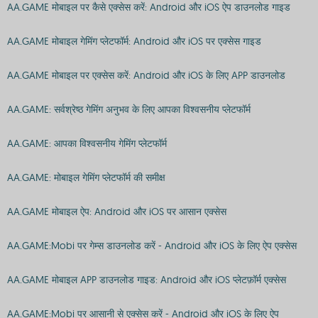
AA.GAME मोबाइल पर कैसे एक्सेस करें: Android और iOS ऐप डाउनलोड गाइड
AA.GAME मोबाइल गेमिंग प्लेटफॉर्म: Android और iOS पर एक्सेस गाइड
AA.GAME मोबाइल पर एक्सेस करें: Android और iOS के लिए APP डाउनलोड
AA.GAME: सर्वश्रेष्ठ गेमिंग अनुभव के लिए आपका विश्वसनीय प्लेटफॉर्म
AA.GAME: आपका विश्वसनीय गेमिंग प्लेटफॉर्म
AA.GAME: मोबाइल गेमिंग प्लेटफॉर्म की समीक्ष
AA.GAME मोबाइल ऐप: Android और iOS पर आसान एक्सेस
AA.GAME:Mobi पर गेम्स डाउनलोड करें - Android और iOS के लिए ऐप एक्सेस
AA.GAME मोबाइल APP डाउनलोड गाइड: Android और iOS प्लेटफ़ॉर्म एक्सेस
AA.GAME:Mobi पर आसानी से एक्सेस करें - Android और iOS के लिए ऐप