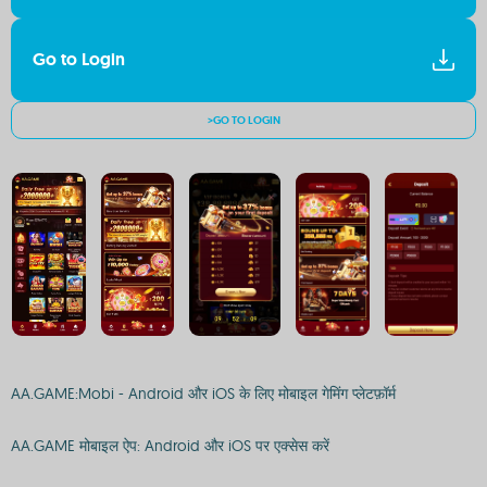
Go to Login
>GO TO LOGIN
AA.GAME:Mobi - Android और iOS के लिए मोबाइल गेमिंग प्लेटफ़ॉर्म
AA.GAME मोबाइल ऐप: Android और iOS पर एक्सेस करें