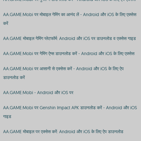
AA.GAME:Mobi पर मोबाइल गेमिंग का आनंद लें - Android और iOS के लिए एक्सेस
करें
AA.GAME मोबाइल गेमिंग प्लेटफॉर्म: Android और iOS पर डाउनलोड व एक्सेस गाइड
AA.GAME:Mobi पर गेमिंग ऐप्स डाउनलोड करें - Android और iOS के लिए एक्सेस
AA.GAME:Mobi पर आसानी से एक्सेस करें - Android और iOS के लिए ऐप
डाउनलोड करें
AA.GAME:Mobi - Android और iOS पर
AA.GAME:Mobi पर Genshin Impact APK डाउनलोड करें - Android और iOS
गाइड
AA.GAME मोबाइल पर एक्सेस करें: Android और iOS के लिए ऐप डाउनलोड