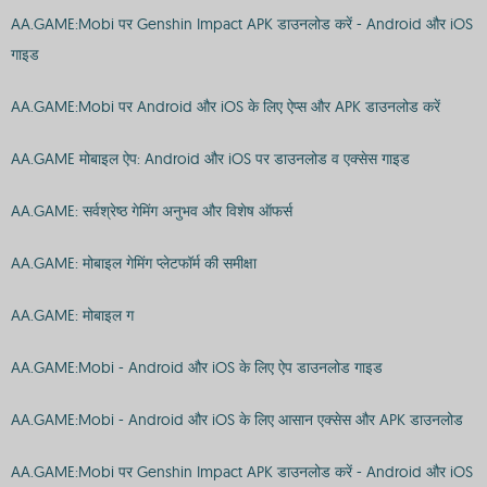
AA.GAME:Mobi पर Genshin Impact APK डाउनलोड करें - Android और iOS
गाइड
AA.GAME:Mobi पर Android और iOS के लिए ऐप्स और APK डाउनलोड करें
AA.GAME मोबाइल ऐप: Android और iOS पर डाउनलोड व एक्सेस गाइड
AA.GAME: सर्वश्रेष्ठ गेमिंग अनुभव और विशेष ऑफर्स
AA.GAME: मोबाइल गेमिंग प्लेटफॉर्म की समीक्षा
AA.GAME: मोबाइल ग
AA.GAME:Mobi - Android और iOS के लिए ऐप डाउनलोड गाइड
AA.GAME:Mobi - Android और iOS के लिए आसान एक्सेस और APK डाउनलोड
AA.GAME:Mobi पर Genshin Impact APK डाउनलोड करें - Android और iOS