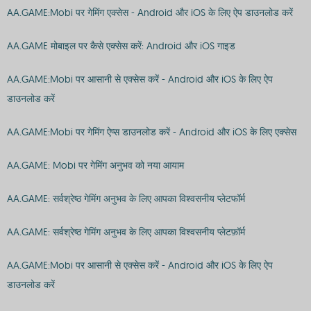
AA.GAME:Mobi पर गेमिंग एक्सेस - Android और iOS के लिए ऐप डाउनलोड करें
AA.GAME मोबाइल पर कैसे एक्सेस करें: Android और iOS गाइड
AA.GAME:Mobi पर आसानी से एक्सेस करें - Android और iOS के लिए ऐप
डाउनलोड करें
AA.GAME:Mobi पर गेमिंग ऐप्स डाउनलोड करें - Android और iOS के लिए एक्सेस
AA.GAME: Mobi पर गेमिंग अनुभव को नया आयाम
AA.GAME: सर्वश्रेष्ठ गेमिंग अनुभव के लिए आपका विश्वसनीय प्लेटफॉर्म
AA.GAME: सर्वश्रेष्ठ गेमिंग अनुभव के लिए आपका विश्वसनीय प्लेटफ़ॉर्म
AA.GAME:Mobi पर आसानी से एक्सेस करें - Android और iOS के लिए ऐप
डाउनलोड करें