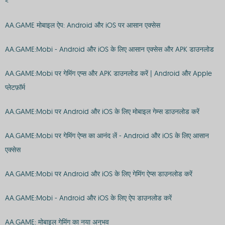
<
AA.GAME मोबाइल ऐप: Android और iOS पर आसान एक्सेस
AA.GAME:Mobi - Android और iOS के लिए आसान एक्सेस और APK डाउनलोड
AA.GAME:Mobi पर गेमिंग एप्स और APK डाउनलोड करें | Android और Apple
प्लेटफ़ॉर्म
AA.GAME:Mobi पर Android और iOS के लिए मोबाइल गेम्स डाउनलोड करें
AA.GAME:Mobi पर गेमिंग ऐप्स का आनंद लें - Android और iOS के लिए आसान
एक्सेस
AA.GAME:Mobi पर Android और iOS के लिए गेमिंग ऐप्स डाउनलोड करें
AA.GAME:Mobi - Android और iOS के लिए ऐप डाउनलोड करें
AA.GAME: मोबाइल गेमिंग का नया अनुभव