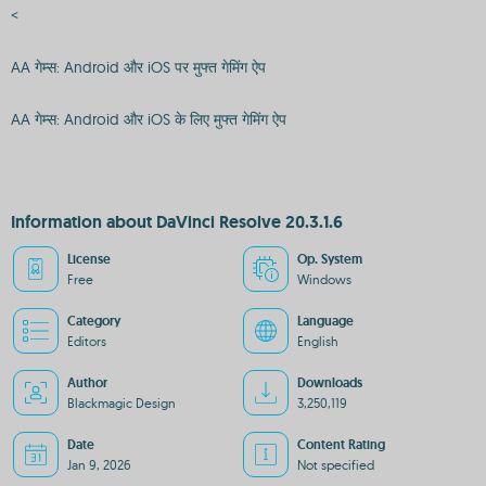
<
AA गेम्स: Android और iOS पर मुफ्त गेमिंग ऐप
AA गेम्स: Android और iOS के लिए मुफ्त गेमिंग ऐप
Information about DaVinci Resolve 20.3.1.6
License
Op. System
Free
Windows
Category
Language
Editors
English
Author
Downloads
Blackmagic Design
3,250,119
Date
Content Rating
Jan 9, 2026
Not specified