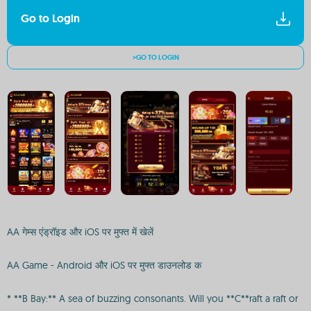
Go to Login
>GO TO LOGIN
AA गेम्स एंड्रॉइड और iOS पर मुफ्त में खेलें
AA Game - Android और iOS पर मुफ्त डाउनलोड क
* **B Bay:** A sea of buzzing consonants. Will you **C**raft a raft or