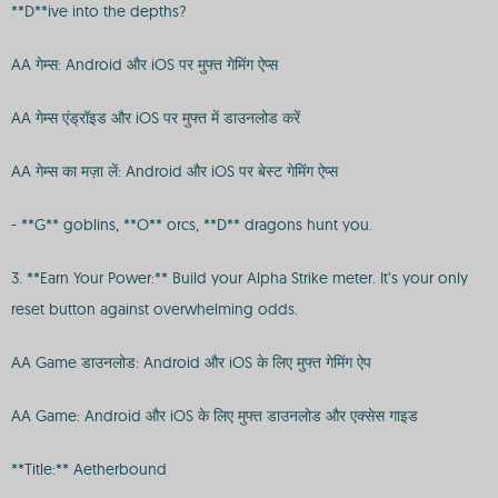
**D**ive into the depths?
AA गेम्स: Android और iOS पर मुफ्त गेमिंग ऐप्स
AA गेम्स एंड्रॉइड और iOS पर मुफ्त में डाउनलोड करें
AA गेम्स का मज़ा लें: Android और iOS पर बेस्ट गेमिंग ऐप्स
- **G** goblins, **O** orcs, **D** dragons hunt you.
3. **Earn Your Power:** Build your Alpha Strike meter. It’s your only
reset button against overwhelming odds.
AA Game डाउनलोड: Android और iOS के लिए मुफ्त गेमिंग ऐप
AA Game: Android और iOS के लिए मुफ्त डाउनलोड और एक्सेस गाइड
**Title:** Aetherbound