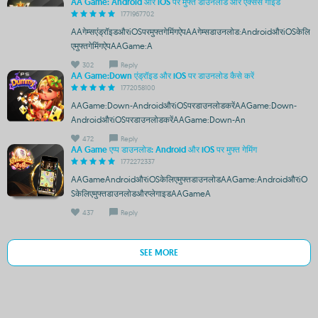
AA Game: Android और iOS पर मुफ्त डाउनलोड और एक्सेस गाइड
1771967702
AAगेम्सएंड्रॉइडऔरiOSपरमुफ्तगेमिंगऐपAAगेम्सडाउनलोड:AndroidऔरiOSकेलि
एमुफ्तगेमिंगऐपAAGame:A
302
Reply
AA Game:Down एंड्रॉइड और iOS पर डाउनलोड कैसे करें
1772058100
AAGame:Down-AndroidऔरiOSपरडाउनलोडकरेंAAGame:Down-
AndroidऔरiOSपरडाउनलोडकरेंAAGame:Down-An
472
Reply
AA Game एप्प डाउनलोड: Android और iOS पर मुफ्त गेमिंग
1772272337
AAGameAndroidऔरiOSकेलिएमुफ्तडाउनलोडAAGame:AndroidऔरiO
Sकेलिएमुफ्तडाउनलोडऔरप्लेगाइडAAGameA
437
Reply
SEE MORE