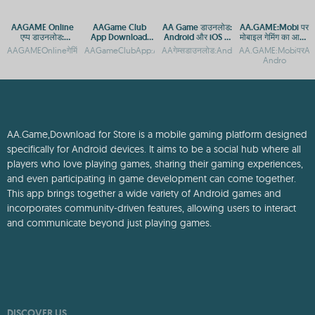
AAGAME Online
AAGame Club
AA Game डाउनलोड:
AA.GAME:Mobi पर
एप्प डाउनलोड:
App Download:
Android और iOS के
मोबाइल गेमिंग का आनंद
Android और iOS
Android और iOS
लिए मुफ्त गेमिंग एप
लें - Android और
AAGAMEOnlineगेमिंगप्लेटफ़ॉर्म:AndroidऔरiOSपरएक्सेसAAGAMEOnline:AndroidऔरAppl
AAGameClubApp:AndroidऔरiOSपरमुफ्तडाउनलोडAAGameClubAp
AAगेम्सडाउनलोड:AndroidऔरiOSकेलिएमुफ्तगे
AA.GAME:MobiपरAndro
प्लेटफ़ॉर्म गाइड
प्लेटफ़ॉर्म गाइड
iOS डाउनलोड गाइड
Andro
AA.Game,Download for Store is a mobile gaming platform designed
specifically for Android devices. It aims to be a social hub where all
players who love playing games, sharing their gaming experiences,
and even participating in game development can come together.
This app brings together a wide variety of Android games and
incorporates community-driven features, allowing users to interact
and communicate beyond just playing games.
DISCOVER US