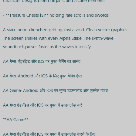
Character designs blend organic and arcane elements.
- **Treasure Chests ($)** holding rare scrolls and swords
A stark, neon-drenched grid against a void. Clean vector graphics.
The screen shakes with every Alpha Strike. The synth-wave
soundtrack pulses faster as the waves intensify.
AA गेम्स: एंड्रॉइड और iOS पर मुफ्त गेमिंग का आनंद
AA गेम्स: Android और iOS के लिए मुफ्त गेमिंग ऐप्स
AA Game: Android और iOS पर मुफ्त डाउनलोड और एक्सेस गाइड
AA गेम्स एंड्रॉइड और iOS पर मुफ्त में डाउनलोड करें
**AA Game**
AA गेम्स एंड्रॉइड और iOS पर मुफ्त में डाउनलोड करने के लिए