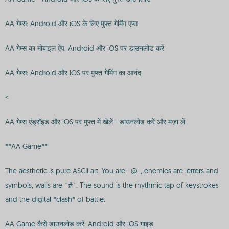
AA गेम्स: Android और iOS के लिए मुफ्त गेमिंग एप्स
AA गेम्स का मोबाइल ऐप: Android और iOS पर डाउनलोड करें
AA गेम्स: Android और iOS पर मुफ्त गेमिंग का आनंद
<
AA गेम्स एंड्रॉइड और iOS पर मुफ्त में खेलें - डाउनलोड करें और मज़ा लें
**AA Game**
The aesthetic is pure ASCII art. You are `@`, enemies are letters and
symbols, walls are `#`. The sound is the rhythmic tap of keystrokes
and the digital *clash* of battle.
AA Game कैसे डाउनलोड करें: Android और iOS गाइड