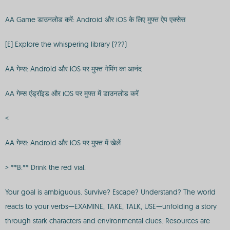
AA Game डाउनलोड करें: Android और iOS के लिए मुफ्त ऐप एक्सेस
[E] Explore the whispering library (???)
AA गेम्स: Android और iOS पर मुफ्त गेमिंग का आनंद
AA गेम्स एंड्रॉइड और iOS पर मुफ्त में डाउनलोड करें
<
AA गेम्स: Android और iOS पर मुफ्त में खेलें
> **B:** Drink the red vial.
Your goal is ambiguous. Survive? Escape? Understand? The world
reacts to your verbs—EXAMINE, TAKE, TALK, USE—unfolding a story
through stark characters and environmental clues. Resources are