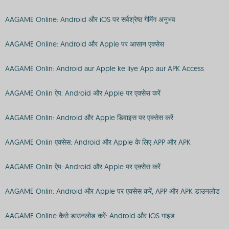
AAGAME Online: Android और iOS पर सर्वश्रेष्ठ गेमिंग अनुभव
AAGAME Online: Android और Apple पर आसान एक्सेस
AAGAME Onlin: Android aur Apple ke liye App aur APK Access
AAGAME Onlin ऐप: Android और Apple पर एक्सेस करें
AAGAME Onlin: Android और Apple डिवाइस पर एक्सेस करें
AAGAME Onlin एक्सेस: Android और Apple के लिए APP और APK
AAGAME Onlin ऐप: Android और Apple पर एक्सेस करें
AAGAME Onlin: Android और Apple पर एक्सेस करें, APP और APK डाउनलोड
AAGAME Online कैसे डाउनलोड करें: Android और iOS गाइड