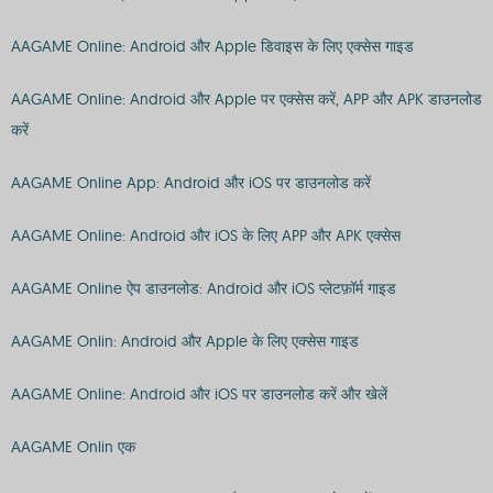
AAGAME Online: Android और Apple डिवाइस के लिए एक्सेस गाइड
AAGAME Online: Android और Apple पर एक्सेस करें, APP और APK डाउनलोड
करें
AAGAME Online App: Android और iOS पर डाउनलोड करें
AAGAME Online: Android और iOS के लिए APP और APK एक्सेस
AAGAME Online ऐप डाउनलोड: Android और iOS प्लेटफ़ॉर्म गाइड
AAGAME Onlin: Android और Apple के लिए एक्सेस गाइड
AAGAME Online: Android और iOS पर डाउनलोड करें और खेलें
AAGAME Onlin एक