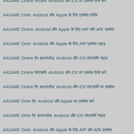
AAGAME Online प्लेटफ़ॉर्म: Android और iOS पर एक्सेस कैसे करें
AAGAME Onlin: Android और Apple के लिए एक्सेस एपीके
AAGAME Online: Android और Apple के लिए APP और APK एक्सेस
AAGAME Onlin: Android और Apple के लिए APP एक्सेस गाइड
AAGAME Online ऐप डाउनलोड: Android और iOS प्लेटफ़ॉर्म गाइड
AAGAME Online प्लेटफ़ॉर्म: Android और iOS पर एक्सेस कैसे करें
AAGAME Online ऐप डाउनलोड: Android और iOS प्लेटफ़ॉर्म पर एक्सेस
AAGAME Onlin ऐप: Android और Apple पर एक्सेस करें
AAGAME Onlin ऐप डाउनलोड: Android और iOS प्लेटफ़ॉर्म गाइड
AAGAME Onlin: Android और Apple के लिए APP और APK एक्सेस