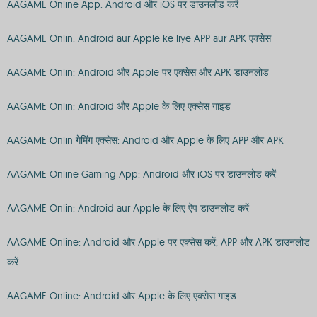
AAGAME Online App: Android और iOS पर डाउनलोड करें
AAGAME Onlin: Android aur Apple ke liye APP aur APK एक्सेस
AAGAME Onlin: Android और Apple पर एक्सेस और APK डाउनलोड
AAGAME Onlin: Android और Apple के लिए एक्सेस गाइड
AAGAME Onlin गेमिंग एक्सेस: Android और Apple के लिए APP और APK
AAGAME Online Gaming App: Android और iOS पर डाउनलोड करें
AAGAME Onlin: Android aur Apple के लिए ऐप डाउनलोड करें
AAGAME Online: Android और Apple पर एक्सेस करें, APP और APK डाउनलोड
करें
AAGAME Online: Android और Apple के लिए एक्सेस गाइड