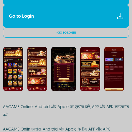
Go to Login
>GO TO LOGIN
AAGAME Online: Android और Apple पर एक्सेस करें, APP और APK डाउनलोड
करें
AAGAME Onlin एक्सेस: Android और Apple के लिए APP और APK