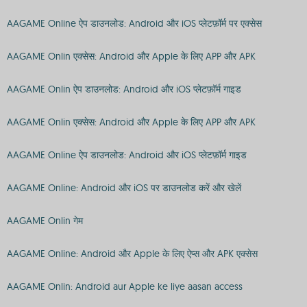
AAGAME Online ऐप डाउनलोड: Android और iOS प्लेटफ़ॉर्म पर एक्सेस
AAGAME Onlin एक्सेस: Android और Apple के लिए APP और APK
AAGAME Onlin ऐप डाउनलोड: Android और iOS प्लेटफ़ॉर्म गाइड
AAGAME Onlin एक्सेस: Android और Apple के लिए APP और APK
AAGAME Online ऐप डाउनलोड: Android और iOS प्लेटफ़ॉर्म गाइड
AAGAME Online: Android और iOS पर डाउनलोड करें और खेलें
AAGAME Onlin गेम
AAGAME Online: Android और Apple के लिए ऐप्स और APK एक्सेस
AAGAME Onlin: Android aur Apple ke liye aasan access