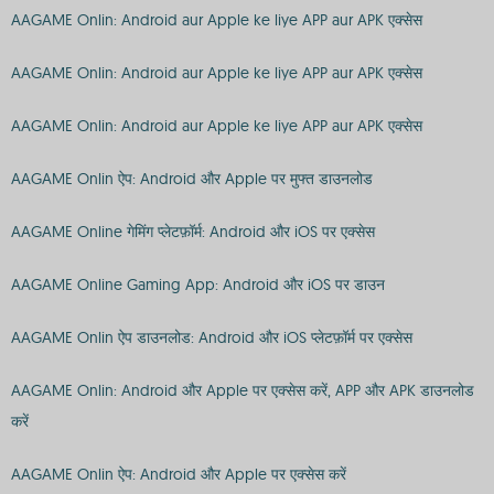
AAGAME Onlin: Android aur Apple ke liye APP aur APK एक्सेस
AAGAME Onlin: Android aur Apple ke liye APP aur APK एक्सेस
AAGAME Onlin: Android aur Apple ke liye APP aur APK एक्सेस
AAGAME Onlin ऐप: Android और Apple पर मुफ्त डाउनलोड
AAGAME Online गेमिंग प्लेटफ़ॉर्म: Android और iOS पर एक्सेस
AAGAME Online Gaming App: Android और iOS पर डाउन
AAGAME Onlin ऐप डाउनलोड: Android और iOS प्लेटफ़ॉर्म पर एक्सेस
AAGAME Onlin: Android और Apple पर एक्सेस करें, APP और APK डाउनलोड
करें
AAGAME Onlin ऐप: Android और Apple पर एक्सेस करें