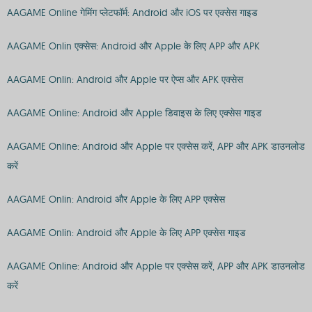
AAGAME Online गेमिंग प्लेटफॉर्म: Android और iOS पर एक्सेस गाइड
AAGAME Onlin एक्सेस: Android और Apple के लिए APP और APK
AAGAME Onlin: Android और Apple पर ऐप्स और APK एक्सेस
AAGAME Online: Android और Apple डिवाइस के लिए एक्सेस गाइड
AAGAME Online: Android और Apple पर एक्सेस करें, APP और APK डाउनलोड
करें
AAGAME Onlin: Android और Apple के लिए APP एक्सेस
AAGAME Onlin: Android और Apple के लिए APP एक्सेस गाइड
AAGAME Online: Android और Apple पर एक्सेस करें, APP और APK डाउनलोड
करें