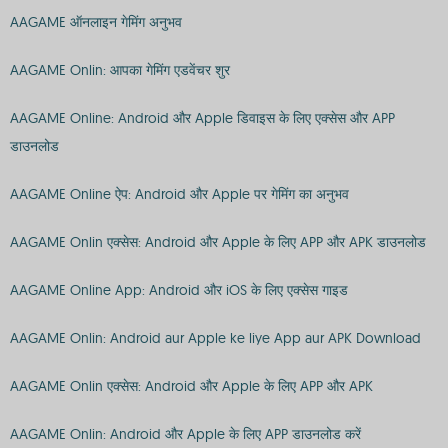
AAGAME ऑनलाइन गेमिंग अनुभव
AAGAME Onlin: आपका गेमिंग एडवेंचर शुर
AAGAME Online: Android और Apple डिवाइस के लिए एक्सेस और APP
डाउनलोड
AAGAME Online ऐप: Android और Apple पर गेमिंग का अनुभव
AAGAME Onlin एक्सेस: Android और Apple के लिए APP और APK डाउनलोड
AAGAME Online App: Android और iOS के लिए एक्सेस गाइड
AAGAME Onlin: Android aur Apple ke liye App aur APK Download
AAGAME Onlin एक्सेस: Android और Apple के लिए APP और APK
AAGAME Onlin: Android और Apple के लिए APP डाउनलोड करें