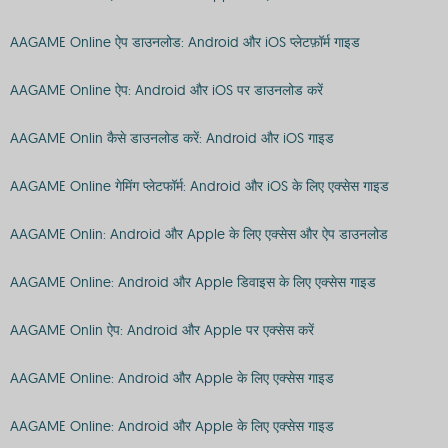
AAGAME Online ऐप डाउनलोड: Android और iOS प्लेटफ़ॉर्म गाइड
AAGAME Online ऐप: Android और iOS पर डाउनलोड करें
AAGAME Onlin कैसे डाउनलोड करें: Android और iOS गाइड
AAGAME Online गेमिंग प्लेटफॉर्म: Android और iOS के लिए एक्सेस गाइड
AAGAME Onlin: Android और Apple के लिए एक्सेस और ऐप डाउनलोड
AAGAME Online: Android और Apple डिवाइस के लिए एक्सेस गाइड
AAGAME Onlin ऐप: Android और Apple पर एक्सेस करें
AAGAME Online: Android और Apple के लिए एक्सेस गाइड
AAGAME Online: Android और Apple के लिए एक्सेस गाइड