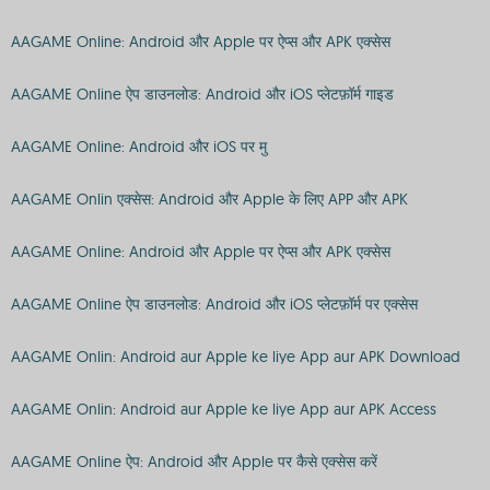
AAGAME Online: Android और Apple पर ऐप्स और APK एक्सेस
AAGAME Online ऐप डाउनलोड: Android और iOS प्लेटफ़ॉर्म गाइड
AAGAME Online: Android और iOS पर मु
AAGAME Onlin एक्सेस: Android और Apple के लिए APP और APK
AAGAME Online: Android और Apple पर ऐप्स और APK एक्सेस
AAGAME Online ऐप डाउनलोड: Android और iOS प्लेटफ़ॉर्म पर एक्सेस
AAGAME Onlin: Android aur Apple ke liye App aur APK Download
AAGAME Onlin: Android aur Apple ke liye App aur APK Access
AAGAME Online ऐप: Android और Apple पर कैसे एक्सेस करें