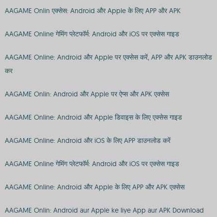
AAGAME Onlin एक्सेस: Android और Apple के लिए APP और APK
AAGAME Online गेमिंग प्लेटफॉर्म: Android और iOS पर एक्सेस गाइड
AAGAME Online: Android और Apple पर एक्सेस करें, APP और APK डाउनलोड
कर
AAGAME Onlin: Android और Apple पर ऐप्स और APK एक्सेस
AAGAME Online: Android और Apple डिवाइस के लिए एक्सेस गाइड
AAGAME Online: Android और iOS के लिए APP डाउनलोड करें
AAGAME Online गेमिंग प्लेटफॉर्म: Android और iOS पर एक्सेस गाइड
AAGAME Online: Android और Apple के लिए APP और APK एक्सेस
AAGAME Onlin: Android aur Apple ke liye App aur APK Download