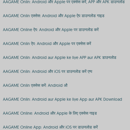
AAGAME Onlin: Android और Apple पर एक्सेस करें, APP और APK डाउनलोड
AAGAME Onlin एक्सेस: Android और Apple ऐप डाउनलोड गाइड
AAGAME Online ऐप: Android और Apple पर डाउनलोड करें
AAGAME Onlin ऐप: Android और Apple पर एक्सेस करें
AAGAME Onlin: Android aur Apple ke liye APP aur APK डाउनलोड
AAGAME Onlin: Android और iOS पर डाउनलोड करें एप्प
AAGAME Onlin एक्सेस करें: Android औ
AAGAME Onlin: Android aur Apple ke liye App aur APK Download
AAGAME Online: Android और Apple के लिए एक्सेस गाइड
AAGAME Online App: Android और iOS पर डाउनलोड करें