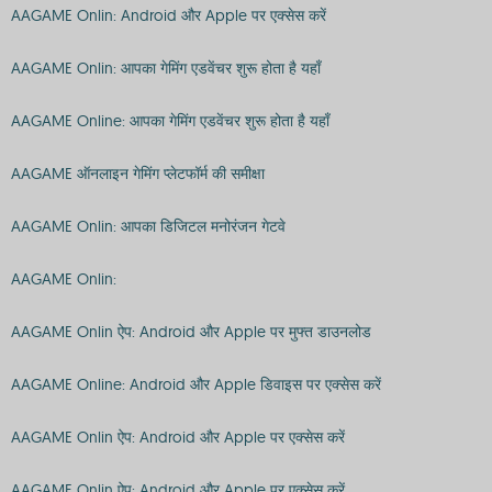
AAGAME Onlin: Android और Apple पर एक्सेस करें
AAGAME Onlin: आपका गेमिंग एडवेंचर शुरू होता है यहाँ
AAGAME Online: आपका गेमिंग एडवेंचर शुरू होता है यहाँ
AAGAME ऑनलाइन गेमिंग प्लेटफॉर्म की समीक्षा
AAGAME Onlin: आपका डिजिटल मनोरंजन गेटवे
AAGAME Onlin:
AAGAME Onlin ऐप: Android और Apple पर मुफ्त डाउनलोड
AAGAME Online: Android और Apple डिवाइस पर एक्सेस करें
AAGAME Onlin ऐप: Android और Apple पर एक्सेस करें
AAGAME Onlin ऐप: Android और Apple पर एक्सेस करें