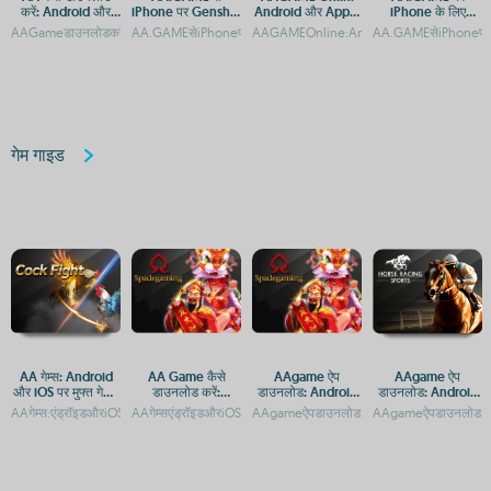
करें: Android और
iPhone पर Genshin
Android और Apple
iPhone के लिए
iOS के लिए मुफ्त एपीके
Impact डाउनलोड और
पर एक्सेस करें
Android ऐप्स कैसे
AAGameडाउनलोडकरें:AndroidऔरiOSकेलिएमुफ्तगेमिंगएपAAGameडाउनलोडकरें:AndroidऔरiOS
AA.GAMEसेiPhoneपरGenshinImpactडाउनलोडकरनेकातरीकाAA.GAME
AAGAMEOnline:AndroidऔरAppleडिवाइसपरए
AA.GAMEसेiPhoneपरAP
इंस्टॉल करें
डाउनलोड करें
गेम गाइड
AA गेम्स: Android
AA Game कैसे
AAgame ऐप
AAgame ऐप
और iOS पर मुफ्त गेमिंग
डाउनलोड करें:
डाउनलोड: Android
डाउनलोड: Android
ऐप्स का आनंद
Android और iOS
और iOS प्लेटफ़ॉर्म पर
और iOS प्लेटफ़ॉर्म पर
AAगेम्स:एंड्रॉइडऔरiOSपरमुफ्तगेमिंगकाआनंदAAगेम्सऐप:AndroidऔरiOSपरमुफ्तगेमिंगकाआनंदEverya
AAगेम्सएंड्रॉइडऔरiOSपरमुफ्तगेमिंगएप्सAAगेम्सएंड्रॉइडऔरiOSपरमुफ्तमे
AAgameऐपडाउनलोड:AndroidऔरiOSप्लेटफ़ॉर्म
AAgameऐपडाउनलोड:And
गाइड
गेमिंग एक्सेस
गेमिंग का आनंद