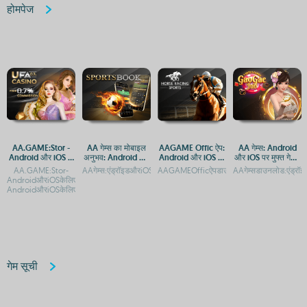
होमपेज
AA.GAME:Stor -
AA गेम्स का मोबाइल
AAGAME Offic ऐप:
AA गेम्स: Android
Android और iOS के
अनुभव: Android और
Android और iOS पर
और iOS पर मुफ्त गेमिंग
लिए मुफ्त ऐप डाउनलोड
iOS पर मुफ्त डाउनलोड
मुफ्त डाउनलोड
का आनंद
AA.GAME:Stor-
AAगेम्स:एंड्रॉइडऔरiOSपरमुफ्तगेमिंगकाआनंदAAगेम्सएंड्रॉइडऔरiOSपरमुफ्तमे
AAGAMEOfficऐपडाउनलोड:AndroidऔरiOSप्ले
AAगेम्सडाउनलोड:एंड्रॉइ
करें
AndroidऔरiOSकेलिएमुफ्तऐपडाउनलोडAA.GAME:Stor-
AndroidऔरiOSकेलिएमुफ्तऐपडाउनलोड
गेम सूची