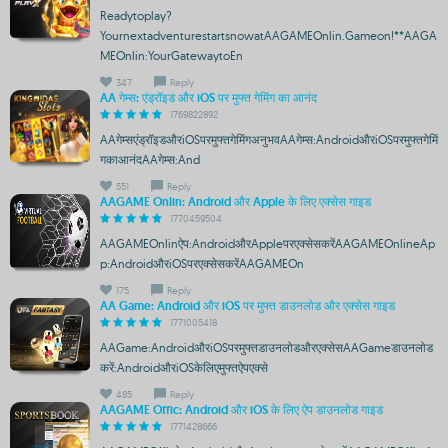
Readytoplay?
YournextadventurestartsnowatAAGAMEOnlin.Gameon!**AAGA
MEOnlin:YourGatewaytoEn
347
Reply
AA गेम्स: एंड्रॉइड और iOS पर मुफ्त गेमिंग का आनंद
1769822892
AAगेम्सएंड्रॉइडऔरiOSपरमुफ्तगेमिंगअनुभवAAगेम्स:AndroidऔरiOSपरमुफ्तगेमिं
गकाआनंदAAगेम्स:And
551
Reply
AAGAME Onlin: Android और Apple के लिए एक्सेस गाइड
1770459504
AAGAMEOnlinऐप:AndroidऔरAppleपरएक्सेसकरेंAAGAMEOnlineAp
p:AndroidऔरiOSपरएक्सेसकरेंAAGAMEOn
175
Reply
AA Game: Android और iOS पर मुफ्त डाउनलोड और एक्सेस गाइड
1771005418
AAGame:AndroidऔरiOSपरमुफ्तडाउनलोडऔरएक्सेसAAGameडाउनलोड
करें:AndroidऔरiOSकेलिएमुफ्तऐपएक्से
485
Reply
AAGAME Offic: Android और iOS के लिए ऐप डाउनलोड गाइड
1771428666