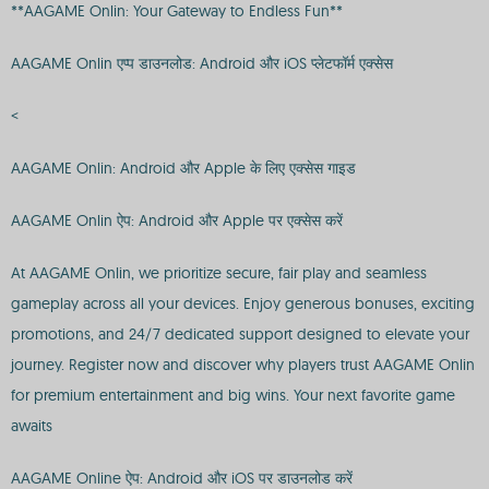
**AAGAME Onlin: Your Gateway to Endless Fun**
AAGAME Onlin एप्प डाउनलोड: Android और iOS प्लेटफॉर्म एक्सेस
<
AAGAME Onlin: Android और Apple के लिए एक्सेस गाइड
AAGAME Onlin ऐप: Android और Apple पर एक्सेस करें
At AAGAME Onlin, we prioritize secure, fair play and seamless
gameplay across all your devices. Enjoy generous bonuses, exciting
promotions, and 24/7 dedicated support designed to elevate your
journey. Register now and discover why players trust AAGAME Onlin
for premium entertainment and big wins. Your next favorite game
awaits
AAGAME Online ऐप: Android और iOS पर डाउनलोड करें