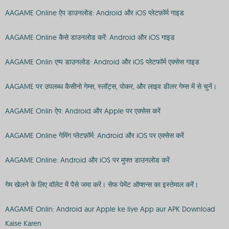
AAGAME Online ऐप डाउनलोड: Android और iOS प्लेटफ़ॉर्म गाइड
AAGAME Online कैसे डाउनलोड करें: Android और iOS गाइड
AAGAME Onlin एप्प डाउनलोड: Android और iOS प्लेटफॉर्म एक्सेस गाइड
AAGAME पर उपलब्ध कैसीनो गेम्स, स्लॉट्स, पोकर, और लाइव डीलर गेम्स में से चुनें।
AAGAME Onlin ऐप: Android और Apple पर एक्सेस करें
AAGAME Online गेमिंग प्लेटफ़ॉर्म: Android और iOS पर एक्सेस करें
AAGAME Online: Android और iOS पर मुफ्त डाउनलोड करें
गेम खेलने के लिए वॉलेट में पैसे जमा करें। सेफ पेमेंट ऑप्शन्स का इस्तेमाल करें।
AAGAME Onlin: Android aur Apple ke liye App aur APK Download
Kaise Karen