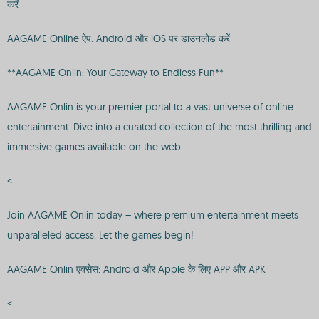
करें
AAGAME Online ऐप: Android और iOS पर डाउनलोड करें
**AAGAME Onlin: Your Gateway to Endless Fun**
AAGAME Onlin is your premier portal to a vast universe of online
entertainment. Dive into a curated collection of the most thrilling and
immersive games available on the web.
<
Join AAGAME Onlin today – where premium entertainment meets
unparalleled access. Let the games begin!
AAGAME Onlin एक्सेस: Android और Apple के लिए APP और APK
<