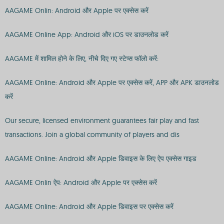
AAGAME Onlin: Android और Apple पर एक्सेस करें
AAGAME Online App: Android और iOS पर डाउनलोड करें
AAGAME में शामिल होने के लिए, नीचे दिए गए स्टेप्स फॉलो करें:
AAGAME Online: Android और Apple पर एक्सेस करें, APP और APK डाउनलोड
करें
Our secure, licensed environment guarantees fair play and fast
transactions. Join a global community of players and dis
AAGAME Online: Android और Apple डिवाइस के लिए ऐप एक्सेस गाइड
AAGAME Onlin ऐप: Android और Apple पर एक्सेस करें
AAGAME Online: Android और Apple डिवाइस पर एक्सेस करें