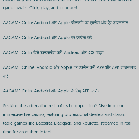
game awaits. Click, play, and conquer!
AAGAME Onlin: Android और Apple प्लेटफ़ॉर्म पर एक्सेस और ऐप डाउनलोड
AAGAME Onlin: Android और Apple पर एक्सेस करें
AAGAME Onlin कैसे डाउनलोड करें: Android और iOS गाइड
AAGAME Online: Android और Apple पर एक्सेस करें, APP और APK डाउनलोड
करें
AAGAME Onlin: Android और Apple के लिए APP एक्सेस
Seeking the adrenaline rush of real competition? Dive into our
immersive live casino, featuring professional dealers and classic
table games like Baccarat, Blackjack, and Roulette, streamed in real-
time for an authentic feel.