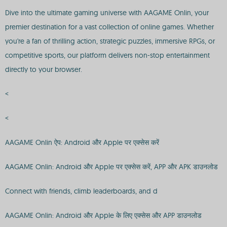
Dive into the ultimate gaming universe with AAGAME Onlin, your
premier destination for a vast collection of online games. Whether
you're a fan of thrilling action, strategic puzzles, immersive RPGs, or
competitive sports, our platform delivers non-stop entertainment
directly to your browser.
<
<
AAGAME Onlin ऐप: Android और Apple पर एक्सेस करें
AAGAME Onlin: Android और Apple पर एक्सेस करें, APP और APK डाउनलोड
Connect with friends, climb leaderboards, and d
AAGAME Onlin: Android और Apple के लिए एक्सेस और APP डाउनलोड