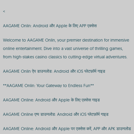
<
AAGAME Onlin: Android और Apple के लिए APP एक्सेस
Welcome to AAGAME Onlin, your premier destination for immersive
online entertainment. Dive into a vast universe of thrilling games,
from high-stakes casino classics to cutting-edge virtual adventures.
AAGAME Onlin ऐप डाउनलोड: Android और iOS प्लेटफ़ॉर्म गाइड
**AAGAME Onlin: Your Gateway to Endless Fun**
AAGAME Online: Android और Apple के लिए एक्सेस गाइड
AAGAME Online एप्प डाउनलोड: Android और iOS प्लेटफ़ॉर्म गाइड
AAGAME Online: Android और Apple पर एक्सेस करें, APP और APK डाउनलोड