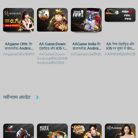
AAgame Offic ऐप
AA Game:Down
AAGame India ऐप
AA गेम्स एंड्रॉइड और
डाउनलोड: Android
एंड्रॉइड और iOS पर
डाउनलोड: Android
iOS पर मुफ्त में खेलने
और iOS प्लेटफ़ॉर्म पर
डाउनलोड कैसे करें
और iOS प्लेटफॉर्म पर
के लिए डाउनलोड करें
AAgameOfficऐपडाउनलोड:AndroidऔरiOSप्लेटफ़ॉर्मपरगेमिंगएक्सेसAAgameOfficऐपडाउनलोड:
AAGame:Down-
AAGameIndiaऐपडाउनलोड:AndroidऔरiOSप्लेटफ़
AAगेम्सएंड्रॉइडऔरiOSपर
एक्सेस गाइड
एक्सेस
AndroidऔरiOSपरडाउनलोडकरेंAAGame:Down-
AndroidऔरiOSपरडाउनलोडकरेंAAGame:Down-
An
नवीनतम अपडेट