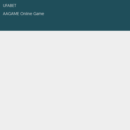
UFABET
AAGAME Online Game