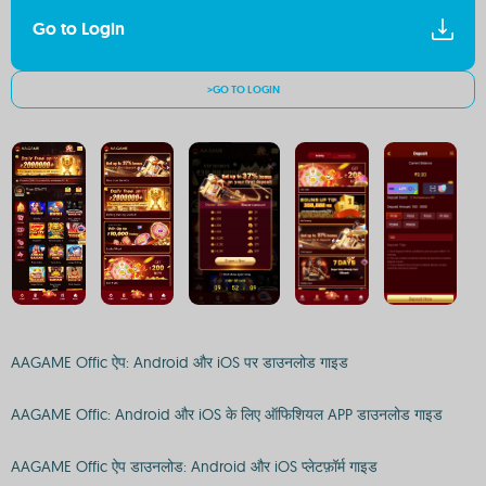
Go to Login
>GO TO LOGIN
AAGAME Offic ऐप: Android और iOS पर डाउनलोड गाइड
AAGAME Offic: Android और iOS के लिए ऑफिशियल APP डाउनलोड गाइड
AAGAME Offic ऐप डाउनलोड: Android और iOS प्लेटफ़ॉर्म गाइड