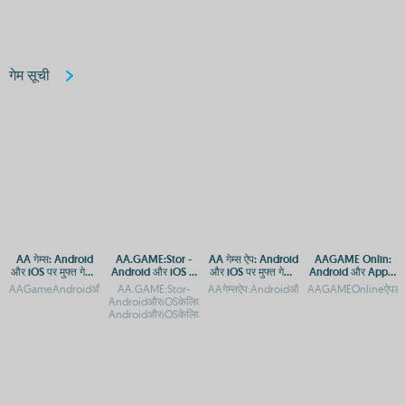
गेम सूची
AA गेम्स: Android
AA.GAME:Stor -
AA गेम्स ऐप: Android
AAGAME Onlin:
और iOS पर मुफ्त गेमिंग
Android और iOS के
और iOS पर मुफ्त गेमिंग
Android और Apple
का आनंद
लिए मुफ्त ऐप डाउनलोड
का आनंद
के लिए APP और APK
AAGameAndroidऔरiOSकेलिएमुफ्तडाउनलोडAAGame:AndroidऔरiOSपरमुफ्तडाउनलोडऔरएक्स
AA.GAME:Stor-
AAगेम्सऐप:AndroidऔरiOSपरमुफ्तगेमिंगकाआनंद
AAGAMEOnlineऐपडाउन
एक्सेस
AndroidऔरiOSकेलिएमुफ्तगेमडाउनलोडAA.GAME:Stor-
AndroidऔरiOSकेलिएऐपडाउनलोडगाइड