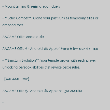
- Mount taming & aerial dragon duels
- **Echo Combat**: Clone your past runs as temporary allies or
dreaded foes.
AAGAME Offic: Android और
AAGAME Offic ऐप: Android और Apple डिवाइस के लिए डाउनलोड गाइड
- **Sanctum Evolution**: Your temple grows with each prayer,
unlocking paradox abilities that rewrite battle rules.
【AAGAME Offic】
AAGAME Offic ऐप: Android और Apple पर मुफ्त डाउनलोड
<