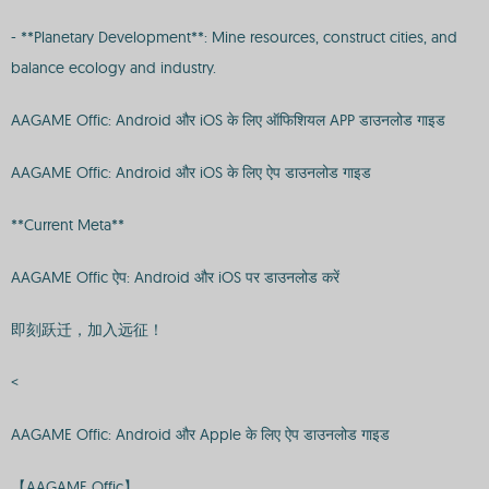
- **Planetary Development**: Mine resources, construct cities, and
balance ecology and industry.
AAGAME Offic: Android और iOS के लिए ऑफिशियल APP डाउनलोड गाइड
AAGAME Offic: Android और iOS के लिए ऐप डाउनलोड गाइड
**Current Meta**
AAGAME Offic ऐप: Android और iOS पर डाउनलोड करें
即刻跃迁，加入远征！
<
AAGAME Offic: Android और Apple के लिए ऐप डाउनलोड गाइड
【AAGAME Offic】