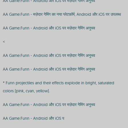
AA Game:Funn - Android और iOS पर मज़ेदार गेमिंग अनुभव
AA Game:Funn - मज़ेदार गेमिंग का नया प्लेटफ़ॉर्म, Android और iOS पर उपलब्ध
AA Game:Funn - Android और iOS पर मज़ेदार गेमिंग अनुभव
<
AA Game:Funn - Android और iOS पर मज़ेदार गेमिंग अनुभव
AA Game:Funn - Android और iOS पर मज़ेदार गेमिंग अनुभव
* Funn projectiles and their effects explode in bright, saturated
colors (pink, cyan, yellow).
AA Game:Funn - Android और iOS पर मज़ेदार गेमिंग अनुभव
AA Game:Funn - Android और iOS प