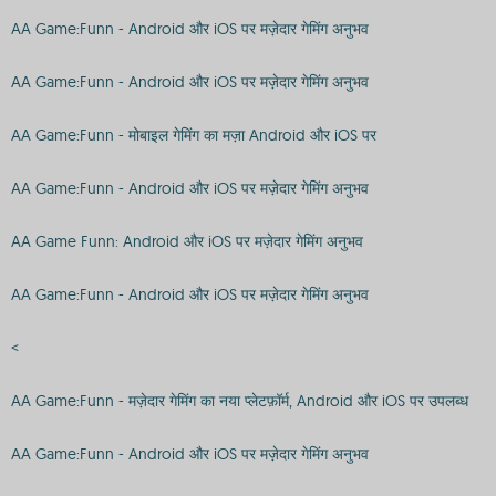
AA Game:Funn - Android और iOS पर मज़ेदार गेमिंग अनुभव
AA Game:Funn - Android और iOS पर मज़ेदार गेमिंग अनुभव
AA Game:Funn - मोबाइल गेमिंग का मज़ा Android और iOS पर
AA Game:Funn - Android और iOS पर मज़ेदार गेमिंग अनुभव
AA Game Funn: Android और iOS पर मज़ेदार गेमिंग अनुभव
AA Game:Funn - Android और iOS पर मज़ेदार गेमिंग अनुभव
<
AA Game:Funn - मज़ेदार गेमिंग का नया प्लेटफ़ॉर्म, Android और iOS पर उपलब्ध
AA Game:Funn - Android और iOS पर मज़ेदार गेमिंग अनुभव