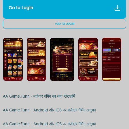
Go to Login
>GO TO LOGIN
AA Game:Funn - मज़ेदार गेमिंग का नया प्लेटफ़ॉर्म
AA Game:Funn - Android और iOS पर मज़ेदार गेमिंग अनुभव
AA Game:Funn - Android और iOS पर मज़ेदार गेमिंग अनुभव