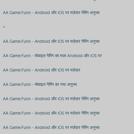
AA Game:Funn - Android और iOS पर मज़ेदार गेमिंग अनुभव
<
AA Game:Funn - Android और iOS पर मज़ेदार गेमिंग अनुभव
AA Game:Funn - मोबाइल गेमिंग का मज़ा Android और iOS पर
AA Game:Funn - Android और iOS पर मज़ेदार
AA Game:Funn - मोबाइल गेमिंग का नया अनुभव
AA Game:Funn - Android और iOS पर मज़ेदार गेमिंग अनुभव
AA Game:Funn - Android और iOS पर मज़ेदार गेमिंग अनुभव
AA Game:Funn - Android और iOS पर मज़ेदार गेमिंग अनुभव