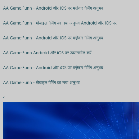
AA Game:Funn - Android और iOS पर मज़ेदार गेमिंग अनुभव
AA Game:Funn - मोबाइल गेमिंग का नया अनुभव Android और iOS पर
AA Game:Funn - Android और iOS पर मज़ेदार गेमिंग अनुभव
AA Game:Funn Android और iOS पर डाउनलोड करें
AA Game:Funn - Android और iOS पर मज़ेदार गेमिंग अनुभव
AA Game:Funn - मोबाइल गेमिंग का नया अनुभव
<