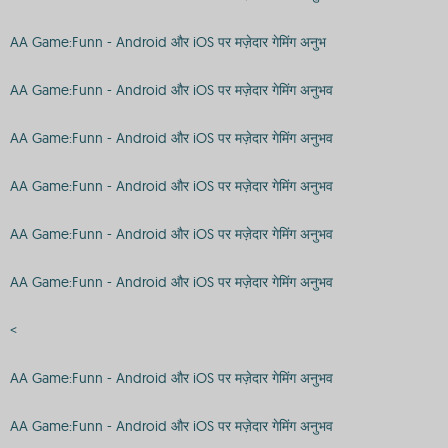
AA Game:Funn - Android और iOS पर मज़ेदार गेमिंग अनुभ
AA Game:Funn - Android और iOS पर मज़ेदार गेमिंग अनुभव
AA Game:Funn - Android और iOS पर मज़ेदार गेमिंग अनुभव
AA Game:Funn - Android और iOS पर मज़ेदार गेमिंग अनुभव
AA Game:Funn - Android और iOS पर मज़ेदार गेमिंग अनुभव
AA Game:Funn - Android और iOS पर मज़ेदार गेमिंग अनुभव
<
AA Game:Funn - Android और iOS पर मज़ेदार गेमिंग अनुभव
AA Game:Funn - Android और iOS पर मज़ेदार गेमिंग अनुभव