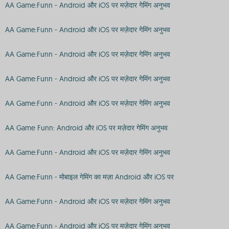
AA Game:Funn - Android और iOS पर मज़ेदार गेमिंग अनुभव
AA Game:Funn - Android और iOS पर मज़ेदार गेमिंग अनुभव
AA Game:Funn - Android और iOS पर मज़ेदार गेमिंग अनुभव
AA Game:Funn - Android और iOS पर मज़ेदार गेमिंग अनुभव
AA Game:Funn - Android और iOS पर मज़ेदार गेमिंग अनुभव
AA Game Funn: Android और iOS पर मज़ेदार गेमिंग अनुभव
AA Game:Funn - Android और iOS पर मज़ेदार गेमिंग अनुभव
AA Game:Funn - मोबाइल गेमिंग का मज़ा Android और iOS पर
AA Game:Funn - Android और iOS पर मज़ेदार गेमिंग अनुभव
AA Game:Funn - Android और iOS पर मज़ेदार गेमिंग अनुभव