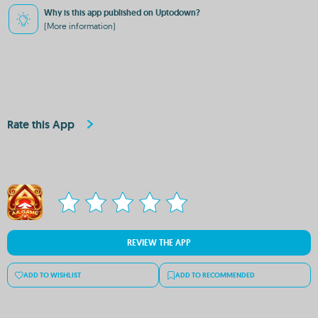
Why is this app published on Uptodown?
(More information)
Rate this App
REVIEW THE APP
ADD TO WISHLIST
ADD TO RECOMMENDED