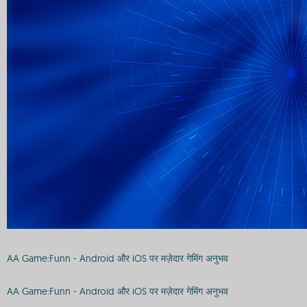
AA Game:Funn - Android और iOS पर मज़ेदार गेमिंग अनुभव
AA Game:Funn - Android और iOS पर मज़ेदार गेमिंग अनुभव