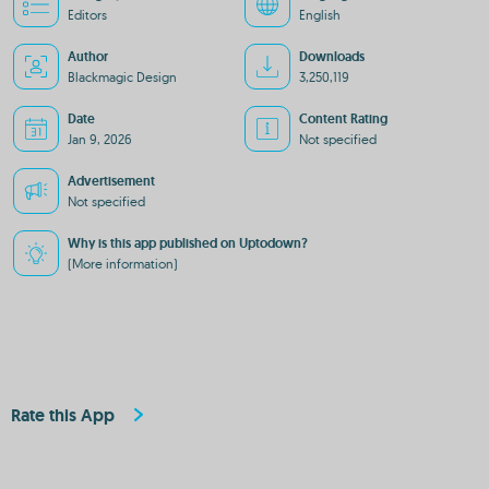
Editors
English
Author
Downloads
Blackmagic Design
3,250,119
Date
Content Rating
Jan 9, 2026
Not specified
Advertisement
Not specified
Why is this app published on Uptodown?
(More information)
Rate this App