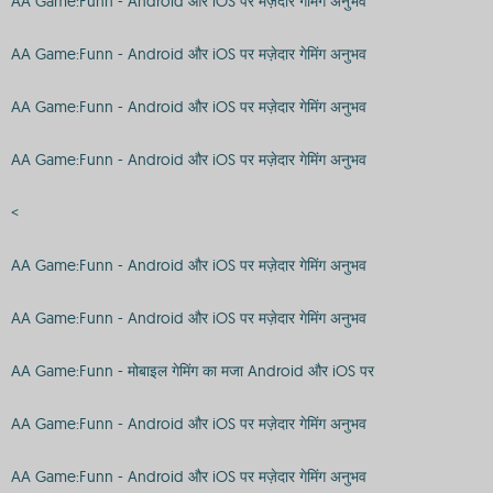
AA Game:Funn - Android और iOS पर मज़ेदार गेमिंग अनुभव
AA Game:Funn - Android और iOS पर मज़ेदार गेमिंग अनुभव
AA Game:Funn - Android और iOS पर मज़ेदार गेमिंग अनुभव
AA Game:Funn - Android और iOS पर मज़ेदार गेमिंग अनुभव
<
AA Game:Funn - Android और iOS पर मज़ेदार गेमिंग अनुभव
AA Game:Funn - Android और iOS पर मज़ेदार गेमिंग अनुभव
AA Game:Funn - मोबाइल गेमिंग का मजा Android और iOS पर
AA Game:Funn - Android और iOS पर मज़ेदार गेमिंग अनुभव
AA Game:Funn - Android और iOS पर मज़ेदार गेमिंग अनुभव