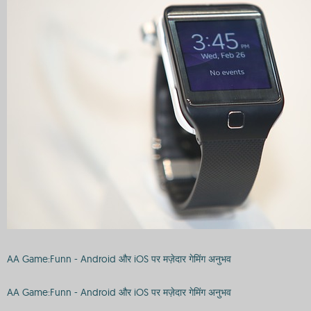
AA Game:Funn - Android और iOS पर मज़ेदार गेमिंग अनुभव
AA Game:Funn - Android और iOS पर मज़ेदार गेमिंग अनुभव