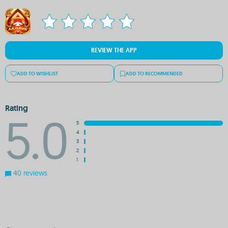
REVIEW THE APP
ADD TO WISHLIST
ADD TO RECOMMENDED
Rating
5.0
5
4
3
2
1
40 reviews