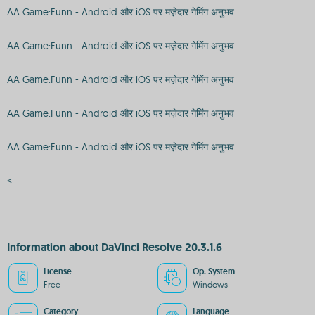
AA Game:Funn - Android और iOS पर मज़ेदार गेमिंग अनुभव
AA Game:Funn - Android और iOS पर मज़ेदार गेमिंग अनुभव
AA Game:Funn - Android और iOS पर मज़ेदार गेमिंग अनुभव
AA Game:Funn - Android और iOS पर मज़ेदार गेमिंग अनुभव
AA Game:Funn - Android और iOS पर मज़ेदार गेमिंग अनुभव
<
Information about DaVinci Resolve 20.3.1.6
License
Op. System
Free
Windows
Category
Language