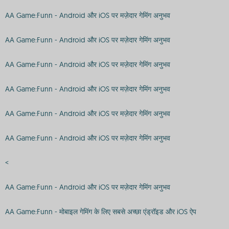
AA Game:Funn - Android और iOS पर मज़ेदार गेमिंग अनुभव
AA Game:Funn - Android और iOS पर मज़ेदार गेमिंग अनुभव
AA Game:Funn - Android और iOS पर मज़ेदार गेमिंग अनुभव
AA Game:Funn - Android और iOS पर मज़ेदार गेमिंग अनुभव
AA Game:Funn - Android और iOS पर मज़ेदार गेमिंग अनुभव
AA Game:Funn - Android और iOS पर मज़ेदार गेमिंग अनुभव
<
AA Game:Funn - Android और iOS पर मज़ेदार गेमिंग अनुभव
AA Game:Funn - मोबाइल गेमिंग के लिए सबसे अच्छा एंड्रॉइड और iOS ऐप