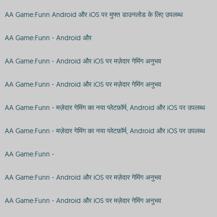
AA Game:Funn Android और iOS पर मुफ्त डाउनलोड के लिए उपलब्ध
AA Game:Funn - Android और
AA Game:Funn - Android और iOS पर मज़ेदार गेमिंग अनुभव
AA Game:Funn - Android और iOS पर मज़ेदार गेमिंग अनुभव
AA Game:Funn - मज़ेदार गेमिंग का नया प्लेटफ़ॉर्म, Android और iOS पर उपलब्ध
AA Game:Funn - मज़ेदार गेमिंग का नया प्लेटफ़ॉर्म, Android और iOS पर उपलब्ध
AA Game:Funn -
AA Game:Funn - Android और iOS पर मज़ेदार गेमिंग अनुभव
AA Game:Funn - Android और iOS पर मज़ेदार गेमिंग अनुभव