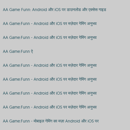
AA Game Funn: Android और iOS पर डाउनलोड और एक्सेस गाइड
AA Game:Funn - Android और iOS पर मज़ेदार गेमिंग अनुभव
AA Game:Funn - Android और iOS पर मज़ेदार गेमिंग अनुभव
AA Game:Funn ऐ
AA Game:Funn - Android और iOS पर मज़ेदार गेमिंग अनुभव
AA Game:Funn - Android और iOS पर मज़ेदार गेमिंग अनुभव
AA Game:Funn - Android और iOS पर मज़ेदार गेमिंग अनुभव
AA Game:Funn - Android और iOS पर मज़ेदार गेमिंग अनुभव
AA Game:Funn - मोबाइल गेमिंग का मज़ा Android और iOS पर