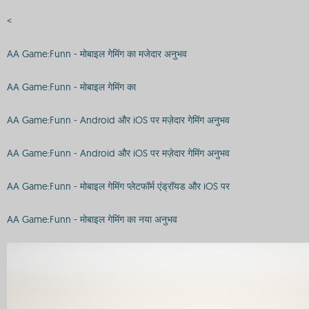
<
AA Game:Funn - मोबाइल गेमिंग का मजेदार अनुभव
AA Game:Funn - मोबाइल गेमिंग का
AA Game:Funn - Android और iOS पर मज़ेदार गेमिंग अनुभव
AA Game:Funn - Android और iOS पर मज़ेदार गेमिंग अनुभव
AA Game:Funn - मोबाइल गेमिंग प्लेटफॉर्म एंड्रॉयड और iOS पर
AA Game:Funn - मोबाइल गेमिंग का नया अनुभव