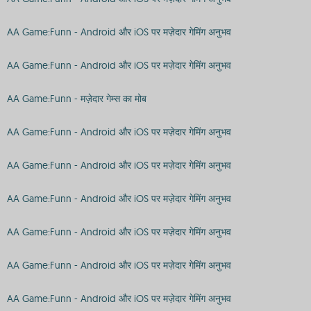
AA Game:Funn - Android और iOS पर मज़ेदार गेमिंग अनुभव
AA Game:Funn - Android और iOS पर मज़ेदार गेमिंग अनुभव
AA Game:Funn - मज़ेदार गेम्स का मोब
AA Game:Funn - Android और iOS पर मज़ेदार गेमिंग अनुभव
AA Game:Funn - Android और iOS पर मज़ेदार गेमिंग अनुभव
AA Game:Funn - Android और iOS पर मज़ेदार गेमिंग अनुभव
AA Game:Funn - Android और iOS पर मज़ेदार गेमिंग अनुभव
AA Game:Funn - Android और iOS पर मज़ेदार गेमिंग अनुभव
AA Game:Funn - Android और iOS पर मज़ेदार गेमिंग अनुभव