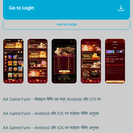
Go to Login
>GO TO LOGIN
AA Game:Funn - मोबाइल गेमिंग का मज़ा Android और iOS पर
AA Game:Funn - Android और iOS पर मज़ेदार गेमिंग अनुभव
AA Game:Funn - Android और iOS पर मज़ेदार गेमिंग अनुभव