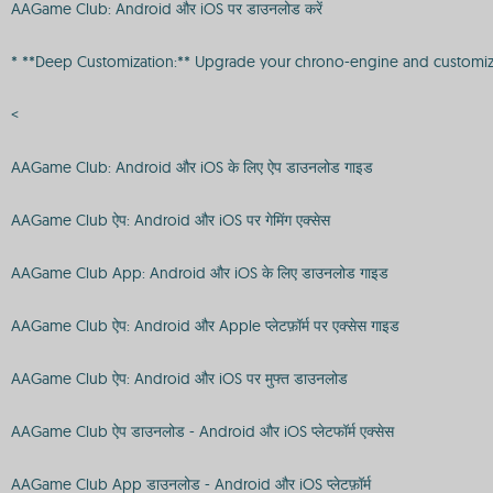
AAGame Club: Android और iOS पर डाउनलोड करें
* **Deep Customization:** Upgrade your chrono-engine and customize 
<
AAGame Club: Android और iOS के लिए ऐप डाउनलोड गाइड
AAGame Club ऐप: Android और iOS पर गेमिंग एक्सेस
AAGame Club App: Android और iOS के लिए डाउनलोड गाइड
AAGame Club ऐप: Android और Apple प्लेटफ़ॉर्म पर एक्सेस गाइड
AAGame Club ऐप: Android और iOS पर मुफ्त डाउनलोड
AAGame Club ऐप डाउनलोड - Android और iOS प्लेटफॉर्म एक्सेस
AAGame Club App डाउनलोड - Android और iOS प्लेटफ़ॉर्म