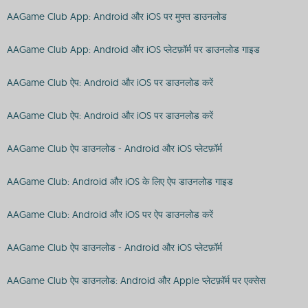
AAGame Club App: Android और iOS पर मुफ्त डाउनलोड
AAGame Club App: Android और iOS प्लेटफ़ॉर्म पर डाउनलोड गाइड
AAGame Club ऐप: Android और iOS पर डाउनलोड करें
AAGame Club ऐप: Android और iOS पर डाउनलोड करें
AAGame Club ऐप डाउनलोड - Android और iOS प्लेटफ़ॉर्म
AAGame Club: Android और iOS के लिए ऐप डाउनलोड गाइड
AAGame Club: Android और iOS पर ऐप डाउनलोड करें
AAGame Club ऐप डाउनलोड - Android और iOS प्लेटफ़ॉर्म
AAGame Club ऐप डाउनलोड: Android और Apple प्लेटफ़ॉर्म पर एक्सेस