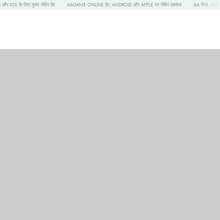
 और IOS के लिए मुफ्त गेमिंग ऐप
AAGAME ONLINE ऐप: ANDROID और APPLE पर गेमिंग एक्सेस
AA गेम्स: AND