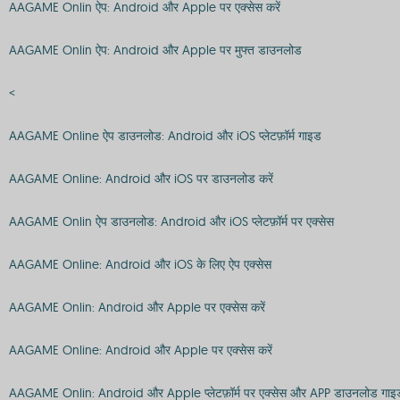
AAGAME Onlin ऐप: Android और Apple पर एक्सेस करें
AAGAME Onlin ऐप: Android और Apple पर मुफ्त डाउनलोड
<
AAGAME Online ऐप डाउनलोड: Android और iOS प्लेटफ़ॉर्म गाइड
AAGAME Online: Android और iOS पर डाउनलोड करें
AAGAME Onlin ऐप डाउनलोड: Android और iOS प्लेटफ़ॉर्म पर एक्सेस
AAGAME Online: Android और iOS के लिए ऐप एक्सेस
AAGAME Onlin: Android और Apple पर एक्सेस करें
AAGAME Online: Android और Apple पर एक्सेस करें
AAGAME Onlin: Android और Apple प्लेटफ़ॉर्म पर एक्सेस और APP डाउनलोड गाइ