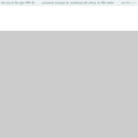
 और IOS के लिए मुफ्त गेमिंग ऐप
AAGAME ONLINE ऐप: ANDROID और APPLE पर गेमिंग एक्सेस
AA गेम्स: AND