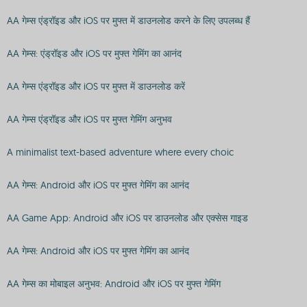
AA गेम्स एंड्रॉइड और iOS पर मुफ्त में डाउनलोड करने के लिए उपलब्ध हैं
AA गेम्स: एंड्रॉइड और iOS पर मुफ्त गेमिंग का आनंद
AA गेम्स एंड्रॉइड और iOS पर मुफ्त में डाउनलोड करें
AA गेम्स एंड्रॉइड और iOS पर मुफ्त गेमिंग अनुभव
A minimalist text-based adventure where every choic
AA गेम्स: Android और iOS पर मुफ्त गेमिंग का आनंद
AA Game App: Android और iOS पर डाउनलोड और एक्सेस गाइड
AA गेम्स: Android और iOS पर मुफ्त गेमिंग का आनंद
AA गेम्स का मोबाइल अनुभव: Android और iOS पर मुफ्त गेमिंग