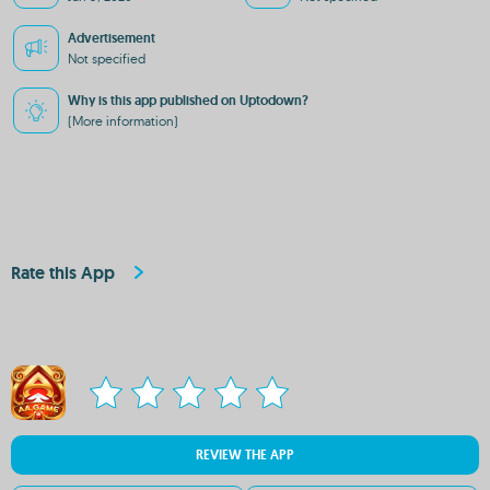
Advertisement
Not specified
Why is this app published on Uptodown?
(More information)
Rate this App
REVIEW THE APP