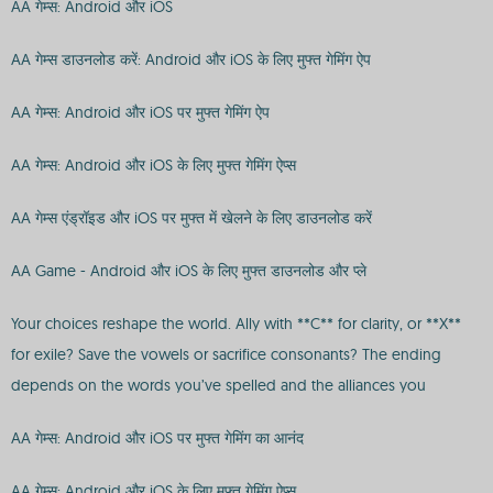
AA गेम्स: Android और iOS
AA गेम्स डाउनलोड करें: Android और iOS के लिए मुफ्त गेमिंग ऐप
AA गेम्स: Android और iOS पर मुफ्त गेमिंग ऐप
AA गेम्स: Android और iOS के लिए मुफ्त गेमिंग ऐप्स
AA गेम्स एंड्रॉइड और iOS पर मुफ्त में खेलने के लिए डाउनलोड करें
AA Game - Android और iOS के लिए मुफ्त डाउनलोड और प्ले
Your choices reshape the world. Ally with **C** for clarity, or **X**
for exile? Save the vowels or sacrifice consonants? The ending
depends on the words you’ve spelled and the alliances you
AA गेम्स: Android और iOS पर मुफ्त गेमिंग का आनंद
AA गेम्स: Android और iOS के लिए मुफ्त गेमिंग ऐप्स