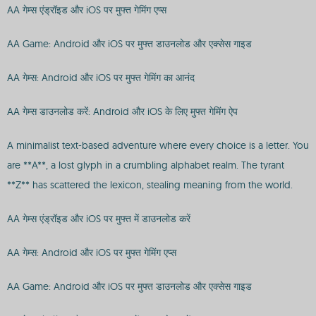
AA गेम्स एंड्रॉइड और iOS पर मुफ्त गेमिंग एप्स
AA Game: Android और iOS पर मुफ्त डाउनलोड और एक्सेस गाइड
AA गेम्स: Android और iOS पर मुफ्त गेमिंग का आनंद
AA गेम्स डाउनलोड करें: Android और iOS के लिए मुफ्त गेमिंग ऐप
A minimalist text-based adventure where every choice is a letter. You
are **A**, a lost glyph in a crumbling alphabet realm. The tyrant
**Z** has scattered the lexicon, stealing meaning from the world.
AA गेम्स एंड्रॉइड और iOS पर मुफ्त में डाउनलोड करें
AA गेम्स: Android और iOS पर मुफ्त गेमिंग एप्स
AA Game: Android और iOS पर मुफ्त डाउनलोड और एक्सेस गाइड