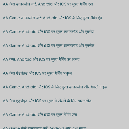
AA गेम्स डाउनलोड करें: Android और iOS पर मुफ्त गेमिंग एप्स
AA Game डाउनलोड करें: Android और iOS के लिए मुफ्त गेमिंग ऐप
AA Game: Android और iOS पर मुफ्त डाउनलोड और एक्सेस
AA Game: Android और iOS पर मुफ्त डाउनलोड और एक्सेस
AA गेम्स: Android और iOS पर मुफ्त गेमिंग का आनंद
AA गेम्स एंड्रॉइड और iOS पर मुफ्त गेमिंग अनुभव
AA Game: Android और iOS के लिए मुफ्त डाउनलोड और गेमप्ले गाइड
AA गेम्स एंड्रॉइड और iOS पर मुफ्त में खेलने के लिए डाउनलोड
AA Game: Android और iOS पर मुफ्त गेमिंग एप्स
AA Game कैसे डाउनलोड करें: Android और iOS गाइड