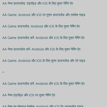
AA गेम्स डाउनलोड: एंड्रॉइड और iOS के लिए मुफ्त गेमिंग ऐप
AA Game: Android और iOS पर मुफ्त डाउनलोड और एक्सेस गाइड
AA Game डाउनलोड: Android और iOS के लिए मुफ्त गेमिंग ऐप
AA Game डाउनलोड करें: Android और iOS के लिए मुफ्त गेमिंग ऐप
AA गेम्स डाउनलोड करें: Android और iOS के लिए मुफ्त गेमिंग ऐप
AA Game: Android और iOS के लिए मुफ्त डाउनलोड और प्ले गाइड
<
AA Game डाउनलोड करें: Android और iOS के लिए मुफ्त गेमिंग ऐप
AA गेम्स एंड्रॉइड और iOS पर मुफ्त गेमिंग ऐप
AA गेम्स का मोबाइल ऐक्सेस: Android और iOS ऐप डाउनलोड गाइड