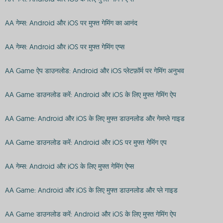
AA गेम्स: Android और iOS पर मुफ्त गेमिंग का आनंद
AA गेम्स: Android और iOS पर मुफ्त गेमिंग एप्स
AA Game ऐप डाउनलोड: Android और iOS प्लेटफ़ॉर्म पर गेमिंग अनुभव
AA Game डाउनलोड करें: Android और iOS के लिए मुफ्त गेमिंग ऐप
AA Game: Android और iOS के लिए मुफ्त डाउनलोड और गेमप्ले गाइड
AA Game डाउनलोड करें: Android और iOS पर मुफ्त गेमिंग एप
AA गेम्स: Android और iOS के लिए मुफ्त गेमिंग ऐप्स
AA Game: Android और iOS के लिए मुफ्त डाउनलोड और प्ले गाइड
AA Game डाउनलोड करें: Android और iOS के लिए मुफ्त गेमिंग ऐप