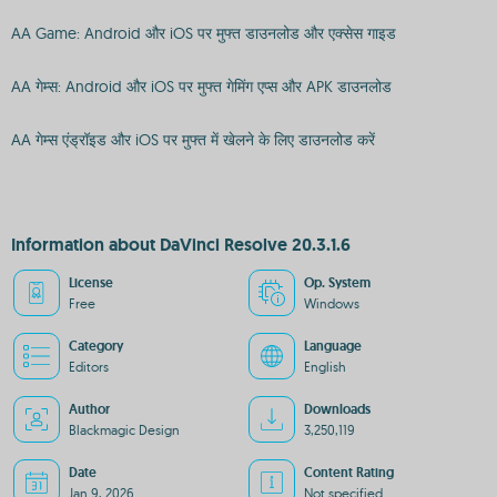
AA Game: Android और iOS पर मुफ्त डाउनलोड और एक्सेस गाइड
AA गेम्स: Android और iOS पर मुफ्त गेमिंग एप्स और APK डाउनलोड
AA गेम्स एंड्रॉइड और iOS पर मुफ्त में खेलने के लिए डाउनलोड करें
Information about DaVinci Resolve 20.3.1.6
License
Op. System
Free
Windows
Category
Language
Editors
English
Author
Downloads
Blackmagic Design
3,250,119
Date
Content Rating
Jan 9, 2026
Not specified