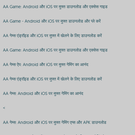
AA Game: Android और iOS पर मुफ्त डाउनलोड और एक्सेस गाइड
AA Game - Android और iOS पर मुफ्त डाउनलोड और प्ले करें
AA गेम्स एंड्रॉइड और iOS पर मुफ्त में खेलने के लिए डाउनलोड करें
AA Game: Android और iOS पर मुफ्त डाउनलोड और एक्सेस गाइड
AA गेम्स ऐप: Android और iOS पर मुफ्त गेमिंग का आनंद
AA गेम्स एंड्रॉइड और iOS पर मुफ्त में खेलने के लिए डाउनलोड करें
AA गेम्स: Android और iOS पर मुफ्त गेमिंग का आनंद
<
AA गेम्स: Android और iOS पर मुफ्त गेमिंग एप्स और APK डाउनलोड