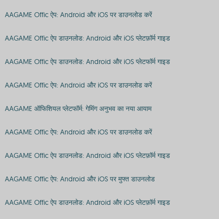
AAGAME Offic ऐप: Android और iOS पर डाउनलोड करें
AAGAME Offic ऐप डाउनलोड: Android और iOS प्लेटफ़ॉर्म गाइड
AAGAME Offic ऐप डाउनलोड: Android और iOS प्लेटफॉर्म गाइड
AAGAME Offic ऐप: Android और iOS पर डाउनलोड करें
AAGAME ऑफिशियल प्लेटफॉर्म: गेमिंग अनुभव का नया आयाम
AAGAME Offic ऐप: Android और iOS पर डाउनलोड करें
AAGAME Offic ऐप डाउनलोड: Android और iOS प्लेटफ़ॉर्म गाइड
AAGAME Offic ऐप: Android और iOS पर मुफ्त डाउनलोड
AAGAME Offic ऐप डाउनलोड: Android और iOS प्लेटफ़ॉर्म गाइड