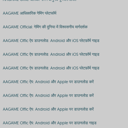
AAGAME आधिकारिक गेमिंग प्लेटफॉर्म
AAGAME Official: गेमिंग की दुनिया में विश्वसनीय मार्गदर्शक
AAGAME Offic ऐप डाउनलोड: Android और iOS प्लेटफ़ॉर्म गाइड
AAGAME Offic ऐप डाउनलोड: Android और iOS प्लेटफ़ॉर्म गाइड
AAGAME Offic ऐप डाउनलोड: Android और iOS प्लेटफ़ॉर्म गाइड
AAGAME Offic ऐप: Android और Apple पर डाउनलोड करें
AAGAME Offic ऐप: Android और Apple पर डाउनलोड करें
AAGAME Offic ऐप: Android और Apple पर डाउनलोड करें
AAGAME Offic ऐप: Android और Apple पर डाउनलोड गाइड