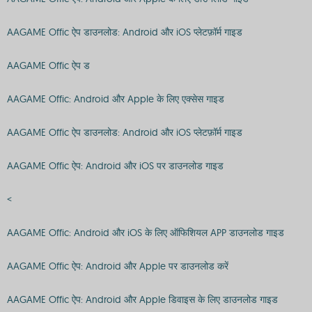
AAGAME Offic ऐप डाउनलोड: Android और iOS प्लेटफ़ॉर्म गाइड
AAGAME Offic ऐप ड
AAGAME Offic: Android और Apple के लिए एक्सेस गाइड
AAGAME Offic ऐप डाउनलोड: Android और iOS प्लेटफ़ॉर्म गाइड
AAGAME Offic ऐप: Android और iOS पर डाउनलोड गाइड
<
AAGAME Offic: Android और iOS के लिए ऑफिशियल APP डाउनलोड गाइड
AAGAME Offic ऐप: Android और Apple पर डाउनलोड करें
AAGAME Offic ऐप: Android और Apple डिवाइस के लिए डाउनलोड गाइड