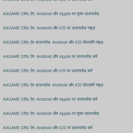
AAGAME Offic ऐप: Android और Apple पर मुफ्त डाउनलोड
AAGAME Offic ऐप: Android और iOS पर डाउनलोड गाइड
AAGAME Offic ऐप डाउनलोड: Android और iOS प्लेटफ़ॉर्म गाइड
AAGAME Offic ऐप: Android और Apple पर डाउनलोड करें
AAGAME Offic ऐप: Android और iOS पर डाउनलोड करें
AAGAME Offic ऐप डाउनलोड: Android और iOS प्लेटफ़ॉर्म गाइड
AAGAME Offic ऐप: Android और Apple पर डाउनलोड करें
AAGAME Offic ऐप: Android और Apple पर मुफ्त डाउनलोड
AAGAME Offic ऐप: Android और iOS पर डाउनलोड करें