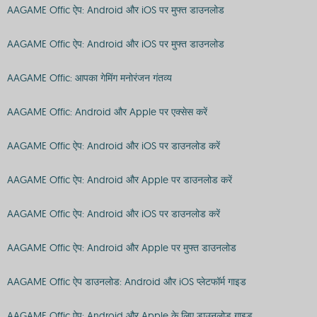
AAGAME Offic ऐप: Android और iOS पर मुफ्त डाउनलोड
AAGAME Offic ऐप: Android और iOS पर मुफ्त डाउनलोड
AAGAME Offic: आपका गेमिंग मनोरंजन गंतव्य
AAGAME Offic: Android और Apple पर एक्सेस करें
AAGAME Offic ऐप: Android और iOS पर डाउनलोड करें
AAGAME Offic ऐप: Android और Apple पर डाउनलोड करें
AAGAME Offic ऐप: Android और iOS पर डाउनलोड करें
AAGAME Offic ऐप: Android और Apple पर मुफ्त डाउनलोड
AAGAME Offic ऐप डाउनलोड: Android और iOS प्लेटफॉर्म गाइड
AAGAME Offic ऐप: Android और Apple के लिए डाउनलोड गाइड