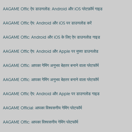
AAGAME Offic ऐप डाउनलोड: Android और iOS प्लेटफ़ॉर्म गाइड
AAGAME Offic ऐप: Android और iOS पर डाउनलोड करें
AAGAME Offic: Android और iOS के लिए ऐप डाउनलोड गाइड
AAGAME Offic ऐप: Android और Apple पर मुफ्त डाउनलोड
AAGAME Offic: आपका गेमिंग अनुभव बेहतर बनाने वाला प्लेटफॉर्म
AAGAME Offic: आपका गेमिंग अनुभव बेहतर बनाने वाला प्लेटफॉर्म
AAGAME Offic ऐप: Android और Apple पर डाउनलोड गाइड
AAGAME Official: आपका विश्वसनीय गेमिंग प्लेटफॉर्म
AAGAME Offic: आपका विश्वसनीय गेमिंग प्लेटफॉर्म