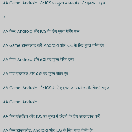
AA Game: Android और iOS पर मुफ्त डाउनलोड और एक्सेस गाइड
<
AA गेम्स: Android और iOS के लिए मुफ्त गेमिंग ऐप्स
AA Game डाउनलोड करें: Android और iOS के लिए मुफ्त गेमिंग ऐप
AA गेम्स: Android और iOS पर मुफ्त गेमिंग एप्स
AA गेम्स एंड्रॉइड और iOS पर मुफ्त गेमिंग ऐप
AA Game: Android और iOS के लिए मुफ्त डाउनलोड और गेमप्ले गाइड
AA Game: Android
AA गेम्स एंड्रॉइड और iOS पर मुफ्त में खेलने के लिए डाउनलोड करें
AA गेम्स डाउनलोड: Android और iOS के लिए मुफ्त गेमिंग ऐप