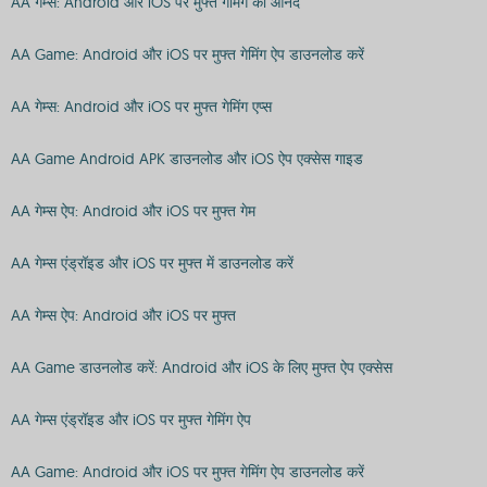
AA गेम्स: Android और iOS पर मुफ्त गेमिंग का आनंद
AA Game: Android और iOS पर मुफ्त गेमिंग ऐप डाउनलोड करें
AA गेम्स: Android और iOS पर मुफ्त गेमिंग एप्स
AA Game Android APK डाउनलोड और iOS ऐप एक्सेस गाइड
AA गेम्स ऐप: Android और iOS पर मुफ्त गेम
AA गेम्स एंड्रॉइड और iOS पर मुफ्त में डाउनलोड करें
AA गेम्स ऐप: Android और iOS पर मुफ्त
AA Game डाउनलोड करें: Android और iOS के लिए मुफ्त ऐप एक्सेस
AA गेम्स एंड्रॉइड और iOS पर मुफ्त गेमिंग ऐप
AA Game: Android और iOS पर मुफ्त गेमिंग ऐप डाउनलोड करें