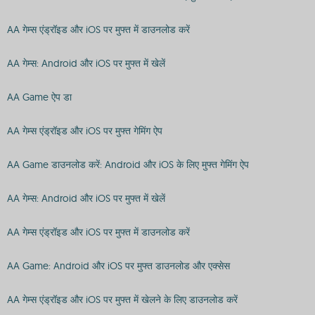
AA गेम्स एंड्रॉइड और iOS पर मुफ्त में डाउनलोड करें
AA गेम्स: Android और iOS पर मुफ्त में खेलें
AA Game ऐप डा
AA गेम्स एंड्रॉइड और iOS पर मुफ्त गेमिंग ऐप
AA Game डाउनलोड करें: Android और iOS के लिए मुफ्त गेमिंग ऐप
AA गेम्स: Android और iOS पर मुफ्त में खेलें
AA गेम्स एंड्रॉइड और iOS पर मुफ्त में डाउनलोड करें
AA Game: Android और iOS पर मुफ्त डाउनलोड और एक्सेस
AA गेम्स एंड्रॉइड और iOS पर मुफ्त में खेलने के लिए डाउनलोड करें