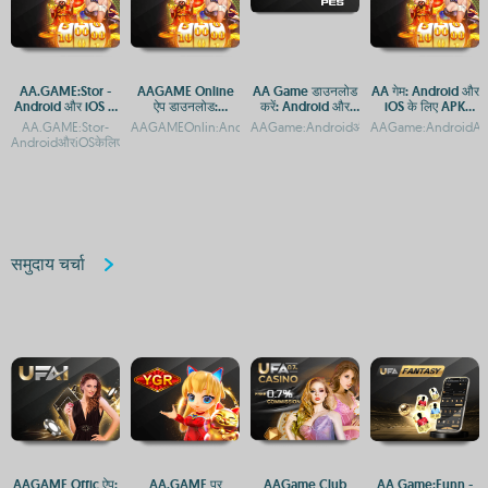
AA.GAME:Stor -
AAGAME Online
AA Game डाउनलोड
AA गेम: Android और
Android और iOS के
ऐप डाउनलोड:
करें: Android और
iOS के लिए APK
लिए मुफ्त गेम डाउनलोड
Android और iOS
iOS के लिए मुफ्त गेमिंग
डाउनलोड
AA.GAME:Stor-
AAGAMEOnlin:AndroidaurApplekeliyeAppaurAPKDownloadAAG
AAGame:AndroidऔरiOSपरमुफ्तडाउनलोडऔरप्लेकरें
AAGame:AndroidAP
प्लेटफ़ॉर्म
प्लेटफ़ॉर्म गाइड
ऐप
AndroidऔरiOSकेलिएआधिकारिकऐपडाउनलोडकरेंAA.GAMEपरStorऐपडाउनलोडकरें:Androidऔरi
समुदाय चर्चा
AAGAME Offic ऐप:
AA.GAME पर
AAGame Club
AA Game:Funn -