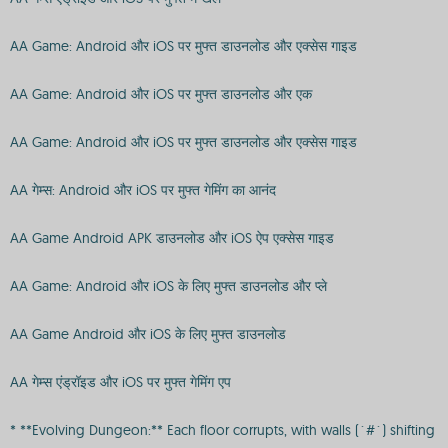
AA Game: Android और iOS पर मुफ्त डाउनलोड और एक्सेस गाइड
AA Game: Android और iOS पर मुफ्त डाउनलोड और एक
AA Game: Android और iOS पर मुफ्त डाउनलोड और एक्सेस गाइड
AA गेम्स: Android और iOS पर मुफ्त गेमिंग का आनंद
AA Game Android APK डाउनलोड और iOS ऐप एक्सेस गाइड
AA Game: Android और iOS के लिए मुफ्त डाउनलोड और प्ले
AA Game Android और iOS के लिए मुफ्त डाउनलोड
AA गेम्स एंड्रॉइड और iOS पर मुफ्त गेमिंग एप
* **Evolving Dungeon:** Each floor corrupts, with walls (`#`) shifting