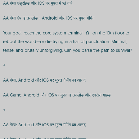
AA गेम्स एंड्रॉइड और iOS पर मुफ्त में प्ले करें
AA गेम्स ऐप डाउनलोड - Android और iOS पर मुफ्त गेमिंग
Your goal: reach the core system terminal `Ω` on the 10th floor to
reboot the world—or die trying in a hail of punctuation. Minimal,
tense, and brutally unforgiving. Can you parse the path to survival?
<
AA गेम्स: Android और iOS पर मुफ्त गेमिंग का आनंद
AA Game: Android और iOS पर मुफ्त डाउनलोड और एक्सेस गाइड
<
AA गेम्स: Android और iOS पर मुफ्त गेमिंग का आनंद