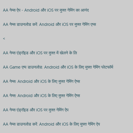
AA गेम्स ऐप - Android और iOS पर मुफ्त गेमिंग का आनंद
AA गेम्स डाउनलोड करें: Android और iOS पर मुफ्त गेमिंग एप्स
<
AA गेम्स एंड्रॉइड और iOS पर मुफ्त में खेलने के लि
AA Game एप्प डाउनलोड: Android और iOS के लिए मुफ्त गेमिंग प्लेटफॉर्म
AA गेम्स: Android और iOS के लिए मुफ्त गेमिंग ऐप्स
AA गेम्स: Android और iOS के लिए मुफ्त गेमिंग ऐप्स
AA गेम्स एंड्रॉइड और iOS पर मुफ्त गेमिंग ऐप
AA गेम्स डाउनलोड करें: Android और iOS के लिए मुफ्त गेमिंग ऐप