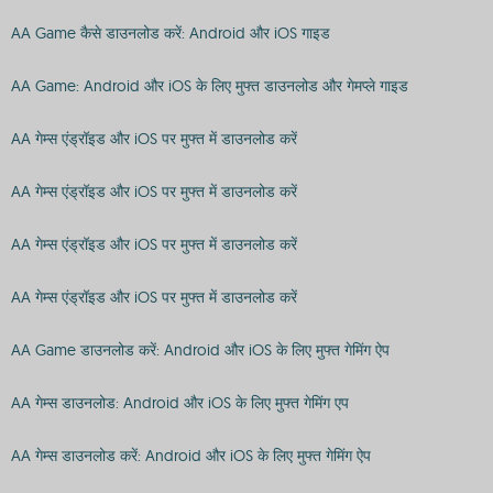
AA Game कैसे डाउनलोड करें: Android और iOS गाइड
AA Game: Android और iOS के लिए मुफ्त डाउनलोड और गेमप्ले गाइड
AA गेम्स एंड्रॉइड और iOS पर मुफ्त में डाउनलोड करें
AA गेम्स एंड्रॉइड और iOS पर मुफ्त में डाउनलोड करें
AA गेम्स एंड्रॉइड और iOS पर मुफ्त में डाउनलोड करें
AA गेम्स एंड्रॉइड और iOS पर मुफ्त में डाउनलोड करें
AA Game डाउनलोड करें: Android और iOS के लिए मुफ्त गेमिंग ऐप
AA गेम्स डाउनलोड: Android और iOS के लिए मुफ्त गेमिंग एप
AA गेम्स डाउनलोड करें: Android और iOS के लिए मुफ्त गेमिंग ऐप