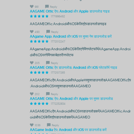
991
Reply
AAGAME Offic ऐप: Android और Apple डाउनलोड गाइड
1771996462
AAGAMEOffic:AndroidऔरiOSकेलिएऐपडाउनलोडगाइड
490
Reply
AAgame App: Android और iOS पर मुफ्त गेम डाउनलोड करें
1772012247
AAgameApp:AndroidऔरiOSकेलिएगेमिंगप्लेटफॉर्मAAgameApp:Androi
dऔरiOSपरगेमिंगकाबेहतरीनप्लेटफ
205
Reply
AAGAME Offic ऐप डाउनलोड: Android और iOS प्लेटफ़ॉर्म गाइड
1772107265
AAGAMEOfficऐप:AndroidऔरAppleपरमुफ्तडाउनलोडAAGAMEOfficऐप
:AndroidऔरiOSपरमुफ्तडाउनलोAAGAMEO
202
Reply
AAGAME Offic ऐप: Android और Apple पर मुफ्त डाउनलोड
1772252834
AAGAMEOfficऐप:AndroidऔरiOSपरडाउनलोडकरेंAAGAMEOffic:Andr
oidऔरiOSकेलिएऐपडाउनलोडकरेंAAGAMEO
1036
Reply
AAGame India ऐप: Android और iOS पर डाउनलोड करें