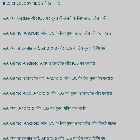
into chaotic symbols (`%`, `$
AA गेम्स एंड्रॉइड और iOS पर मुफ्त में खेलने के लिए डाउनलोड करें
AA Game: Android और iOS के लिए मुफ्त डाउनलोड और प्ले गाइड
AA गेम्स डाउनलोड करें: Android और iOS के लिए मुफ्त गेमिंग ऐप
AA Game Android APK डाउनलोड और iOS ऐप एक्सेस
AA Game डाउनलोड करें: Android और iOS के लिए मुफ्त ऐप एक्सेस
AA Game App: Android और iOS पर मुफ्त डाउनलोड और एक्सेस
AA गेम्स: Android और iOS पर मुफ्त गेमिंग का आनंद
AA Game: Android और iOS के लिए मुफ्त डाउनलोड और गेमप्ले गाइड
AA गेम्स डाउनलोड करें: Android और iOS के लिए मुफ्त गेमिंग ऐप