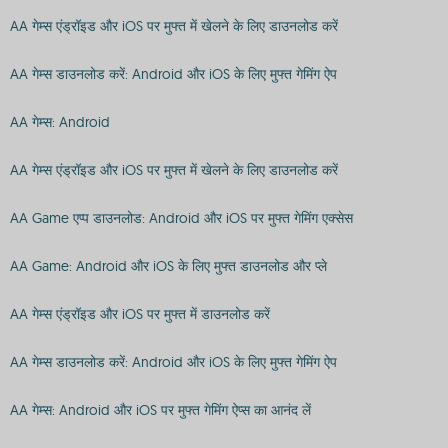
AA गेम्स एंड्रॉइड और iOS पर मुफ्त में खेलने के लिए डाउनलोड करें
AA गेम्स डाउनलोड करें: Android और iOS के लिए मुफ्त गेमिंग ऐप
AA गेम्स: Android
AA गेम्स एंड्रॉइड और iOS पर मुफ्त में खेलने के लिए डाउनलोड करें
AA Game एप्प डाउनलोड: Android और iOS पर मुफ्त गेमिंग एक्सेस
AA Game: Android और iOS के लिए मुफ्त डाउनलोड और प्ले
AA गेम्स एंड्रॉइड और iOS पर मुफ्त में डाउनलोड करें
AA गेम्स डाउनलोड करें: Android और iOS के लिए मुफ्त गेमिंग ऐप
AA गेम्स: Android और iOS पर मुफ्त गेमिंग ऐप्स का आनंद लें