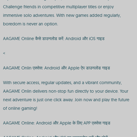
Challenge friends in competitive multiplayer titles or enjoy
immersive solo adventures. With new games added regularly,
boredom is never an option.
AAGAME Online कैसे डाउनलोड करें: Android और iOS गाइड
<
AAGAME Onlin एक्सेस: Android और Apple ऐप डाउनलोड गाइड
With secure access, regular updates, and a vibrant community,
AAGAME Onlin delivers non-stop fun directly to your device. Your
next adventure is just one click away. Join now and play the future
of online gaming!
AAGAME Online: Android और Apple के लिए APP एक्सेस गाइड