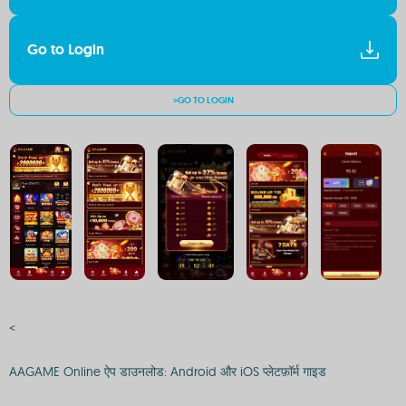
Go to Login
>GO TO LOGIN
<
AAGAME Online ऐप डाउनलोड: Android और iOS प्लेटफ़ॉर्म गाइड