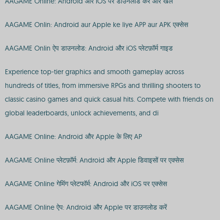
AAGAME Online: Android और iOS पर डाउनलोड करें और खेलें
AAGAME Onlin: Android aur Apple ke liye APP aur APK एक्सेस
AAGAME Onlin ऐप डाउनलोड: Android और iOS प्लेटफ़ॉर्म गाइड
Experience top-tier graphics and smooth gameplay across
hundreds of titles, from immersive RPGs and thrilling shooters to
classic casino games and quick casual hits. Compete with friends on
global leaderboards, unlock achievements, and di
AAGAME Online: Android और Apple के लिए AP
AAGAME Online प्लेटफ़ॉर्म: Android और Apple डिवाइसों पर एक्सेस
AAGAME Online गेमिंग प्लेटफॉर्म: Android और iOS पर एक्सेस
AAGAME Online ऐप: Android और Apple पर डाउनलोड करें