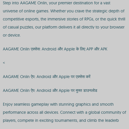
Step into AAGAME Onlin, your premier destination for a vast
universe of online games. Whether you crave the strategic depth of
competitive esports, the immersive stories of RPGs, or the quick thrill
of casual puzzles, our platform delivers it all directly to your browser
or device.
AAGAME Onlin एक्सेस: Android और Apple के लिए APP और APK
<
AAGAME Onlin ऐप: Android और Apple पर एक्सेस करें
AAGAME Onlin ऐप: Android और Apple पर मुफ्त डाउनलोड
Enjoy seamless gameplay with stunning graphics and smooth
performance across all devices. Connect with a global community of
players, compete in exciting tournaments, and climb the leaderb