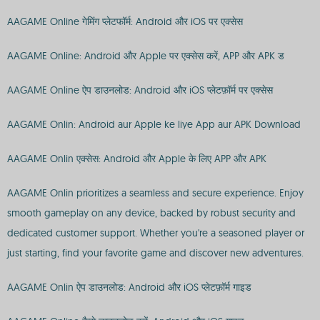
AAGAME Online गेमिंग प्लेटफॉर्म: Android और iOS पर एक्सेस
AAGAME Online: Android और Apple पर एक्सेस करें, APP और APK ड
AAGAME Online ऐप डाउनलोड: Android और iOS प्लेटफ़ॉर्म पर एक्सेस
AAGAME Onlin: Android aur Apple ke liye App aur APK Download
AAGAME Onlin एक्सेस: Android और Apple के लिए APP और APK
AAGAME Onlin prioritizes a seamless and secure experience. Enjoy
smooth gameplay on any device, backed by robust security and
dedicated customer support. Whether you're a seasoned player or
just starting, find your favorite game and discover new adventures.
AAGAME Onlin ऐप डाउनलोड: Android और iOS प्लेटफ़ॉर्म गाइड