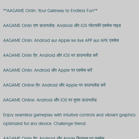
**AAGAME Onlin: Your Gateway to Endless Fun**
AAGAME Onlin एप्प डाउनलोड: Android और iOS प्लेटफॉर्म एक्सेस गाइड
AAGAME Onlin: Android aur Apple ke liye APP aur APK एक्सेस
AAGAME Onlin ऐप: Android और iOS पर डाउनलोड करें
AAGAME Onlin: Android और Apple पर एक्सेस करें
AAGAME Online ऐप: Android और Apple पर डाउनलोड करें
AAGAME Online: Android और iOS पर मुफ्त डाउनलोड
Enjoy seamless gameplay with intuitive controls and vibrant graphics
optimized for any device. Challenge friend
AAGAME Onlin ऐप: Android और Apple डिवाइस पर एक्सेस