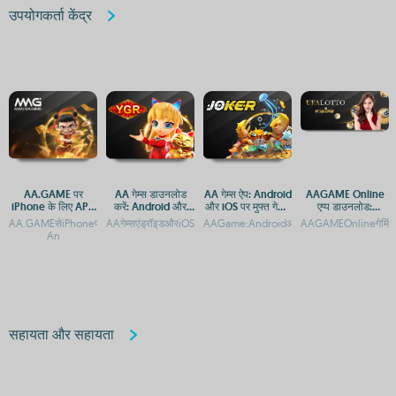
उपयोगकर्ता केंद्र
AA.GAME पर
AA गेम्स डाउनलोड
AA गेम्स ऐप: Android
AAGAME Online
iPhone के लिए APK
करें: Android और
और iOS पर मुफ्त गेमिंग
एप्प डाउनलोड:
डाउनलोड और गेम
iOS के लिए मुफ्त गेमिंग
का आनंद
Android और iOS
AA.GAMEसेiPhoneपरGenshinImpactAPKडाउनलोडऔरइंस्टॉलकरेंAA.GAME:iPhoपरआसानीसेड
AAगेम्सएंड्रॉइडऔरiOSपरमुफ्तगेमिंगएप्सAAGameडाउनलोडकरें:Androidऔ
AAGame:AndroidऔरiOSपरमुफ्तडाउनलोडऔरप्ल
AAGAMEOnlineगेमिंग
एक्सेस गाइड
ऐप
प्लेटफ़ॉर्म गाइड
An
सहायता और सहायता