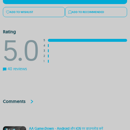
ADD TO WISHLIST
ADD TO RECOMMENDED
Rating
5.0
5
4
3
2
1
40 reviews
Comments
AA Game:Down - Android और iOS पर डाउनलोड करें