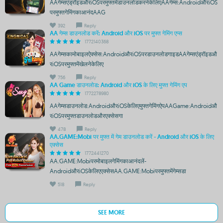
AAगेम्सएंड्रॉइडऔरiOSपरमुफ्तमेंडाउनलोडकरनेकेलिएAAगेम्स:AndroidऔरiOS
परमुफ्तगेमिंगकाआनंदAAG
392
Reply
AA गेम्स डाउनलोड करें: Android और iOS पर मुफ्त गेमिंग एप्स
1772140368
AAगेम्सकामोबाइलऐक्सेस:AndroidऔरiOSपरडाउनलोडगाइडAAगेम्सएंड्रॉइडऔ
रiOSपरमुफ्तमेंखेलनेकेलिए
756
Reply
AA Game डाउनलोड: Android और iOS के लिए मुफ्त गेमिंग एप
1772278980
AAगेम्सडाउनलोड:AndroidऔरiOSकेलिएमुफ्तगेमिंगऐपAAGame:Androidऔ
रiOSपरमुफ्तडाउनलोडऔरएक्सेसगा
478
Reply
AA.GAME:Mobi पर मुफ्त में गेम डाउनलोड करें - Android और iOS के लिए
एक्सेस
1772441270
AA.GAME:Mobiपरमोबाइलगेमिंगकाआनंदलें-
AndroidऔरiOSकेलिएएक्सेसAA.GAME:Mobiपरमुफ्तमेंगेम्सडा
518
Reply
SEE MORE