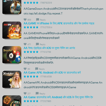
1768792309
AAGameDown:AndroidऔरiOSपरडाउनलोडकैसेकरेंTherhythmishypn
otic:tap,fall,dodge,flip,repeat.T
859
Reply
AA.GAME पर iPhone के लिए APK डाउनलोड और गेम एक्सेस गाइड
1770275304
AA.GAMEपरiPhoneकेलिएAndroidऐप्सकैसेडाउनलोडकरेंAA.GAMEपरiPh
oneकेलिएऐप्सऔरगेम्सडाउनलोडकरें
471
Reply
AA गेम्स: एंड्रॉइड और iOS पर मुफ्त गेमिंग का आनंद
1771012799
AAगेम्सएंड्रॉइडऔरiOSपरमुफ्तमेंडाउनलोडकरेंAAGame:AndroidऔरiOSके
लिएमुफ्तडाउनलोडऔरप्लेकरेंA
161
Reply
AA Game APK: Android और iOS पर डाउनलोड करें
1771904538
AAGameAPK:AndroidऔरiOSपरडाउनलोडऔरएक्सेसगाइडAAGame:An
droidAPKडाउनलोडऔरiOSएक्सेसगाइडAAGame
217
Reply
AA Game डाउनलोड करें: Android और iOS के लिए मुफ्त गेमिंग ऐप
1772127883