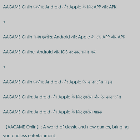
AAGAME Onlin एक्सेस: Android और Apple के लिए APP और APK
<
AAGAME Onlin गेमिंग एक्सेस: Android और Apple के लिए APP और APK
AAGAME Online: Android और iOS पर डाउनलोड करें
<
AAGAME Onlin एक्सेस: Android और Apple ऐप डाउनलोड गाइड
AAGAME Onlin: Android और Apple के लिए एक्सेस और ऐप डाउनलोड
AAGAME Onlin: Android और Apple के लिए एक्सेस गाइड
【AAGAME Onlin】: A world of classic and new games, bringing
you endless entertainment.