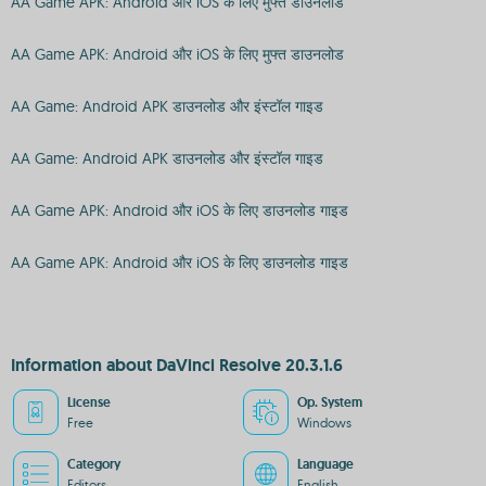
AA Game APK: Android और iOS के लिए मुफ्त डाउनलोड
AA Game APK: Android और iOS के लिए मुफ्त डाउनलोड
AA Game: Android APK डाउनलोड और इंस्टॉल गाइड
AA Game: Android APK डाउनलोड और इंस्टॉल गाइड
AA Game APK: Android और iOS के लिए डाउनलोड गाइड
AA Game APK: Android और iOS के लिए डाउनलोड गाइड
Information about DaVinci Resolve 20.3.1.6
License
Op. System
Free
Windows
Category
Language
Editors
English