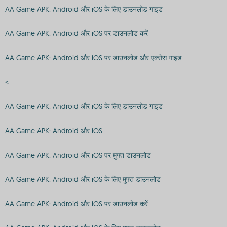
AA Game APK: Android और iOS के लिए डाउनलोड गाइड
AA Game APK: Android और iOS पर डाउनलोड करें
AA Game APK: Android और iOS पर डाउनलोड और एक्सेस गाइड
<
AA Game APK: Android और iOS के लिए डाउनलोड गाइड
AA Game APK: Android और iOS
AA Game APK: Android और iOS पर मुफ्त डाउनलोड
AA Game APK: Android और iOS के लिए मुफ्त डाउनलोड
AA Game APK: Android और iOS पर डाउनलोड करें