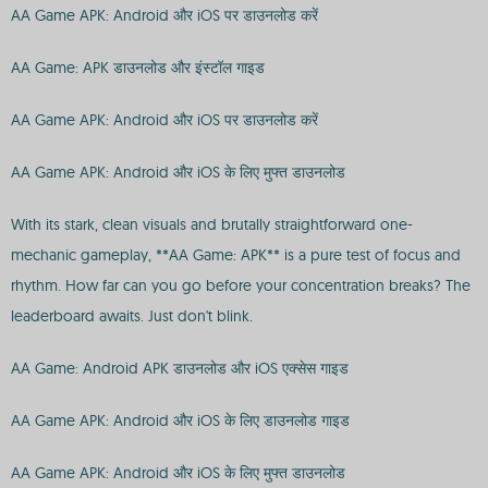
AA Game APK: Android और iOS पर डाउनलोड करें
AA Game: APK डाउनलोड और इंस्टॉल गाइड
AA Game APK: Android और iOS पर डाउनलोड करें
AA Game APK: Android और iOS के लिए मुफ्त डाउनलोड
With its stark, clean visuals and brutally straightforward one-
mechanic gameplay, **AA Game: APK** is a pure test of focus and
rhythm. How far can you go before your concentration breaks? The
leaderboard awaits. Just don't blink.
AA Game: Android APK डाउनलोड और iOS एक्सेस गाइड
AA Game APK: Android और iOS के लिए डाउनलोड गाइड
AA Game APK: Android और iOS के लिए मुफ्त डाउनलोड