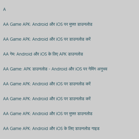
A
AA Game APK: Android और iOS पर मुफ्त डाउनलोड
AA Game APK: Android और iOS पर डाउनलोड करें
AA गेम: Android और iOS के लिए APK डाउनलोड
AA Game: APK डाउनलोड - Android और iOS पर गेमिंग अनुभव
AA Game APK: Android और iOS पर डाउनलोड करें
AA Game APK: Android और iOS पर डाउनलोड करें
AA Game APK: Android और iOS पर मुफ्त डाउनलोड
AA Game APK: Android और iOS के लिए डाउनलोड गाइड