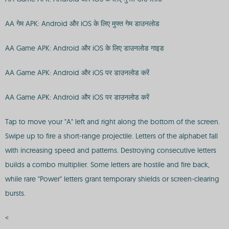
AA गेम APK: Android और iOS के लिए मुफ्त गेम डाउनलोड
AA Game APK: Android और iOS के लिए डाउनलोड गाइड
AA Game APK: Android और iOS पर डाउनलोड करें
AA Game APK: Android और iOS पर डाउनलोड करें
Tap to move your "A" left and right along the bottom of the screen.
Swipe up to fire a short-range projectile. Letters of the alphabet fall
with increasing speed and patterns. Destroying consecutive letters
builds a combo multiplier. Some letters are hostile and fire back,
while rare "Power" letters grant temporary shields or screen-clearing
bursts.
<