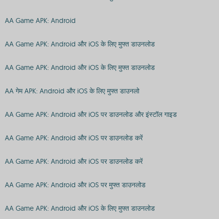
AA Game APK: Android
AA Game APK: Android और iOS के लिए मुफ्त डाउनलोड
AA Game APK: Android और iOS के लिए मुफ्त डाउनलोड
AA गेम APK: Android और iOS के लिए मुफ्त डाउनलो
AA Game APK: Android और iOS पर डाउनलोड और इंस्टॉल गाइड
AA Game APK: Android और iOS पर डाउनलोड करें
AA Game APK: Android और iOS पर डाउनलोड करें
AA Game APK: Android और iOS पर मुफ्त डाउनलोड
AA Game APK: Android और iOS के लिए मुफ्त डाउनलोड