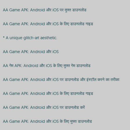
AA Game APK: Android और iOS पर मुफ्त डाउनलोड
AA Game APK: Android और iOS के लिए डाउनलोड गाइड
* A unique glitch-art aesthetic.
AA Game APK: Android और iOS
AA गेम APK: Android और iOS के लिए मुफ्त गेम डाउनलोड
AA Game APK: Android और iOS पर डाउनलोड और इंस्टॉल करने का तरीका
AA Game APK: Android और iOS के लिए डाउनलोड गाइड
AA Game APK: Android और iOS पर डाउनलोड करें
AA Game APK: Android और iOS के लिए मुफ्त डाउनलोड