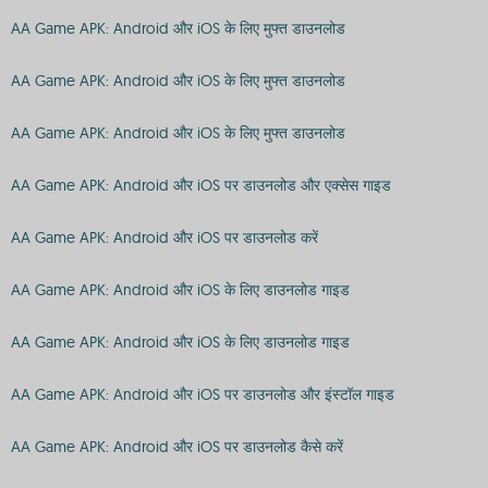
AA Game APK: Android और iOS के लिए मुफ्त डाउनलोड
AA Game APK: Android और iOS के लिए मुफ्त डाउनलोड
AA Game APK: Android और iOS के लिए मुफ्त डाउनलोड
AA Game APK: Android और iOS पर डाउनलोड और एक्सेस गाइड
AA Game APK: Android और iOS पर डाउनलोड करें
AA Game APK: Android और iOS के लिए डाउनलोड गाइड
AA Game APK: Android और iOS के लिए डाउनलोड गाइड
AA Game APK: Android और iOS पर डाउनलोड और इंस्टॉल गाइड
AA Game APK: Android और iOS पर डाउनलोड कैसे करें