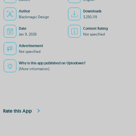
Author
Downloads
Blackmagic Design
3,250,119
Date
Content Rating
Jan 9, 2026
Not specified
Advertisement
Not specified
Why is this app published on Uptodown?
(More information)
Rate this App