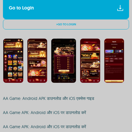
Go to Login
>GO TO LOGIN
AA Game: Android APK डाउनलोड और iOS एक्सेस गाइड
AA Game APK: Android और iOS पर डाउनलोड करें
AA Game APK: Android और iOS पर डाउनलोड करें