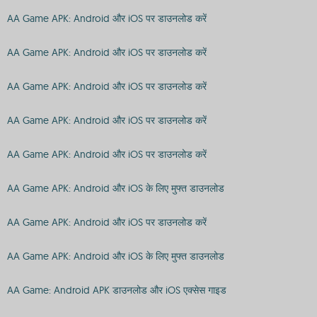
AA Game APK: Android और iOS पर डाउनलोड करें
AA Game APK: Android और iOS पर डाउनलोड करें
AA Game APK: Android और iOS पर डाउनलोड करें
AA Game APK: Android और iOS पर डाउनलोड करें
AA Game APK: Android और iOS पर डाउनलोड करें
AA Game APK: Android और iOS के लिए मुफ्त डाउनलोड
AA Game APK: Android और iOS पर डाउनलोड करें
AA Game APK: Android और iOS के लिए मुफ्त डाउनलोड
AA Game: Android APK डाउनलोड और iOS एक्सेस गाइड