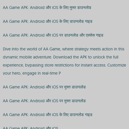
AA Game APK: Android और iOS के लिए मुफ्त डाउनलोड
AA Game APK: Android और iOS के लिए डाउनलोड गाइड
AA Game APK: Android और iOS पर डाउनलोड और एक्सेस गाइड
Dive into the world of AA Game, where strategy meets action in this
dynamic mobile adventure. Download the APK to unlock the full
experience, bypassing store restrictions for instant access. Customize
your hero, engage in real-time P
AA Game APK: Android और iOS पर मुफ्त डाउनलोड
AA Game APK: Android और iOS पर मुफ्त डाउनलोड
AA Game APK: Android और iOS के लिए डाउनलोड गाइड
AA Game APK: Android और iOS