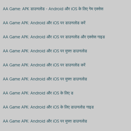
AA Game: APK डाउनलोड - Android और iOS के लिए गेम एक्सेस
AA Game APK: Android और iOS पर डाउनलोड करें
AA Game APK: Android और iOS पर डाउनलोड और एक्सेस गाइड
AA Game APK: Android और iOS पर मुफ्त डाउनलोड
AA Game APK: Android और iOS पर डाउनलोड करें
AA Game APK: Android और iOS पर मुफ्त डाउनलोड
AA Game APK: Android और iOS के लिए ड
AA Game APK: Android और iOS के लिए डाउनलोड गाइड
AA Game APK: Android और iOS पर मुफ्त डाउनलोड