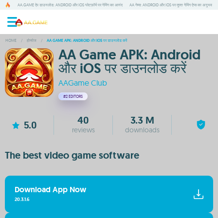
AA.GAME ऐप डाउनलोड: ANDROID और IOS प्लेटफ़ॉर्म पर गेमिंग का आनंद
AA गेम्स: ANDROID और IOS पर मुफ्त गेमिंग ऐप्स का अनुभव
HOME
/
होमपेज
/
AA GAME APK: ANDROID और IOS पर डाउनलोड करें
AA Game APK: Android
और iOS पर डाउनलोड करें
AAGame Club
#2
EDITORS
40
3.3 M
5.0
reviews
downloads
The best video game software
Download App Now
20.3.1.6