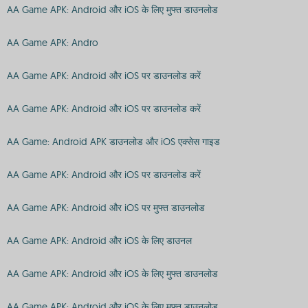
AA Game APK: Android और iOS के लिए मुफ्त डाउनलोड
AA Game APK: Andro
AA Game APK: Android और iOS पर डाउनलोड करें
AA Game APK: Android और iOS पर डाउनलोड करें
AA Game: Android APK डाउनलोड और iOS एक्सेस गाइड
AA Game APK: Android और iOS पर डाउनलोड करें
AA Game APK: Android और iOS पर मुफ्त डाउनलोड
AA Game APK: Android और iOS के लिए डाउनल
AA Game APK: Android और iOS के लिए मुफ्त डाउनलोड
AA Game APK: Android और iOS के लिए मुफ्त डाउनलोड