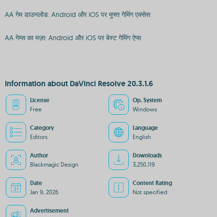
AA गेम डाउनलोड: Android और iOS पर मुफ्त गेमिंग एक्सेस
AA गेम्स का मज़ा: Android और iOS पर बेस्ट गेमिंग ऐप्स
Information about DaVinci Resolve 20.3.1.6
License
Op. System
Free
Windows
Category
Language
Editors
English
Author
Downloads
Blackmagic Design
3,250,119
Date
Content Rating
Jan 9, 2026
Not specified
Advertisement