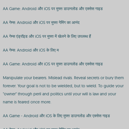
AA Game: Android और iOS पर मुफ्त डाउनलोड और एक्सेस गाइड
AA गेम्स: Android और iOS पर मुफ्त गेमिंग का आनंद
AA गेम्स एंड्रॉइड और iOS पर मुफ्त में खेलने के लिए उपलब्ध हैं
AA गेम्स: Android और iOS के लिए म
AA Game: Android और iOS पर मुफ्त डाउनलोड और एक्सेस गाइड
Manipulate your bearers. Mislead rivals. Reveal secrets or bury them
forever. Your goal is not to be wielded, but to wield. To guide your
"owner" through peril and politics until your will is law and your
name is feared once more.
AA Game - Android और iOS के लिए मुफ्त डाउनलोड और एक्सेस गाइड