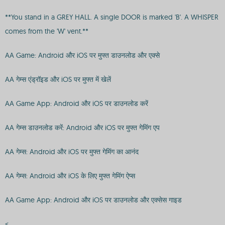
**You stand in a GREY HALL. A single DOOR is marked 'B'. A WHISPER
comes from the 'W' vent.**
AA Game: Android और iOS पर मुफ्त डाउनलोड और एक्से
AA गेम्स एंड्रॉइड और iOS पर मुफ्त में खेलें
AA Game App: Android और iOS पर डाउनलोड करें
AA गेम्स डाउनलोड करें: Android और iOS पर मुफ्त गेमिंग एप
AA गेम्स: Android और iOS पर मुफ्त गेमिंग का आनंद
AA गेम्स: Android और iOS के लिए मुफ्त गेमिंग ऐप्स
AA Game App: Android और iOS पर डाउनलोड और एक्सेस गाइड
<