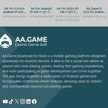
AA गेम्स डाउनलोड:
AA गेम्स: Android
AA गेम्स एंड्रॉइड और
AA Game ऐप
Android और iOS के
और iOS पर मुफ्त गेमिंग
iOS पर मुफ्त में
डाउनलोड: Android
लिए मुफ्त गेमिंग ऐप
का अनुभव
डाउनलोड करने के लिए
और iOS प्लेटफ़ॉर्म पर
AAगेम्स:AndroidऔरiOSपरमुफ्तगेमिंगकाआनंदAAगेम्सडाउनलोडकरें:AndroidऔरiOSकेलिएमुफ्तगेमिंग
AAगेम्सडाउनलोड:एंड्रॉइडऔरiOSपरमुफ्तगेमिंगएपAAGame:Androidऔरi
AAगेम्स:AndroidऔरiOSपरमुफ्तगेमिंगऐप्सकाअनु
AAगेम्सडाउनलोड:Andr
उपलब्ध हैं
गेमिंग अनुभव
Wadeintotheshallowstream.AAगेम्स:Andr
AA.Game,Download for Store is a mobile gaming platform designed
specifically for Android devices. It aims to be a social hub where all
players who love playing games, sharing their gaming experiences,
and even participating in game development can come together.
This app brings together a wide variety of Android games and
incorporates community-driven features, allowing users to interact
and communicate beyond just playing games.