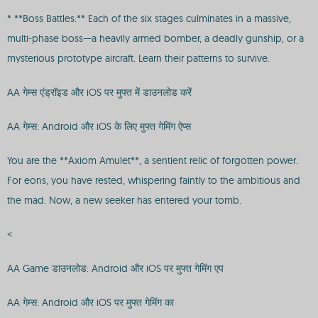
* **Boss Battles:** Each of the six stages culminates in a massive,
multi-phase boss—a heavily armed bomber, a deadly gunship, or a
mysterious prototype aircraft. Learn their patterns to survive.
AA गेम्स एंड्रॉइड और iOS पर मुफ्त में डाउनलोड करें
AA गेम्स: Android और iOS के लिए मुफ्त गेमिंग ऐप्स
You are the **Axiom Amulet**, a sentient relic of forgotten power.
For eons, you have rested, whispering faintly to the ambitious and
the mad. Now, a new seeker has entered your tomb.
<
AA Game डाउनलोड: Android और iOS पर मुफ्त गेमिंग एप
AA गेम्स: Android और iOS पर मुफ्त गेमिंग का