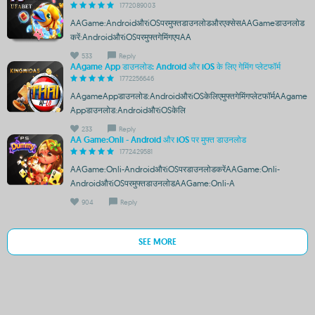
1772089003
AAGame:AndroidऔरiOSपरमुफ्तडाउनलोडऔरएक्सेसAAGameडाउनलोड
करें:AndroidऔरiOSपरमुफ्तगेमिंगएपAA
533
Reply
AAgame App डाउनलोड: Android और iOS के लिए गेमिंग प्लेटफॉर्म
1772256646
AAgameAppडाउनलोड:AndroidऔरiOSकेलिएमुफ्तगेमिंगप्लेटफॉर्मAAgame
Appडाउनलोड:AndroidऔरiOSकेलि
233
Reply
AA Game:Onli - Android और iOS पर मुफ्त डाउनलोड
1772429581
AAGame:Onli-AndroidऔरiOSपरडाउनलोडकरेंAAGame:Onli-
AndroidऔरiOSपरमुफ्तडाउनलोडAAGame:Onli-A
904
Reply
SEE MORE