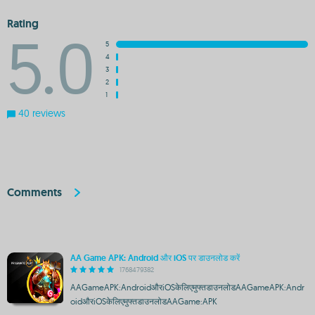
Rating
5.0
5
4
3
2
1
40 reviews
Comments
AA Game APK: Android और iOS पर डाउनलोड करें
1768479382
AAGameAPK:AndroidऔरiOSकेलिएमुफ्तडाउनलोडAAGameAPK:Andr
oidऔरiOSकेलिएमुफ्तडाउनलोडAAGame:APK