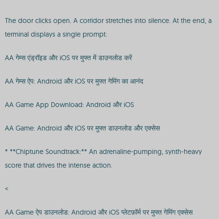
The door clicks open. A corridor stretches into silence. At the end, a
terminal displays a single prompt:
AA गेम्स एंड्रॉइड और iOS पर मुफ्त में डाउनलोड करें
AA गेम्स ऐप: Android और iOS पर मुफ्त गेमिंग का आनंद
AA Game App Download: Android और iOS
AA Game: Android और iOS पर मुफ्त डाउनलोड और एक्सेस
* **Chiptune Soundtrack:** An adrenaline-pumping, synth-heavy
score that drives the intense action.
<
AA Game ऐप डाउनलोड: Android और iOS प्लेटफ़ॉर्म पर मुफ्त गेमिंग एक्सेस