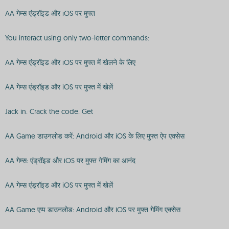
AA गेम्स एंड्रॉइड और iOS पर मुफ्त
You interact using only two-letter commands:
AA गेम्स एंड्रॉइड और iOS पर मुफ्त में खेलने के लिए
AA गेम्स एंड्रॉइड और iOS पर मुफ्त में खेलें
Jack in. Crack the code. Get
AA Game डाउनलोड करें: Android और iOS के लिए मुफ्त ऐप एक्सेस
AA गेम्स: एंड्रॉइड और iOS पर मुफ्त गेमिंग का आनंद
AA गेम्स एंड्रॉइड और iOS पर मुफ्त में खेलें
AA Game एप्प डाउनलोड: Android और iOS पर मुफ्त गेमिंग एक्सेस