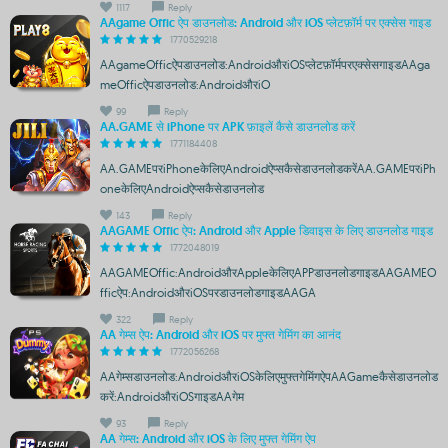
1117
Reply
AAgame Offic ऐप डाउनलोड: Android और iOS प्लेटफ़ॉर्म पर एक्सेस गाइड
1770529218
AAgameOfficऐपडाउनलोड:AndroidऔरiOSप्लेटफ़ॉर्मपरएक्सेसगाइडAAga
meOfficऐपडाउनलोड:AndroidऔरiO
99
Reply
AA.GAME से iPhone पर APK फ़ाइलें कैसे डाउनलोड करें
1771184408
AA.GAMEपरiPhoneकेलिएAndroidऐप्सकैसेडाउनलोडकरेंAA.GAMEपरiPh
oneकेलिएAndroidऐप्सकैसेडाउनलोड
143
Reply
AAGAME Offic ऐप: Android और Apple डिवाइस के लिए डाउनलोड गाइड
1772048019
AAGAMEOffic:AndroidऔरAppleकेलिएAPPडाउनलोडगाइडAAGAMEO
fficऐप:AndroidऔरiOSपरडाउनलोडगाइडAAGA
322
Reply
AA गेम्स ऐप: Android और iOS पर मुफ्त गेमिंग का आनंद
1772056268
AAगेम्सडाउनलोड:AndroidऔरiOSकेलिएमुफ्तगेमिंगऐपAAGameकैसेडाउनलोड
करें:AndroidऔरiOSगाइडAAगेम
93
Reply
AA गेम्स: Android और iOS के लिए मुफ्त गेमिंग ऐप