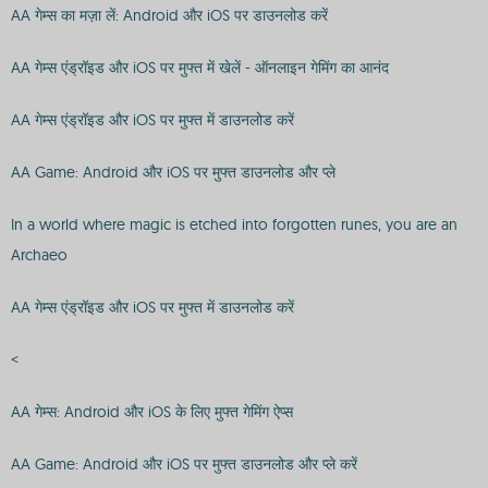
AA गेम्स का मज़ा लें: Android और iOS पर डाउनलोड करें
AA गेम्स एंड्रॉइड और iOS पर मुफ्त में खेलें - ऑनलाइन गेमिंग का आनंद
AA गेम्स एंड्रॉइड और iOS पर मुफ्त में डाउनलोड करें
AA Game: Android और iOS पर मुफ्त डाउनलोड और प्ले
In a world where magic is etched into forgotten runes, you are an
Archaeo
AA गेम्स एंड्रॉइड और iOS पर मुफ्त में डाउनलोड करें
<
AA गेम्स: Android और iOS के लिए मुफ्त गेमिंग ऐप्स
AA Game: Android और iOS पर मुफ्त डाउनलोड और प्ले करें