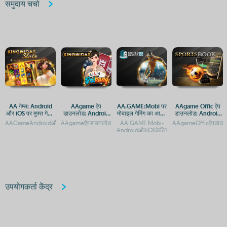
समुदाय चर्चा
AA गेम्स: Android
AAgame ऐप
AA.GAME:Mobi पर
AAgame Offic ऐप
और iOS पर मुफ्त गेमिंग
डाउनलोड: Android
मोबाइल गेमिंग का आनंद
डाउनलोड: Android
का आनंद
और iOS प्लेटफ़ॉर्म पर
लें - Android और
और iOS प्लेटफ़ॉर्म पर
AAGameAndroidऔरiOSकेलिएमुफ्तडाउनलोडAAGame:AndroidऔरiOSपरमुफ्तडाउनलोडऔरएक्स
AAgameऐपडाउनलोड:AndroidऔरiOSप्लेटफ़ॉर्मपरगेमिंगएक्सेसAAgameऐ
AA.GAME:Mobi-
AAgameOfficऐपडाउनलो
गेमिंग एक्सेस
iOS के लिए एक्सेस करें
गेमिंग एक्सेस
AndroidऔरiOSकेलिएमोबाइलगेमिंगप्लेटफ़ॉर्मAA
उपयोगकर्ता केंद्र