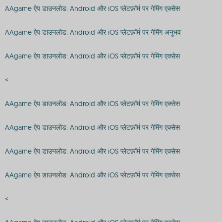
AAgame ऐप डाउनलोड: Android और iOS प्लेटफ़ॉर्म पर गेमिंग एक्सेस
AAgame ऐप डाउनलोड: Android और iOS प्लेटफ़ॉर्म पर गेमिंग अनुभव
AAgame ऐप डाउनलोड: Android और iOS प्लेटफ़ॉर्म पर गेमिंग एक्सेस
<
AAgame ऐप डाउनलोड: Android और iOS प्लेटफ़ॉर्म पर गेमिंग एक्सेस
AAgame ऐप डाउनलोड: Android और iOS प्लेटफ़ॉर्म पर गेमिंग एक्सेस
AAgame ऐप डाउनलोड: Android और iOS प्लेटफ़ॉर्म पर गेमिंग एक्सेस
AAgame ऐप डाउनलोड: Android और iOS प्लेटफ़ॉर्म पर गेमिंग एक्सेस
<