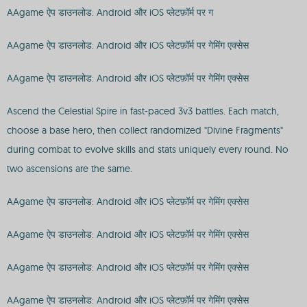
AAgame ऐप डाउनलोड: Android और iOS प्लेटफ़ॉर्म पर ग
AAgame ऐप डाउनलोड: Android और iOS प्लेटफ़ॉर्म पर गेमिंग एक्सेस
AAgame ऐप डाउनलोड: Android और iOS प्लेटफ़ॉर्म पर गेमिंग एक्सेस
Ascend the Celestial Spire in fast-paced 3v3 battles. Each match,
choose a base hero, then collect randomized "Divine Fragments"
during combat to evolve skills and stats uniquely every round. No
two ascensions are the same.
AAgame ऐप डाउनलोड: Android और iOS प्लेटफ़ॉर्म पर गेमिंग एक्सेस
AAgame ऐप डाउनलोड: Android और iOS प्लेटफ़ॉर्म पर गेमिंग एक्सेस
AAgame ऐप डाउनलोड: Android और iOS प्लेटफ़ॉर्म पर गेमिंग एक्सेस
AAgame ऐप डाउनलोड: Android और iOS प्लेटफ़ॉर्म पर गेमिंग एक्सेस