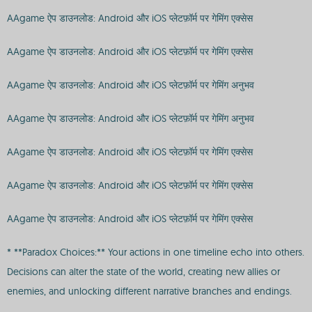
AAgame ऐप डाउनलोड: Android और iOS प्लेटफ़ॉर्म पर गेमिंग एक्सेस
AAgame ऐप डाउनलोड: Android और iOS प्लेटफ़ॉर्म पर गेमिंग एक्सेस
AAgame ऐप डाउनलोड: Android और iOS प्लेटफ़ॉर्म पर गेमिंग अनुभव
AAgame ऐप डाउनलोड: Android और iOS प्लेटफ़ॉर्म पर गेमिंग अनुभव
AAgame ऐप डाउनलोड: Android और iOS प्लेटफ़ॉर्म पर गेमिंग एक्सेस
AAgame ऐप डाउनलोड: Android और iOS प्लेटफ़ॉर्म पर गेमिंग एक्सेस
AAgame ऐप डाउनलोड: Android और iOS प्लेटफ़ॉर्म पर गेमिंग एक्सेस
* **Paradox Choices:** Your actions in one timeline echo into others.
Decisions can alter the state of the world, creating new allies or
enemies, and unlocking different narrative branches and endings.