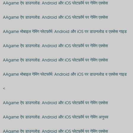
AAgame ऐप डाउनलोड: Android और iOS प्लेटफ़ॉर्म पर गेमिंग एक्सेस
AAgame ऐप डाउनलोड: Android और iOS प्लेटफ़ॉर्म पर गेमिंग एक्सेस
AAgame मोबाइल गेमिंग प्लेटफ़ॉर्म: Android और iOS पर डाउनलोड व एक्सेस गाइड
AAgame ऐप डाउनलोड: Android और iOS प्लेटफ़ॉर्म पर गेमिंग एक्सेस
AAgame ऐप डाउनलोड: Android और iOS प्लेटफ़ॉर्म पर गेमिंग एक्सेस
AAgame मोबाइल गेमिंग प्लेटफॉर्म: Android और iOS पर डाउनलोड व एक्सेस गाइड
<
AAgame ऐप डाउनलोड: Android और iOS प्लेटफ़ॉर्म पर गेमिंग एक्सेस
AAgame ऐप डाउनलोड: Android और iOS प्लेटफ़ॉर्म पर गेमिंग अनुभव
AAgame ऐप डाउनलोड: Android और iOS प्लेटफ़ॉर्म पर गेमिंग एक्सेस