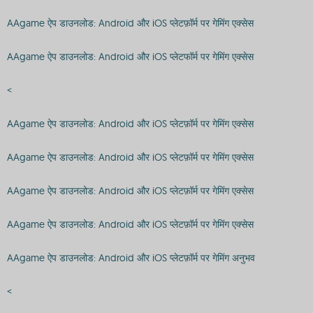
AAgame ऐप डाउनलोड: Android और iOS प्लेटफ़ॉर्म पर गेमिंग एक्सेस
AAgame ऐप डाउनलोड: Android और iOS प्लेटफॉर्म पर गेमिंग एक्सेस
<
AAgame ऐप डाउनलोड: Android और iOS प्लेटफ़ॉर्म पर गेमिंग एक्सेस
AAgame ऐप डाउनलोड: Android और iOS प्लेटफ़ॉर्म पर गेमिंग एक्सेस
AAgame ऐप डाउनलोड: Android और iOS प्लेटफ़ॉर्म पर गेमिंग एक्सेस
AAgame ऐप डाउनलोड: Android और iOS प्लेटफ़ॉर्म पर गेमिंग एक्सेस
AAgame ऐप डाउनलोड: Android और iOS प्लेटफ़ॉर्म पर गेमिंग अनुभव
<