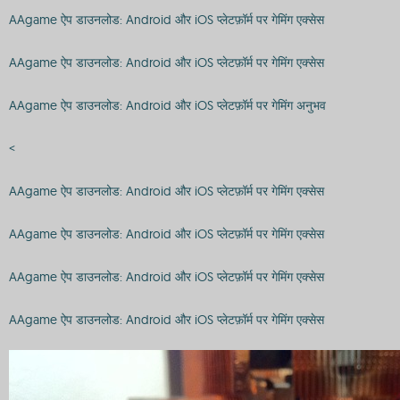
AAgame ऐप डाउनलोड: Android और iOS प्लेटफ़ॉर्म पर गेमिंग एक्सेस
AAgame ऐप डाउनलोड: Android और iOS प्लेटफ़ॉर्म पर गेमिंग एक्सेस
AAgame ऐप डाउनलोड: Android और iOS प्लेटफ़ॉर्म पर गेमिंग अनुभव
<
AAgame ऐप डाउनलोड: Android और iOS प्लेटफ़ॉर्म पर गेमिंग एक्सेस
AAgame ऐप डाउनलोड: Android और iOS प्लेटफ़ॉर्म पर गेमिंग एक्सेस
AAgame ऐप डाउनलोड: Android और iOS प्लेटफ़ॉर्म पर गेमिंग एक्सेस
AAgame ऐप डाउनलोड: Android और iOS प्लेटफ़ॉर्म पर गेमिंग एक्सेस