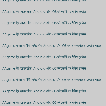
AAgame ऐप डाउनलोड: Android और iOS प्लेटफ़ॉर्म पर गेमिंग एक्सेस
AAgame ऐप डाउनलोड: Android और iOS प्लेटफ़ॉर्म पर गेमिंग एक्सेस
AAgame ऐप डाउनलोड: Android और iOS प्लेटफ़ॉर्म पर गेमिंग एक्सेस
AAgame ऐप डाउनलोड: Android और iOS प्लेटफ़ॉर्म पर गेमिंग एक्सेस
AAgame मोबाइल गेमिंग प्लेटफॉर्म: Android और iOS पर डाउनलोड व एक्सेस गाइड
AAgame ऐप डाउनलोड: Android और iOS प्लेटफ़ॉर्म पर गेमिंग एक्सेस
AAgame ऐप डाउनलोड: Android और iOS प्लेटफ़ॉर्म पर गेमिंग एक्सेस
AAgame मोबाइल गेमिंग प्लेटफॉर्म: Android और iOS पर डाउनलोड व एक्सेस गाइड
AAgame ऐप डाउनलोड: Android और iOS प्लेटफ़ॉर्म पर गेमिंग एक्सेस
AAgame ऐप डाउनलोड: Android और iOS प्लेटफ़ॉर्म पर गेमिंग एक्सेस