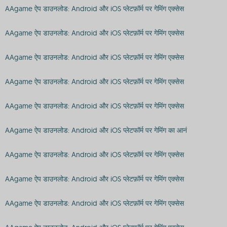
AAgame ऐप डाउनलोड: Android और iOS प्लेटफ़ॉर्म पर गेमिंग एक्सेस
AAgame ऐप डाउनलोड: Android और iOS प्लेटफ़ॉर्म पर गेमिंग एक्सेस
AAgame ऐप डाउनलोड: Android और iOS प्लेटफ़ॉर्म पर गेमिंग एक्सेस
AAgame ऐप डाउनलोड: Android और iOS प्लेटफ़ॉर्म पर गेमिंग एक्सेस
AAgame ऐप डाउनलोड: Android और iOS प्लेटफ़ॉर्म पर गेमिंग एक्सेस
AAgame ऐप डाउनलोड: Android और iOS प्लेटफॉर्म पर गेमिंग का आनं
AAgame ऐप डाउनलोड: Android और iOS प्लेटफ़ॉर्म पर गेमिंग एक्सेस
AAgame ऐप डाउनलोड: Android और iOS प्लेटफ़ॉर्म पर गेमिंग एक्सेस
AAgame ऐप डाउनलोड: Android और iOS प्लेटफ़ॉर्म पर गेमिंग एक्सेस