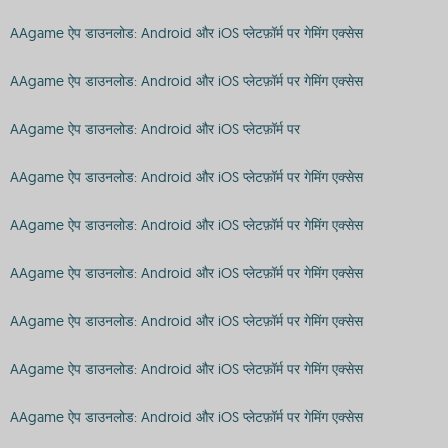
AAgame ऐप डाउनलोड: Android और iOS प्लेटफ़ॉर्म पर गेमिंग एक्सेस
AAgame ऐप डाउनलोड: Android और iOS प्लेटफ़ॉर्म पर गेमिंग एक्सेस
AAgame ऐप डाउनलोड: Android और iOS प्लेटफ़ॉर्म पर
AAgame ऐप डाउनलोड: Android और iOS प्लेटफ़ॉर्म पर गेमिंग एक्सेस
AAgame ऐप डाउनलोड: Android और iOS प्लेटफ़ॉर्म पर गेमिंग एक्सेस
AAgame ऐप डाउनलोड: Android और iOS प्लेटफ़ॉर्म पर गेमिंग एक्सेस
AAgame ऐप डाउनलोड: Android और iOS प्लेटफ़ॉर्म पर गेमिंग एक्सेस
AAgame ऐप डाउनलोड: Android और iOS प्लेटफ़ॉर्म पर गेमिंग एक्सेस
AAgame ऐप डाउनलोड: Android और iOS प्लेटफ़ॉर्म पर गेमिंग एक्सेस