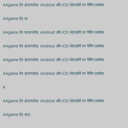
AAgame ऐप डाउनलोड: Android और iOS प्लेटफॉर्म पर गेमिंग एक्सेस
AAgame ऐप डा
AAgame ऐप डाउनलोड: Android और iOS प्लेटफ़ॉर्म पर गेमिंग एक्सेस
AAgame ऐप डाउनलोड: Android और iOS प्लेटफ़ॉर्म पर गेमिंग एक्सेस
AAgame ऐप डाउनलोड: Android और iOS प्लेटफ़ॉर्म पर गेमिंग एक्सेस
AAgame ऐप डाउनलोड: Android और iOS प्लेटफ़ॉर्म पर गेमिंग एक्सेस
A
AAgame ऐप डाउनलोड: Android और iOS प्लेटफ़ॉर्म पर गेमिंग एक्सेस
AAgame ऐप डाउ