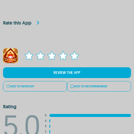
Rate this App
REVIEW THE APP
ADD TO WISHLIST
ADD TO RECOMMENDED
Rating
5.0
5
4
3
2