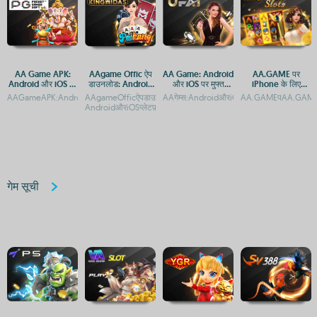
AA Game APK:
AAgame Offic ऐप
AA Game: Android
AA.GAME पर
Android और iOS पर
डाउनलोड: Android
और iOS पर मुफ्त
iPhone के लिए
डाउनलोड करें
और iOS प्लेटफ़ॉर्म पर
डाउनलोड और एक्सेस
Android ऐप्स कैसे
AAGameAPK:AndroidऔरiOSपरडाउनलोडकरेंAAGameAPK:AndroidऔरiOSकेलिएडाउनलोडग
AAgameOfficऐपडाउनलोड-
AAगेम्स:AndroidऔरiOSपरमुफ्तगेमिंगकाआनंदA
AA.GAMEपAA.GAMEiP
एक्सेस गाइड
गाइड
डाउनलोड करें
AndroidऔरiOSप्लेटफ़ॉर्मपरमुफ्तएक्सेसAAgameOfficऐपडाउनलोड:Andr
गेम सूची