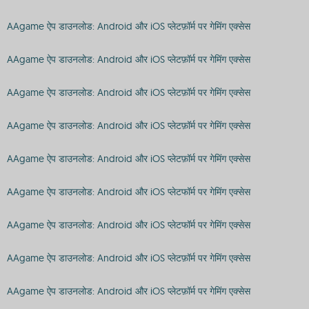
AAgame ऐप डाउनलोड: Android और iOS प्लेटफ़ॉर्म पर गेमिंग एक्सेस
AAgame ऐप डाउनलोड: Android और iOS प्लेटफ़ॉर्म पर गेमिंग एक्सेस
AAgame ऐप डाउनलोड: Android और iOS प्लेटफ़ॉर्म पर गेमिंग एक्सेस
AAgame ऐप डाउनलोड: Android और iOS प्लेटफ़ॉर्म पर गेमिंग एक्सेस
AAgame ऐप डाउनलोड: Android और iOS प्लेटफ़ॉर्म पर गेमिंग एक्सेस
AAgame ऐप डाउनलोड: Android और iOS प्लेटफॉर्म पर गेमिंग एक्सेस
AAgame ऐप डाउनलोड: Android और iOS प्लेटफॉर्म पर गेमिंग एक्सेस
AAgame ऐप डाउनलोड: Android और iOS प्लेटफ़ॉर्म पर गेमिंग एक्सेस
AAgame ऐप डाउनलोड: Android और iOS प्लेटफ़ॉर्म पर गेमिंग एक्सेस