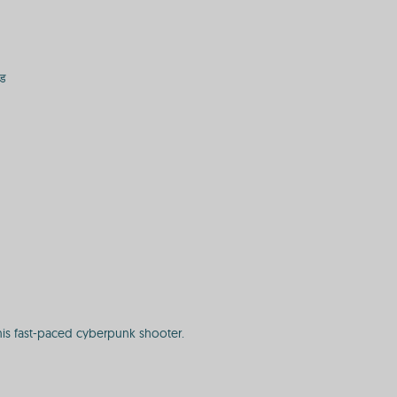
इड
this fast-paced cyberpunk shooter.