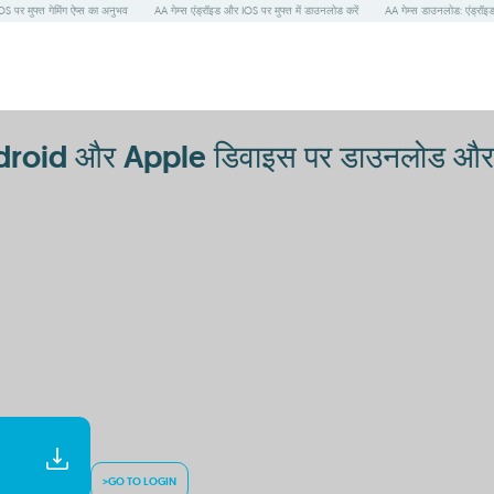
 पर मुफ्त गेमिंग ऐप्स का अनुभव
AA गेम्स एंड्रॉइड और IOS पर मुफ्त में डाउनलोड करें
AA गेम्स डाउनलोड: एंड्रॉइड
id और Apple डिवाइस पर डाउनलोड और ए
>GO TO LOGIN