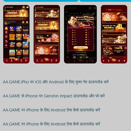
AA.GAME:iPho पर iOS और Android के लिए मुफ्त गेम डाउनलोड करें
AA.GAME से iPhone पर Genshin Impact डाउनलोड और प्ले करें
AA.GAME पर iPhone के लिए Android ऐप्स कैसे डाउनलोड करें
AA.GAME पर iPhone के लिए Android ऐप्स कैसे डाउनलोड करें