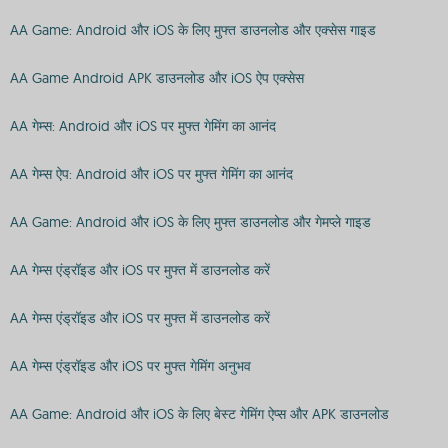
AA Game: Android और iOS के लिए मुफ्त डाउनलोड और एक्सेस गाइड
AA Game Android APK डाउनलोड और iOS ऐप एक्सेस
AA गेम्स: Android और iOS पर मुफ्त गेमिंग का आनंद
AA गेम्स ऐप: Android और iOS पर मुफ्त गेमिंग का आनंद
AA Game: Android और iOS के लिए मुफ्त डाउनलोड और गेमप्ले गाइड
AA गेम्स एंड्रॉइड और iOS पर मुफ्त में डाउनलोड करें
AA गेम्स एंड्रॉइड और iOS पर मुफ्त में डाउनलोड करें
AA गेम्स एंड्रॉइड और iOS पर मुफ्त गेमिंग अनुभव
AA Game: Android और iOS के लिए बेस्ट गेमिंग ऐप्स और APK डाउनलोड