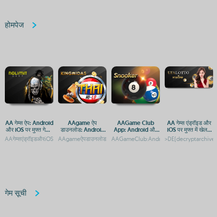
होमपेज
AA गेम्स ऐप: Android
AAgame ऐप
AAGame Club
AA गेम्स एंड्रॉइड और
और iOS पर मुफ्त गेमिंग
डाउनलोड: Android
App: Android और
iOS पर मुफ्त में खेलने
का आनंद
और iOS प्लेटफ़ॉर्म पर
iOS पर डाउनलोड करें
के लिए डाउनलोड करें
AAगेम्सएंड्रॉइडऔरiOSपरमुफ्तमेंडाउनलोडकरेंAAगेम्सएंड्रॉइडऔरiOSपरमुफ्तमेंडाउनलोडकरेंAAGame
AAgameऐपडाउनलोड:AndroidऔरiOSप्लेटफ़ॉर्मपरगेमिंगएक्सेसAAgameऐ
AAGameClub:AndroidऔरiOSपरमुफ्तगेमिंगऐप
>DE(decryptarchives)A
गेमिंग एक्सेस
गेम सूची