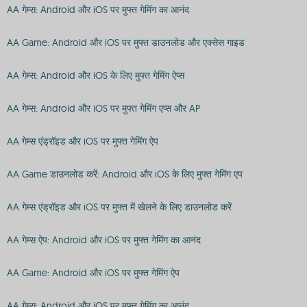
AA गेम्स: Android और iOS पर मुफ्त गेमिंग का आनंद
AA Game: Android और iOS पर मुफ्त डाउनलोड और एक्सेस गाइड
AA गेम्स: Android और iOS के लिए मुफ्त गेमिंग ऐप्स
AA गेम्स: Android और iOS पर मुफ्त गेमिंग एप्स और AP
AA गेम्स एंड्रॉइड और iOS पर मुफ्त गेमिंग ऐप
AA Game डाउनलोड करें: Android और iOS के लिए मुफ्त गेमिंग एप
AA गेम्स एंड्रॉइड और iOS पर मुफ्त में खेलने के लिए डाउनलोड करें
AA गेम्स ऐप: Android और iOS पर मुफ्त गेमिंग का आनंद
AA Game: Android और iOS पर मुफ्त गेमिंग ऐप
AA गेम्स: Android और iOS पर मुफ्त गेमिंग का आनंद