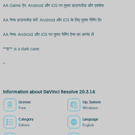
AA Game ऐप: Android और iOS पर मुफ्त डाउनलोड और एक्सेस
AA गेम्स डाउनलोड करें: Android और iOS के लिए मुफ्त गेमिंग ऐप
AA गेम्स: Android और iOS पर मुफ्त गेमिंग ऐप्स का आनंद लें
**B** is a dark cave.
<
Information about DaVinci Resolve 20.3.1.6
License
Op. System
Free
Windows
Category
Language
Editors
English