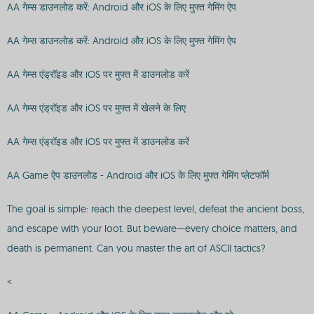
AA गेम्स डाउनलोड करें: Android और iOS के लिए मुफ्त गेमिंग ऐप
AA गेम्स डाउनलोड करें: Android और iOS के लिए मुफ्त गेमिंग ऐप
AA गेम्स एंड्रॉइड और iOS पर मुफ्त में डाउनलोड करें
AA गेम्स एंड्रॉइड और iOS पर मुफ्त में खेलने के लिए
AA गेम्स एंड्रॉइड और iOS पर मुफ्त में डाउनलोड करें
AA Game ऐप डाउनलोड - Android और iOS के लिए मुफ्त गेमिंग प्लेटफॉर्म
The goal is simple: reach the deepest level, defeat the ancient boss,
and escape with your loot. But beware—every choice matters, and
death is permanent. Can you master the art of ASCII tactics?
<