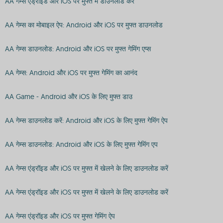
AA गेम्स एंड्रॉइड और iOS पर मुफ्त में डाउनलोड करें
AA गेम्स का मोबाइल ऐप: Android और iOS पर मुफ्त डाउनलोड
AA गेम्स डाउनलोड: Android और iOS पर मुफ्त गेमिंग एप्स
AA गेम्स: Android और iOS पर मुफ्त गेमिंग का आनंद
AA Game - Android और iOS के लिए मुफ्त डाउ
AA गेम्स डाउनलोड करें: Android और iOS के लिए मुफ्त गेमिंग ऐप
AA गेम्स डाउनलोड: Android और iOS के लिए मुफ्त गेमिंग एप
AA गेम्स एंड्रॉइड और iOS पर मुफ्त में खेलने के लिए डाउनलोड करें
AA गेम्स एंड्रॉइड और iOS पर मुफ्त में खेलने के लिए डाउनलोड करें
AA गेम्स एंड्रॉइड और iOS पर मुफ्त गेमिंग ऐप