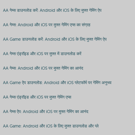
AA गेम्स डाउनलोड करें: Android और iOS के लिए मुफ्त गेमिंग ऐप
AA गेम्स: Android और iOS पर मुफ्त गेमिंग एप्स का संग्रह
AA Game डाउनलोड करें: Android और iOS के लिए मुफ्त गेमिंग ऐप
AA गेम्स एंड्रॉइड और iOS पर मुफ्त में डाउनलोड करें
AA गेम्स: Android और iOS पर मुफ्त गेमिंग का आनंद
AA Game ऐप डाउनलोड: Android और iOS प्लेटफॉर्म पर गेमिंग अनुभव
AA गेम्स एंड्रॉइड और iOS पर मुफ्त गेमिंग एप्स
AA गेम्स ऐप: Android और iOS पर मुफ्त गेमिंग का आनंद
AA Game: Android और iOS के लिए मुफ्त डाउनलोड और प्ले