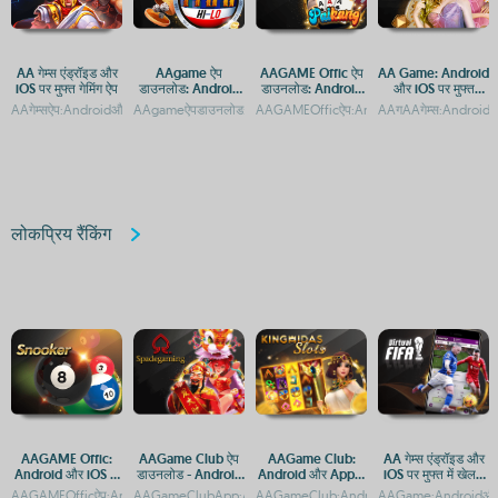
AA गेम्स एंड्रॉइड और
AAgame ऐप
AAGAME Offic ऐप
AA Game: Android
iOS पर मुफ्त गेमिंग ऐप
डाउनलोड: Android
डाउनलोड: Android
और iOS पर मुफ्त
और iOS प्लेटफ़ॉर्म पर
और iOS प्लेटफ़ॉर्म
डाउनलोड और एक्सेस
AAगेम्सऐप:AndroidऔरiOSपरमुफ्तगेमिंगकाआनंदAAगेम्सऐप:AndroidऔरiOSपरमुफ्तगेमिंगकाआनंदAAग
AAgameऐपडाउनलोड:AndroidऔरiOSप्लेटफ़ॉर्मपरगेमिंगएक्सेसAAgameऐ
AAGAMEOfficऐप:AndroidऔरAppleपरमुफ्त
AAगAAगेम्स:Androidऔर
गेमिंग एक्सेस
गाइड
गाइड
लोकप्रिय रैंकिंग
AAGAME Offic:
AAGame Club ऐप
AAGame Club:
AA गेम्स एंड्रॉइड और
Android और iOS के
डाउनलोड - Android
Android और Apple
iOS पर मुफ्त में खेलने
लिए ऐप डाउनलोड गाइड
और iOS प्लेटफ़ॉर्म पर
पर मुफ्त गेमिंग ऐप
के लिए डाउनलोड करें
AAGAMEOfficऐप:AndroidऔरAppleपरडाउनलोडकरेंAAGAMEOffic:AndroidऔरiOSकेलिएऑ
AAGameClubApp:AndroidऔरiOSपरमुफ्तडाउनलोडAAGameClub:An
AAGameClub:AndroidऔरiOSपरडाउनलोडकरेंA
AAGame:AndroidऔरiOS