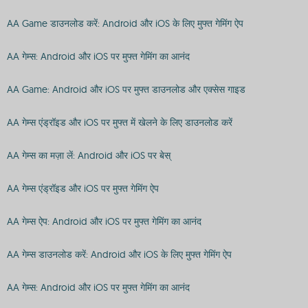
AA Game डाउनलोड करें: Android और iOS के लिए मुफ्त गेमिंग ऐप
AA गेम्स: Android और iOS पर मुफ्त गेमिंग का आनंद
AA Game: Android और iOS पर मुफ्त डाउनलोड और एक्सेस गाइड
AA गेम्स एंड्रॉइड और iOS पर मुफ्त में खेलने के लिए डाउनलोड करें
AA गेम्स का मज़ा लें: Android और iOS पर बेस्
AA गेम्स एंड्रॉइड और iOS पर मुफ्त गेमिंग ऐप
AA गेम्स ऐप: Android और iOS पर मुफ्त गेमिंग का आनंद
AA गेम्स डाउनलोड करें: Android और iOS के लिए मुफ्त गेमिंग ऐप
AA गेम्स: Android और iOS पर मुफ्त गेमिंग का आनंद