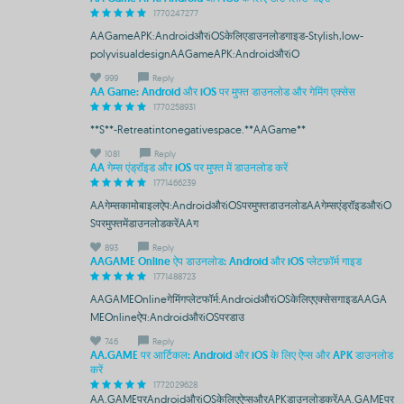
1770247277
AAGameAPK:AndroidऔरiOSकेलिएडाउनलोडगाइड-Stylish,low-
polyvisualdesignAAGameAPK:AndroidऔरiO
999
Reply
AA Game: Android और iOS पर मुफ्त डाउनलोड और गेमिंग एक्सेस
1770258931
**S**-Retreatintonegativespace.**AAGame**
1081
Reply
AA गेम्स एंड्रॉइड और iOS पर मुफ्त में डाउनलोड करें
1771466239
AAगेम्सकामोबाइलऐप:AndroidऔरiOSपरमुफ्तडाउनलोडAAगेम्सएंड्रॉइडऔरiO
Sपरमुफ्तमेंडाउनलोडकरेंAAग
893
Reply
AAGAME Online ऐप डाउनलोड: Android और iOS प्लेटफ़ॉर्म गाइड
1771488723
AAGAMEOnlineगेमिंगप्लेटफॉर्म:AndroidऔरiOSकेलिएएक्सेसगाइडAAGA
MEOnlineऐप:AndroidऔरiOSपरडाउ
746
Reply
AA.GAME पर आर्टिकल: Android और iOS के लिए ऐप्स और APK डाउनलोड
करें
1772029628
AA.GAMEपरAndroidऔरiOSकेलिएऐप्सऔरAPKडाउनलोडकरेंAA.GAMEपर