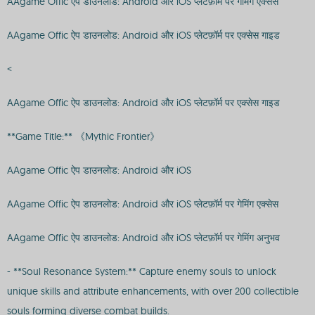
AAgame Offic ऐप डाउनलोड: Android और iOS प्लेटफ़ॉर्म पर गेमिंग एक्सेस
AAgame Offic ऐप डाउनलोड: Android और iOS प्लेटफ़ॉर्म पर एक्सेस गाइड
<
AAgame Offic ऐप डाउनलोड: Android और iOS प्लेटफ़ॉर्म पर एक्सेस गाइड
**Game Title:** 《Mythic Frontier》
AAgame Offic ऐप डाउनलोड: Android और iOS
AAgame Offic ऐप डाउनलोड: Android और iOS प्लेटफ़ॉर्म पर गेमिंग एक्सेस
AAgame Offic ऐप डाउनलोड: Android और iOS प्लेटफ़ॉर्म पर गेमिंग अनुभव
- **Soul Resonance System:** Capture enemy souls to unlock
unique skills and attribute enhancements, with over 200 collectible
souls forming diverse combat builds.