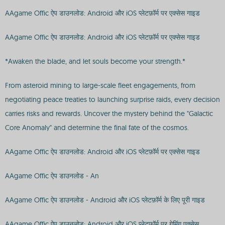
AAgame Offic ऐप डाउनलोड: Android और iOS प्लेटफ़ॉर्म पर एक्सेस गाइड
AAgame Offic ऐप डाउनलोड: Android और iOS प्लेटफ़ॉर्म पर एक्सेस गाइड
*Awaken the blade, and let souls become your strength.*
From asteroid mining to large-scale fleet engagements, from
negotiating peace treaties to launching surprise raids, every decision
carries risks and rewards. Uncover the mystery behind the "Galactic
Core Anomaly" and determine the final fate of the cosmos.
AAgame Offic ऐप डाउनलोड: Android और iOS प्लेटफ़ॉर्म पर एक्सेस गाइड
AAgame Offic ऐप डाउनलोड - An
AAgame Offic ऐप डाउनलोड - Android और iOS प्लेटफ़ॉर्म के लिए पूरी गाइड
AAgame Offic ऐप डाउनलोड: Android और iOS प्लेटफ़ॉर्म पर गेमिंग एक्सेस