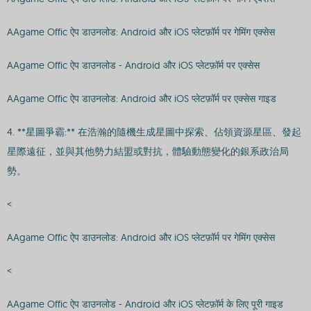
AAgame Offic ऐप डाउनलोड: Android और iOS प्लेटफ़ॉर्म पर गेमिंग एक्सेस
AAgame Offic ऐप डाउनलोड - Android और iOS प्लेटफ़ॉर्म पर एक्सेस
AAgame Offic ऐप डाउनलोड: Android और iOS प्लेटफ़ॉर्म पर एक्सेस गाइड
4. **星圖爭霸:** 在浩瀚的隨機生成星圖中探索、佔領資源星區、發起
星際遠征，並與其他勢力結盟或對抗，體驗動態變化的銀系政治局
勢。
<
AAgame Offic ऐप डाउनलोड: Android और iOS प्लेटफ़ॉर्म पर गेमिंग एक्सेस
<
AAgame Offic ऐप डाउनलोड - Android और iOS प्लेटफ़ॉर्म के लिए पूरी गाइड