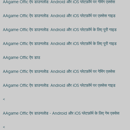
AAgame Offic ऐप डाउनलोड: Android और iOS प्लेटफ़ॉर्म पर गेमिंग एक्सेस
AAgame Offic ऐप डाउनलोड: Android और iOS प्लेटफ़ॉर्म पर एक्सेस गाइड
AAgame Offic ऐप डाउनलोड: Android और iOS प्लेटफ़ॉर्म के लिए पूरी गाइड
AAgame Offic ऐप डाउनलोड: Android और iOS प्लेटफ़ॉर्म के लिए पूरी गाइड
AAgame Offic ऐप डाउ
AAgame Offic ऐप डाउनलोड: Android और iOS प्लेटफ़ॉर्म पर गेमिंग एक्सेस
AAgame Offic ऐप डाउनलोड: Android और iOS प्लेटफ़ॉर्म पर एक्सेस गाइड
<
AAgame Offic ऐप डाउनलोड - Android और iOS प्लेटफ़ॉर्म के लिए गेम एक्सेस
<