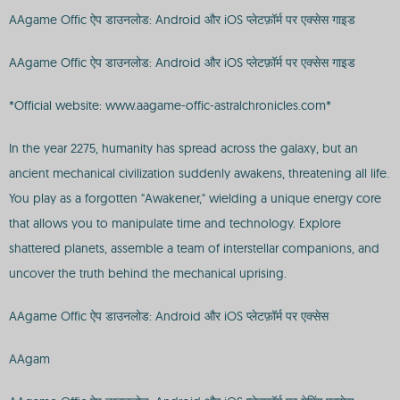
AAgame Offic ऐप डाउनलोड: Android और iOS प्लेटफ़ॉर्म पर एक्सेस गाइड
AAgame Offic ऐप डाउनलोड: Android और iOS प्लेटफ़ॉर्म पर एक्सेस गाइड
*Official website: www.aagame-offic-astralchronicles.com*
In the year 2275, humanity has spread across the galaxy, but an
ancient mechanical civilization suddenly awakens, threatening all life.
You play as a forgotten "Awakener," wielding a unique energy core
that allows you to manipulate time and technology. Explore
shattered planets, assemble a team of interstellar companions, and
uncover the truth behind the mechanical uprising.
AAgame Offic ऐप डाउनलोड: Android और iOS प्लेटफ़ॉर्म पर एक्सेस
AAgam