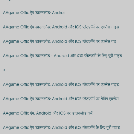
AAgame Offic ऐप डाउनलोड: Androi
AAgame Offic ऐप डाउनलोड: Android और iOS प्लेटफ़ॉर्म पर एक्सेस गाइड
AAgame Offic ऐप डाउनलोड: Android और iOS प्लेटफ़ॉर्म पर एक्सेस गाइ
AAgame Offic ऐप डाउनलोड - Android और iOS प्लेटफ़ॉर्म के लिए पूरी गाइड
<
AAgame Offic ऐप डाउनलोड: Android और iOS प्लेटफ़ॉर्म पर एक्सेस गाइड
AAgame Offic ऐप डाउनलोड: Android और iOS प्लेटफ़ॉर्म पर गेमिंग एक्सेस
AAgame Offic ऐप: Android और iOS पर डाउनलोड करें
AAgame Offic ऐप डाउनलोड: Android और iOS प्लेटफ़ॉर्म के लिए पूरी गाइड