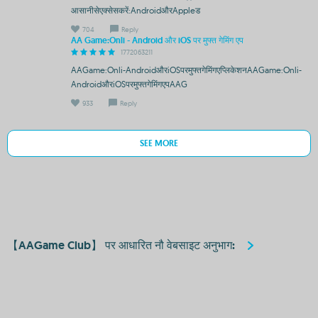
आसानीसेएक्सेसकरें:AndroidऔरAppleड
704
Reply
AA Game:Onli - Android और iOS पर मुफ्त गेमिंग एप
1772063211
AAGame:Onli-AndroidऔरiOSपरमुफ्तगेमिंगएप्लिकेशनAAGame:Onli-
AndroidऔरiOSपरमुफ्तगेमिंगएपAAG
933
Reply
SEE MORE
【AAGame Club】 पर आधारित नौ वेबसाइट अनुभाग: