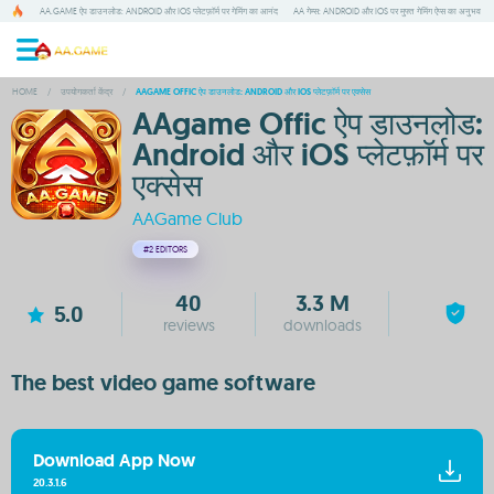
AA.GAME ऐप डाउनलोड: ANDROID और IOS प्लेटफ़ॉर्म पर गेमिंग का आनंद
AA गेम्स: ANDROID और IOS पर मुफ्त गेमिंग ऐप्स का अनुभव
HOME
/
उपयोगकर्ता केंद्र
/
AAGAME OFFIC ऐप डाउनलोड: ANDROID और IOS प्लेटफ़ॉर्म पर एक्सेस
AAgame Offic ऐप डाउनलोड:
Android और iOS प्लेटफ़ॉर्म पर
एक्सेस
AAGame Club
#2
EDITORS
40
3.3 M
5.0
reviews
downloads
The best video game software
Download App Now
20.3.1.6