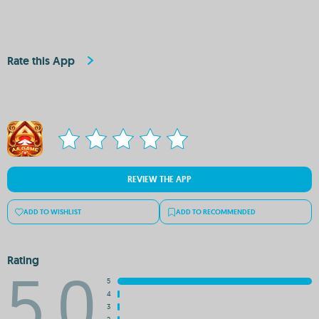
Rate this App
REVIEW THE APP
ADD TO WISHLIST
ADD TO RECOMMENDED
Rating
5.0
5
4
3