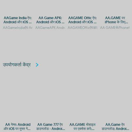
AAGame India ऐप:
AA Game APK:
AAGAME Offic ऐप:
AA.GAME पर
Android और iOS पर
Android और iOS के
Android और iOS पर
iPhone के लिए
डाउनलोड करें
लिए मुफ्त डाउनलोड
डाउनलोड करें
Android ऐप्स कैसे
AAGameIndiaऐप:AndroidऔरAppleपरडाउनलोडकरेंAAGameIndiaApp:AndroidऔरiOSपरड
AAGameAPK:AndroidऔरiOSकेलिएमुफ्तडाउनलोडAAGame:Androi
AAGAMEOfficऐपडाउनलोड:AndroidऔरiOSप्ले
AA.GAMEसेiPhoneपरG
डाउनलोड करें
उपयोगकर्ता केंद्र
AA गेम्स: Android
AA Game 777 ऐप
AA.GAME मोबाइल
AA.Game ऐप
और iOS पर मुफ्त गेमिंग
डाउनलोड - Android
पर एक्सेस करें:
डाउनलोड: Android