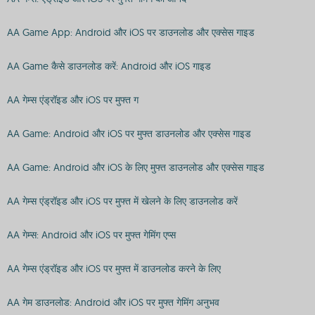
AA Game App: Android और iOS पर डाउनलोड और एक्सेस गाइड
AA Game कैसे डाउनलोड करें: Android और iOS गाइड
AA गेम्स एंड्रॉइड और iOS पर मुफ्त ग
AA Game: Android और iOS पर मुफ्त डाउनलोड और एक्सेस गाइड
AA Game: Android और iOS के लिए मुफ्त डाउनलोड और एक्सेस गाइड
AA गेम्स एंड्रॉइड और iOS पर मुफ्त में खेलने के लिए डाउनलोड करें
AA गेम्स: Android और iOS पर मुफ्त गेमिंग एप्स
AA गेम्स एंड्रॉइड और iOS पर मुफ्त में डाउनलोड करने के लिए
AA गेम डाउनलोड: Android और iOS पर मुफ्त गेमिंग अनुभव