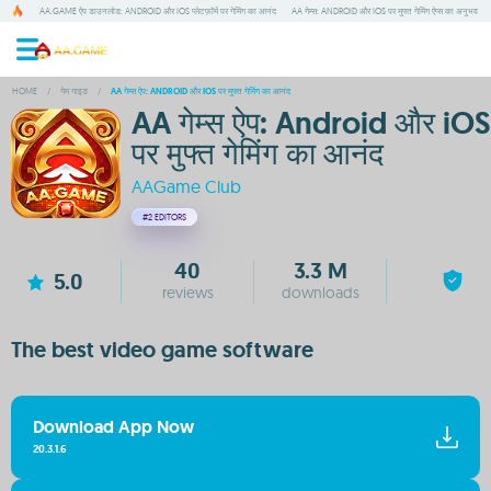
AA.GAME ऐप डाउनलोड: ANDROID और IOS प्लेटफ़ॉर्म पर गेमिंग का आनंद
AA गेम्स: ANDROID और IOS पर मुफ्त गेमिंग ऐप्स का अनुभव
HOME
/
गेम गाइड
/
AA गेम्स ऐप: ANDROID और IOS पर मुफ्त गेमिंग का आनंद
AA गेम्स ऐप: Android और iOS
पर मुफ्त गेमिंग का आनंद
AAGame Club
#2
EDITORS
40
3.3 M
5.0
reviews
downloads
The best video game software
Download App Now
20.3.1.6