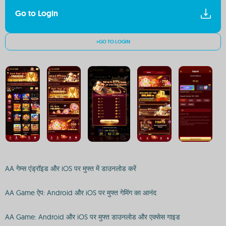
Go to Login
>GO TO LOGIN
AA गेम्स एंड्रॉइड और iOS पर मुफ्त में डाउनलोड करें
AA Game ऐप: Android और iOS पर मुफ्त गेमिंग का आनंद
AA Game: Android और iOS पर मुफ्त डाउनलोड और एक्सेस गाइड