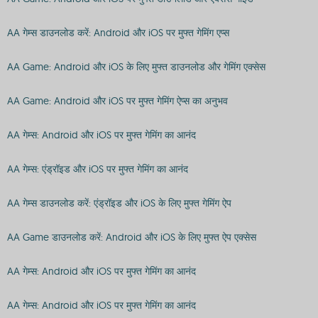
AA गेम्स डाउनलोड करें: Android और iOS पर मुफ्त गेमिंग एप्स
AA Game: Android और iOS के लिए मुफ्त डाउनलोड और गेमिंग एक्सेस
AA Game: Android और iOS पर मुफ्त गेमिंग ऐप्स का अनुभव
AA गेम्स: Android और iOS पर मुफ्त गेमिंग का आनंद
AA गेम्स: एंड्रॉइड और iOS पर मुफ्त गेमिंग का आनंद
AA गेम्स डाउनलोड करें: एंड्रॉइड और iOS के लिए मुफ्त गेमिंग ऐप
AA Game डाउनलोड करें: Android और iOS के लिए मुफ्त ऐप एक्सेस
AA गेम्स: Android और iOS पर मुफ्त गेमिंग का आनंद
AA गेम्स: Android और iOS पर मुफ्त गेमिंग का आनंद