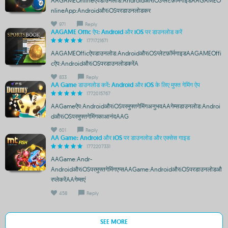
AAGAMEOnlineऐपडाउनलोड:AndroidऔरiOSप्लेटफ़ॉर्मगाइडAAGAMEO
nlineApp:AndroidऔरiOSपरडाउनलोडकर
971
Reply
AAGAME Offic ऐप: Android और iOS पर डाउनलोड करें
1771721671
AAGAMEOfficऐपडाउनलोड:AndroidऔरiOSप्लेटफ़ॉर्मगाइडAAGAMEOffi
cऐप:AndroidऔरiOSपरडाउनलोडकरेंA
833
Reply
AA Game डाउनलोड करें: Android और iOS के लिए मुफ्त गेमिंग ऐप
1772015767
AAGameऐप:AndroidऔरiOSपरमुफ्तगेमिंगअनुभवAAगेम्सडाउनलोड:Androi
dऔरiOSपरमुफ्तगेमिंगकाआनंदAAG
601
Reply
AA Game: Android और iOS पर डाउनलोड और एक्सेस गाइड
1772207331
AAGame:Andr-
AndroidऔरiOSपरमुफ्तगेमिंगएप्सAAGame:AndroidऔरiOSपरडाउनलोडऔ
रप्लेकरेंAAगेम्सएं
458
Reply
SEE MORE