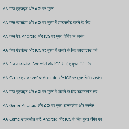
AA गेम्स एंड्रॉइड और iOS पर मुफ्त
AA गेम्स एंड्रॉइड और iOS पर मुफ्त में डाउनलोड करने के लिए
AA गेम्स ऐप: Android और iOS पर मुफ्त गेमिंग का आनंद
AA गेम्स एंड्रॉइड और iOS पर मुफ्त में खेलने के लिए डाउनलोड करें
AA गेम्स डाउनलोड: Android और iOS के लिए मुफ्त गेमिंग ऐप
AA Game एप्प डाउनलोड: Android और iOS पर मुफ्त गेमिंग एक्सेस
AA गेम्स एंड्रॉइड और iOS पर मुफ्त में खेलने के लिए डाउनलोड करें
AA Game: Android और iOS पर मुफ्त डाउनलोड और एक्सेस
AA Game डाउनलोड करें: Android और iOS के लिए मुफ्त गेमिंग ऐप