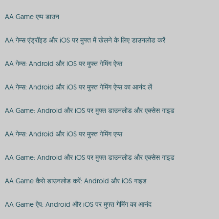
AA Game एप्प डाउन
AA गेम्स एंड्रॉइड और iOS पर मुफ्त में खेलने के लिए डाउनलोड करें
AA गेम्स: Android और iOS पर मुफ्त गेमिंग ऐप्स
AA गेम्स: Android और iOS पर मुफ्त गेमिंग ऐप्स का आनंद लें
AA Game: Android और iOS पर मुफ्त डाउनलोड और एक्सेस गाइड
AA गेम्स: Android और iOS पर मुफ्त गेमिंग एप्स
AA Game: Android और iOS पर मुफ्त डाउनलोड और एक्सेस गाइड
AA Game कैसे डाउनलोड करें: Android और iOS गाइड
AA Game ऐप: Android और iOS पर मुफ्त गेमिंग का आनंद