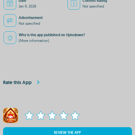
Date
Content Rating
Jan 9, 2026
Not specified
Advertisement
Not specified
Why is this app published on Uptodown?
(More information)
Rate this App
REVIEW THE APP