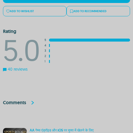
ADD TO WISHLIST
ADD TO RECOMMENDED
Rating
5.0
5
4
3
2
1
40 reviews
Comments
AA गेम्स एंड्रॉइड और iOS पर मुफ्त में खेलने के लिए