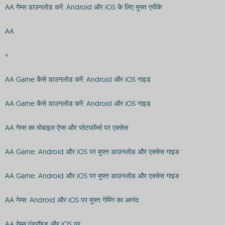
AA गेम्स डाउनलोड करें: Android और iOS के लिए मुफ्त एपीके
AA
<
AA Game कैसे डाउनलोड करें: Android और iOS गाइड
AA Game कैसे डाउनलोड करें: Android और iOS गाइड
AA गेम्स का मोबाइल ऐप्स और प्लेटफॉर्म्स पर एक्सेस
AA Game: Android और iOS पर मुफ्त डाउनलोड और एक्सेस गाइड
AA Game: Android और iOS पर मुफ्त डाउनलोड और एक्सेस गाइड
AA गेम्स: Android और iOS पर मुफ्त गेमिंग का आनंद
AA गेम्स एंड्रॉइड और iOS पर