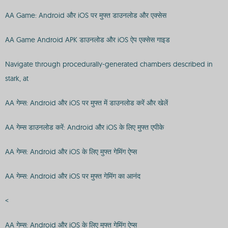
AA Game: Android और iOS पर मुफ्त डाउनलोड और एक्सेस
AA Game Android APK डाउनलोड और iOS ऐप एक्सेस गाइड
Navigate through procedurally-generated chambers described in
stark, at
AA गेम्स: Android और iOS पर मुफ्त में डाउनलोड करें और खेलें
AA गेम्स डाउनलोड करें: Android और iOS के लिए मुफ्त एपीके
AA गेम्स: Android और iOS के लिए मुफ्त गेमिंग ऐप्स
AA गेम्स: Android और iOS पर मुफ्त गेमिंग का आनंद
<
AA गेम्स: Android और iOS के लिए मुफ्त गेमिंग ऐप्स