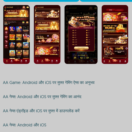
AA Game: Android और iOS पर मुफ्त गेमिंग ऐप्स का अनुभव
AA गेम्स: Android और iOS पर मुफ्त गेमिंग का आनंद
AA गेम्स एंड्रॉइड और iOS पर मुफ्त में डाउनलोड करें
AA गेम्स: Android और iOS