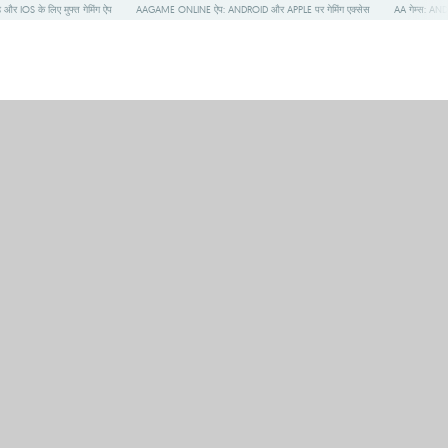
 और IOS के लिए मुफ्त गेमिंग ऐप
AAGAME ONLINE ऐप: ANDROID और APPLE पर गेमिंग एक्सेस
AA गेम्स: AND