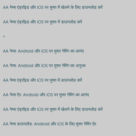
AA गेम्स एंड्रॉइड और iOS पर मुफ्त में खेलने के लिए डाउनलोड करें
AA गेम्स एंड्रॉइड और iOS पर मुफ्त में डाउनलोड करें
<
AA गेम्स: Android और iOS पर मुफ्त गेमिंग का आनंद
AA गेम्स: Android और iOS पर मुफ्त गेमिंग का अनुभव
AA गेम्स एंड्रॉइड और iOS पर मुफ्त में डाउनलोड करें
AA गेम्स ऐप: Android और iOS पर मुफ्त गेमिंग का आनंद
AA गेम्स एंड्रॉइड और iOS पर मुफ्त में खेलने के लिए डाउनलोड करें
AA गेम्स डाउनलोड: Android और iOS के लिए मुफ्त गेमिंग ऐप