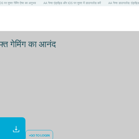
 पर मुफ्त गेमिंग ऐप्स का अनुभव
AA गेम्स एंड्रॉइड और IOS पर मुफ्त में डाउनलोड करें
AA गेम्स डाउनलोड: एंड्रॉइड
फ्त गेमिंग का आनंद
>GO TO LOGIN