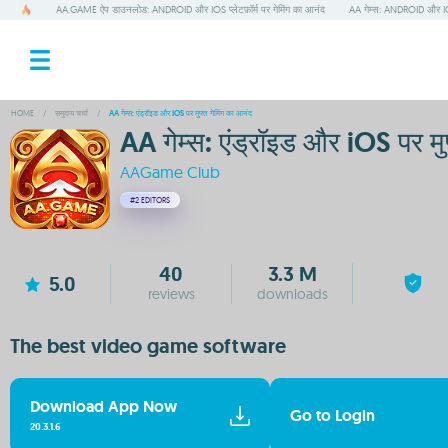
AA.GAME ऐप डाउनलोड: ANDROID और IOS प्लेटफ़ॉर्म पर गेमिंग का आनंद
AA गेम्स: ANDROID और IOS
HOME
/
समुदाय चर्चा
/
AA गेम्स: एंड्रॉइड और IOS पर मुफ्त गेमिंग का आनंद
AA गेम्स: एंड्रॉइड और iOS पर मु
AAGame Club
#2
EDITORS
40
3.3 M
5.0
reviews
downloads
The best video game software
Download App Now
Go to Login
20.3.1.6