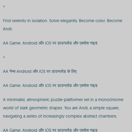
<
Find serenity in isolation. Solve elegantly. Become color. Become
Andr.
AA Game: Android और iOS पर डाउनलोड और एक्सेस गाइड
<
AA गेम्स Android और iOS पर डाउनलोड के लिए
AA Game: Android और iOS पर डाउनलोड और एक्सेस गाइड
A minimalist, atmospheric puzzle-platformer set in a monochrome
world of stark geometric shapes. You are Andr, a simple square,
navigating a series of increasingly complex abstract chambers.
AA Game: Android और iOS पर डाउनलोड और एक्सेस गाइड