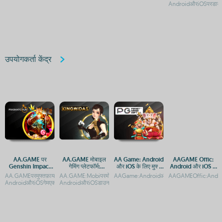
AndroidऔरiOSपरडाउनल
उपयोगकर्ता केंद्र
AA.GAME पर
AA.GAME मोबाइल
AA Game: Android
AAGAME Offic:
Genshin Impact
गेमिंग प्लेटफॉर्म:
और iOS के लिए मुफ्त
Android और iOS के
APK डाउनलोड करें -
Android और iOS पर
डाउनलोड और प्ले गाइड
लिए ऐप डाउनलोड गाइड
AA.GAMEपरमुफ्तफ़ायरमैक्सAPKडाउनलोड-
AA.GAME:Mobiपरमोबाइलगेमिंगकाआनंदलें-
AAGame:AndroidऔरiOSपरमुफ्तडाउनलोडऔरएक्स
AAGAMEOffic:Andr
Android और iOS
एक्सेस गाइड
AndroidऔरiOSगेमएक्सेसAA.GAMEपरGenshinImpactAPKडाउनलोड
AndroidऔरiOSडाउनलोडगाइडAA.GAME:Mobiपरगेम्सडाउनलोडकरे
गेमिंग