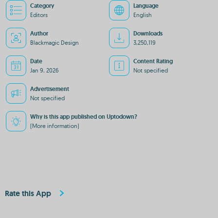
Category
Language
Editors
English
Author
Downloads
Blackmagic Design
3,250,119
Date
Content Rating
Jan 9, 2026
Not specified
Advertisement
Not specified
Why is this app published on Uptodown?
(More information)
Rate this App