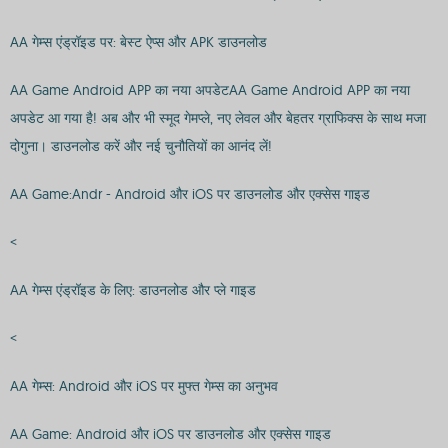
AA गेम्स एंड्रॉइड पर: बेस्ट ऐप्स और APK डाउनलोड
AA Game Android APP का नया अपडेटAA Game Android APP का नया
अपडेट आ गया है! अब और भी स्मूद गेमप्ले, नए लेवल और बेहतर ग्राफिक्स के साथ मजा
दोगुना। डाउनलोड करें और नई चुनौतियों का आनंद लें!
AA Game:Andr - Android और iOS पर डाउनलोड और एक्सेस गाइड
<
AA गेम्स एंड्रॉइड के लिए: डाउनलोड और प्ले गाइड
<
AA गेम्स: Android और iOS पर मुफ्त गेम्स का अनुभव
AA Game: Android और iOS पर डाउनलोड और एक्सेस गाइड