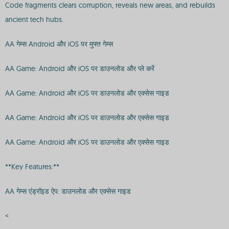
Code fragments clears corruption, reveals new areas, and rebuilds
ancient tech hubs.
AA गेम्स Android और iOS पर मुफ्त गेम्स
AA Game: Android और iOS पर डाउनलोड और प्ले करें
AA Game: Android और iOS पर डाउनलोड और एक्सेस गाइड
AA Game: Android और iOS पर डाउनलोड और एक्सेस गाइड
AA Game: Android और iOS पर डाउनलोड और एक्सेस गाइड
**Key Features:**
AA गेम्स एंड्रॉइड ऐप: डाउनलोड और एक्सेस गाइड
<