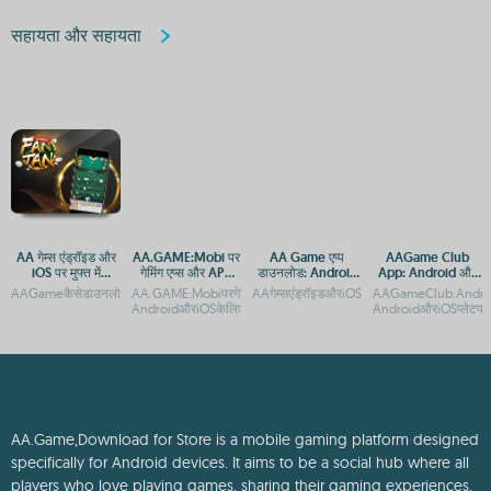
सहायता और सहायता
AA गेम्स एंड्रॉइड और
AA.GAME:Mobi पर
AA Game एप्प
AAGame Club
iOS पर मुफ्त में
गेमिंग एप्स और APK
डाउनलोड: Android
App: Android और
डाउनलोड करने के लिए
डाउनलोड करें
और iOS पर मुफ्त गेमिंग
iOS पर डाउनलोड करें
AAGameकैसेडाउनलोडकरें:AndroidऔरiOSगाइडAAगेम्सएंड्रॉइडऔरiOSपरमुफ्तमेंखेलनेकेलिएडाउनल
AA.GAME:Mobiपरगेमिंगऐप्सडाउनलोडकरें-
AAगेम्सएंड्रॉइडऔरiOSपरमुफ्तमेंडाउनलोडकरनेकेल
AAGameClub:Androi
उपलब्ध हैं
एक्सेस
AndroidऔरiOSकेलिएएक्सेसAA.GAME:Mobiपरमुफ्तमेंगेमडाउन
AndroidऔरiOSप्लेटफॉ
AA.Game,Download for Store is a mobile gaming platform designed
specifically for Android devices. It aims to be a social hub where all
players who love playing games, sharing their gaming experiences,