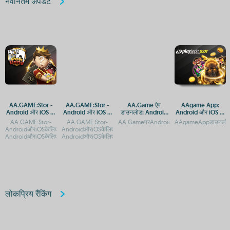
नवीनतम अपडेट
AA.GAME:Stor -
AA.GAME:Stor -
AA.Game ऐप
AAgame App:
Android और iOS पर
Android और iOS के
डाउनलोड: Android
Android और iOS पर
मुफ्त गेम डाउनलोड करें
लिए मुफ्त ऐप डाउनलोड
और iOS प्लेटफ़ॉर्म पर
डाउनलोड करें
AA.GAME:Stor-
AA.GAME:Stor-
AA.GameपरAndroidऔरiOSकेलिएगेमिंगऐप्सकाआन
AAgameAppडाउनलोड:A
करें
गेमिंग एक्सेस
AndroidऔरiOSकेलिएमुफ्तगेमडाउनलोडAA.GAME:Stor-
AndroidऔरiOSकेलिएमुफ्तऐपडाउनलोडकरेंAA.GAME:Stor-
AndroidऔरiOSकेलिएऐप्सऔरAPKडाउन
AndroidऔरiOSकेलिएमुफ्तगेमडा
लोकप्रिय रैंकिंग