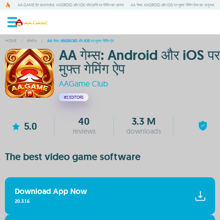
AA.GAME ऐप डाउनलोड: ANDROID और IOS प्लेटफ़ॉर्म पर गेमिंग का आनंद
AA गेम्स: ANDROID और IOS पर मुफ्त गेमिंग ऐप्स का अनुभव
HOME
/
होमपेज
/
AA गेम्स: ANDROID और IOS पर मुफ्त गेमिंग ऐप
AA गेम्स: Android और iOS पर
मुफ्त गेमिंग ऐप
AAGame Club
#2
EDITORS
40
3.3 M
5.0
reviews
downloads
The best video game software
Download App Now
20.3.1.6