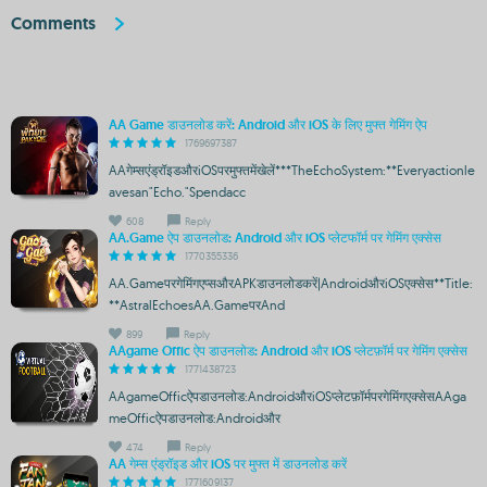
Comments
AA Game डाउनलोड करें: Android और iOS के लिए मुफ्त गेमिंग ऐप
1769697387
AAगेम्सएंड्रॉइडऔरiOSपरमुफ्तमेंखेलें***TheEchoSystem:**Everyactionle
avesan"Echo."Spendacc
608
Reply
AA.Game ऐप डाउनलोड: Android और iOS प्लेटफॉर्म पर गेमिंग एक्सेस
1770355336
AA.Gameपरगेमिंगएप्सऔरAPKडाउनलोडकरें|AndroidऔरiOSएक्सेस**Title:
**AstralEchoesAA.GameपरAnd
899
Reply
AAgame Offic ऐप डाउनलोड: Android और iOS प्लेटफ़ॉर्म पर गेमिंग एक्सेस
1771438723
AAgameOfficऐपडाउनलोड:AndroidऔरiOSप्लेटफ़ॉर्मपरगेमिंगएक्सेसAAga
meOfficऐपडाउनलोड:Androidऔर
474
Reply
AA गेम्स एंड्रॉइड और iOS पर मुफ्त में डाउनलोड करें
1771609137