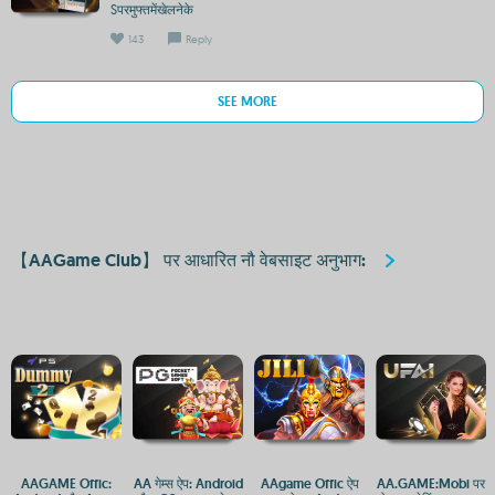
Sपरमुफ्तमेंखेलनेके
143
Reply
SEE MORE
【AAGame Club】 पर आधारित नौ वेबसाइट अनुभाग:
AAGAME Offic:
AA गेम्स ऐप: Android
AAgame Offic ऐप
AA.GAME:Mobi पर