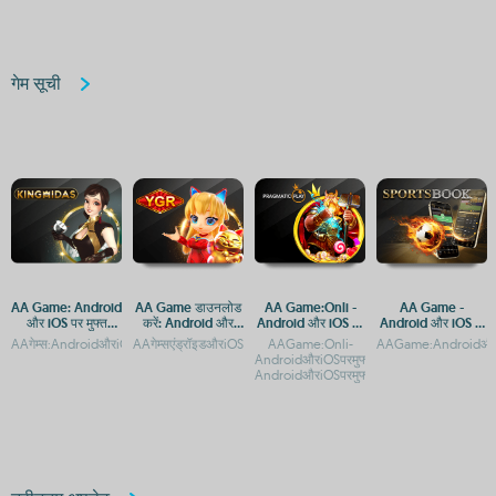
गेम सूची
AA Game: Android
AA Game डाउनलोड
AA Game:Onli -
AA Game -
और iOS पर मुफ्त
करें: Android और
Android और iOS पर
Android और iOS के
डाउनलोड और एक्सेस
iOS के लिए मुफ्त गेमिंग
मुफ्त गेमिंग एप
लिए मुफ्त डाउनलोड
AAगेम्स:AndroidऔरiOSपरमुफ्तगेमिंगऐप्सकासंग्रहAAगेम्सएंड्रॉइडऔरiOSपरमुफ्तमेंडाउनलोडकरें
AAगेम्सएंड्रॉइडऔरiOSपरमुफ्तमेंडाउनलोडकरनेकेलिएAAगेम्स:Androidऔरi
AAGame:Onli-
AAGame:AndroidऔरiO
ऐप
और एक्सेस
AndroidऔरiOSपरमुफ्तडाउनलोडऔरगेमिंगAAGa
AndroidऔरiOSपरमुफ्तगेमिंगएप