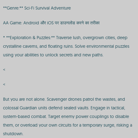
**Genre:** Sci-Fi Survival Adventure
AA Game: Android और iOS पर डाउनलोड करने का तरीका
* **Exploration & Puzzles:** Traverse lush, overgrown cities, deep
crystalline caverns, and floating ruins. Solve environmental puzzles
using your abilities to unlock secrets and new paths.
<
<
But you are not alone. Scavenger drones patrol the wastes, and
colossal Guardian units defend sealed vaults. Engage in tactical,
system-based combat. Target enemy power couplings to disable
them, or overload your own circuits for a temporary surge, risking a
shutdown.