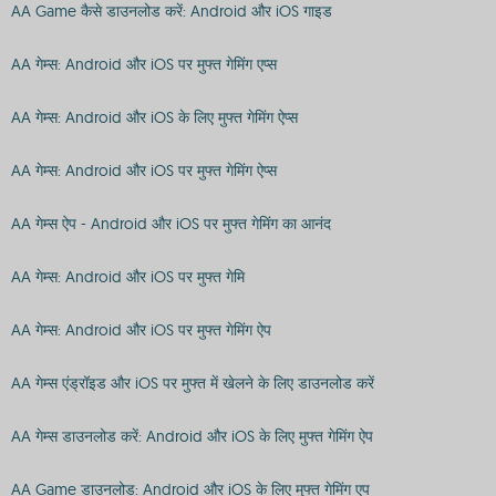
AA Game कैसे डाउनलोड करें: Android और iOS गाइड
AA गेम्स: Android और iOS पर मुफ्त गेमिंग एप्स
AA गेम्स: Android और iOS के लिए मुफ्त गेमिंग ऐप्स
AA गेम्स: Android और iOS पर मुफ्त गेमिंग ऐप्स
AA गेम्स ऐप - Android और iOS पर मुफ्त गेमिंग का आनंद
AA गेम्स: Android और iOS पर मुफ्त गेमि
AA गेम्स: Android और iOS पर मुफ्त गेमिंग ऐप
AA गेम्स एंड्रॉइड और iOS पर मुफ्त में खेलने के लिए डाउनलोड करें
AA गेम्स डाउनलोड करें: Android और iOS के लिए मुफ्त गेमिंग ऐप
AA Game डाउनलोड: Android और iOS के लिए मुफ्त गेमिंग एप