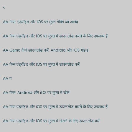
<
AA गेम्स: एंड्रॉइड और iOS पर मुफ्त गेमिंग का आनंद
AA गेम्स एंड्रॉइड और iOS पर मुफ्त में डाउनलोड करने के लिए उपलब्ध हैं
AA Game कैसे डाउनलोड करें: Android और iOS गाइड
AA गेम्स एंड्रॉइड और iOS पर मुफ्त में डाउनलोड करें
AA ग
AA गेम्स: Android और iOS पर मुफ्त में खेलें
AA गेम्स एंड्रॉइड और iOS पर मुफ्त में डाउनलोड करने के लिए उपलब्ध हैं
AA गेम्स एंड्रॉइड और iOS पर मुफ्त में खेलने के लिए डाउनलोड करें