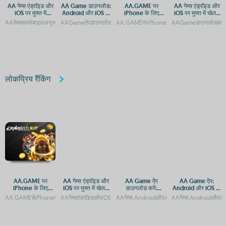
AA गेम्स एंड्रॉइड और
AA Game डाउनलोड:
AA.GAME पर
AA गेम्स एंड्रॉइड और
iOS पर मुफ्त में
Android और iOS के
iPhone के लिए
iOS पर मुफ्त में खेलने
डाउनलोड करें
लिए मुफ्त गेमिंग एप
Android ऐप्स कैसे
के लिए डाउनलोड करें
AAगेम्सकामोबाइलअनुभव:AndroidऔरiOSपरगेमिंगAAगेम्स:AndroidऔरiOSपरमुफ्तगेमिंगकाआनंद
AAGameऐपडाउनलोड:AndroidऔरiOSप्लेटफ़ॉर्मपरगेमिंगकाआनंदAAगेम्सएंड्
AA.GAMEपरiPhoneकेलिएऐप्सऔरगेम्सकाआनंदल
AAGameडाउनलोडकरें:An
डाउनलोड करें
लोकप्रिय रैंकिंग
AA.GAME पर
AA गेम्स एंड्रॉइड और
AA Game ऐप
AA Game ऐप:
iPhone के लिए
iOS पर मुफ्त में खेलने
डाउनलोड करें:
Android और iOS पर
Android ऐप्स कैसे
के लिए डाउनलोड करें
Android और iOS पर
मुफ्त गेमिंग का अनुभव
AA.GAMEसेiPhoneपरGenshinImpactAPKडाउनलोडऔरइंस्टॉलगाइडAA.GAMEपरiPhoneकेलिए
AAगेम्सएंड्रॉइडऔरiOSपरमुफ्तमेंखेलनेकेलिएडाउनलोडकरेंAAगेम्सएंड्रॉइडऔर
AAगेम्स:AndroidऔरiOSपरमुफ्तगेमिंगऐप्सकाएक
AAगेम्स:AndroidऔरiOSप
डाउनलोड करें
मुफ्त गेमिंग का आनंद