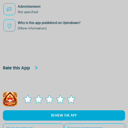
Advertisement
Not specified
Why is this app published on Uptodown?
(More information)
Rate this App
REVIEW THE APP