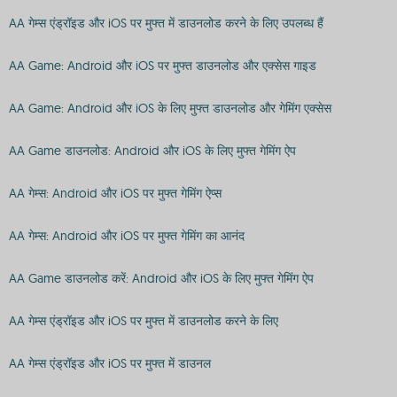
AA गेम्स एंड्रॉइड और iOS पर मुफ्त में डाउनलोड करने के लिए उपलब्ध हैं
AA Game: Android और iOS पर मुफ्त डाउनलोड और एक्सेस गाइड
AA Game: Android और iOS के लिए मुफ्त डाउनलोड और गेमिंग एक्सेस
AA Game डाउनलोड: Android और iOS के लिए मुफ्त गेमिंग ऐप
AA गेम्स: Android और iOS पर मुफ्त गेमिंग ऐप्स
AA गेम्स: Android और iOS पर मुफ्त गेमिंग का आनंद
AA Game डाउनलोड करें: Android और iOS के लिए मुफ्त गेमिंग ऐप
AA गेम्स एंड्रॉइड और iOS पर मुफ्त में डाउनलोड करने के लिए
AA गेम्स एंड्रॉइड और iOS पर मुफ्त में डाउनल