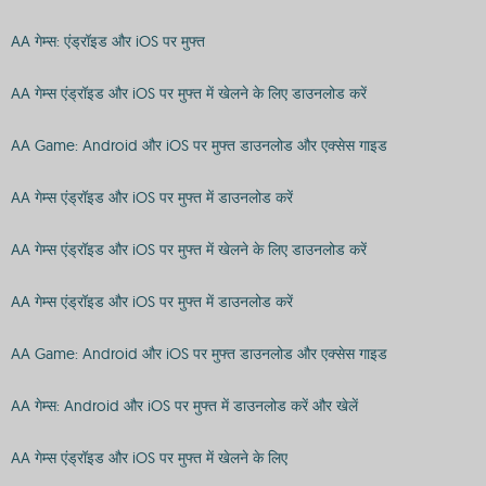
AA गेम्स: एंड्रॉइड और iOS पर मुफ्त
AA गेम्स एंड्रॉइड और iOS पर मुफ्त में खेलने के लिए डाउनलोड करें
AA Game: Android और iOS पर मुफ्त डाउनलोड और एक्सेस गाइड
AA गेम्स एंड्रॉइड और iOS पर मुफ्त में डाउनलोड करें
AA गेम्स एंड्रॉइड और iOS पर मुफ्त में खेलने के लिए डाउनलोड करें
AA गेम्स एंड्रॉइड और iOS पर मुफ्त में डाउनलोड करें
AA Game: Android और iOS पर मुफ्त डाउनलोड और एक्सेस गाइड
AA गेम्स: Android और iOS पर मुफ्त में डाउनलोड करें और खेलें
AA गेम्स एंड्रॉइड और iOS पर मुफ्त में खेलने के लिए