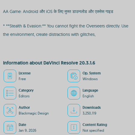
AA Game: Android और iOS के लिए मुफ्त डाउनलोड और एक्सेस गाइड
* **Stealth & Evasion:** You cannot fight the Overseers directly. Use
the environment, create distractions with glitches,
Information about DaVinci Resolve 20.3.1.6
License
Op. System
Free
Windows
Category
Language
Editors
English
Author
Downloads
Blackmagic Design
3,250,119
Date
Content Rating
Jan 9, 2026
Not specified