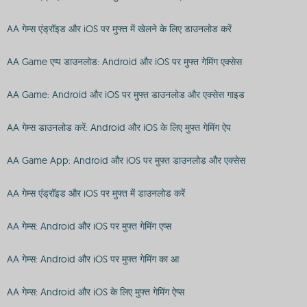
AA गेम्स एंड्रॉइड और iOS पर मुफ्त में खेलने के लिए डाउनलोड करें
AA Game एप्प डाउनलोड: Android और iOS पर मुफ्त गेमिंग एक्सेस
AA Game: Android और iOS पर मुफ्त डाउनलोड और एक्सेस गाइड
AA गेम्स डाउनलोड करें: Android और iOS के लिए मुफ्त गेमिंग ऐप
AA Game App: Android और iOS पर मुफ्त डाउनलोड और एक्सेस
AA गेम्स एंड्रॉइड और iOS पर मुफ्त में डाउनलोड करें
AA गेम्स: Android और iOS पर मुफ्त गेमिंग एप्स
AA गेम्स: Android और iOS पर मुफ्त गेमिंग का आ
AA गेम्स: Android और iOS के लिए मुफ्त गेमिंग ऐप्स