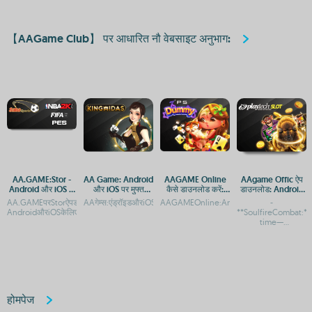
【AAGame Club】 पर आधारित नौ वेबसाइट अनुभाग:
AA.GAME:Stor -
AA Game: Android
AAGAME Online
AAgame Offic ऐप
Android और iOS के
और iOS पर मुफ्त
कैसे डाउनलोड करें:
डाउनलोड: Android
लिए मुफ्त ऐप डाउनलोड
डाउनलोड और एक्सेस
Android और iOS
और iOS प्लेटफ़ॉर्म पर
AA.GAMEपरStorऐपडाउनलोडकरें:AndroidऔरiOSकेलिएमुफ्तएक्सेसAA.GAME:Stor-
AAगेम्स:एंड्रॉइडऔरiOSपरमुफ्तगेमिंगकाआनंद
AAGAMEOnline:AndroidऔरiOSकेलिएऐपएक्स
-
करें
गाइड
गाइड
गेमिंग एक्सेस
AndroidऔरiOSकेलिएमुफ
**SoulfireCombat:**
time—
Crimson(aggressive
होमपेज