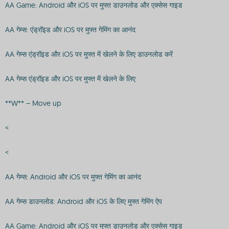
AA Game: Android और iOS पर मुफ्त डाउनलोड और एक्सेस गाइड
AA गेम्स: एंड्रॉइड और iOS पर मुफ्त गेमिंग का आनंद
AA गेम्स एंड्रॉइड और iOS पर मुफ्त में खेलने के लिए डाउनलोड करें
AA गेम्स एंड्रॉइड और iOS पर मुफ्त में खेलने के लिए
**W** – Move up
<
<
AA गेम्स: Android और iOS पर मुफ्त गेमिंग का आनंद
AA गेम्स डाउनलोड: Android और iOS के लिए मुफ्त गेमिंग ऐप
AA Game: Android और iOS पर मुफ्त डाउनलोड और एक्सेस गाइड