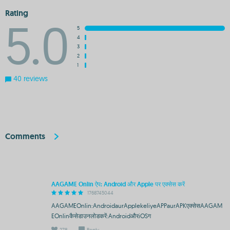
Rating
5.0
5
4
3
2
1
40 reviews
Comments
AAGAME Onlin ऐप: Android और Apple पर एक्सेस करें
1768745044
AAGAMEOnlin:AndroidaurApplekeliyeAPPaurAPKएक्सेसAAGAM
EOnlinकैसेडाउनलोडकरें:AndroidऔरiOSग
278
Reply