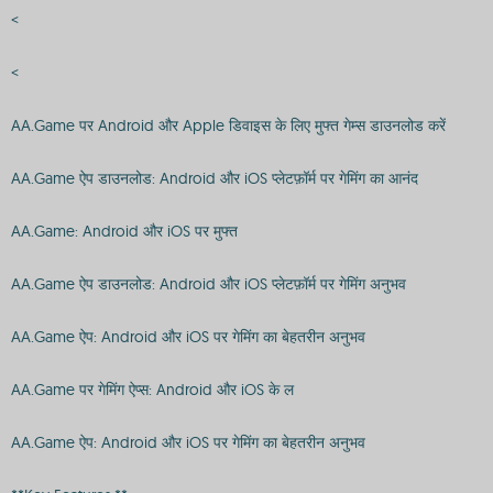
<
<
AA.Game पर Android और Apple डिवाइस के लिए मुफ्त गेम्स डाउनलोड करें
AA.Game ऐप डाउनलोड: Android और iOS प्लेटफ़ॉर्म पर गेमिंग का आनंद
AA.Game: Android और iOS पर मुफ्त
AA.Game ऐप डाउनलोड: Android और iOS प्लेटफ़ॉर्म पर गेमिंग अनुभव
AA.Game ऐप: Android और iOS पर गेमिंग का बेहतरीन अनुभव
AA.Game पर गेमिंग ऐप्स: Android और iOS के ल
AA.Game ऐप: Android और iOS पर गेमिंग का बेहतरीन अनुभव