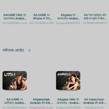
AAGAME Offic ऐप
AA.GAME पर
AAgame ऐप
AA गेम्स एंड्रॉइड और
डाउनलोड: Android
iPhone के लिए
डाउनलोड: Android
iOS पर मुफ्त में खेलने
और iOS प्लेटफ़ॉर्म
Android ऐप्स कैसे
और iOS प्लेटफ़ॉर्म पर
के लिए डाउनलोड करें
AAGAMEOffic:AndroidऔरiOSकेलिएऑफिशियलऐपडाउनलोडगाइडAAGAMEOfficऐप:Androi
AA.GAMEiPhoneऐप:AndroidऔरiOSपरमुफ्तगेमडाउनलोडकरेंAA.GAM
AAgameऐपडाउनलोड:AndroidऔरiOSप्लेटफ़ॉर्मपरग
AAगेम्सडाउनलोडकरें:An
गाइड
डाउनलोड करें
गेमिंग एक्सेस
नवीनतम अपडेट
AA.GAME पर
AAgameApk:
AAgame Offic ऐप
AA Game:Funn -
आर्टिकल: Android
Android और iOS के
डाउनलोड - Android
Android और iOS पर
और iOS के लिए ऐप्स
लिए बेस्ट गेमिंग ऐप्स का
और iOS प्लेटफ़ॉर्म के
मज़ेदार गेमिंग अनुभव
AA.GAMEपरAndroidऔरiOSकेलिएऐप्सऔरAPKडाउनलोडकरेंAA.GAMEपरआसानीसेएक्सेसकरें:A
AAgameApk:AndroidऔरiOSकेलिएमुफ्तगेमडाउनलोडAAgameApk:And
AAgameOfficऐपडाउनलोड:AndroidऔरiOSप्लेटफ़
AAGame:Funn-