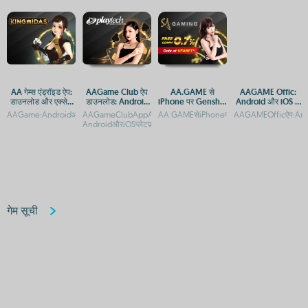
AA गेम्स एंड्रॉइड ऐप:
AAGame Club ऐप
AA.GAME से
AAGAME Offic:
डाउनलोड और एक्सेस
डाउनलोड: Android
iPhone पर Genshin
Android और iOS के
गाइड
और iOS प्लेटफ़ॉर्म पर
Impact डाउनलोड और
लिए ऑफिशियल ऐप
AAGame:AndroidऔरiOSपरडाउनलोडऔरएक्सेसगाइडAAGame:AndroidऔरiOSपरडाउनलोडक
AAGameClubAppAPKडाउनलोड-
AA.GAMEसेiPhoneपरGenshinImpactAPKडा
AAGAMEOfficऐप:And
गेमिंग अनुभव
अपडेट कैसे करें
डाउनलोड गाइड
AndroidऔरiOSप्लेटफ़ॉर्मAAGameClubएप्पडाउनलोड:AndroidऔरiOSप्ल
गेम सूची