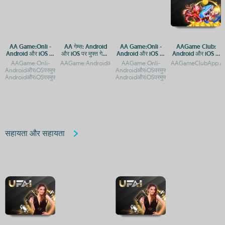
AA Game:Onli -
AA गेम्स: Android
AA Game:Onli -
AAGame Club:
Android और iOS पर
और iOS पर मुफ्त गेमिंग
Android और iOS पर
Android और iOS के
मुफ्त गेमिंग एप्लिकेशन
का आनंद
मुफ्त गेमिंग एप
लिए ऐप डाउनलोड गाइड
AAGame:Onli-
AAGame:AndroidऔरiOSपरमुफ्तडाउनलोडऔरएक्सेसगाइडAAगेम्सएंड्रॉइडऔरi
AAGame:Onli-
AAGameClubApp:Andr
AndroidऔरiOSपरमुफ्तडाउनलोडAAGame:Onli-
AndroidऔरiOSपरमुफ्तडाउनलोडAAGame:Onl
AndroidऔरiOSपरमुफ्तडाउनलोडAAGame:Onli-
AndroidऔरiOSपरमुफ्तगेमिंगएपAAGame:Onli
सहायता और सहायता