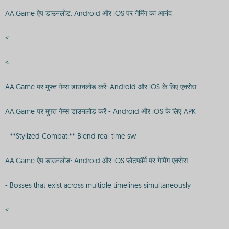
AA.Game ऐप डाउनलोड: Android और iOS पर गेमिंग का आनंद
<
<
AA.Game पर मुफ्त गेम्स डाउनलोड करें: Android और iOS के लिए एक्सेस
AA.Game पर मुफ्त गेम्स डाउनलोड करें - Android और iOS के लिए APK
- **Stylized Combat:** Blend real-time sw
AA.Game ऐप डाउनलोड: Android और iOS प्लेटफ़ॉर्म पर गेमिंग एक्सेस
- Bosses that exist across multiple timelines simultaneously
<