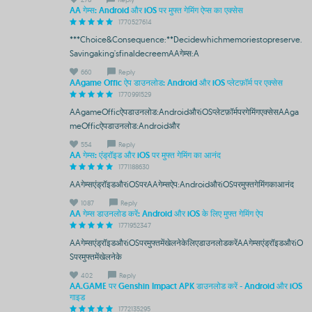
AA गेम्स: Android और iOS पर मुफ्त गेमिंग ऐप्स का एक्सेस
1770527614
***Choice&Consequence:**Decidewhichmemoriestopreserve.
Savingaking'sfinaldecreemAAगेम्स:A
660
Reply
AAgame Offic ऐप डाउनलोड: Android और iOS प्लेटफ़ॉर्म पर एक्सेस
1770991529
AAgameOfficऐपडाउनलोड:AndroidऔरiOSप्लेटफ़ॉर्मपरगेमिंगएक्सेसAAga
meOfficऐपडाउनलोड:Androidऔर
554
Reply
AA गेम्स: एंड्रॉइड और iOS पर मुफ्त गेमिंग का आनंद
1771188630
AAगेम्सएंड्रॉइडऔरiOSपरAAगेम्सऐप:AndroidऔरiOSपरमुफ्तगेमिंगकाआनंद
1087
Reply
AA गेम्स डाउनलोड करें: Android और iOS के लिए मुफ्त गेमिंग ऐप
1771952347
AAगेम्सएंड्रॉइडऔरiOSपरमुफ्तमेंखेलनेकेलिएडाउनलोडकरेंAAगेम्सएंड्रॉइडऔरiO
Sपरमुफ्तमेंखेलनेके
402
Reply
AA.GAME पर Genshin Impact APK डाउनलोड करें - Android और iOS
गाइड
1772135295