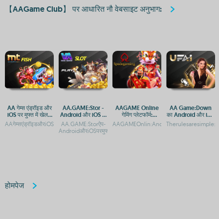
【AAGame Club】 पर आधारित नौ वेबसाइट अनुभाग:
AA गेम्स एंड्रॉइड और
AA.GAME:Stor -
AAGAME Online
AA Game:Down
iOS पर मुफ्त में खेलने
Android और iOS के
गेमिंग प्लेटफॉर्म:
का Android और iOS
के लिए डाउनलोड करें
लिए मुफ्त गेम डाउनलोड
Android और iOS पर
पर डाउनलोड तरीका
AAगेम्सएंड्रॉइडऔरiOSपरमुफ्तमेंडाउनलोडकरेंAAGame:AndroidऔरiOSपरमुफ्तडाउनलोडऔरएक्से
AA.GAME:Storऐप-
AAGAMEOnlin:AndroidऔरAppleप्लेटफ़ॉर्
Therulesaresimple:
प्लेटफ़ॉर्म
एक्सेस
AndroidऔरiOSपरमुफ्तडाउनलोडAA.GAMEपरStorऐपडाउनलोडकरें:Andr
होमपेज