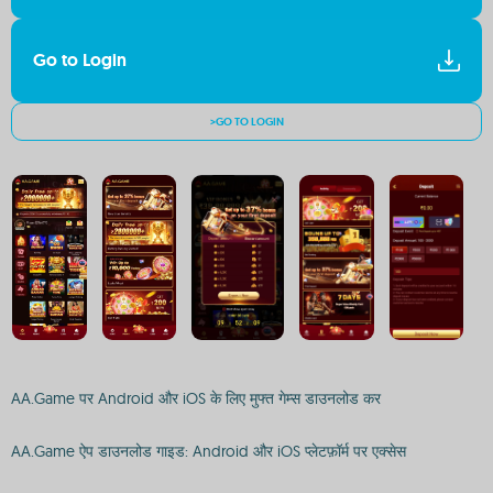
Go to Login
>GO TO LOGIN
AA.Game पर Android और iOS के लिए मुफ्त गेम्स डाउनलोड कर
AA.Game ऐप डाउनलोड गाइड: Android और iOS प्लेटफ़ॉर्म पर एक्सेस