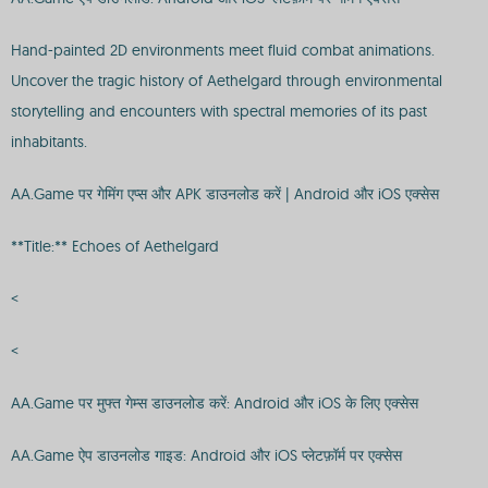
Hand-painted 2D environments meet fluid combat animations.
Uncover the tragic history of Aethelgard through environmental
storytelling and encounters with spectral memories of its past
inhabitants.
AA.Game पर गेमिंग एप्स और APK डाउनलोड करें | Android और iOS एक्सेस
**Title:** Echoes of Aethelgard
<
<
AA.Game पर मुफ्त गेम्स डाउनलोड करें: Android और iOS के लिए एक्सेस
AA.Game ऐप डाउनलोड गाइड: Android और iOS प्लेटफ़ॉर्म पर एक्सेस