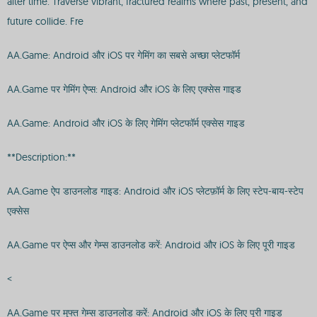
alter time. Traverse vibrant, fractured realms where past, present, and
future collide. Fre
AA.Game: Android और iOS पर गेमिंग का सबसे अच्छा प्लेटफॉर्म
AA.Game पर गेमिंग ऐप्स: Android और iOS के लिए एक्सेस गाइड
AA.Game: Android और iOS के लिए गेमिंग प्लेटफॉर्म एक्सेस गाइड
**Description:**
AA.Game ऐप डाउनलोड गाइड: Android और iOS प्लेटफ़ॉर्म के लिए स्टेप-बाय-स्टेप
एक्सेस
AA.Game पर ऐप्स और गेम्स डाउनलोड करें: Android और iOS के लिए पूरी गाइड
<
AA.Game पर मुफ्त गेम्स डाउनलोड करें: Android और iOS के लिए पूरी गाइड