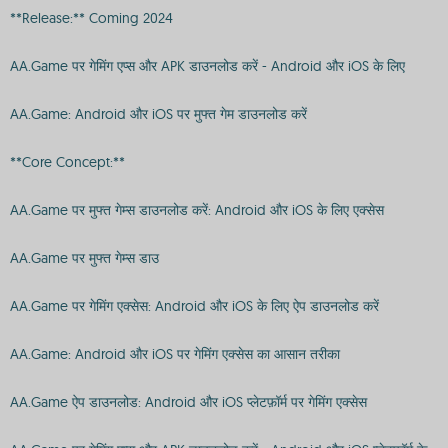
**Release:** Coming 2024
AA.Game पर गेमिंग एप्स और APK डाउनलोड करें - Android और iOS के लिए
AA.Game: Android और iOS पर मुफ्त गेम डाउनलोड करें
**Core Concept:**
AA.Game पर मुफ्त गेम्स डाउनलोड करें: Android और iOS के लिए एक्सेस
AA.Game पर मुफ्त गेम्स डाउ
AA.Game पर गेमिंग एक्सेस: Android और iOS के लिए ऐप डाउनलोड करें
AA.Game: Android और iOS पर गेमिंग एक्सेस का आसान तरीका
AA.Game ऐप डाउनलोड: Android और iOS प्लेटफ़ॉर्म पर गेमिंग एक्सेस