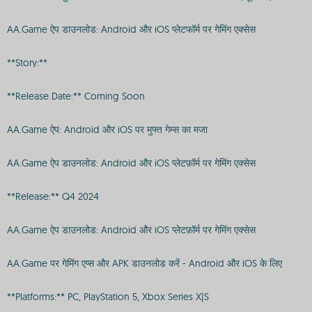
AA.Game ऐप डाउनलोड: Android और iOS प्लेटफॉर्म पर गेमिंग एक्सेस
**Story:**
**Release Date:** Coming Soon
AA.Game ऐप: Android और iOS पर मुफ्त गेम्स का मजा
AA.Game ऐप डाउनलोड: Android और iOS प्लेटफ़ॉर्म पर गेमिंग एक्सेस
**Release:** Q4 2024
AA.Game ऐप डाउनलोड: Android और iOS प्लेटफ़ॉर्म पर गेमिंग एक्सेस
AA.Game पर गेमिंग एप्स और APK डाउनलोड करें - Android और iOS के लिए
**Platforms:** PC, PlayStation 5, Xbox Series X|S