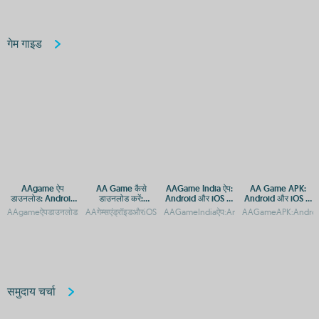
गेम गाइड
AAgame ऐप
AA Game कैसे
AAGame India ऐप:
AA Game APK:
डाउनलोड: Android
डाउनलोड करें:
Android और iOS पर
Android और iOS के
और iOS प्लेटफ़ॉर्म पर
Android और iOS
डाउनलोड करें
लिए मुफ्त डाउनलोड
AAgameऐपडाउनलोड:AndroidऔरiOSप्लेटफ़ॉर्मपरगेमिंगएक्सेस
AAगेम्सएंड्रॉइडऔरiOSपरमुफ्तगेमिंगएप्सAAगेम्सएंड्रॉइडऔरiOSपरमुफ्तमे
AAGameIndiaऐप:AndroidऔरAppleपरडाउनल
AAGameAPK:Android
गेमिंग एक्सेस
गाइड
समुदाय चर्चा