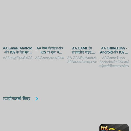
AA Game: Android
AA गेम्स एंड्रॉइड और
AA.GAME ऐप
AA Game:Funn -
और iOS के लिए मुफ्त
iOS पर मुफ्त में
डाउनलोड गाइड:
Android और iOS पर
डाउनलोड और प्ले
डाउनलोड करें
Android और iOS
मज़ेदार गेमिंग अनुभव
AAगेम्सएंड्रॉइडऔरiOSपरमुफ्तमेंखेलनेकेलिएडाउनलोडकरेंAAGameडाउनलोडकरें:AndroidऔरiOSकेल
AAGameडाउनलोडकरें:AndroidऔरiOSकेलिएमुफ्तगेमिंगऐपAAGame:And
AA.GAMEपरAndroidऔरiOSकेलिएAPPडाउन
AAGame:Funn-
प्लेटफ़ॉर्म पर एक्सेस करें
APPडाउनलोडगाइड:AndroidऔरiOSप्लेटफ़ॉर्मप
AndroidऔरiOSपरमज़ेद
मज़ेदारगेमिंगकानयाप्लेटफ़ॉ
उपयोगकर्ता केंद्र