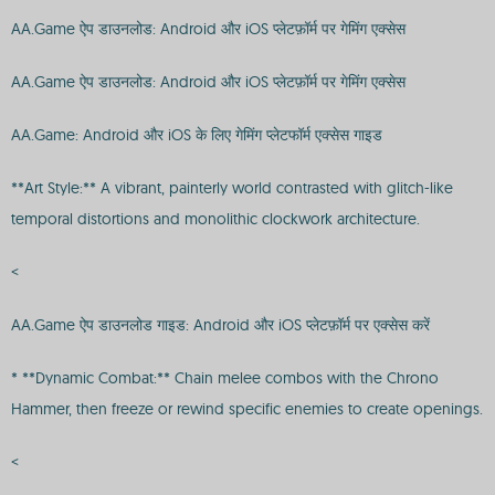
AA.Game ऐप डाउनलोड: Android और iOS प्लेटफ़ॉर्म पर गेमिंग एक्सेस
AA.Game ऐप डाउनलोड: Android और iOS प्लेटफ़ॉर्म पर गेमिंग एक्सेस
AA.Game: Android और iOS के लिए गेमिंग प्लेटफॉर्म एक्सेस गाइड
**Art Style:** A vibrant, painterly world contrasted with glitch-like
temporal distortions and monolithic clockwork architecture.
<
AA.Game ऐप डाउनलोड गाइड: Android और iOS प्लेटफ़ॉर्म पर एक्सेस करें
* **Dynamic Combat:** Chain melee combos with the Chrono
Hammer, then freeze or rewind specific enemies to create openings.
<