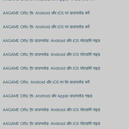
AAGAME Offic ऐप: Android और iOS पर डाउनलोड करें
AAGAME Offic ऐप: Android और iOS पर डाउनलोड करें
AAGAME Offic ऐप डाउनलोड: Android और iOS प्लेटफ़ॉर्म गाइड
AAGAME Offic ऐप डाउनलोड: Android और iOS प्लेटफ़ॉर्म गाइड
AAGAME Offic ऐप डाउनलोड: Android और iOS प्लेटफ़ॉर्म गाइड
AAGAME Offic: Android और iOS पर ऐप डाउनलोड करें
AAGAME Offic ऐप: Android और Apple डाउनलोड गाइड
AAGAME Offic ऐप डाउनलोड: Android और iOS प्लेटफ़ॉर्म गाइड
AAGAME Offic ऐप डाउनलोड: Android और iOS प्लेटफ़ॉर्म गाइड