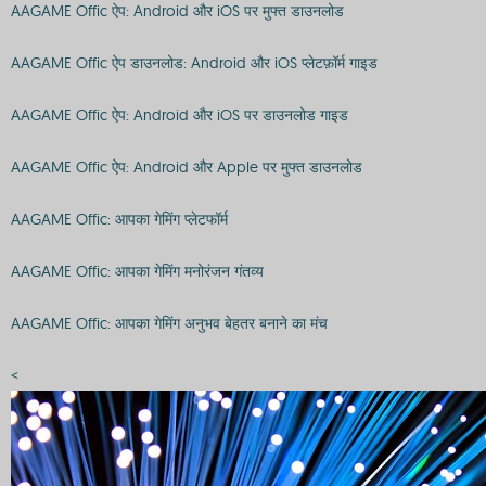
AAGAME Offic ऐप: Android और iOS पर मुफ्त डाउनलोड
AAGAME Offic ऐप डाउनलोड: Android और iOS प्लेटफ़ॉर्म गाइड
AAGAME Offic ऐप: Android और iOS पर डाउनलोड गाइड
AAGAME Offic ऐप: Android और Apple पर मुफ्त डाउनलोड
AAGAME Offic: आपका गेमिंग प्लेटफॉर्म
AAGAME Offic: आपका गेमिंग मनोरंजन गंतव्य
AAGAME Offic: आपका गेमिंग अनुभव बेहतर बनाने का मंच
<