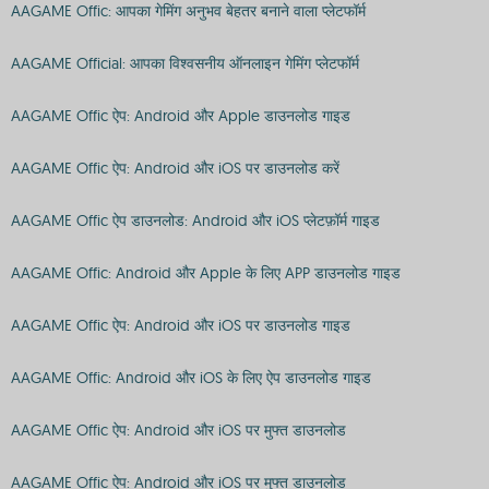
AAGAME Offic: आपका गेमिंग अनुभव बेहतर बनाने वाला प्लेटफॉर्म
AAGAME Official: आपका विश्वसनीय ऑनलाइन गेमिंग प्लेटफॉर्म
AAGAME Offic ऐप: Android और Apple डाउनलोड गाइड
AAGAME Offic ऐप: Android और iOS पर डाउनलोड करें
AAGAME Offic ऐप डाउनलोड: Android और iOS प्लेटफ़ॉर्म गाइड
AAGAME Offic: Android और Apple के लिए APP डाउनलोड गाइड
AAGAME Offic ऐप: Android और iOS पर डाउनलोड गाइड
AAGAME Offic: Android और iOS के लिए ऐप डाउनलोड गाइड
AAGAME Offic ऐप: Android और iOS पर मुफ्त डाउनलोड
AAGAME Offic ऐप: Android और iOS पर मुफ्त डाउनलोड