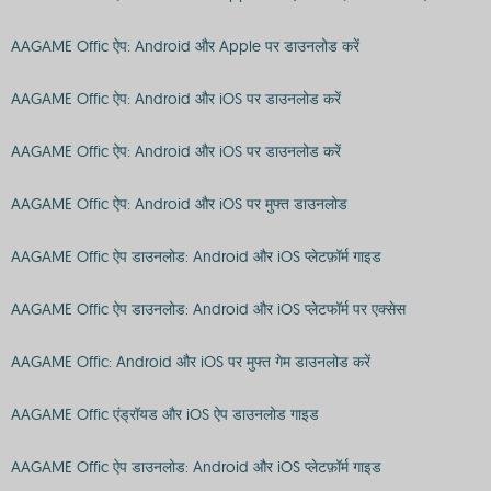
AAGAME Offic ऐप: Android और Apple पर डाउनलोड करें
AAGAME Offic ऐप: Android और iOS पर डाउनलोड करें
AAGAME Offic ऐप: Android और iOS पर डाउनलोड करें
AAGAME Offic ऐप: Android और iOS पर मुफ्त डाउनलोड
AAGAME Offic ऐप डाउनलोड: Android और iOS प्लेटफ़ॉर्म गाइड
AAGAME Offic ऐप डाउनलोड: Android और iOS प्लेटफॉर्म पर एक्सेस
AAGAME Offic: Android और iOS पर मुफ्त गेम डाउनलोड करें
AAGAME Offic एंड्रॉयड और iOS ऐप डाउनलोड गाइड
AAGAME Offic ऐप डाउनलोड: Android और iOS प्लेटफ़ॉर्म गाइड