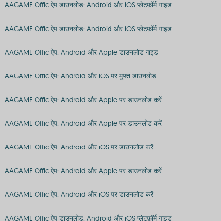
AAGAME Offic ऐप डाउनलोड: Android और iOS प्लेटफ़ॉर्म गाइड
AAGAME Offic ऐप डाउनलोड: Android और iOS प्लेटफ़ॉर्म गाइड
AAGAME Offic ऐप: Android और Apple डाउनलोड गाइड
AAGAME Offic ऐप: Android और iOS पर मुफ्त डाउनलोड
AAGAME Offic ऐप: Android और Apple पर डाउनलोड करें
AAGAME Offic ऐप: Android और Apple पर डाउनलोड करें
AAGAME Offic ऐप: Android और iOS पर डाउनलोड करें
AAGAME Offic ऐप: Android और Apple पर डाउनलोड करें
AAGAME Offic ऐप: Android और iOS पर डाउनलोड करें
AAGAME Offic ऐप डाउनलोड: Android और iOS प्लेटफ़ॉर्म गाइड