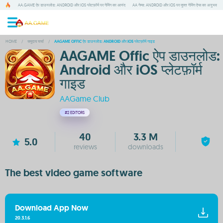
AA.GAME ऐप डाउनलोड: ANDROID और IOS प्लेटफ़ॉर्म पर गेमिंग का आनंद
AA गेम्स: ANDROID और IOS पर मुफ्त गेमिंग ऐप्स का अनुभव
HOME
/
समुदाय चर्चा
/
AAGAME OFFIC ऐप डाउनलोड: ANDROID और IOS प्लेटफ़ॉर्म गाइड
AAGAME Offic ऐप डाउनलोड:
Android और iOS प्लेटफ़ॉर्म
गाइड
AAGame Club
#2
EDITORS
40
3.3 M
5.0
reviews
downloads
The best video game software
Download App Now
20.3.1.6