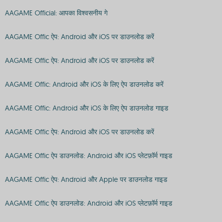
AAGAME Official: आपका विश्वसनीय गे
AAGAME Offic ऐप: Android और iOS पर डाउनलोड करें
AAGAME Offic ऐप: Android और iOS पर डाउनलोड करें
AAGAME Offic: Android और iOS के लिए ऐप डाउनलोड करें
AAGAME Offic: Android और iOS के लिए ऐप डाउनलोड गाइड
AAGAME Offic ऐप: Android और iOS पर डाउनलोड करें
AAGAME Offic ऐप डाउनलोड: Android और iOS प्लेटफ़ॉर्म गाइड
AAGAME Offic ऐप: Android और Apple पर डाउनलोड गाइड
AAGAME Offic ऐप डाउनलोड: Android और iOS प्लेटफ़ॉर्म गाइड