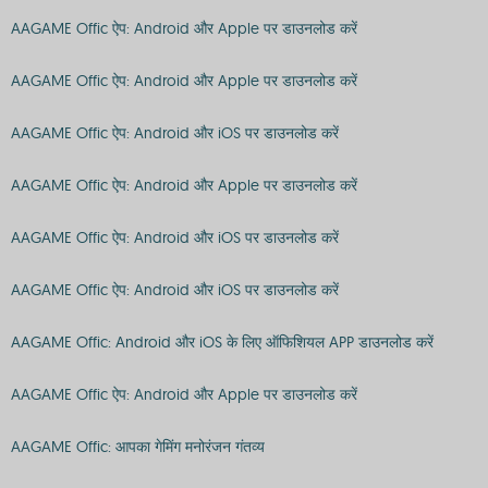
AAGAME Offic ऐप: Android और Apple पर डाउनलोड करें
AAGAME Offic ऐप: Android और Apple पर डाउनलोड करें
AAGAME Offic ऐप: Android और iOS पर डाउनलोड करें
AAGAME Offic ऐप: Android और Apple पर डाउनलोड करें
AAGAME Offic ऐप: Android और iOS पर डाउनलोड करें
AAGAME Offic ऐप: Android और iOS पर डाउनलोड करें
AAGAME Offic: Android और iOS के लिए ऑफिशियल APP डाउनलोड करें
AAGAME Offic ऐप: Android और Apple पर डाउनलोड करें
AAGAME Offic: आपका गेमिंग मनोरंजन गंतव्य