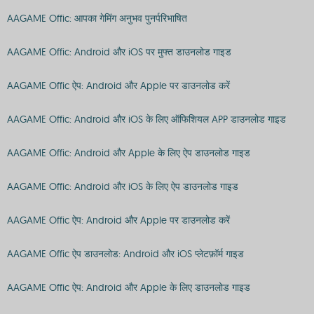
AAGAME Offic: आपका गेमिंग अनुभव पुनर्परिभाषित
AAGAME Offic: Android और iOS पर मुफ्त डाउनलोड गाइड
AAGAME Offic ऐप: Android और Apple पर डाउनलोड करें
AAGAME Offic: Android और iOS के लिए ऑफिशियल APP डाउनलोड गाइड
AAGAME Offic: Android और Apple के लिए ऐप डाउनलोड गाइड
AAGAME Offic: Android और iOS के लिए ऐप डाउनलोड गाइड
AAGAME Offic ऐप: Android और Apple पर डाउनलोड करें
AAGAME Offic ऐप डाउनलोड: Android और iOS प्लेटफ़ॉर्म गाइड
AAGAME Offic ऐप: Android और Apple के लिए डाउनलोड गाइड