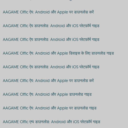
AAGAME Offic ऐप: Android और Apple पर डाउनलोड करें
AAGAME Offic ऐप डाउनलोड: Android और iOS प्लेटफ़ॉर्म गाइड
AAGAME Offic ऐप डाउनलोड: Android और iOS प्लेटफ़ॉर्म गाइड
AAGAME Offic ऐप: Android और Apple डिवाइस के लिए डाउनलोड गाइड
AAGAME Offic ऐप डाउनलोड: Android और iOS प्लेटफ़ॉर्म गाइड
AAGAME Offic ऐप: Android और Apple पर डाउनलोड करें
AAGAME Offic ऐप: Android और Apple डाउनलोड गाइड
AAGAME Offic ऐप: Android और Apple पर डाउनलोड गाइड
AAGAME Offic एप्प डाउनलोड: Android और iOS प्लेटफ़ॉर्म गाइड