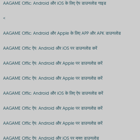
AAGAME Offic: Android और iOS के लिए ऐप डाउनलोड गाइड
<
AAGAME Offic: Android और Apple के लिए APP और APK डाउनलोड
AAGAME Offic ऐप: Android और iOS पर डाउनलोड करें
AAGAME Offic ऐप: Android और Apple पर डाउनलोड करें
AAGAME Offic ऐप: Android और Apple पर डाउनलोड करें
AAGAME Offic: Android और iOS के लिए ऐप डाउनलोड करें
AAGAME Offic ऐप: Android और Apple पर डाउनलोड करें
AAGAME Offic ऐप: Android और Apple पर डाउनलोड करें
AAGAME Offic ऐप: Android और iOS पर मुफ्त डाउनलोड