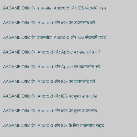
AAGAME Offic ऐप डाउनलोड: Android और iOS प्लेटफ़ॉर्म गाइड
AAGAME Offic ऐप: Android और iOS पर डाउनलोड करें
AAGAME Offic ऐप डाउनलोड: Android और iOS प्लेटफ़ॉर्म गाइड
AAGAME Offic ऐप: Android और Apple पर डाउनलोड करें
AAGAME Offic ऐप: Android और Apple पर डाउनलोड करें
AAGAME Offic ऐप: Android और iOS पर डाउनलोड करें
AAGAME Offic ऐप: Android और iOS पर मुफ्त डाउनलोड
AAGAME Offic ऐप: Android और iOS पर मुफ्त डाउनलोड
AAGAME Offic ऐप: Android और iOS के लिए डाउनलोड गाइड