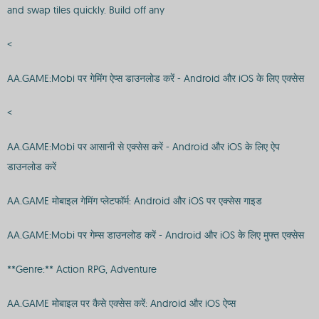
and swap tiles quickly. Build off any
<
AA.GAME:Mobi पर गेमिंग ऐप्स डाउनलोड करें - Android और iOS के लिए एक्सेस
<
AA.GAME:Mobi पर आसानी से एक्सेस करें - Android और iOS के लिए ऐप
डाउनलोड करें
AA.GAME मोबाइल गेमिंग प्लेटफॉर्म: Android और iOS पर एक्सेस गाइड
AA.GAME:Mobi पर गेम्स डाउनलोड करें - Android और iOS के लिए मुफ्त एक्सेस
**Genre:** Action RPG, Adventure
AA.GAME मोबाइल पर कैसे एक्सेस करें: Android और iOS ऐप्स