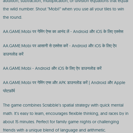
addition, subtraction, multiplication, or division equations that equal
the wild number. Shout "Mobi!" when you use all your tiles to win
the round.
AA.GAME:Mobi पर गेमिंग ऐप्स का आनंद लें - Android और iOS के लिए एक्सेस
AA.GAME:Mobi पर आसानी से एक्सेस करें - Android और iOS के लिए ऐप
डाउनलोड करें
AA.GAME:Mobi - Android और iOS के लिए ऐप डाउनलोड करें
AA.GAME:Mobi पर गेमिंग एप्स और APK डाउनलोड करें | Android और Apple
प्लेटफ़ॉर्म
The game combines Scrabble’s spatial strategy with quick mental
math. It’s easy to learn, encourages flexible thinking, and races by in
about 15 minutes. Perfect for family game nights or challenging
friends with a unique blend of language and arithmetic.