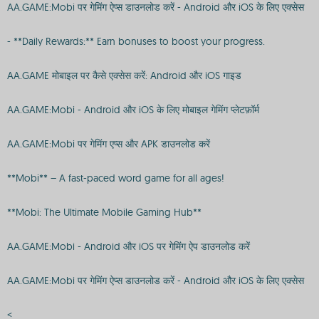
AA.GAME:Mobi पर गेमिंग ऐप्स डाउनलोड करें - Android और iOS के लिए एक्सेस
- **Daily Rewards:** Earn bonuses to boost your progress.
AA.GAME मोबाइल पर कैसे एक्सेस करें: Android और iOS गाइड
AA.GAME:Mobi - Android और iOS के लिए मोबाइल गेमिंग प्लेटफ़ॉर्म
AA.GAME:Mobi पर गेमिंग एप्स और APK डाउनलोड करें
**Mobi** – A fast-paced word game for all ages!
**Mobi: The Ultimate Mobile Gaming Hub**
AA.GAME:Mobi - Android और iOS पर गेमिंग ऐप डाउनलोड करें
AA.GAME:Mobi पर गेमिंग ऐप्स डाउनलोड करें - Android और iOS के लिए एक्सेस
<