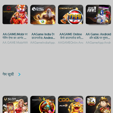
AA.GAME:Mobi पर
AAGame India ऐप
AAGAME Online
AA Game: Android
गेमिंग ऐप्स का आनंद लें -
डाउनलोड: Android
कैसे डाउनलोड करें:
और iOS पर मुफ्त
Android और iOS
और iOS प्लेटफ़ॉर्म पर
Android और iOS
डाउनलोड और एक्सेस
AA.GAME:MobiपरAndroidऔरiOSकेलिएमोबाइलगेम्सडाउनलोडकरेंAA.GAME:Mobiपरगेमिंगऐप्सडा
AAGameIndiaApp:AndroidऔरiOSपरडाउनलोडकरेंAAGameIndiaAp
AAGAMEOnlin:AndroidaurApplekeliyeA
AAGameApp:Androidऔर
डिवाइस के लिए एक्सेस
एक्सेस
गाइड
गेम सूची