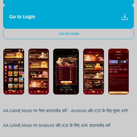
Go to Login
>GO TO LOGIN
AA.GAME:Mobi पर गेम्स डाउनलोड करें - Android और iOS के लिए मुफ्त APP
AA.GAME:Mobi पर Android और iOS के लिए APK डाउनलोड करें