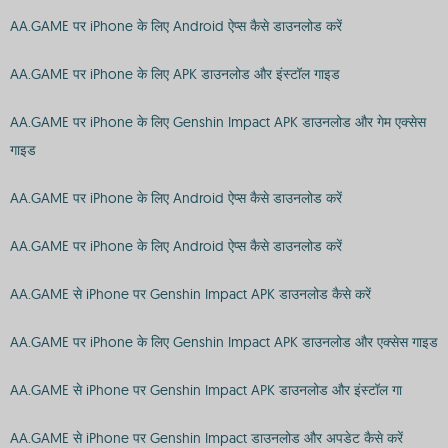
AA.GAME पर iPhone के लिए Android ऐप्स कैसे डाउनलोड करें
AA.GAME पर iPhone के लिए APK डाउनलोड और इंस्टॉल गाइड
AA.GAME पर iPhone के लिए Genshin Impact APK डाउनलोड और गेम एक्सेस
गाइड
AA.GAME पर iPhone के लिए Android ऐप्स कैसे डाउनलोड करें
AA.GAME पर iPhone के लिए Android ऐप्स कैसे डाउनलोड करें
AA.GAME से iPhone पर Genshin Impact APK डाउनलोड कैसे करें
AA.GAME पर iPhone के लिए Genshin Impact APK डाउनलोड और एक्सेस गाइड
AA.GAME से iPhone पर Genshin Impact APK डाउनलोड और इंस्टॉल गा
AA.GAME से iPhone पर Genshin Impact डाउनलोड और अपडेट कैसे करें