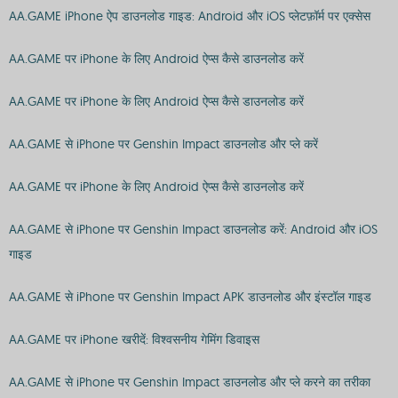
AA.GAME iPhone ऐप डाउनलोड गाइड: Android और iOS प्लेटफ़ॉर्म पर एक्सेस
AA.GAME पर iPhone के लिए Android ऐप्स कैसे डाउनलोड करें
AA.GAME पर iPhone के लिए Android ऐप्स कैसे डाउनलोड करें
AA.GAME से iPhone पर Genshin Impact डाउनलोड और प्ले करें
AA.GAME पर iPhone के लिए Android ऐप्स कैसे डाउनलोड करें
AA.GAME से iPhone पर Genshin Impact डाउनलोड करें: Android और iOS
गाइड
AA.GAME से iPhone पर Genshin Impact APK डाउनलोड और इंस्टॉल गाइड
AA.GAME पर iPhone खरीदें: विश्वसनीय गेमिंग डिवाइस
AA.GAME से iPhone पर Genshin Impact डाउनलोड और प्ले करने का तरीका