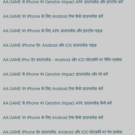
AA.GAME से iPhone पर Genshin Impact APK डाउनलोड और इंस्टॉल करें
AA.GAME पर iPhone के लिए Android ऐप्स कैसे डाउनलोड करें
AA.GAME पर iPhone के लिए APK डाउनलोड और इंस्टॉल गाइड
AA.GAME iPhone ऐप: Android और iOS डाउनलोड गाइड
AA.GAME:iPho ऐप डाउनलोड - Android और iOS प्लेटफ़ॉर्म पर गेमिंग एक्सेस
AA.GAME से iPhone पर Genshin Impact डाउनलोड और प्ले करें
AA.GAME पर iPhone के लिए Android ऐप्स कैसे डाउनलोड करें
AA.GAME से iPhone पर Genshin Impact APK डाउनलोड कैसे करें
AA.GAME पर iPhone के लिए Android ऐप्स कैसे डाउनलोड करें
AA.GAME iPhone ऐप डाउनलोड: Android और iOS प्लेटफ़ॉर्म पर गेम एक्सेस