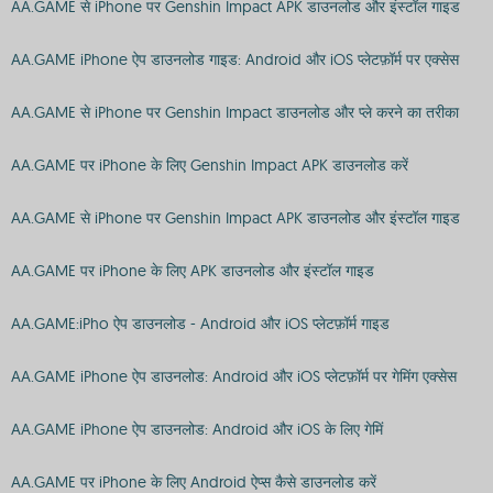
AA.GAME से iPhone पर Genshin Impact APK डाउनलोड और इंस्टॉल गाइड
AA.GAME iPhone ऐप डाउनलोड गाइड: Android और iOS प्लेटफ़ॉर्म पर एक्सेस
AA.GAME से iPhone पर Genshin Impact डाउनलोड और प्ले करने का तरीका
AA.GAME पर iPhone के लिए Genshin Impact APK डाउनलोड करें
AA.GAME से iPhone पर Genshin Impact APK डाउनलोड और इंस्टॉल गाइड
AA.GAME पर iPhone के लिए APK डाउनलोड और इंस्टॉल गाइड
AA.GAME:iPho ऐप डाउनलोड - Android और iOS प्लेटफ़ॉर्म गाइड
AA.GAME iPhone ऐप डाउनलोड: Android और iOS प्लेटफ़ॉर्म पर गेमिंग एक्सेस
AA.GAME iPhone ऐप डाउनलोड: Android और iOS के लिए गेमिं
AA.GAME पर iPhone के लिए Android ऐप्स कैसे डाउनलोड करें