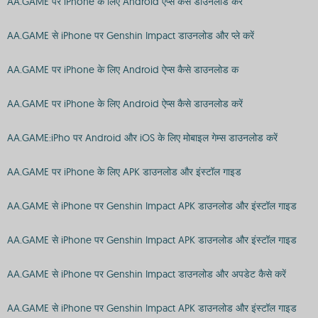
AA.GAME पर iPhone के लिए Android ऐप्स कैसे डाउनलोड करें
AA.GAME से iPhone पर Genshin Impact डाउनलोड और प्ले करें
AA.GAME पर iPhone के लिए Android ऐप्स कैसे डाउनलोड क
AA.GAME पर iPhone के लिए Android ऐप्स कैसे डाउनलोड करें
AA.GAME:iPho पर Android और iOS के लिए मोबाइल गेम्स डाउनलोड करें
AA.GAME पर iPhone के लिए APK डाउनलोड और इंस्टॉल गाइड
AA.GAME से iPhone पर Genshin Impact APK डाउनलोड और इंस्टॉल गाइड
AA.GAME से iPhone पर Genshin Impact APK डाउनलोड और इंस्टॉल गाइड
AA.GAME से iPhone पर Genshin Impact डाउनलोड और अपडेट कैसे करें
AA.GAME से iPhone पर Genshin Impact APK डाउनलोड और इंस्टॉल गाइड