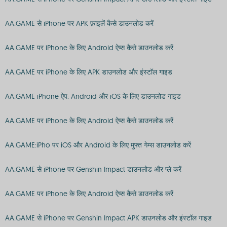
AA.GAME से iPhone पर APK फ़ाइलें कैसे डाउनलोड करें
AA.GAME पर iPhone के लिए Android ऐप्स कैसे डाउनलोड करें
AA.GAME पर iPhone के लिए APK डाउनलोड और इंस्टॉल गाइड
AA.GAME iPhone ऐप: Android और iOS के लिए डाउनलोड गाइड
AA.GAME पर iPhone के लिए Android ऐप्स कैसे डाउनलोड करें
AA.GAME:iPho पर iOS और Android के लिए मुफ्त गेम्स डाउनलोड करें
AA.GAME से iPhone पर Genshin Impact डाउनलोड और प्ले करें
AA.GAME पर iPhone के लिए Android ऐप्स कैसे डाउनलोड करें
AA.GAME से iPhone पर Genshin Impact APK डाउनलोड और इंस्टॉल गाइड