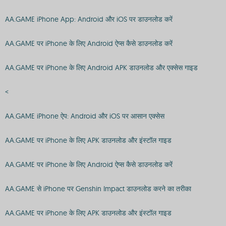
AA.GAME iPhone App: Android और iOS पर डाउनलोड करें
AA.GAME पर iPhone के लिए Android ऐप्स कैसे डाउनलोड करें
AA.GAME पर iPhone के लिए Android APK डाउनलोड और एक्सेस गाइड
<
AA.GAME iPhone ऐप: Android और iOS पर आसान एक्सेस
AA.GAME पर iPhone के लिए APK डाउनलोड और इंस्टॉल गाइड
AA.GAME पर iPhone के लिए Android ऐप्स कैसे डाउनलोड करें
AA.GAME से iPhone पर Genshin Impact डाउनलोड करने का तरीका
AA.GAME पर iPhone के लिए APK डाउनलोड और इंस्टॉल गाइड