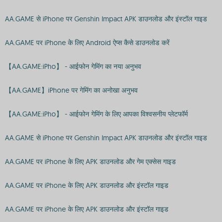
AA.GAME से iPhone पर Genshin Impact APK डाउनलोड और इंस्टॉल गाइड
AA.GAME पर iPhone के लिए Android ऐप्स कैसे डाउनलोड करें
【AA.GAME:iPho】 - आईफोन गेमिंग का नया अनुभव
【AA.GAME】iPhone पर गेमिंग का अनोखा अनुभव
【AA.GAME:iPho】 - आईफोन गेमिंग के लिए आपका विश्वसनीय प्लेटफॉर्म
AA.GAME से iPhone पर Genshin Impact APK डाउनलोड और इंस्टॉल गाइड
AA.GAME पर iPhone के लिए APK डाउनलोड और गेम एक्सेस गाइड
AA.GAME पर iPhone के लिए APK डाउनलोड और इंस्टॉल गाइड
AA.GAME पर iPhone के लिए APK डाउनलोड और इंस्टॉल गाइड